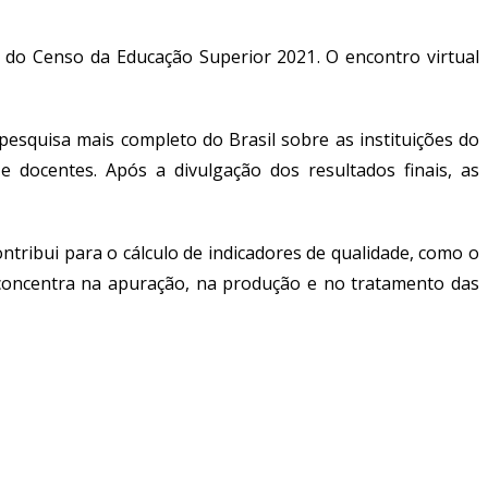
ais do Censo da Educação Superior 2021
. O encontro virtual
esquisa mais completo do Brasil sobre as instituições do
e docentes. Após a divulgação dos resultados finais, as
ntribui para o cálculo de indicadores de qualidade, como o
e concentra na apuração, na produção e no tratamento das