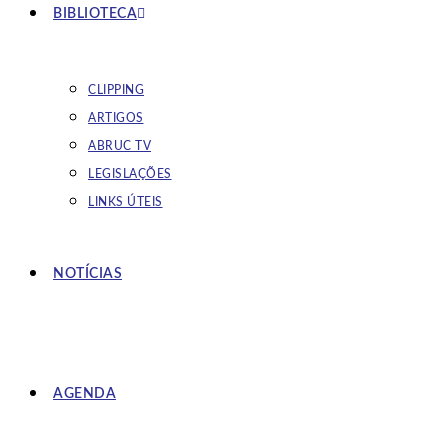
BIBLIOTECA
CLIPPING
ARTIGOS
ABRUC TV
LEGISLAÇÕES
LINKS ÚTEIS
NOTÍCIAS
AGENDA