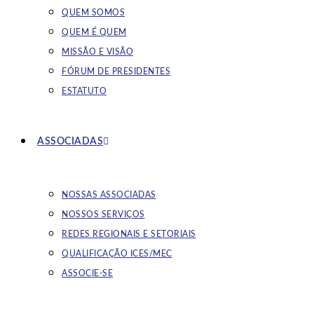
QUEM SOMOS
QUEM É QUEM
MISSÃO E VISÃO
FÓRUM DE PRESIDENTES
ESTATUTO
ASSOCIADAS
NOSSAS ASSOCIADAS
NOSSOS SERVIÇOS
REDES REGIONAIS E SETORIAIS
QUALIFICAÇÃO ICES/MEC
ASSOCIE-SE