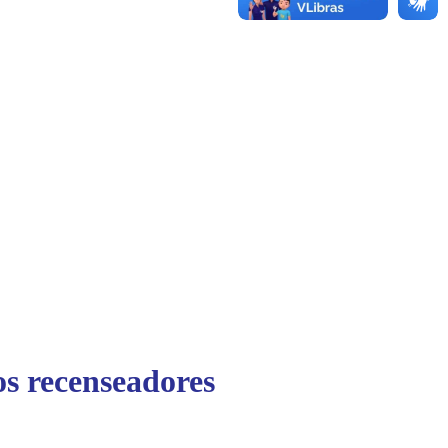
os recenseadores