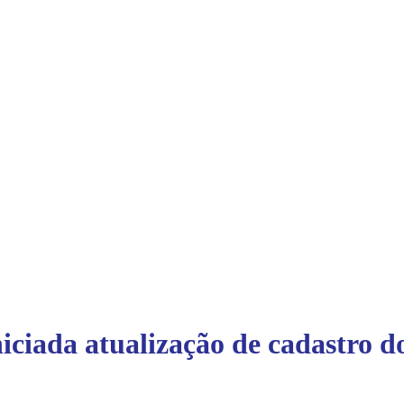
ciada atualização de cadastro d