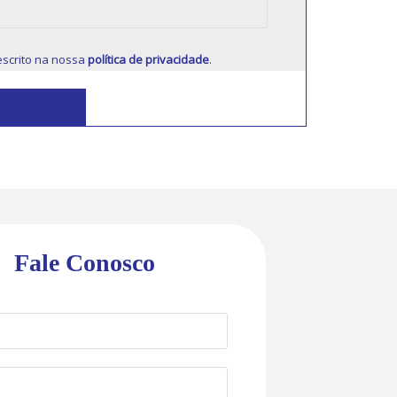
scrito na nossa
política de privacidade
.
Fale Conosco