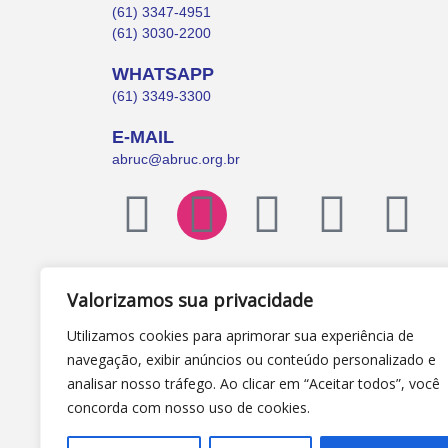
(61) 3347-4951
(61) 3030-2200
WHATSAPP
(61) 3349-3300
E-MAIL
abruc@abruc.org.br
Valorizamos sua privacidade
Utilizamos cookies para aprimorar sua experiência de
navegação, exibir anúncios ou conteúdo personalizado e
analisar nosso tráfego. Ao clicar em “Aceitar todos”, você
concorda com nosso uso de cookies.