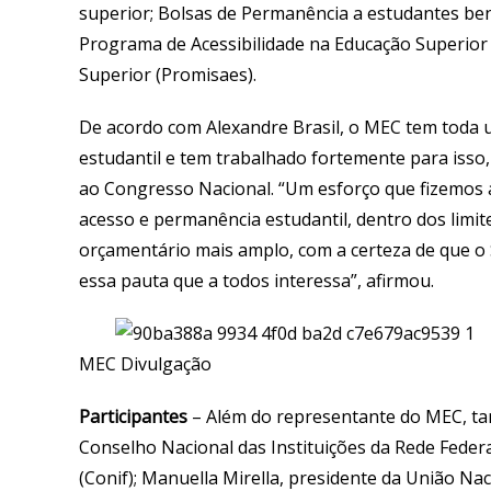
superior; Bolsas de Permanência a estudantes ben
Programa de Acessibilidade na Educação Superior (
Superior (Promisaes).
De acordo com Alexandre Brasil, o MEC tem toda
estudantil e tem trabalhado fortemente para isso
ao Congresso Nacional. “Um esforço que fizemos 
acesso e permanência estudantil, dentro dos limi
orçamentário mais amplo, com a certeza de que o
essa pauta que a todos interessa”, afirmou.
MEC Divulgação
Participantes
– Além do representante do MEC, ta
Conselho Nacional das Instituições da Rede Federal
(Conif); Manuella Mirella, presidente da União N