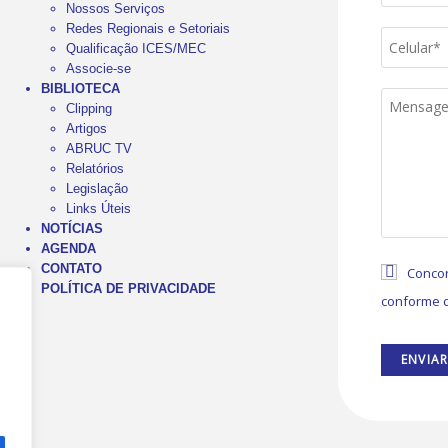
Nossos Serviços
Redes Regionais e Setoriais
Qualificação ICES/MEC
Associe-se
BIBLIOTECA
Clipping
Artigos
ABRUC TV
Relatórios
Legislação
Links Úteis
NOTÍCIAS
AGENDA
CONTATO
Concor
POLÍTICA DE PRIVACIDADE
conforme d