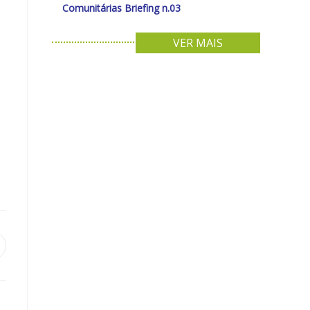
Comunitárias Briefing n.03
VER MAIS