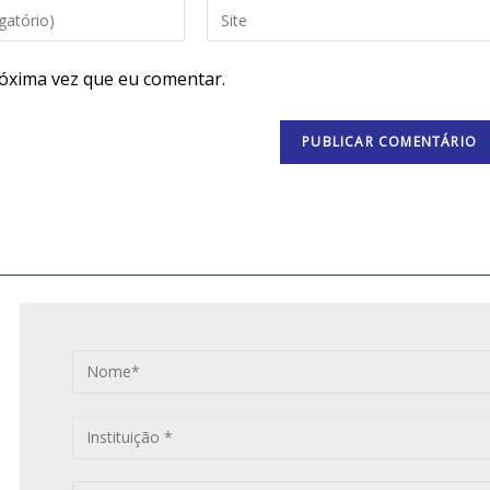
óxima vez que eu comentar.
S