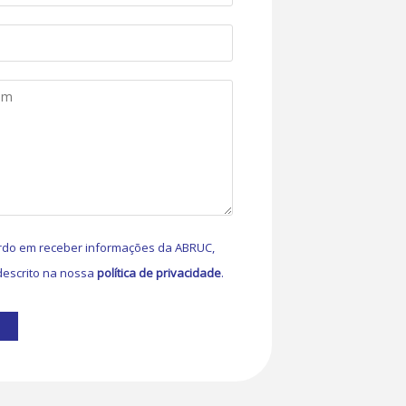
do em receber informações da ABRUC,
escrito na nossa
política de privacidade
.