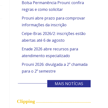
Bolsa Permanência Prouni: confira
regras e como solicitar
Prouni abre prazo para comprovar
informações da inscrição
Celpe-Bras 2026/2: inscrições estão
abertas até 6 de agosto
Enade 2026 abre recursos para
atendimento especializado
Prouni 2026: divulgada a 2ª chamada
para o 2º semestre
MAIS NOTÍCIAS
Clipping