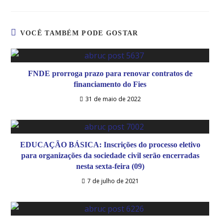
VOCÊ TAMBÉM PODE GOSTAR
FNDE prorroga prazo para renovar contratos de
financiamento do Fies
31 de maio de 2022
EDUCAÇÃO BÁSICA: Inscrições do processo eletivo
para organizações da sociedade civil serão encerradas
nesta sexta-feira (09)
7 de julho de 2021