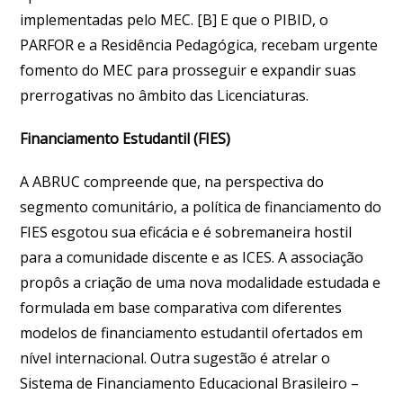
implementadas pelo MEC. [B] E que o PIBID, o
PARFOR e a Residência Pedagógica, recebam urgente
fomento do MEC para prosseguir e expandir suas
prerrogativas no âmbito das Licenciaturas.
Financiamento Estudantil (FIES)
A ABRUC compreende que, na perspectiva do
segmento comunitário, a política de financiamento do
FIES esgotou sua eficácia e é sobremaneira hostil
para a comunidade discente e as ICES. A associação
propôs a criação de uma nova modalidade estudada e
formulada em base comparativa com diferentes
modelos de financiamento estudantil ofertados em
nível internacional. Outra sugestão é atrelar o
Sistema de Financiamento Educacional Brasileiro –