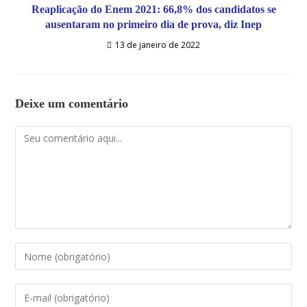
Reaplicação do Enem 2021: 66,8% dos candidatos se
ausentaram no primeiro dia de prova, diz Inep
13 de janeiro de 2022
Deixe um comentário