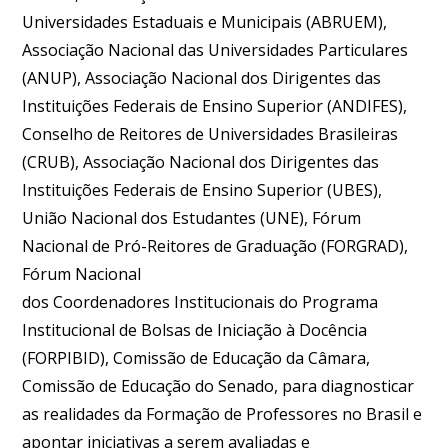
Universidades Estaduais e Municipais (ABRUEM),
Associação Nacional das Universidades Particulares
(ANUP), Associação Nacional dos Dirigentes das
Instituições Federais de Ensino Superior (ANDIFES),
Conselho de Reitores de Universidades Brasileiras
(CRUB), Associação Nacional dos Dirigentes das
Instituições Federais de Ensino Superior (UBES),
União Nacional dos Estudantes (UNE), Fórum
Nacional de Pró-Reitores de Graduação (FORGRAD),
Fórum Nacional
dos Coordenadores Institucionais do Programa
Institucional de Bolsas de Iniciação à Docência
(FORPIBID), Comissão de Educação da Câmara,
Comissão de Educação do Senado, para diagnosticar
as realidades da Formação de Professores no Brasil e
apontar iniciativas a serem avaliadas e