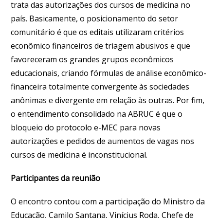
trata das autorizações dos cursos de medicina no
país. Basicamente, o posicionamento do setor
comunitário é que os editais utilizaram critérios
econômico financeiros de triagem abusivos e que
favoreceram os grandes grupos econômicos
educacionais, criando fórmulas de análise econômico-
financeira totalmente convergente às sociedades
anônimas e divergente em relação às outras. Por fim,
o entendimento consolidado na ABRUC é que o
bloqueio do protocolo e-MEC para novas
autorizações e pedidos de aumentos de vagas nos
cursos de medicina é inconstitucional.
Participantes da reunião
O encontro contou com a participação do Ministro da
Educação, Camilo Santana, Vinícius Roda, Chefe de