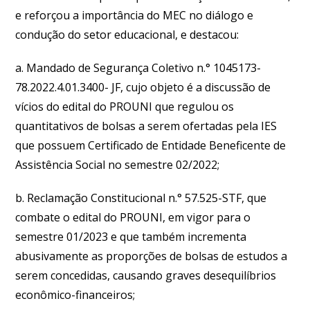
e reforçou a importância do MEC no diálogo e
condução do setor educacional, e destacou:
a. Mandado de Segurança Coletivo n.° 1045173-
78.2022.4.01.3400- JF, cujo objeto é a discussão de
vícios do edital do PROUNI que regulou os
quantitativos de bolsas a serem ofertadas pela IES
que possuem Certificado de Entidade Beneficente de
Assistência Social no semestre 02/2022;
b. Reclamação Constitucional n.° 57.525-STF, que
combate o edital do PROUNI, em vigor para o
semestre 01/2023 e que também incrementa
abusivamente as proporções de bolsas de estudos a
serem concedidas, causando graves desequilíbrios
econômico-financeiros;