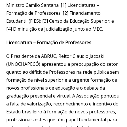
Ministro Camilo Santana: [1] Licenciaturas –
Formação de Professores; [2] Financiamento
Estudantil (FIES); [3] Censo da Educação Superior; e
[4] Diminuição da Judicialização junto ao MEC.
Licenciatura – Formação de Professores
O Presidente da ABRUC, Reitor Claudio Jacoski
(UNOCHAPECÓ) apresentou a preocupação do setor
quanto ao déficit de Professores na rede pública sem
formação de nível superior e a urgente formação de
novos profissionais de educação e o debate da
graduação presencial e virtual. A Associação pontuou
a falta de valorização, reconhecimento e incentivo do
Estado brasileiro à formação de novos professores,
profissionais estes que têm papel fundamental para