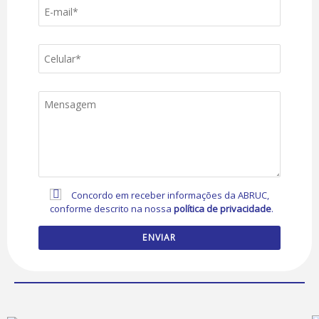
Concordo em receber informações da ABRUC,
conforme descrito na nossa
política de privacidade
.