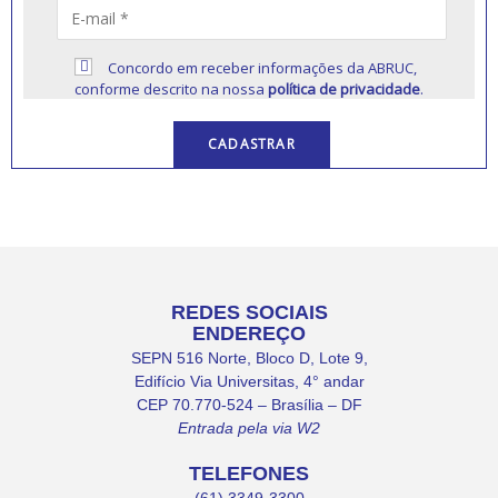
Concordo em receber informações da ABRUC,
conforme descrito na nossa
política de privacidade
.
REDES SOCIAIS
ENDEREÇO
SEPN 516 Norte, Bloco D, Lote 9,
Edifício Via Universitas, 4° andar
CEP 70.770-524 – Brasília – DF
Entrada pela via W2
TELEFONES