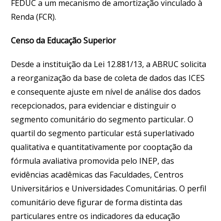
FEDUC a um mecanismo de amortização vinculado à
Renda (FCR).
Censo da Educação Superior
Desde a instituição da Lei 12.881/13, a ABRUC solicita
a reorganização da base de coleta de dados das ICES
e consequente ajuste em nível de análise dos dados
recepcionados, para evidenciar e distinguir o
segmento comunitário do segmento particular. O
quartil do segmento particular está superlativado
qualitativa e quantitativamente por cooptação da
fórmula avaliativa promovida pelo INEP, das
evidências acadêmicas das Faculdades, Centros
Universitários e Universidades Comunitárias. O perfil
comunitário deve figurar de forma distinta das
particulares entre os indicadores da educação