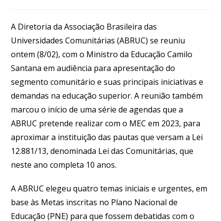
A Diretoria da Associação Brasileira das
Universidades Comunitárias (ABRUC) se reuniu
ontem (8/02), com o Ministro da Educação Camilo
Santana em audiência para apresentação do
segmento comunitário e suas principais iniciativas e
demandas na educação superior. A reunião também
marcou o início de uma série de agendas que a
ABRUC pretende realizar com o MEC em 2023, para
aproximar a instituição das pautas que versam a Lei
12.881/13, denominada Lei das Comunitárias, que
neste ano completa 10 anos.
A ABRUC elegeu quatro temas iniciais e urgentes, em
base às Metas inscritas no Plano Nacional de
Educação (PNE) para que fossem debatidas com o