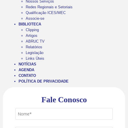
Nossos Serviços
Redes Regionais e Setoriais
Qualificação ICES/MEC
Associe-se
BIBLIOTECA
Clipping
Artigos
ABRUC TV
Relatórios
Legislação
Links Úteis
NOTÍCIAS
AGENDA
CONTATO
POLÍTICA DE PRIVACIDADE
Fale Conosco