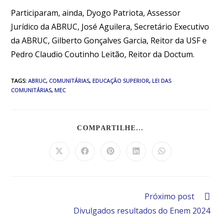
Participaram, ainda, Dyogo Patriota, Assessor
Jurídico da ABRUC, José Aguilera, Secretário Executivo
da ABRUC, Gilberto Gonçalves Garcia, Reitor da USF e
Pedro Claudio Coutinho Leitão, Reitor da Doctum.
TAGS
:
ABRUC
,
COMUNITÁRIAS
,
EDUCAÇÃO SUPERIOR
,
LEI DAS
COMUNITÁRIAS
,
MEC
COMPARTILHE...
Próximo post
Divulgados resultados do Enem 2024