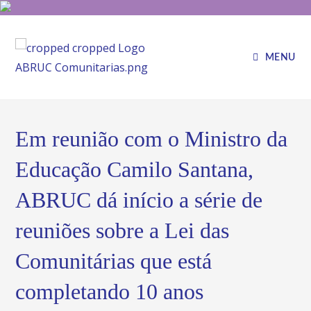
MENU
Em reunião com o Ministro da
Educação Camilo Santana,
ABRUC dá início a série de
reuniões sobre a Lei das
Comunitárias que está
completando 10 anos