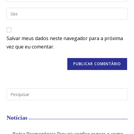
Salvar meus dados neste navegador para a próxima
vez que eu comentar.
Notícias