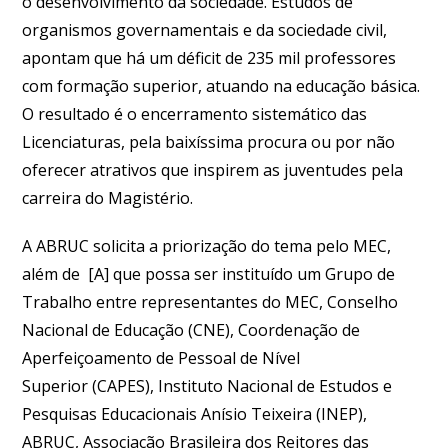
o desenvolvimento da sociedade. Estudos de
organismos governamentais e da sociedade civil,
apontam que há um déficit de 235 mil professores
com formação superior, atuando na educação básica.
O resultado é o encerramento sistemático das
Licenciaturas, pela baixíssima procura ou por não
oferecer atrativos que inspirem as juventudes pela
carreira do Magistério.
A ABRUC solicita a priorização do tema pelo MEC,
além de [A] que possa ser instituído um Grupo de
Trabalho entre representantes do MEC, Conselho
Nacional de Educação (CNE), Coordenação de
Aperfeiçoamento de Pessoal de Nível
Superior (CAPES), Instituto Nacional de Estudos e
Pesquisas Educacionais Anísio Teixeira (INEP),
ABRUC, Associação Brasileira dos Reitores das