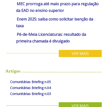
MEC prorroga até maio prazo para regulação
da EAD no ensino superior
Enem 2025: saiba como solicitar isenção da
taxa
Pé-de-Meia Licenciaturas: resultado da
primeira chamada é divulgado
VER MAIS
Artigos
Comunitárias Briefing n.05
Comunitárias Briefing n.04
Comunitárias Briefing n.03
VER MAIS