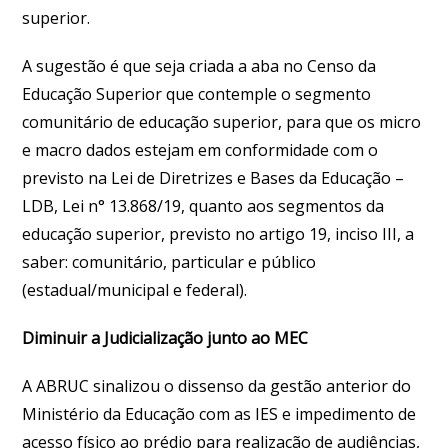
superior.
A sugestão é que seja criada a aba no Censo da
Educação Superior que contemple o segmento
comunitário de educação superior, para que os micro
e macro dados estejam em conformidade com o
previsto na Lei de Diretrizes e Bases da Educação –
LDB, Lei n° 13.868/19, quanto aos segmentos da
educação superior, previsto no artigo 19, inciso III, a
saber: comunitário, particular e público
(estadual/municipal e federal).
Diminuir a Judicialização junto ao MEC
A ABRUC sinalizou o dissenso da gestão anterior do
Ministério da Educação com as IES e impedimento de
acesso físico ao prédio para realização de audiências,