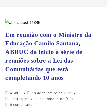
Em reunião com o Ministro da
Educação Camilo Santana,
ABRUC dá início a série de
reuniões sobre a Lei das
Comunitárias que está
completando 10 anos
ABRUC
10 de fevereiro de 2023
-destaques
/
-slide home
/
notícias
0 comentário