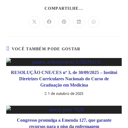
COMPARTILHE...
VOCÊ TAMBÉM PODE GOSTAR
RESOLUÇÃO CNE/CES nº 3, de 30/09/2025 – Institui
Diretrizes Curriculares Nacionais do Curso de
Graduação em Medicina
1 de outubro de 2025
Congresso promulga a Emenda 127, que garante
recursos para o piso da enfermagem