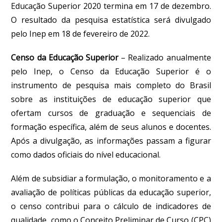
Educação Superior 2020 termina em 17 de dezembro.
O resultado da pesquisa estatística será divulgado
pelo Inep em 18 de fevereiro de 2022.
Censo da Educação Superior
– Realizado anualmente
pelo Inep, o Censo da Educação Superior é o
instrumento de pesquisa mais completo do Brasil
sobre as instituições de educação superior que
ofertam cursos de graduação e sequenciais de
formação específica, além de seus alunos e docentes.
Após a divulgação, as informações passam a figurar
como dados oficiais do nível educacional.
Além de subsidiar a formulação, o monitoramento e a
avaliação de políticas públicas da educação superior,
o censo contribui para o cálculo de indicadores de
qualidade, como o Conceito Preliminar de Curso (CPC)