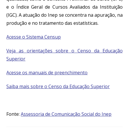
e o Índice Geral de Cursos Avaliados da Instituição
(IGC). A atuação do Inep se concentra na apuração, na
produção e no tratamento das estatísticas.
Acesse o Sistema Censup
Veja as orientações sobre o Censo da Educação
Superior
Acesse os manuais de preenchimento
Saiba mais sobre o Censo da Educação Superior
Fonte:
Assessoria de Comunicação Social do Inep