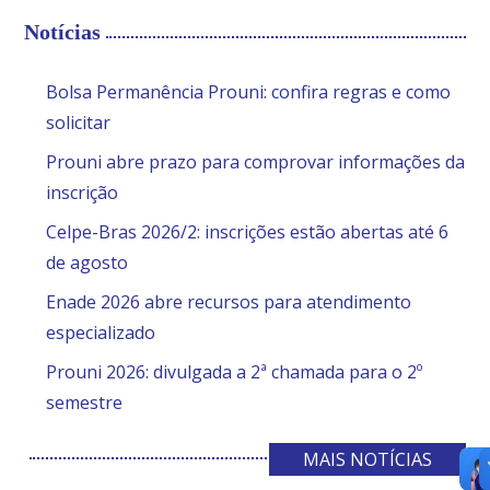
Notícias
Bolsa Permanência Prouni: confira regras e como
solicitar
Prouni abre prazo para comprovar informações da
inscrição
Celpe-Bras 2026/2: inscrições estão abertas até 6
de agosto
Enade 2026 abre recursos para atendimento
especializado
Prouni 2026: divulgada a 2ª chamada para o 2º
semestre
MAIS NOTÍCIAS