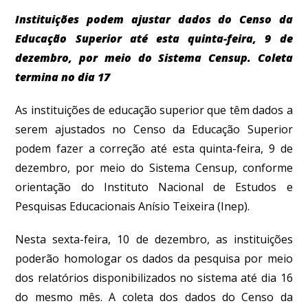
Instituições podem ajustar dados do Censo da
Educação Superior até esta quinta-feira, 9 de
dezembro, por meio do Sistema Censup. Coleta
termina no dia 17
As instituições de educação superior que têm dados a
serem ajustados no Censo da Educação Superior
podem fazer a correção até esta quinta-feira, 9 de
dezembro, por meio do Sistema Censup,
conforme
orientação do Instituto Nacional de Estudos e
Pesquisas Educacionais Anísio Teixeira (Inep).
Nesta sexta-feira, 10 de dezembro, as instituições
poderão homologar os dados da pesquisa por meio
dos relatórios disponibilizados no sistema até dia 16
do mesmo mês
. A coleta dos dados do Censo da