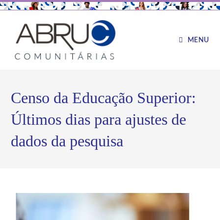
MENU
Censo da Educação Superior:
Últimos dias para ajustes de
dados da pesquisa