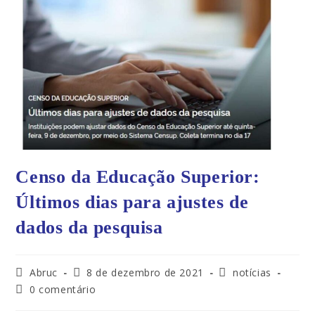
Censo da Educação Superior:
Últimos dias para ajustes de
dados da pesquisa
Abruc
8 de dezembro de 2021
notícias
0 comentário