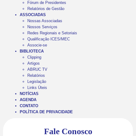
Fórum de Presidentes
Relatórios de Gestão
ASSOCIADAS
Nossas Associadas
Nossos Serviços
Redes Regionais e Setoriais
Qualificação ICES/MEC
Associe-se
BIBLIOTECA
Clipping
Artigos
ABRUC TV
Relatórios
Legislação
Links Úteis
NOTÍCIAS
AGENDA
CONTATO
POLÍTICA DE PRIVACIDADE
Fale Conosco