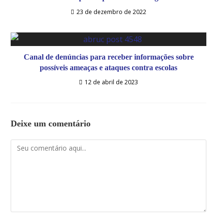
23 de dezembro de 2022
Canal de denúncias para receber informações sobre
possíveis ameaças e ataques contra escolas
12 de abril de 2023
Deixe um comentário