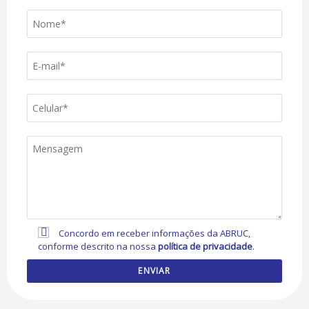
Concordo em receber informações da ABRUC,
conforme descrito na nossa
política de privacidade
.