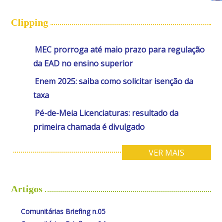
Clipping
MEC prorroga até maio prazo para regulação
da EAD no ensino superior
Enem 2025: saiba como solicitar isenção da
taxa
Pé-de-Meia Licenciaturas: resultado da
primeira chamada é divulgado
VER MAIS
Artigos
Comunitárias Briefing n.05