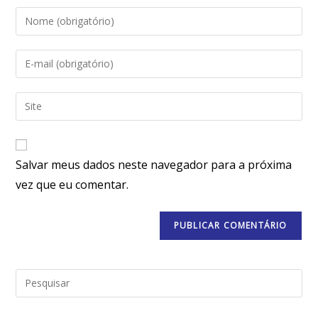
Salvar meus dados neste navegador para a próxima
vez que eu comentar.