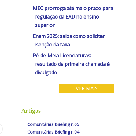
MEC prorroga até maio prazo para
regulação da EAD no ensino
superior
Enem 2025: saiba como solicitar
isenção da taxa
Pé-de-Meia Licenciaturas:
resultado da primeira chamada é
divulgado
VER MAIS
Artigos
Comunitárias Briefing n.05
Comunitárias Briefing n.04