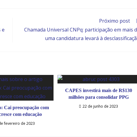
Próximo post
 e
Chamada Universal CNPq: participação em mais 
uma candidatura levará à desclassificaç
CAPES investirá mais de R$130
milhões para consolidar PPG
22 de junho de 2023
: Cai preocupação com
 cresce com educação
de fevereiro de 2023