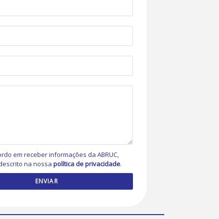
rdo em receber informações da ABRUC,
descrito na nossa
política de privacidade
.