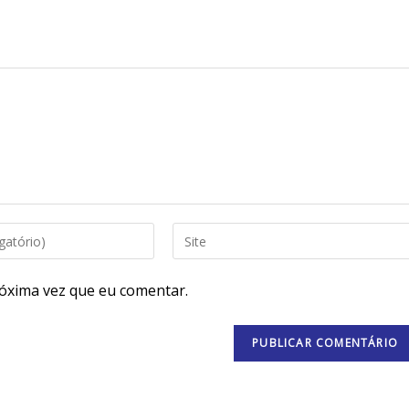
óxima vez que eu comentar.