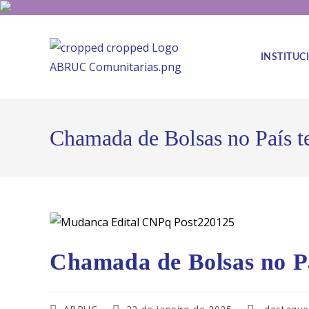
INSTITUC
Chamada de Bolsas no País te
Chamada de Bolsas no Paí