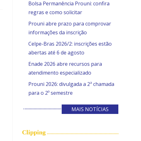
Bolsa Permanência Prouni: confira
regras e como solicitar
Prouni abre prazo para comprovar
informações da inscrição
Celpe-Bras 2026/2: inscrições estão
abertas até 6 de agosto
Enade 2026 abre recursos para
atendimento especializado
Prouni 2026: divulgada a 2ª chamada
para o 2º semestre
MAIS NOTÍCIAS
Clipping