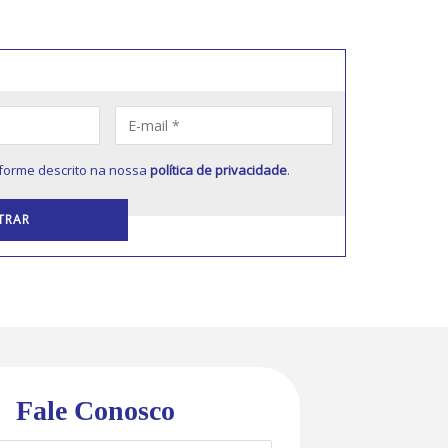
forme descrito na nossa
política de privacidade
.
Fale Conosco