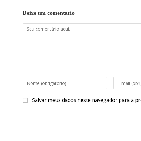
Deixe um comentário
Salvar meus dados neste navegador para a pr