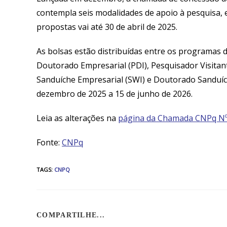
contempla seis modalidades de apoio à pesquisa,
propostas vai até 30 de abril de 2025.
As bolsas estão distribuídas entre os programas 
Doutorado Empresarial (PDI), Pesquisador Visitant
Sanduíche Empresarial (SWI) e Doutorado Sanduíche
dezembro de 2025 a 15 de junho de 2026.
Leia as alterações na
página da Chamada CNPq Nº
Fonte:
CNPq
TAGS
:
CNPQ
COMPARTILHE...