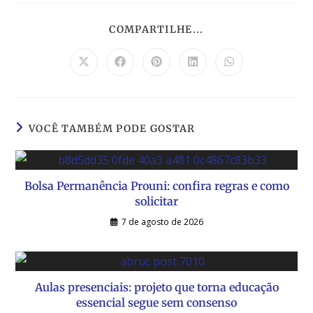
COMPARTILHE...
VOCÊ TAMBÉM PODE GOSTAR
Bolsa Permanência Prouni: confira regras e como
solicitar
7 de agosto de 2026
Aulas presenciais: projeto que torna educação
essencial segue sem consenso