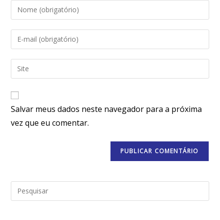
Salvar meus dados neste navegador para a próxima
vez que eu comentar.