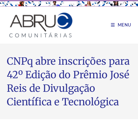
MENU
CNPq abre inscrições para
42º Edição do Prêmio José
Reis de Divulgação
Científica e Tecnológica