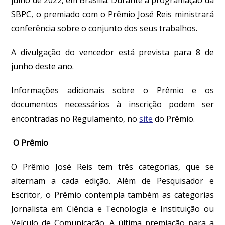
SBPC, o premiado com o Prêmio José Reis ministrará
conferência sobre o conjunto dos seus trabalhos.
A divulgação do vencedor está prevista para 8 de
junho deste ano.
Informações adicionais sobre o Prêmio e os
documentos necessários à inscrição podem ser
encontradas no Regulamento, no
site
do Prêmio.
O Prêmio
O Prêmio José Reis tem três categorias, que se
alternam a cada edição. Além de Pesquisador e
Escritor, o Prêmio contempla também as categorias
Jornalista em Ciência e Tecnologia e Instituição ou
Veículo de Comunicação. A última premiação para a