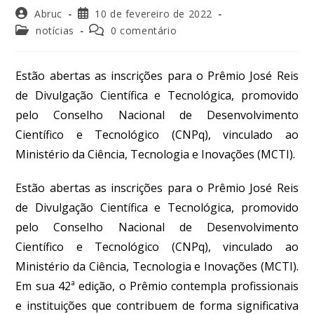
Abruc
10 de fevereiro de 2022
notícias
0 comentário
Estão abertas as inscrições para o Prêmio José Reis
de Divulgação Científica e Tecnológica, promovido
pelo Conselho Nacional de Desenvolvimento
Científico e Tecnológico (CNPq), vinculado ao
Ministério da Ciência, Tecnologia e Inovações (MCTI).
Estão abertas as inscrições para o Prêmio José Reis
de Divulgação Científica e Tecnológica, promovido
pelo Conselho Nacional de Desenvolvimento
Científico e Tecnológico (CNPq), vinculado ao
Ministério da Ciência, Tecnologia e Inovações (MCTI).
Em sua 42ª edição, o Prêmio contempla profissionais
e instituições que contribuem de forma significativa