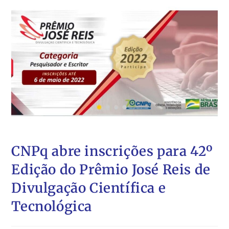
CNPq abre inscrições para 42º
Edição do Prêmio José Reis de
Divulgação Científica e
Tecnológica