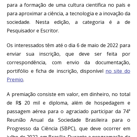
para a formação de uma cultura científica no país e
para aproximar a ciência, a tecnologia e a inovação da
sociedade. Nesta edição, a categoria é a de
Pesquisador e Escritor.
Os interessados têm até o dia 6 de maio de 2022 para
enviar sua inscrição, que deve ser feita por
correspondência, com envio da documentação,
portifólio e ficha de inscrição, disponível
no site do
Premio
.
A premiação consiste em valor, em dinheiro, no total
de R$ 20 mil e diploma, além de hospedagem e
passagem aérea para o agraciado participar da 74ª
Reunião Anual da Sociedade Brasileira para o
Progresso da Ciência (SBPC), que deve ocorrer em
julho de 2022, em Brasília. Durante a programação da