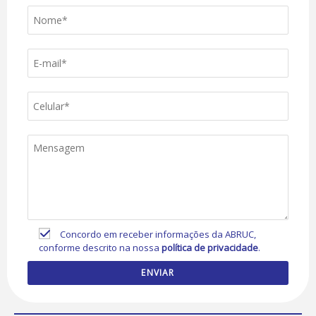
Concordo em receber informações da ABRUC,
conforme descrito na nossa
política de privacidade
.