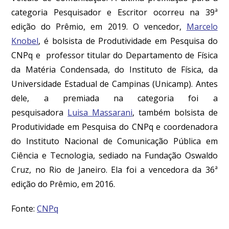
categoria Pesquisador e Escritor ocorreu na 39ª
edição do Prêmio, em 2019. O vencedor,
Marcelo
Knobel
, é bolsista de Produtividade em Pesquisa do
CNPq e professor titular do Departamento de Física
da Matéria Condensada, do Instituto de Física, da
Universidade Estadual de Campinas (Unicamp). Antes
dele, a premiada na categoria foi a
pesquisadora
Luisa Massarani
, também bolsista de
Produtividade em Pesquisa do CNPq e coordenadora
do Instituto Nacional de Comunicação Pública em
Ciência e Tecnologia, sediado na Fundação Oswaldo
Cruz, no Rio de Janeiro. Ela foi a vencedora da 36ª
edição do Prêmio, em 2016.
Fonte:
CNPq