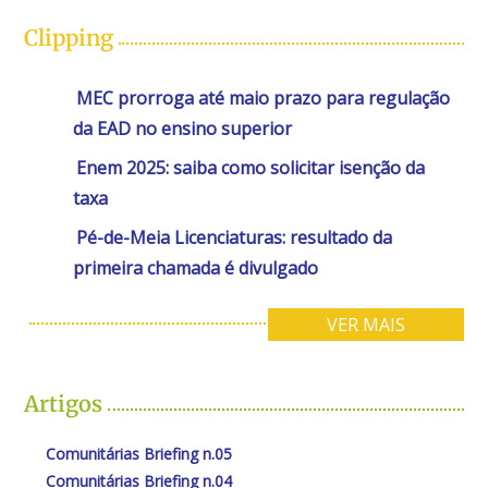
Clipping
MEC prorroga até maio prazo para regulação
da EAD no ensino superior
Enem 2025: saiba como solicitar isenção da
taxa
Pé-de-Meia Licenciaturas: resultado da
primeira chamada é divulgado
VER MAIS
Artigos
Comunitárias Briefing n.05
Comunitárias Briefing n.04