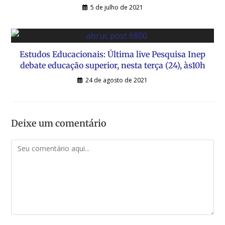
5 de julho de 2021
Estudos Educacionais: Última live Pesquisa Inep
debate educação superior, nesta terça (24), às10h
24 de agosto de 2021
Deixe um comentário