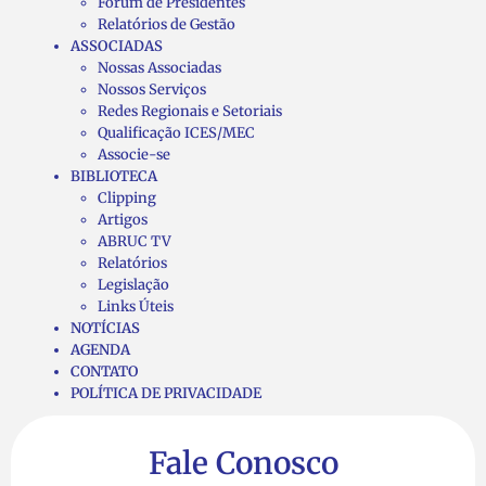
Fórum de Presidentes
Relatórios de Gestão
ASSOCIADAS
Nossas Associadas
Nossos Serviços
Redes Regionais e Setoriais
Qualificação ICES/MEC
Associe-se
BIBLIOTECA
Clipping
Artigos
ABRUC TV
Relatórios
Legislação
Links Úteis
NOTÍCIAS
AGENDA
CONTATO
POLÍTICA DE PRIVACIDADE
Fale Conosco