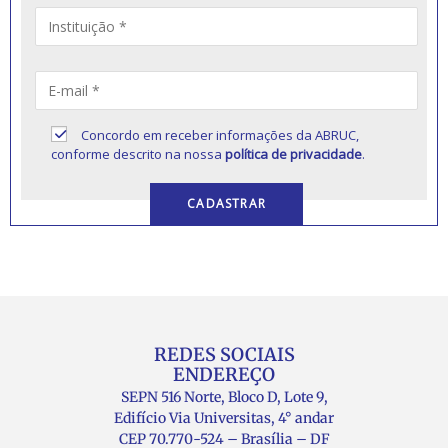
Concordo em receber informações da ABRUC,
conforme descrito na nossa
política de privacidade
.
REDES SOCIAIS
ENDEREÇO
SEPN 516 Norte, Bloco D, Lote 9,
Edifício Via Universitas, 4° andar
CEP 70.770-524 – Brasília – DF