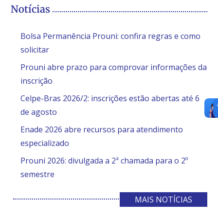
Notícias
Bolsa Permanência Prouni: confira regras e como
solicitar
Prouni abre prazo para comprovar informações da
inscrição
Celpe-Bras 2026/2: inscrições estão abertas até 6
de agosto
Enade 2026 abre recursos para atendimento
especializado
Prouni 2026: divulgada a 2ª chamada para o 2º
semestre
MAIS NOTÍCIAS