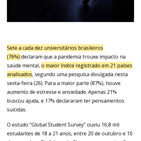
Sete a cada dez universitários brasileiros
(76%)
declaram que a pandemia trouxe impacto na
saúde mental,
o maior índice registrado em 21 países
analisados
, segundo uma pesquisa divulgada nesta
sexta-feira (26). Para a maior parte (87%), houve
aumento de estresse e ansiedade. Apenas 21%
buscou ajuda, e 17% declararam ter pensamentos
suicidas.
O estudo “Global Student Survey” ouviu 16,8 mil
estudantes de 18 a 21 anos, entre 20 de outubro e 10