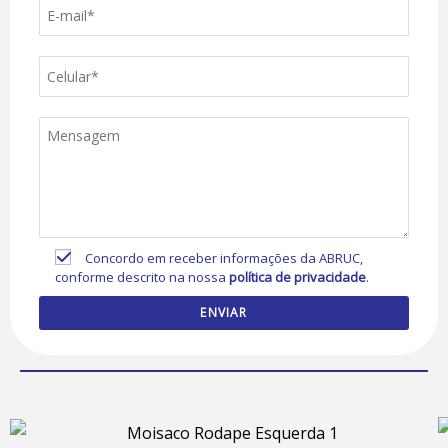
Concordo em receber informações da ABRUC,
conforme descrito na nossa
política de privacidade
.