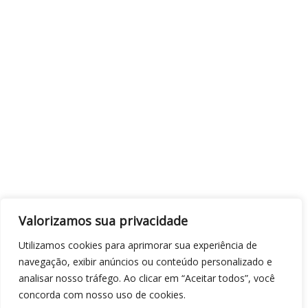
Valorizamos sua privacidade
Utilizamos cookies para aprimorar sua experiência de
navegação, exibir anúncios ou conteúdo personalizado e
analisar nosso tráfego. Ao clicar em “Aceitar todos”, você
concorda com nosso uso de cookies.