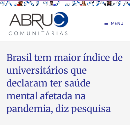
MENU
Brasil tem maior índice de
universitários que
declaram ter saúde
mental afetada na
pandemia, diz pesquisa