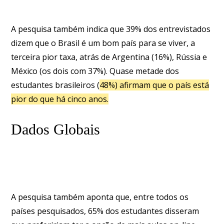
A pesquisa também indica que 39% dos entrevistados
dizem que o Brasil é um bom país para se viver, a
terceira pior taxa, atrás de Argentina (16%), Rússia e
México (os dois com 37%). Quase metade dos
estudantes brasileiros (
48%) afirmam que o país está
pior do que há cinco anos.
Dados Globais
A pesquisa também aponta que, entre todos os
países pesquisados, 65% dos estudantes disseram