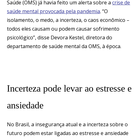
Saúde (OMS) já havia feito um alerta sobre a
crise de
saúde mental provocada pela pandemia
. “O
isolamento, o medo, a incerteza, o caos econômico –
todos eles causam ou podem causar sofrimento
psicológico”, disse Devora Kestel, diretora do
departamento de saúde mental da OMS, à época.
Incerteza pode levar ao estresse e
ansiedade
No Brasil, a insegurança atual e a incerteza sobre o
futuro podem estar ligadas ao estresse e ansiedade