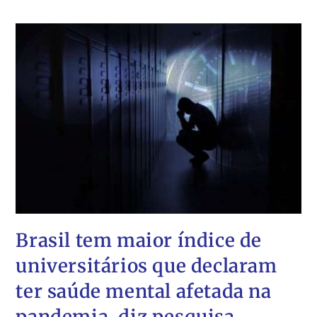
Brasil tem maior índice de
universitários que declaram
ter saúde mental afetada na
pandemia, diz pesquisa