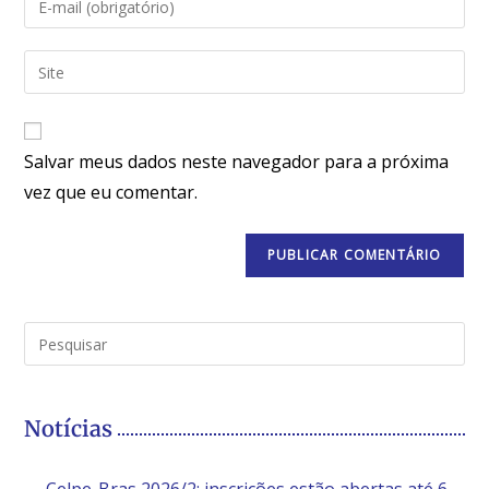
Salvar meus dados neste navegador para a próxima
vez que eu comentar.
Notícias