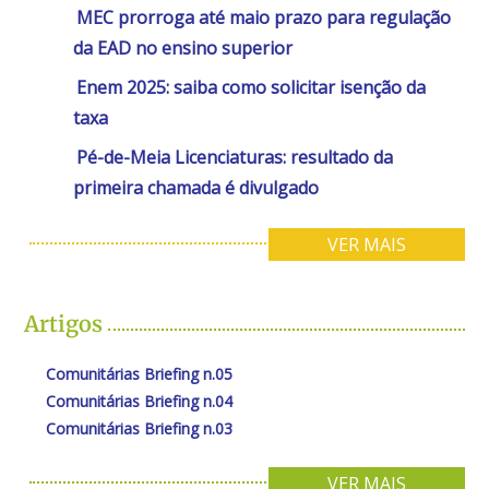
MEC prorroga até maio prazo para regulação
da EAD no ensino superior
Enem 2025: saiba como solicitar isenção da
taxa
Pé-de-Meia Licenciaturas: resultado da
primeira chamada é divulgado
VER MAIS
Artigos
Comunitárias Briefing n.05
Comunitárias Briefing n.04
Comunitárias Briefing n.03
VER MAIS