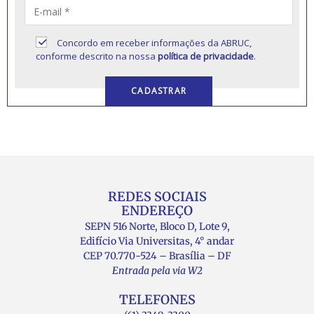
Concordo em receber informações da ABRUC,
conforme descrito na nossa
política de privacidade
.
REDES SOCIAIS
ENDEREÇO
SEPN 516 Norte, Bloco D, Lote 9,
Edifício Via Universitas, 4° andar
CEP 70.770-524 – Brasília – DF
Entrada pela via W2
TELEFONES