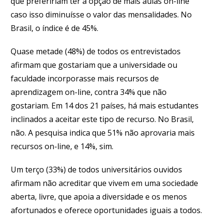
que prefeririam ter a opção de mais aulas on-line
caso isso diminuísse o valor das mensalidades. No
Brasil, o índice é de 45%.
Quase metade (48%) de todos os entrevistados
afirmam que gostariam que a universidade ou
faculdade incorporasse mais recursos de
aprendizagem on-line, contra 34% que não
gostariam. Em 14 dos 21 países, há mais estudantes
inclinados a aceitar este tipo de recurso. No Brasil,
não. A pesquisa indica que 51% não aprovaria mais
recursos on-line, e 14%, sim.
Um terço (33%) de todos universitários ouvidos
afirmam não acreditar que vivem em uma sociedade
aberta, livre, que apoia a diversidade e os menos
afortunados e oferece oportunidades iguais a todos.