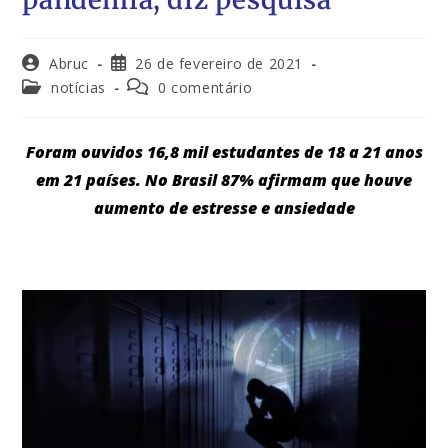
Abruc
26 de fevereiro de 2021
notícias
0 comentário
Foram ouvidos 16,8 mil estudantes de 18 a 21 anos
em 21 países. No Brasil 87% afirmam que houve
aumento de estresse e ansiedade