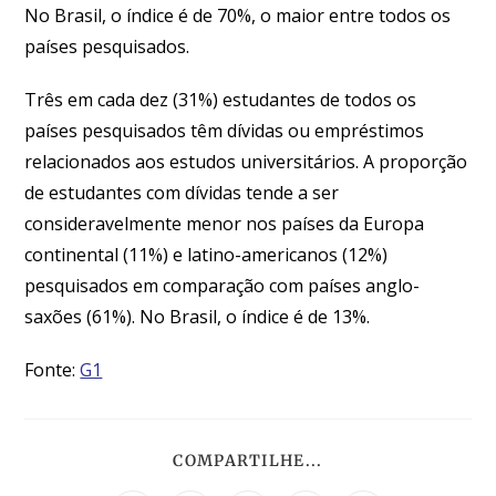
No Brasil, o índice é de 70%, o maior entre todos os
países pesquisados.
Três em cada dez (31%) estudantes de todos os
países pesquisados têm dívidas ou empréstimos
relacionados aos estudos universitários. A proporção
de estudantes com dívidas tende a ser
consideravelmente menor nos países da Europa
continental (11%) e latino-americanos (12%)
pesquisados em comparação com países anglo-
saxões (61%). No Brasil, o índice é de 13%.
Fonte:
G1
COMPARTILHE...