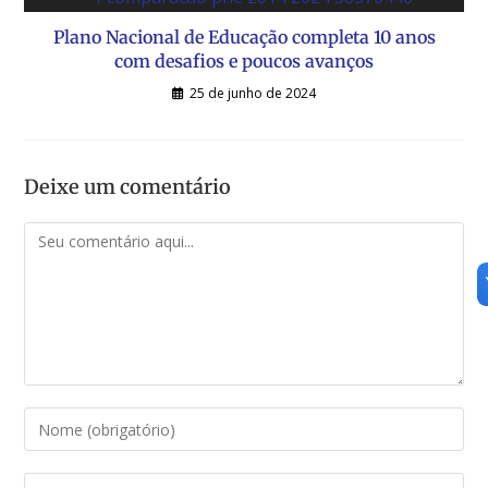
Plano Nacional de Educação completa 10 anos
com desafios e poucos avanços
25 de junho de 2024
Deixe um comentário