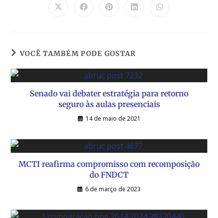
VOCÊ TAMBÉM PODE GOSTAR
Senado vai debater estratégia para retorno
seguro às aulas presenciais
14 de maio de 2021
MCTI reafirma compromisso com recomposição
do FNDCT
6 de março de 2023