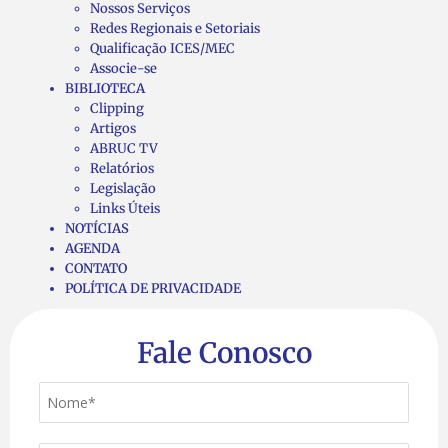
Nossos Serviços
Redes Regionais e Setoriais
Qualificação ICES/MEC
Associe-se
BIBLIOTECA
Clipping
Artigos
ABRUC TV
Relatórios
Legislação
Links Úteis
NOTÍCIAS
AGENDA
CONTATO
POLÍTICA DE PRIVACIDADE
Fale Conosco