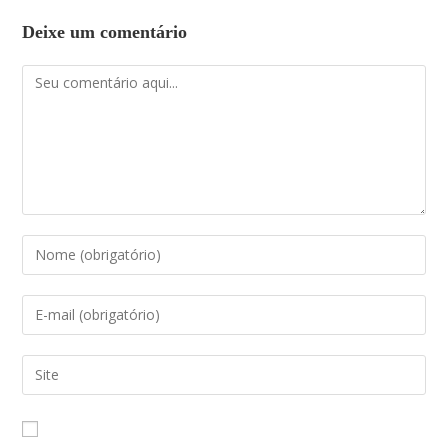
Deixe um comentário