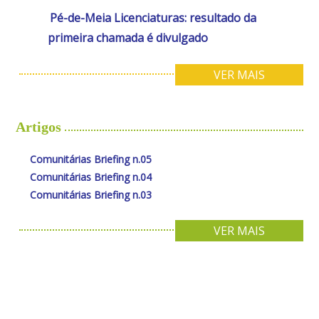
Pé-de-Meia Licenciaturas: resultado da
primeira chamada é divulgado
VER MAIS
Artigos
Comunitárias Briefing n.05
Comunitárias Briefing n.04
Comunitárias Briefing n.03
VER MAIS