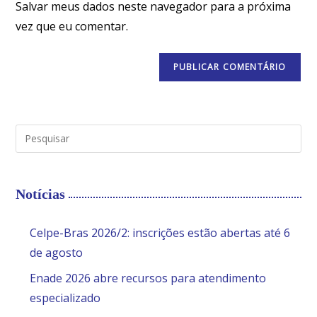
Salvar meus dados neste navegador para a próxima
vez que eu comentar.
Notícias
Celpe-Bras 2026/2: inscrições estão abertas até 6
de agosto
Enade 2026 abre recursos para atendimento
especializado