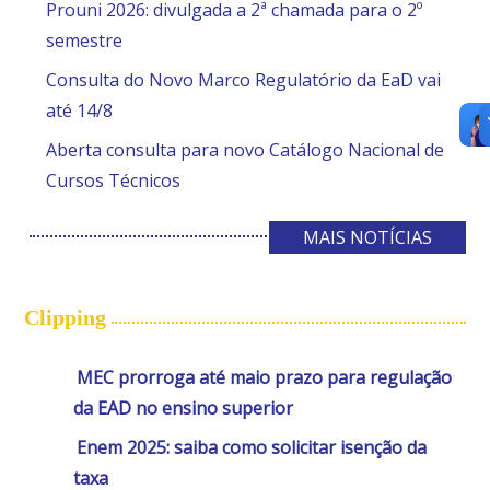
Prouni 2026: divulgada a 2ª chamada para o 2º
semestre
Consulta do Novo Marco Regulatório da EaD vai
até 14/8
Aberta consulta para novo Catálogo Nacional de
Cursos Técnicos
MAIS NOTÍCIAS
Clipping
MEC prorroga até maio prazo para regulação
da EAD no ensino superior
Enem 2025: saiba como solicitar isenção da
taxa