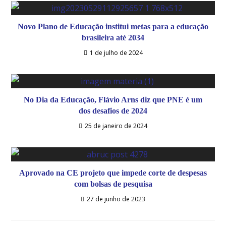
Novo Plano de Educação institui metas para a educação
brasileira até 2034
1 de julho de 2024
No Dia da Educação, Flávio Arns diz que PNE é um
dos desafios de 2024
25 de janeiro de 2024
Aprovado na CE projeto que impede corte de despesas
com bolsas de pesquisa
27 de junho de 2023