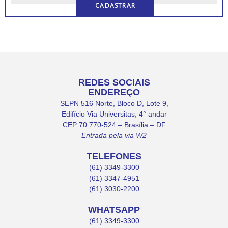
REDES SOCIAIS
ENDEREÇO
SEPN 516 Norte, Bloco D, Lote 9,
Edifício Via Universitas, 4° andar
CEP 70.770-524 – Brasília – DF
Entrada pela via W2
TELEFONES
(61) 3349-3300
(61) 3347-4951
(61) 3030-2200
WHATSAPP
(61) 3349-3300