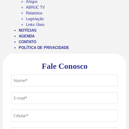
Artigos
ABRUC TV
Relatórios
Legislação
Links Úteis
NOTÍCIAS
AGENDA
CONTATO
POLÍTICA DE PRIVACIDADE
Fale Conosco