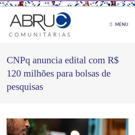
MENU
CNPq anuncia edital com R$
120 milhões para bolsas de
pesquisas