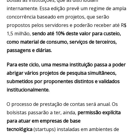
internamente. Essa edição prevê um regime de ampla
concorrência baseado em projetos, que serão
propostos pelos servidores e poderão receber até R$
1,5 milhão,
sendo até 10% deste valor para custeio,
como material de consumo, serviços de terceiros,
passagens e diárias.
Para este ciclo, uma mesma instituição passa a poder
abrigar vários projetos de pesquisa simultâneos,
submetidos por proponentes distintos e validados
institucionalmente.
O processo de prestação de contas será anual. Os
bolsistas passarão a ter, ainda,
permissão explícita
para atuar em empresas de base
tecnológica
(startups) instaladas em ambientes de