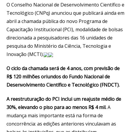
O Conselho Nacional de Desenvolvimento Científico e
Tecnológico (CNPq) anunciou que publicará ainda em
abril a chamada pública do novo Programa de
Capacitação Institucional (PCI), modalidade de bolsas
direcionada a pesquisadores das 16 unidades de
pesquisa do Ministério da Ciência, Tecnologia e
Inovação (MCTI).
O ciclo da chamada será de 4 anos, com previsão de
R$ 120 milhões oriundos do Fundo Nacional de
Desenvolvimento Científico e Tecnológico (FNDCT).
A reestruturação do PCI inclui um reajuste médio de
30%, elevando o piso para ao menos R$ 4 mil.
A
mudança mais importante está na forma de
concorrência: as edições anteriores vinculavam as
bolsas às instituições, que as distribuíam