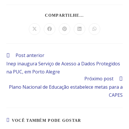
COMPARTILHE...
Post anterior
Inep inaugura Serviço de Acesso a Dados Protegidos
na PUC, em Porto Alegre
Próximo post
Plano Nacional de Educação estabelece metas para a
CAPES
VOCÊ TAMBÉM PODE GOSTAR