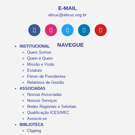
E-MAIL
abruc@abruc.org.br
NAVEGUE
INSTITUCIONAL
Quem Somos
Quem é Quem
Missão e Visão
Estatuto
Fórum de Presidentes
Relatórios de Gestão
ASSOCIADAS
Nossas Associadas
Nossos Serviços
Redes Regionais e Setoriais
Qualificação ICES/MEC
Associe-se
BIBLIOTECA
Clipping