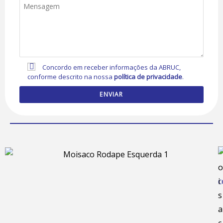
Concordo em receber informações da ABRUC,
conforme descrito na nossa
política de privacidade
.