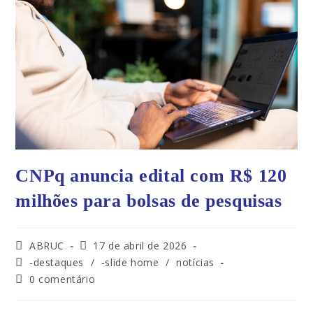
CNPq anuncia edital com R$ 120
milhões para bolsas de pesquisas
ABRUC
17 de abril de 2026
-destaques
/
-slide home
/
notícias
0 comentário