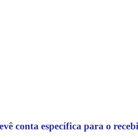
vê conta específica para o rece