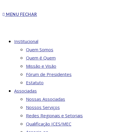
MENU
FECHAR
Institucional
Quem Somos
Quem é Quem
Missão e Visão
Fórum de Presidentes
Estatuto
Associadas
Nossas Associadas
Nossos Serviços
Redes Regionais e Setoriais
Qualificação ICES/MEC