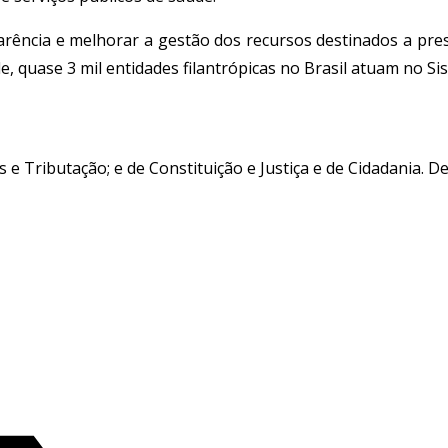
rência e melhorar a gestão dos recursos destinados a prest
e, quase 3 mil entidades filantrópicas no Brasil atuam no S
 e Tributação; e de Constituição e Justiça e de Cidadania. D