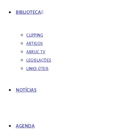
BIBLIOTECA
CLIPPING
ARTIGOS
ABRUC TV
LEGISLAÇÕES
LINKS ÚTEIS
NOTÍCIAS
AGENDA