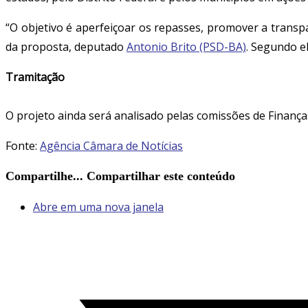
“O objetivo é aperfeiçoar os repasses, promover a transpa
da proposta, deputado
Antonio Brito (PSD-BA)
. Segundo el
Tramitação
O projeto ainda será analisado pelas comissões de Finanças
Fonte:
Agência Câmara de Notícias
Compartilhe...
Compartilhar este conteúdo
Abre em uma nova janela