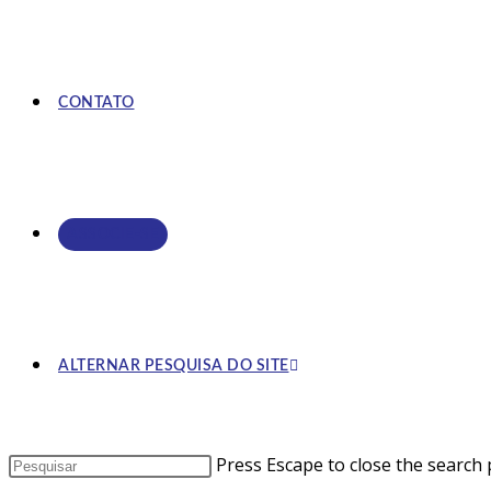
CONTATO
ASSOCIE-SE
ALTERNAR PESQUISA DO SITE
Press Escape to close the search 