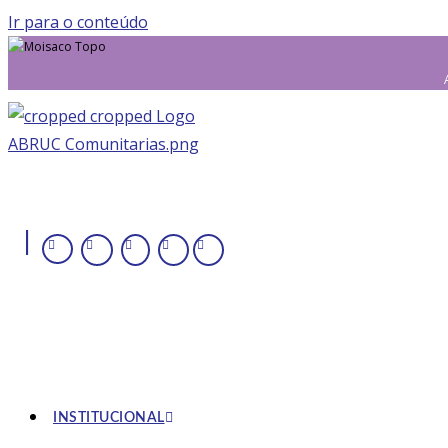
Ir para o conteúdo
|
INSTITUCIONAL