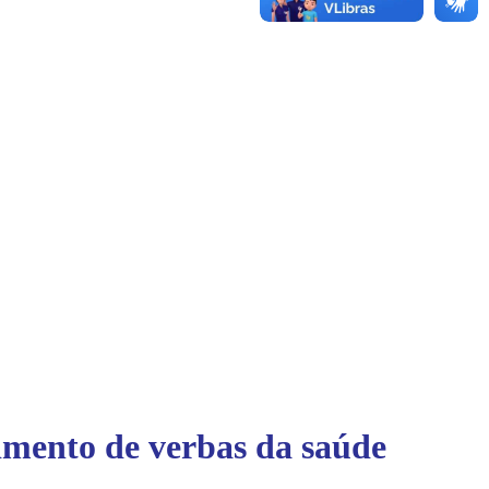
bimento de verbas da saúde