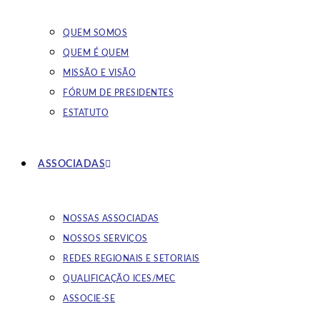
QUEM SOMOS
QUEM É QUEM
MISSÃO E VISÃO
FÓRUM DE PRESIDENTES
ESTATUTO
ASSOCIADAS
NOSSAS ASSOCIADAS
NOSSOS SERVIÇOS
REDES REGIONAIS E SETORIAIS
QUALIFICAÇÃO ICES/MEC
ASSOCIE-SE