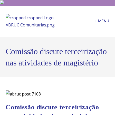
MENU
Comissão discute terceirização
nas atividades de magistério
Comissão discute terceirização