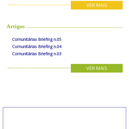
VER MAIS
Artigos
Comunitárias Briefing n.05
Comunitárias Briefing n.04
Comunitárias Briefing n.03
VER MAIS
INSCREVA-SE PARA