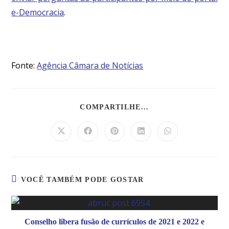
e-Democracia
.
Fonte:
Agência Câmara de Notícias
COMPARTILHE...
VOCÊ TAMBÉM PODE GOSTAR
Conselho libera fusão de currículos de 2021 e 2022 e