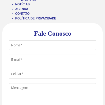
NOTÍCIAS
AGENDA
CONTATO
POLÍTICA DE PRIVACIDADE
Fale Conosco