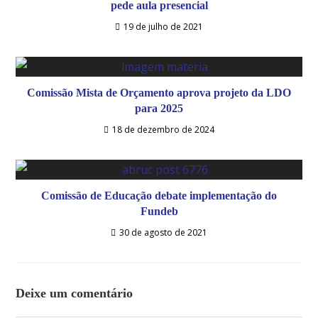
pede aula presencial
19 de julho de 2021
Comissão Mista de Orçamento aprova projeto da LDO
para 2025
18 de dezembro de 2024
Comissão de Educação debate implementação do
Fundeb
30 de agosto de 2021
Deixe um comentário