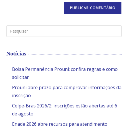
Notícias
Bolsa Permanência Prouni: confira regras e como
solicitar
Prouni abre prazo para comprovar informações da
inscrição
Celpe-Bras 2026/2: inscrições estão abertas até 6
de agosto
Enade 2026 abre recursos para atendimento