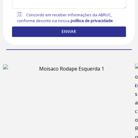
Concordo em receber informações da ABRUC,
conforme descrito na nossa
política de privacidade
.