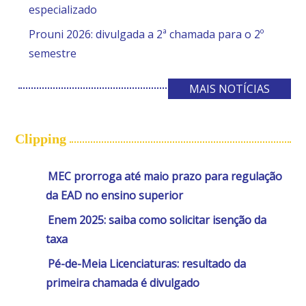
especializado
Prouni 2026: divulgada a 2ª chamada para o 2º
semestre
MAIS NOTÍCIAS
Clipping
MEC prorroga até maio prazo para regulação
da EAD no ensino superior
Enem 2025: saiba como solicitar isenção da
taxa
Pé-de-Meia Licenciaturas: resultado da
primeira chamada é divulgado