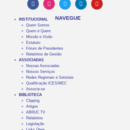
NAVEGUE
INSTITUCIONAL
Quem Somos
Quem é Quem
Missão e Visão
Estatuto
Fórum de Presidentes
Relatórios de Gestão
ASSOCIADAS
Nossas Associadas
Nossos Serviços
Redes Regionais e Setoriais
Qualificação ICES/MEC
Associe-se
BIBLIOTECA
Clipping
Artigos
ABRUC TV
Relatórios
Legislação
Links Úteis