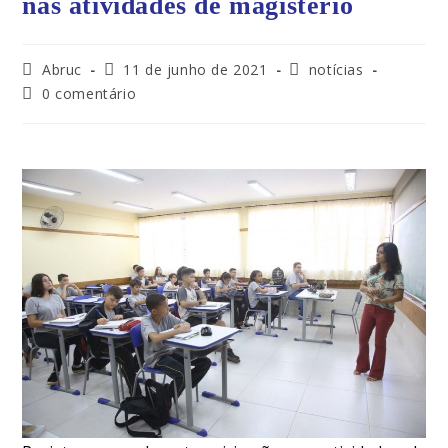
nas atividades de magistério
Abruc
11 de junho de 2021
notícias
0 comentário