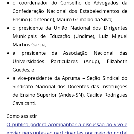
o coordenador do Conselho de Advogados da
Confederação Nacional dos Estabelecimentos de
Ensino (Confenen), Mauro Grimaldo da Silva;
o presidente da União Nacional dos Dirigentes
Municipais de Educação (Undime), Luiz Miguel
Martins Garcia;
a presidente da Associação Nacional das
Universidades Particulares (Anup), Elizabeth
Guedes; e
a vice-presidente da Apruma – Seção Sindical do
Sindicato Nacional dos Docentes das Instituições
de Ensino Superior (Andes-SN), Cacilda Rodrigues
Cavalcanti.
Como assistir
O público poderá acompanhar a discussão ao vivo e
enviar perguntas ao participantes por meio do portal