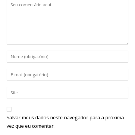
Salvar meus dados neste navegador para a próxima
vez que eu comentar.