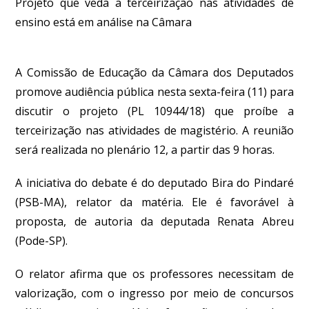
Projeto que veda a terceirização nas atividades de
ensino está em análise na Câmara
A Comissão de Educação da Câmara dos Deputados
promove audiência pública nesta sexta-feira (11) para
discutir o projeto (PL 10944/18) que proíbe a
terceirização nas atividades de magistério. A reunião
será realizada no plenário 12, a partir das 9 horas.
A iniciativa do debate é do deputado Bira do Pindaré
(PSB-MA), relator da matéria. Ele é favorável à
proposta, de autoria da deputada Renata Abreu
(Pode-SP).
O relator afirma que os professores necessitam de
valorização, com o ingresso por meio de concursos