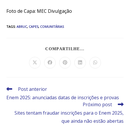
Foto de Capa: MEC Divulgação
TAGS
:
ABRUC
,
CAPES
,
COMUNITÁRIAS
COMPARTILHE...
Post anterior
Enem 2025: anunciadas datas de inscrições e provas
Próximo post
Sites tentam fraudar inscrições para o Enem 2025,
que ainda não estão abertas