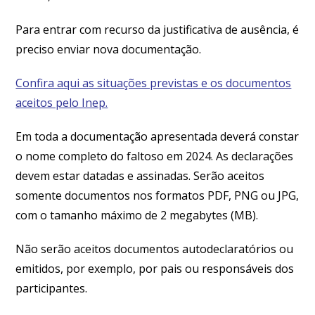
Para entrar com recurso da justificativa de ausência, é
preciso enviar nova documentação.
Confira aqui as situações previstas e os documentos
aceitos pelo Inep.
Em toda a documentação apresentada deverá constar
o nome completo do faltoso em 2024. As declarações
devem estar datadas e assinadas. Serão aceitos
somente documentos nos formatos PDF, PNG ou JPG,
com o tamanho máximo de 2 megabytes (MB).
Não serão aceitos documentos autodeclaratórios ou
emitidos, por exemplo, por pais ou responsáveis dos
participantes.