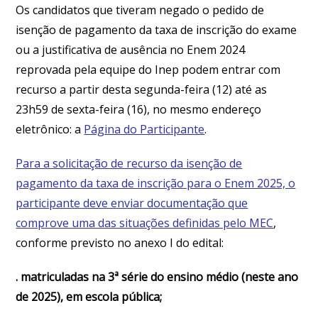
Os candidatos que tiveram negado o pedido de
isenção de pagamento da taxa de inscrição do exame
ou a justificativa de ausência no Enem 2024
reprovada pela equipe do Inep podem entrar com
recurso a partir desta segunda-feira (12) até as
23h59 de sexta-feira (16), no mesmo endereço
eletrônico: a
Página do Participante
.
Para a solicitação de recurso da isenção de
pagamento da taxa de inscrição para o Enem 2025, o
participante deve enviar documentação que
comprove uma das situações definidas pelo MEC
,
conforme previsto no anexo I do edital:
. matriculadas na 3ª série do ensino médio (neste ano
de 2025), em escola pública;