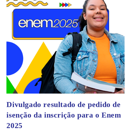
Divulgado resultado de pedido de
isenção da inscrição para o Enem
2025