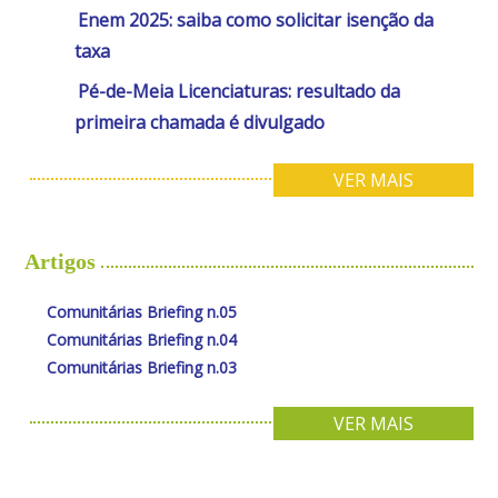
Enem 2025: saiba como solicitar isenção da
taxa
Pé-de-Meia Licenciaturas: resultado da
primeira chamada é divulgado
VER MAIS
Artigos
Comunitárias Briefing n.05
Comunitárias Briefing n.04
Comunitárias Briefing n.03
VER MAIS