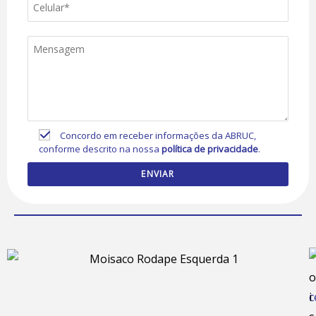
Concordo em receber informações da ABRUC,
conforme descrito na nossa
política de privacidade
.