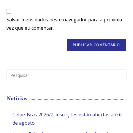
Salvar meus dados neste navegador para a próxima
vez que eu comentar.
Notícias
Celpe-Bras 2026/2: inscrições estão abertas até 6
de agosto