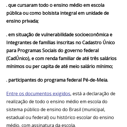
. que cursaram todo o ensino médio em escola
pública ou como bolsista integral em unidade de
ensino privada;
. em situação de vulnerabilidade socioeconômica e
Integrantes de famílias inscritas no Cadastro Único
para Programas Sociais do governo federal
(CadÚnico), e com renda familiar de até três salários
mínimos ou per capita de até meio salário mínimo;
. participantes do programa federal Pé-de-Meia.
Entre os documentos exigidos
, está a declaração de
realização de todo o ensino médio em escola do
sistema público de ensino do Brasil (municipal,
estadual ou federal) ou histórico escolar do ensino
médio, com assinatura da escola.