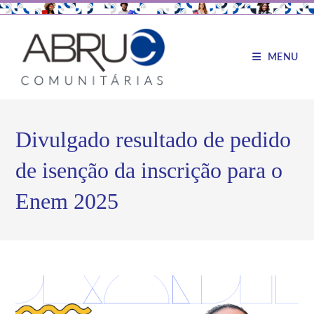
MENU
Divulgado resultado de pedido
de isenção da inscrição para o
Enem 2025