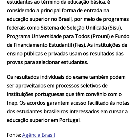
estudantes ao término da educação básica, é
considerado a principal forma de entrada na
educação superior no Brasil, por meio de programas
federais como Sistema de Seleção Unificada (Sisu),
Programa Universidade para Todos (Prouni) e Fundo
de Financiamento Estudantil (Fies). As instituições de
ensino públicas e privadas usam os resultados das
provas para selecionar estudantes.
Os resultados individuais do exame também podem
ser aproveitados em processos seletivos de
instituições portuguesas que têm convênio com o
Inep. Os acordos garantem acesso facilitado às notas
dos estudantes brasileiros interessados em cursar a
educação superior em Portugal.
Fonte:
Agência Brasil