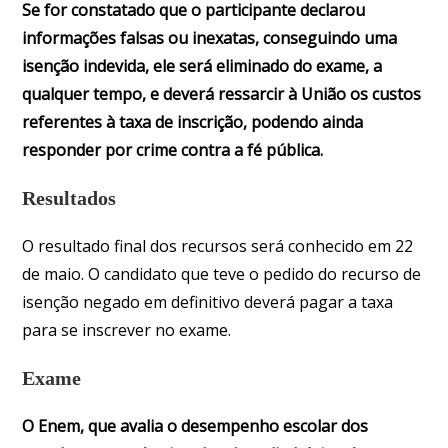
Se for constatado que o participante declarou
informações falsas ou inexatas, conseguindo uma
isenção indevida, ele será eliminado do exame, a
qualquer tempo, e deverá ressarcir à União os custos
referentes à taxa de inscrição, podendo ainda
responder por crime contra a fé pública.
Resultados
O resultado final dos recursos será conhecido em 22
de maio. O candidato que teve o pedido do recurso de
isenção negado em definitivo deverá pagar a taxa
para se inscrever no exame.
Exame
O Enem, que avalia o desempenho escolar dos