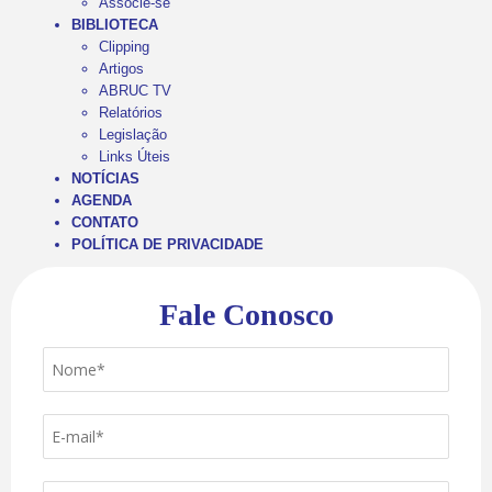
Associe-se
BIBLIOTECA
Clipping
Artigos
ABRUC TV
Relatórios
Legislação
Links Úteis
NOTÍCIAS
AGENDA
CONTATO
POLÍTICA DE PRIVACIDADE
Fale Conosco