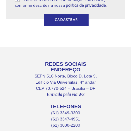
conforme descrito na nossa
política de privacidade
.
REDES SOCIAIS
ENDEREÇO
SEPN 516 Norte, Bloco D, Lote 9,
Edifício Via Universitas, 4° andar
CEP 70.770-524 – Brasília – DF
Entrada pela via W2
TELEFONES
(61) 3349-3300
(61) 3347-4951
(61) 3030-2200