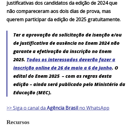
justificativas dos candidatos da edição de 2024 que
não compareceram aos dois dias de prova, mas
querem participar da edição de 2025 gratuitamente.
Ter a aprovação da solicitação de isenção e/ou
de justificativa de ausência no Enem 2024 não
garante a efetivação da inscrição no Enem
2025.
Todos os interessados deverão fazer a
inscrição
online
de 26 de maio a 6 de junho
. O
edital do Enem 2025 – com as regras desta
edição – ainda será publicado pelo Ministério da
Educação (MEC).
>> Siga o canal da
Agência Brasil
no WhatsApp
Recursos