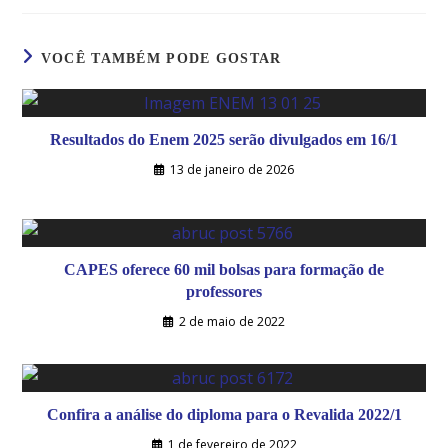
VOCÊ TAMBÉM PODE GOSTAR
Resultados do Enem 2025 serão divulgados em 16/1
13 de janeiro de 2026
CAPES oferece 60 mil bolsas para formação de
professores
2 de maio de 2022
Confira a análise do diploma para o Revalida 2022/1
1 de fevereiro de 2022