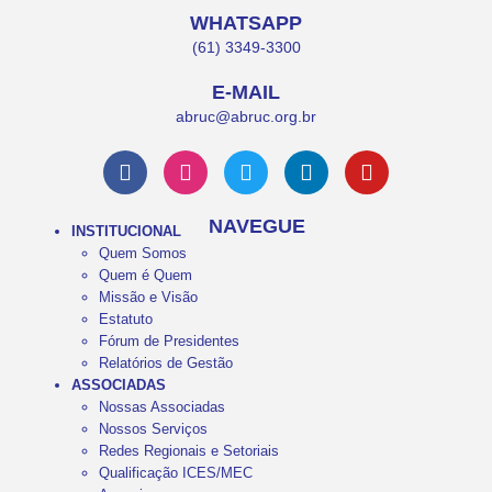
WHATSAPP
(61) 3349-3300
E-MAIL
abruc@abruc.org.br
NAVEGUE
INSTITUCIONAL
Quem Somos
Quem é Quem
Missão e Visão
Estatuto
Fórum de Presidentes
Relatórios de Gestão
ASSOCIADAS
Nossas Associadas
Nossos Serviços
Redes Regionais e Setoriais
Qualificação ICES/MEC