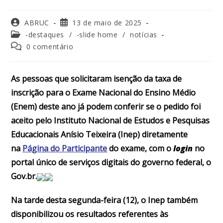
ABRUC
13 de maio de 2025
-destaques
/
-slide home
/
notícias
0 comentário
As pessoas que solicitaram isenção da taxa de
inscrição para o Exame Nacional do Ensino Médio
(Enem) deste ano já podem conferir se o pedido foi
aceito pelo Instituto Nacional de Estudos e Pesquisas
Educacionais Anísio Teixeira (Inep) diretamente
na
Página do Participante
do exame, com o
login
no
portal único de serviços digitais do governo federal, o
Gov.br.
Na tarde desta segunda-feira (12), o Inep também
disponibilizou os resultados referentes às