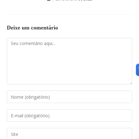
Deixe um comentário