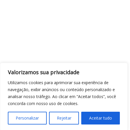
Valorizamos sua privacidade
Utilizamos cookies para aprimorar sua experiência de
navegação, exibir anúncios ou conteúdo personalizado e
analisar nosso tráfego. Ao clicar em “Aceitar todos”, você
concorda com nosso uso de cookies.
Personalizar
Rejeitar
Aceitar tudo