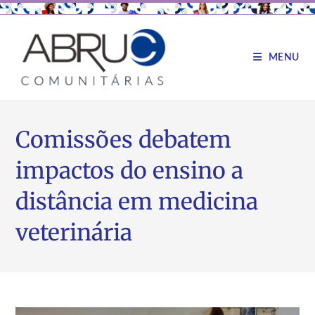
MENU
Comissões debatem
impactos do ensino a
distância em medicina
veterinária