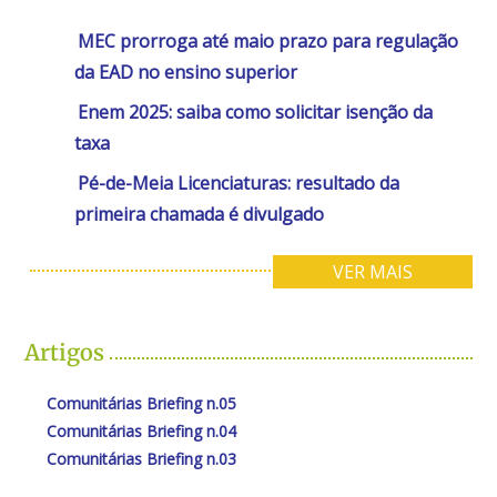
MEC prorroga até maio prazo para regulação
da EAD no ensino superior
Enem 2025: saiba como solicitar isenção da
taxa
Pé-de-Meia Licenciaturas: resultado da
primeira chamada é divulgado
VER MAIS
Artigos
Comunitárias Briefing n.05
Comunitárias Briefing n.04
Comunitárias Briefing n.03