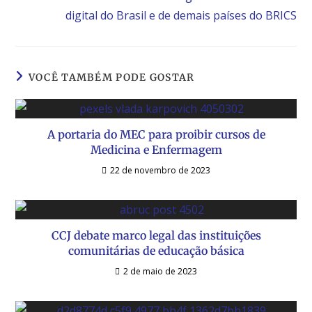
digital do Brasil e de demais países do BRICS
VOCÊ TAMBÉM PODE GOSTAR
A portaria do MEC para proibir cursos de
Medicina e Enfermagem
22 de novembro de 2023
CCJ debate marco legal das instituições
comunitárias de educação básica
2 de maio de 2023