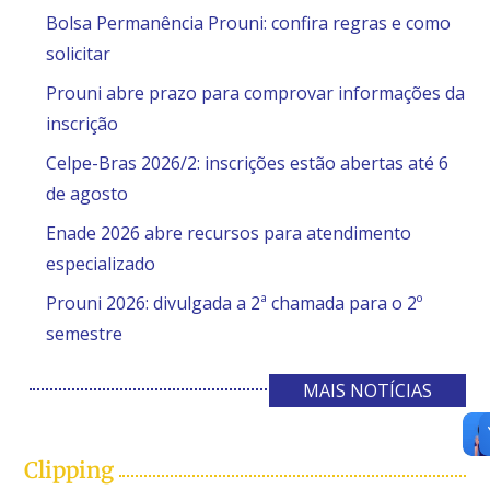
Bolsa Permanência Prouni: confira regras e como
solicitar
Prouni abre prazo para comprovar informações da
inscrição
Celpe-Bras 2026/2: inscrições estão abertas até 6
de agosto
Enade 2026 abre recursos para atendimento
especializado
Prouni 2026: divulgada a 2ª chamada para o 2º
semestre
MAIS NOTÍCIAS
Clipping