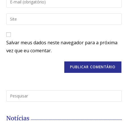
Salvar meus dados neste navegador para a próxima
vez que eu comentar.
Notícias