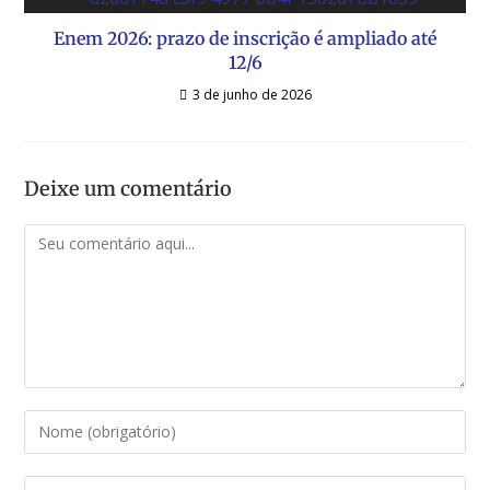
Enem 2026: prazo de inscrição é ampliado até
12/6
3 de junho de 2026
Deixe um comentário