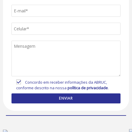
Concordo em receber informações da ABRUC,
conforme descrito na nossa
política de privacidade
.