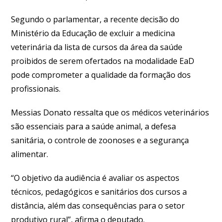
Segundo o parlamentar, a recente decisão do
Ministério da Educação de excluir a medicina
veterinária da lista de cursos da área da saúde
proibidos de serem ofertados na modalidade EaD
pode comprometer a qualidade da formação dos
profissionais.
Messias Donato ressalta que os médicos veterinários
são essenciais para a saúde animal, a defesa
sanitária, o controle de zoonoses e a segurança
alimentar.
“O objetivo da audiência é avaliar os aspectos
técnicos, pedagógicos e sanitários dos cursos a
distância, além das consequências para o setor
produtivo rural”, afirma o deputado.