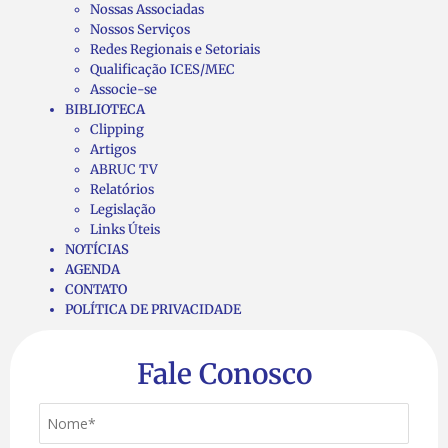
Nossas Associadas
Nossos Serviços
Redes Regionais e Setoriais
Qualificação ICES/MEC
Associe-se
BIBLIOTECA
Clipping
Artigos
ABRUC TV
Relatórios
Legislação
Links Úteis
NOTÍCIAS
AGENDA
CONTATO
POLÍTICA DE PRIVACIDADE
Fale Conosco