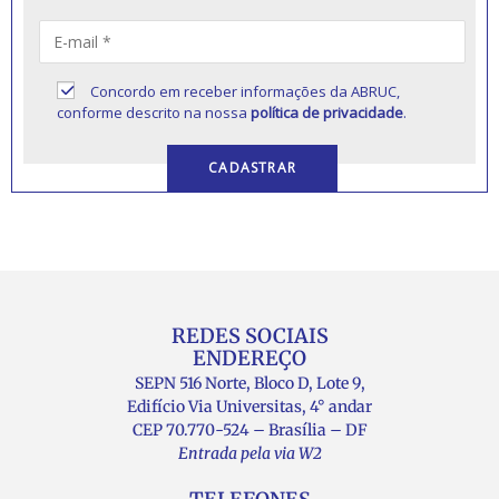
Concordo em receber informações da ABRUC,
conforme descrito na nossa
política de privacidade
.
REDES SOCIAIS
ENDEREÇO
SEPN 516 Norte, Bloco D, Lote 9,
Edifício Via Universitas, 4° andar
CEP 70.770-524 – Brasília – DF
Entrada pela via W2