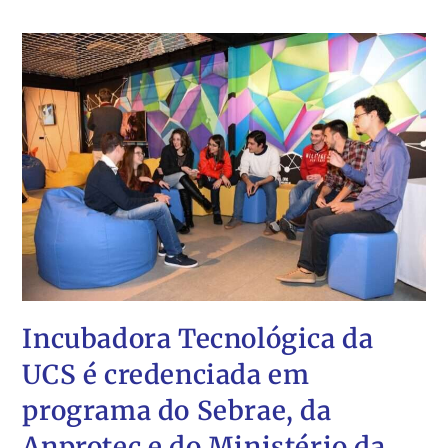
Incubadora Tecnológica da
UCS é credenciada em
programa do Sebrae, da
Anprotec e do Ministério da