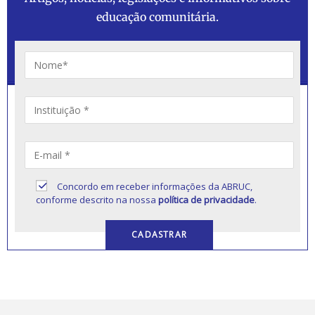
educação comunitária.
Concordo em receber informações da ABRUC,
conforme descrito na nossa
política de privacidade
.