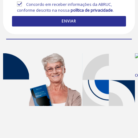
Concordo em receber informações da ABRUC,
conforme descrito na nossa
política de privacidade
.