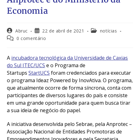
Economia
Abruc
22 de abril de 2021
notícias
0 comentário
A
incubadora tecnológica da Universidade de Caxias
do Sul ITEC/UCS
e o Programa de
Startups
StartUCS
foram credenciados para executar
o programa Ideaz Powered by InovAtiva. O programa,
que atualmente ocorre de forma síncrona, conta com
participantes de diversos lugares do país e consiste
em uma grande oportunidade para quem busca tirar
a sua ideia de negócio do papel.
A iniciativa desenvolvida pelo Sebrae, pela Anprotec –
Associação Nacional de Entidades Promotoras de
Empreendimentos Inovadores e pela Secretaria