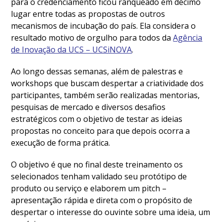
para o credenciamento ficou ranqueado em décimo
lugar entre todas as propostas de outros
mecanismos de incubação do país. Ela considera o
resultado motivo de orgulho para todos da
Agência
de Inovação da UCS – UCSiNOVA
.
Ao longo dessas semanas, além de palestras e
workshops que buscam despertar a criatividade dos
participantes, também serão realizadas mentorias,
pesquisas de mercado e diversos desafios
estratégicos com o objetivo de testar as ideias
propostas no conceito para que depois ocorra a
execução de forma prática.
O objetivo é que no final deste treinamento os
selecionados tenham validado seu protótipo de
produto ou serviço e elaborem um pitch –
apresentação rápida e direta com o propósito de
despertar o interesse do ouvinte sobre uma ideia, um