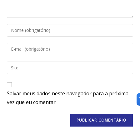
Salvar meus dados neste navegador para a próxima
vez que eu comentar.