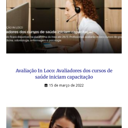
Avaliação In Loco: Avaliadores dos cursos de
saúde iniciam capacitação
15 de março de 2022