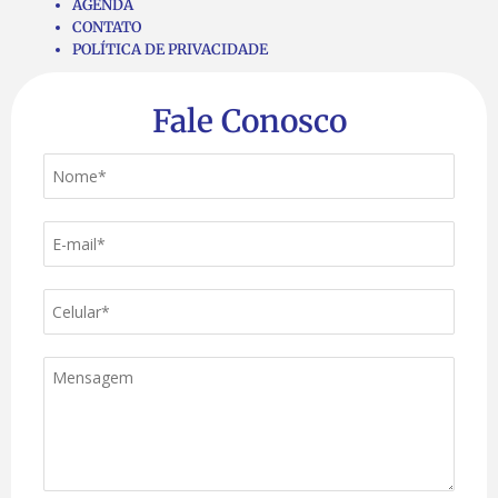
AGENDA
CONTATO
POLÍTICA DE PRIVACIDADE
Fale Conosco