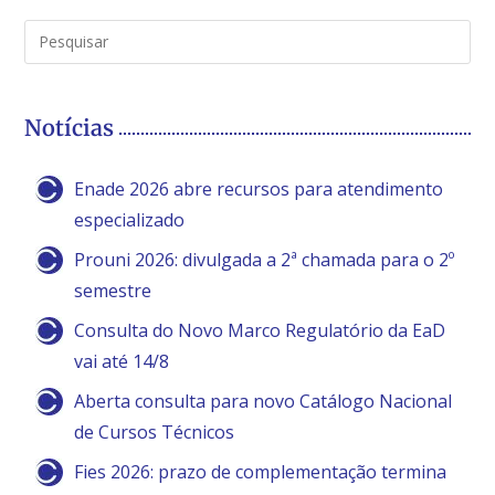
Notícias
Enade 2026 abre recursos para atendimento
especializado
Prouni 2026: divulgada a 2ª chamada para o 2º
semestre
Consulta do Novo Marco Regulatório da EaD
vai até 14/8
Aberta consulta para novo Catálogo Nacional
de Cursos Técnicos
Fies 2026: prazo de complementação termina