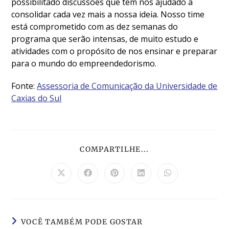
possibilitado discussões que tem nos ajudado a
consolidar cada vez mais a nossa ideia. Nosso time
está comprometido com as dez semanas do
programa que serão intensas, de muito estudo e
atividades com o propósito de nos ensinar e preparar
para o mundo do empreendedorismo.
Fonte:
Assessoria de Comunicação da Universidade de
Caxias do Sul
COMPARTILHE...
VOCÊ TAMBÉM PODE GOSTAR