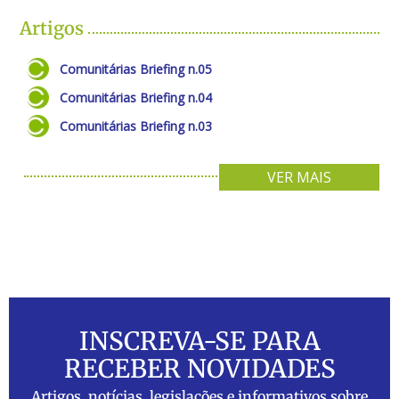
Artigos
Comunitárias Briefing n.05
Comunitárias Briefing n.04
Comunitárias Briefing n.03
VER MAIS
INSCREVA-SE PARA
RECEBER NOVIDADES
Artigos, notícias, legislações e informativos sobre