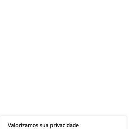
Valorizamos sua privacidade