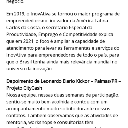
negócio.
Em 2019, o InovAtiva se tornou o maior programa de
empreendedorismo inovador da América Latina.
Carlos da Costa, o secretário Especial da
Produtividade, Emprego e Competitividade explica
que em 2021, o foco é ampliar a capacidade de
atendimento para levar as ferramentas e serviços do
InovAtiva para empreendedores de todo o país, para
que o Brasil tenha ainda mais relevância mundial no
universo da inovação.
Depoimento de Leonardo Elario Kickor – Palmas/PR –
Projeto CityCash
Nossa equipe, nessas duas semanas de participação,
sentiu-se muito bem acolhida e contou com um
acompanhamento muito solícito durante nossos
contatos. Também observamos que as atividades de
mentoria, workshops e consultorias têm