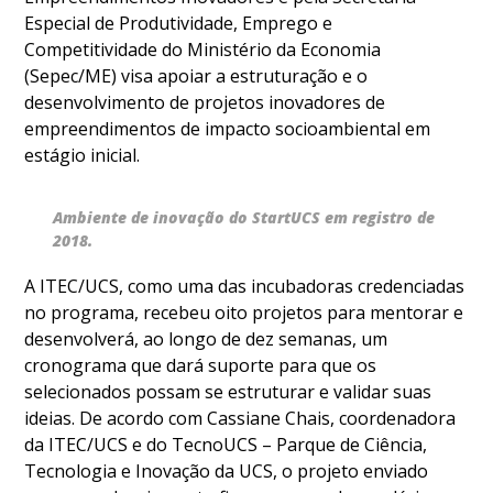
Especial de Produtividade, Emprego e
Competitividade do Ministério da Economia
(Sepec/ME) visa apoiar a estruturação e o
desenvolvimento de projetos inovadores de
empreendimentos de impacto socioambiental em
estágio inicial.
Ambiente de inovação do StartUCS em registro de
2018.
A ITEC/UCS, como uma das incubadoras credenciadas
no programa, recebeu oito projetos para mentorar e
desenvolverá, ao longo de dez semanas, um
cronograma que dará suporte para que os
selecionados possam se estruturar e validar suas
ideias. De acordo com Cassiane Chais, coordenadora
da ITEC/UCS e do TecnoUCS – Parque de Ciência,
Tecnologia e Inovação da UCS, o projeto enviado