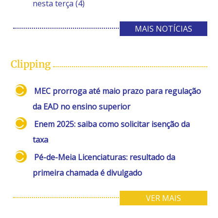
nesta terça (4)
MAIS NOTÍCIAS
Clipping
MEC prorroga até maio prazo para regulação
da EAD no ensino superior
Enem 2025: saiba como solicitar isenção da
taxa
Pé-de-Meia Licenciaturas: resultado da
primeira chamada é divulgado
VER MAIS