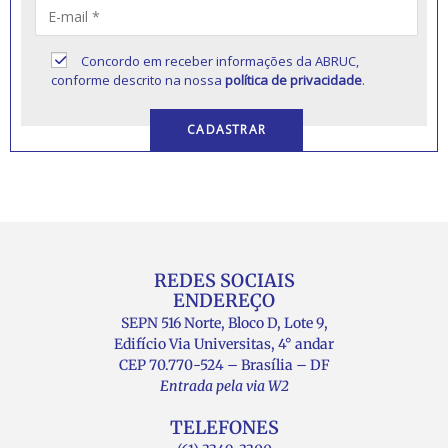
Concordo em receber informações da ABRUC,
conforme descrito na nossa
política de privacidade
.
REDES SOCIAIS
ENDEREÇO
SEPN 516 Norte, Bloco D, Lote 9,
Edifício Via Universitas, 4° andar
CEP 70.770-524 – Brasília – DF
Entrada pela via W2
TELEFONES