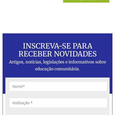
INSCREVA-SE PARA
RECEBER NOVIDADES
Artigos, notícias, legislações e informativos sobre
educação comunitária.