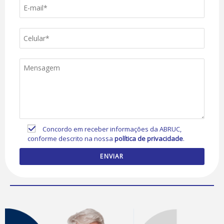
Concordo em receber informações da ABRUC,
conforme descrito na nossa
política de privacidade
.