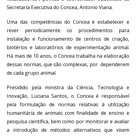
Secretaria Executiva do Concea, Antonio Viana.
Uma das competências do Concea é estabelecer e
rever periodicamente os procedimentos para
instalação e funcionamento de centros de criação,
biotérios e laboratórios de experimentação animal.
Há mais de 10 anos, o Concea trabalha na elaboração
dessas normas, que são complexas, por dependerem
de cada grupo animal.
Presidido pela ministra da Ciência, Tecnologia e
Inovação, Luciana Santos, o Concea é responsável
pela formulação de normas relativas à utilização
humanitária de animais com finalidade de ensino e
pesquisa científica, bem como por monitorar e avaliar
a introdução de métodos alternativos que visem