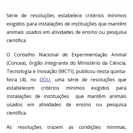
Série de resoluções estabelece critérios mínimos
exigidos para instalações de instituições que mantêm
animais usados em atividades de ensino ou pesquisa
científica
O Conselho Nacional de Experimentação Animal
(Concea), órgão integrante do Ministério da Ciência,
Tecnologia e Inovação (MCTI), publicou nesta quinta-
feira (4), no
DOU
, uma série de resoluções que
estabelecem critérios mínimos exigidos para
instalações de instituições que mantêm animais
usados em atividades de ensino ou pesquisa
científica.
As resoluções trazem as condições mínimas,