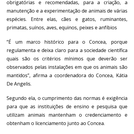
obrigatórias e recomendadas, para a criação, a
manutenção e a experimentação de animais de várias
espécies. Entre elas, cães e gatos, ruminantes,
primatas, suínos, aves, equinos, peixes e anfíbios
“É um marco histórico para o Concea, porque
regulamenta e deixa claro para a sociedade científica
quais são os critérios mínimos que deverão ser
observados pelas instalações em que os animais são
mantidos”, afirma a coordenadora do Concea, Kátia
De Angelis.
Segundo ela, o cumprimento das normas é exigência
para que as instituições de ensino e pesquisa que
utilizam animais mantenham o credenciamento e
obtenham o licenciamento junto ao Concea.