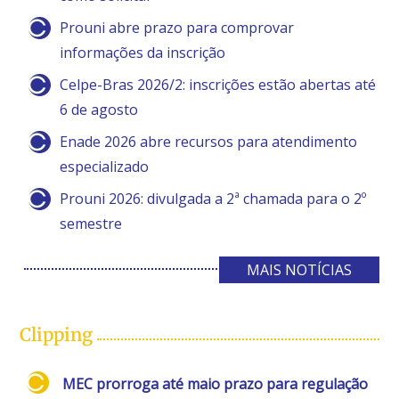
Prouni abre prazo para comprovar
informações da inscrição
Celpe-Bras 2026/2: inscrições estão abertas até
6 de agosto
Enade 2026 abre recursos para atendimento
especializado
Prouni 2026: divulgada a 2ª chamada para o 2º
semestre
MAIS NOTÍCIAS
Clipping
MEC prorroga até maio prazo para regulação