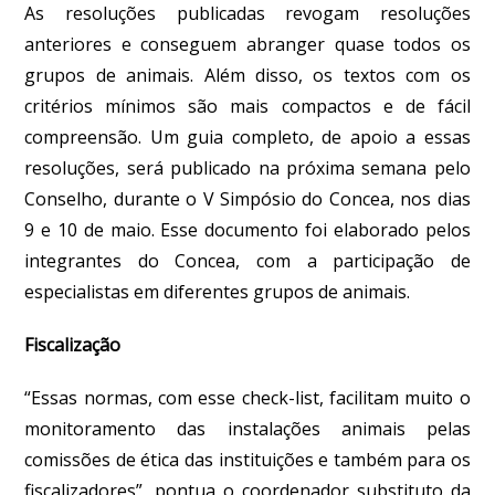
As resoluções publicadas revogam resoluções
anteriores e conseguem abranger quase todos os
grupos de animais. Além disso, os textos com os
critérios mínimos são mais compactos e de fácil
compreensão. Um guia completo, de apoio a essas
resoluções, será publicado na próxima semana pelo
Conselho, durante o V Simpósio do Concea, nos dias
9 e 10 de maio. Esse documento foi elaborado pelos
integrantes do Concea, com a participação de
especialistas em diferentes grupos de animais.
Fiscalização
“Essas normas, com esse
check-list
, facilitam muito o
monitoramento das instalações animais pelas
comissões de ética das instituições e também para os
fiscalizadores”, pontua o coordenador substituto da