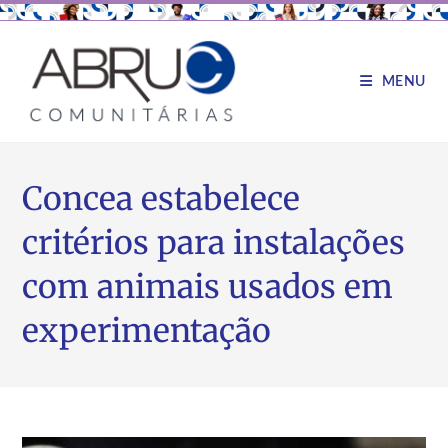
MENU
Concea estabelece
critérios para instalações
com animais usados em
experimentação