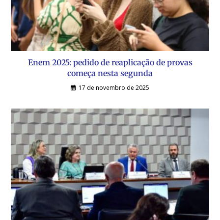
Enem 2025: pedido de reaplicação de provas
começa nesta segunda
17 de novembro de 2025