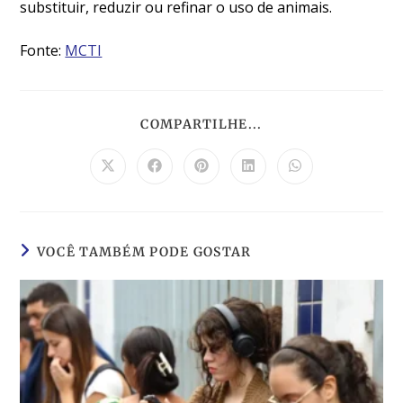
substituir, reduzir ou refinar o uso de animais.
Fonte:
MCTI
COMPARTILHE...
VOCÊ TAMBÉM PODE GOSTAR