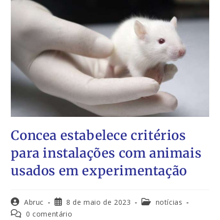
Concea estabelece critérios
para instalações com animais
usados em experimentação
Abruc
8 de maio de 2023
notícias
0 comentário