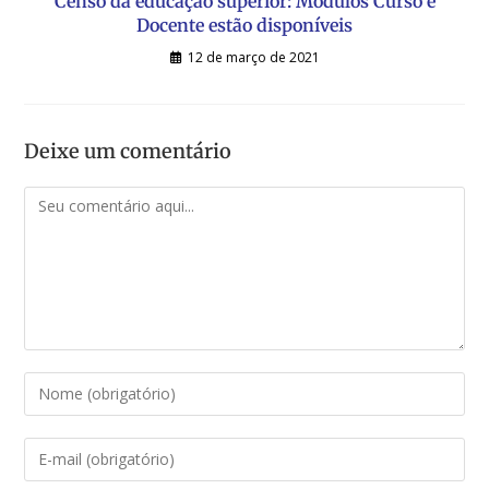
Censo da educação superior: Módulos Curso e
Docente estão disponíveis
12 de março de 2021
Deixe um comentário