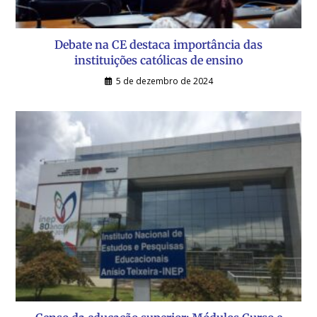
Debate na CE destaca importância das
instituições católicas de ensino
5 de dezembro de 2024