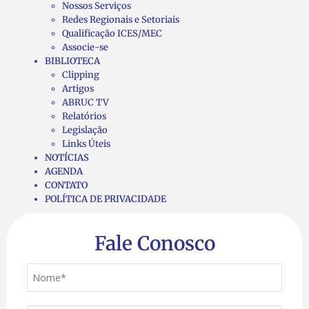
Nossos Serviços
Redes Regionais e Setoriais
Qualificação ICES/MEC
Associe-se
BIBLIOTECA
Clipping
Artigos
ABRUC TV
Relatórios
Legislação
Links Úteis
NOTÍCIAS
AGENDA
CONTATO
POLÍTICA DE PRIVACIDADE
Fale Conosco