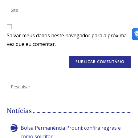
Salvar meus dados neste navegador para a próxima
vez que eu comentar.
Notícias
Bolsa Permanência Prouni: confira regras e
como solicitar