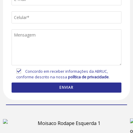
Concordo em receber informações da ABRUC,
conforme descrito na nossa
política de privacidade
.