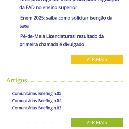
da EAD no ensino superior
Enem 2025: saiba como solicitar isenção da
taxa
Pé-de-Meia Licenciaturas: resultado da
primeira chamada é divulgado
VER MAIS
Artigos
Comunitárias Briefing n.05
Comunitárias Briefing n.04
Comunitárias Briefing n.03
VER MAIS