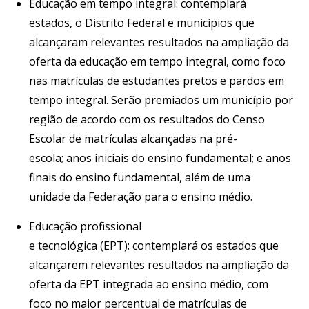
Educação em tempo integral: contemplará
estados, o Distrito Federal e municípios que
alcançaram relevantes resultados na ampliação da
oferta da educação em tempo integral, como foco
nas matrículas de estudantes pretos e pardos em
tempo integral. Serão premiados um município por
região de acordo com os resultados do Censo
Escolar de matrículas alcançadas na pré-
escola; anos iniciais do ensino fundamental; e anos
finais do ensino fundamental, além de uma
unidade da Federação para o ensino médio.
Educação profissional
e tecnológica (EPT): contemplará os estados que
alcançarem relevantes resultados na ampliação da
oferta da EPT integrada ao ensino médio, com
foco no maior percentual de matrículas de