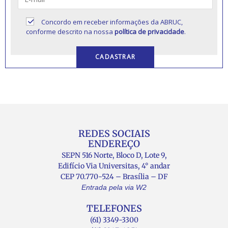
Concordo em receber informações da ABRUC,
conforme descrito na nossa
política de privacidade
.
REDES SOCIAIS
ENDEREÇO
SEPN 516 Norte, Bloco D, Lote 9,
Edifício Via Universitas, 4° andar
CEP 70.770-524 – Brasília – DF
Entrada pela via W2
TELEFONES
(61) 3349-3300