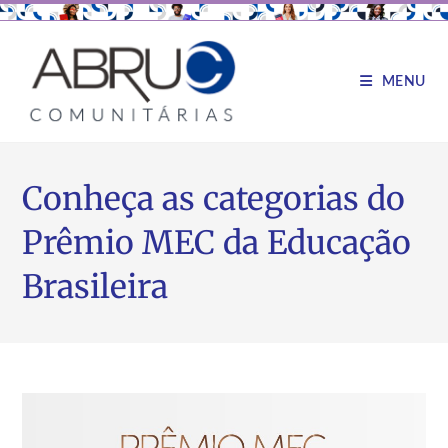
MENU
Conheça as categorias do
Prêmio MEC da Educação
Brasileira