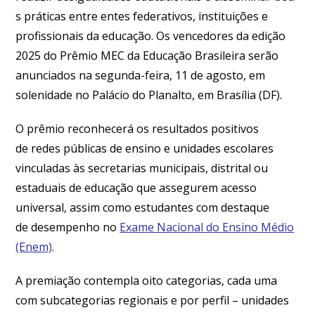
s práticas entre entes federativos, instituições e
profissionais da educação. Os vencedores da edição
2025 do Prêmio MEC da Educação Brasileira serão
anunciados na segunda-feira, 11 de agosto, em
solenidade no Palácio do Planalto, em Brasília (DF).
O prêmio reconhecerá os resultados positivos
de redes públicas de ensino e unidades escolares
vinculadas às secretarias municipais, distrital ou
estaduais de educação que assegurem acesso
universal, assim como estudantes com destaque
de desempenho no
Exame Nacional do Ensino Médio
(Enem)
.
A premiação contempla oito categorias, cada uma
com subcategorias regionais e por perfil – unidades