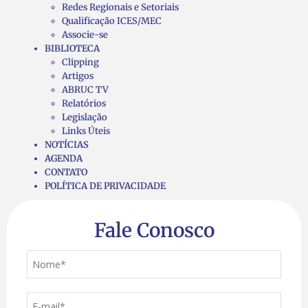
Redes Regionais e Setoriais
Qualificação ICES/MEC
Associe-se
BIBLIOTECA
Clipping
Artigos
ABRUC TV
Relatórios
Legislação
Links Úteis
NOTÍCIAS
AGENDA
CONTATO
POLÍTICA DE PRIVACIDADE
Fale Conosco