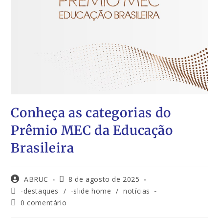
Conheça as categorias do
Prêmio MEC da Educação
Brasileira
ABRUC
8 de agosto de 2025
-destaques
/
-slide home
/
notícias
0 comentário