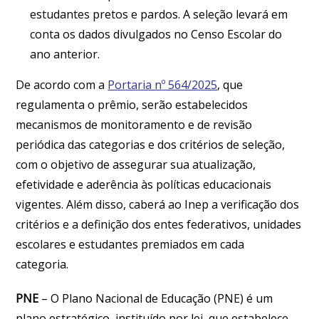
estudantes pretos e pardos. A seleção levará em
conta os dados divulgados no Censo Escolar do
ano anterior.
De acordo com a
Portaria nº 564/2025
, que
regulamenta o prêmio, serão estabelecidos
mecanismos de monitoramento e de revisão
periódica das categorias e dos critérios de seleção,
com o objetivo de assegurar sua atualização,
efetividade e aderência às políticas educacionais
vigentes. Além disso, caberá ao Inep a verificação dos
critérios e a definição dos entes federativos, unidades
escolares e estudantes premiados em cada
categoria.
PNE
– O Plano Nacional de Educação (PNE) é um
plano estratégico, instituído por lei, que estabelece