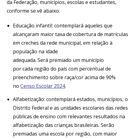
da Federação, municípios, escolas e estudantes,
conforme se vê abaixo.
Educação infantil: contemplará aqueles que
alcançaram maior taxa de cobertura de matrículas
em creches da rede municipal, em relação à
população na idade
adequada. Será premiado um município
por cada região do país com percentual de
preenchimento sobre raça/cor acima de 90%
no
Censo Escolar 2024
.
Alfabetização: contemplará estados, municípios, o
Distrito Federal e as unidades escolares das redes
públicas de ensino com relevantes resultados na
alfabetização das crianças brasileiras. Serão
premiadas uma escola por região, com maior