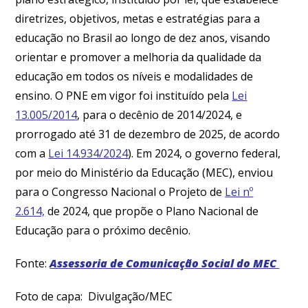
diretrizes, objetivos, metas e estratégias para a
educação no Brasil ao longo de dez anos, visando
orientar e promover a melhoria da qualidade da
educação em todos os níveis e modalidades de
ensino. O PNE em vigor foi instituído pela
Lei
13.005/2014
, para o decênio de 2014/2024, e
prorrogado até 31 de dezembro de 2025, de acordo
com a
Lei 14.934/2024
). Em 2024, o governo federal,
por meio do Ministério da Educação (MEC), enviou
para o Congresso Nacional o Projeto de
Lei nº
2.614,
de 2024, que propõe o Plano Nacional de
Educação para o próximo decênio.
Fonte:
Assessoria de Comunicação Social do MEC
Foto de capa: Divulgação/MEC