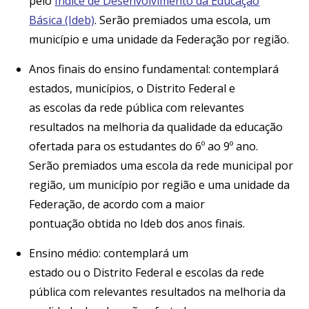
pelo
Índice de Desenvolvimento da Educação
Básica (Ideb)
. Serão premiados uma escola, um
município e uma unidade da Federação por região.
Anos finais do ensino fundamental: contemplará
estados, municípios, o Distrito Federal e
as escolas da rede pública com relevantes
resultados na melhoria da qualidade da educação
ofertada para os estudantes do 6º ao 9º ano.
Serão premiados uma escola da rede municipal por
região, um município por região e uma unidade da
Federação, de acordo com a maior
pontuação obtida no Ideb dos anos finais.
Ensino médio: contemplará um
estado ou o Distrito Federal e escolas da rede
pública com relevantes resultados na melhoria da