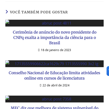
VOCÊ TAMBÉM PODE GOSTAR
Cerimônia de anúncio do novo presidente do
CNPq exalta a importância da ciência para o
Brasil
18 de janeiro de 2023
Conselho Nacional de Educação limita atividades
online em cursos de licenciatura
22 de abril de 2024
MEC diz que melhora de sistema vulnerável do