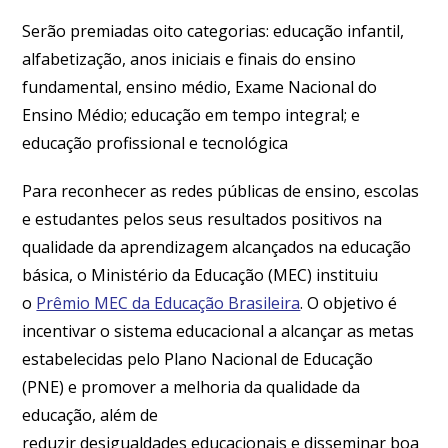
Serão premiadas oito categorias: educação infantil,
alfabetização, anos iniciais e finais do ensino
fundamental, ensino médio, Exame Nacional do
Ensino Médio; educação em tempo integral; e
educação profissional e tecnológica
Para reconhecer as redes públicas de ensino, escolas
e estudantes pelos seus resultados positivos na
qualidade da aprendizagem alcançados na educação
básica, o Ministério da Educação (MEC) instituiu
o
Prêmio MEC da Educação Brasileira
. O objetivo é
incentivar o sistema educacional a alcançar as metas
estabelecidas pelo Plano Nacional de Educação
(PNE) e promover a melhoria da qualidade da
educação, além de
reduzir desigualdades educacionais e disseminar boa