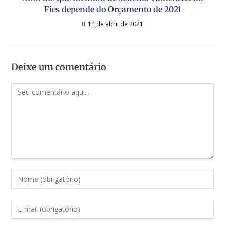
Fies depende do Orçamento de 2021
14 de abril de 2021
Deixe um comentário