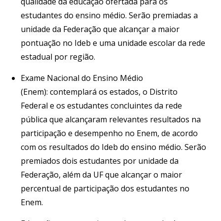
qualidade da educação ofertada para os
estudantes do ensino médio. Serão premiadas a
unidade da Federação que alcançar a maior
pontuação no Ideb e uma unidade escolar da rede
estadual por região.
Exame Nacional do Ensino Médio
(Enem): contemplará os estados, o Distrito
Federal e os estudantes concluintes da rede
pública que alcançaram relevantes resultados na
participação e desempenho no Enem, de acordo
com os resultados do Ideb do ensino médio. Serão
premiados dois estudantes por unidade da
Federação, além da UF que alcançar o maior
percentual de participação dos estudantes no
Enem.