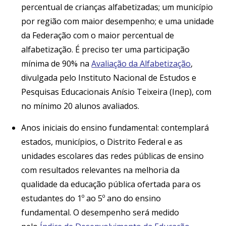
percentual de crianças alfabetizadas; um município
por região com maior desempenho; e uma unidade
da Federação com o maior percentual de
alfabetização. É preciso ter uma participação
mínima de 90% na
Avaliação da Alfabetização
,
divulgada pelo Instituto Nacional de Estudos e
Pesquisas Educacionais Anísio Teixeira (Inep), com
no mínimo 20 alunos avaliados.
Anos iniciais do ensino fundamental: contemplará
estados, municípios, o Distrito Federal e as
unidades escolares das redes públicas de ensino
com resultados relevantes na melhoria da
qualidade da educação pública ofertada para os
estudantes do 1º ao 5º ano do ensino
fundamental. O desempenho será medido