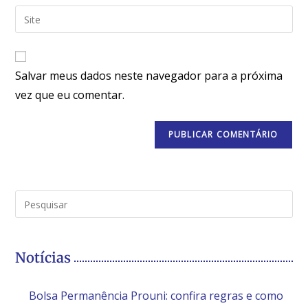
Salvar meus dados neste navegador para a próxima
vez que eu comentar.
Notícias
Bolsa Permanência Prouni: confira regras e como