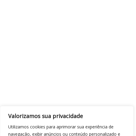
Valorizamos sua privacidade
Utilizamos cookies para aprimorar sua experiência de
navegação, exibir anúncios ou conteúdo personalizado e