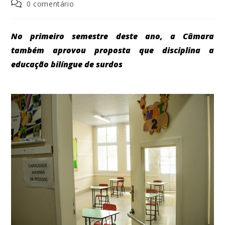
0 comentário
No primeiro semestre deste ano, a Câmara
também aprovou proposta que disciplina a
educação bilíngue de surdos