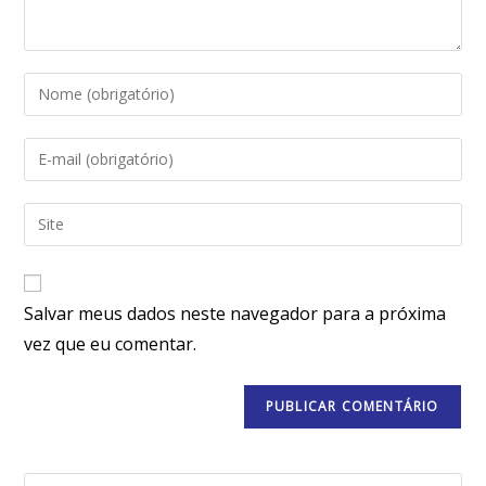
Salvar meus dados neste navegador para a próxima
vez que eu comentar.