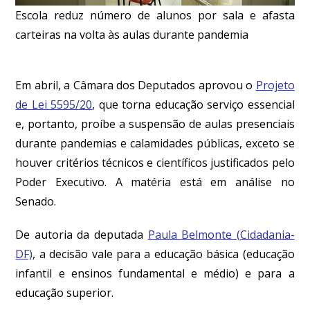
Escola reduz número de alunos por sala e afasta
carteiras na volta às aulas durante pandemia
Em abril, a Câmara dos Deputados aprovou o
Projeto
de Lei 5595/20
, que torna educação serviço essencial
e, portanto, proíbe a suspensão de aulas presenciais
durante pandemias e calamidades públicas, exceto se
houver critérios técnicos e científicos justificados pelo
Poder Executivo. A matéria está em análise no
Senado.
De autoria da deputada
Paula Belmonte (Cidadania-
DF)
, a decisão vale para a educação básica (educação
infantil e ensinos fundamental e médio) e para a
educação superior.