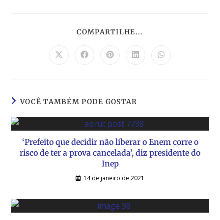
COMPARTILHE...
VOCÊ TAMBÉM PODE GOSTAR
‘Prefeito que decidir não liberar o Enem corre o
risco de ter a prova cancelada’, diz presidente do
Inep
14 de janeiro de 2021