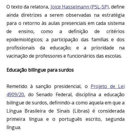
O texto da relatora,
Joice Hasselmann (PSL-SP),
define
ainda diretrizes a serem observadas na estratégia
para o retorno às aulas presenciais em cada sistema
de ensino, como a definição de critérios
epidemiológicos; a participação das famílias e dos
profissionais da educação; e a prioridade na
vacinação de professores e funcionários das escolas.
Educação bilíngue para surdos
Remetido à sanção presidencial, o
Projeto de Lei
4909/20
, do Senado Federal, disciplina a educação
bilíngue de surdos, definindo-a como aquela em que a
Língua Brasileira de Sinais (Libras) é considerada
primeira língua e o português escrito, segunda
língua.