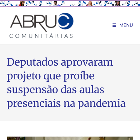
MENU
Deputados aprovaram
projeto que proíbe
suspensão das aulas
presenciais na pandemia