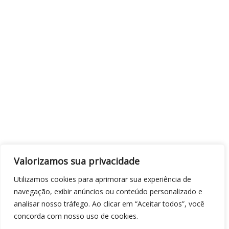
Valorizamos sua privacidade
Utilizamos cookies para aprimorar sua experiência de
navegação, exibir anúncios ou conteúdo personalizado e
analisar nosso tráfego. Ao clicar em “Aceitar todos”, você
concorda com nosso uso de cookies.