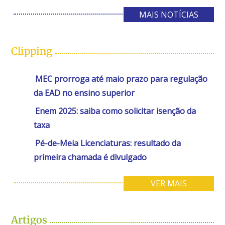
MAIS NOTÍCIAS
Clipping
MEC prorroga até maio prazo para regulação
da EAD no ensino superior
Enem 2025: saiba como solicitar isenção da
taxa
Pé-de-Meia Licenciaturas: resultado da
primeira chamada é divulgado
VER MAIS
Artigos