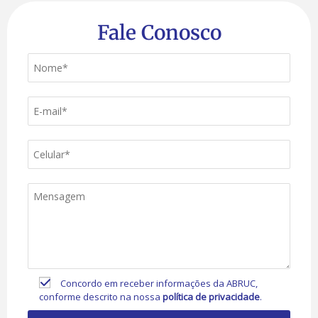
Fale Conosco
Concordo em receber informações da ABRUC,
conforme descrito na nossa
política de privacidade
.