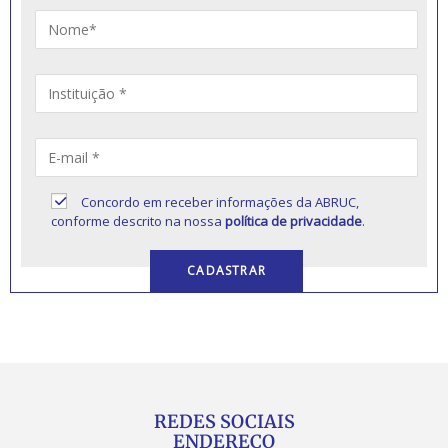
Concordo em receber informações da ABRUC,
conforme descrito na nossa
política de privacidade
.
REDES SOCIAIS
ENDEREÇO