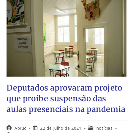
Deputados aprovaram projeto
que proíbe suspensão das
aulas presenciais na pandemia
Abruc
22 de julho de 2021
notícias