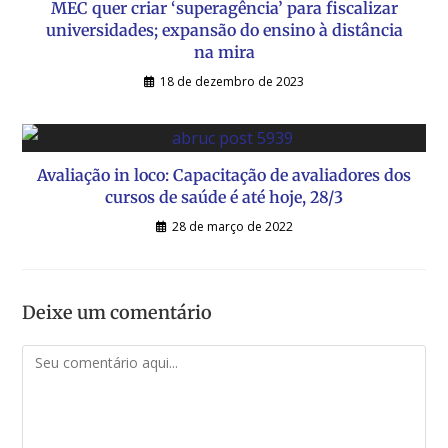
MEC quer criar ‘superagência’ para fiscalizar
universidades; expansão do ensino à distância
na mira
18 de dezembro de 2023
Avaliação in loco: Capacitação de avaliadores dos
cursos de saúde é até hoje, 28/3
28 de março de 2022
Deixe um comentário