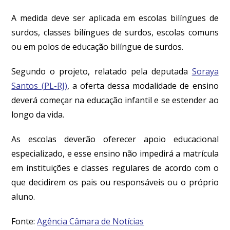
A medida deve ser aplicada em escolas bilíngues de
surdos, classes bilíngues de surdos, escolas comuns
ou em polos de educação bilíngue de surdos.
Segundo o projeto, relatado pela deputada
Soraya
Santos (PL-RJ)
, a oferta dessa modalidade de ensino
deverá começar na educação infantil e se estender ao
longo da vida.
As escolas deverão oferecer apoio educacional
especializado, e esse ensino não impedirá a matrícula
em instituições e classes regulares de acordo com o
que decidirem os pais ou responsáveis ou o próprio
aluno.
Fonte:
Agência Câmara de Notícias