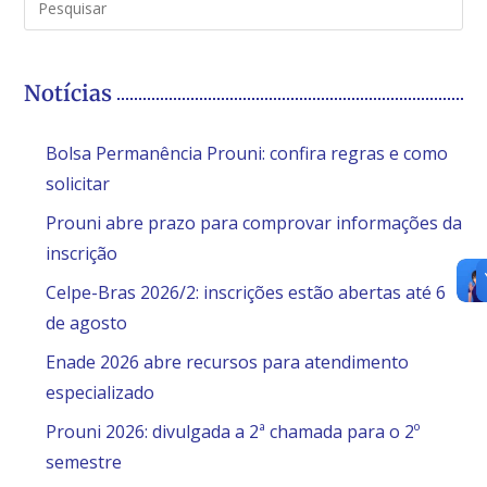
Notícias
Bolsa Permanência Prouni: confira regras e como
solicitar
Prouni abre prazo para comprovar informações da
inscrição
Celpe-Bras 2026/2: inscrições estão abertas até 6
de agosto
Enade 2026 abre recursos para atendimento
especializado
Prouni 2026: divulgada a 2ª chamada para o 2º
semestre