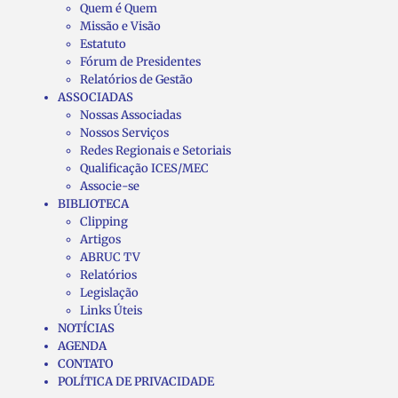
Quem é Quem
Missão e Visão
Estatuto
Fórum de Presidentes
Relatórios de Gestão
ASSOCIADAS
Nossas Associadas
Nossos Serviços
Redes Regionais e Setoriais
Qualificação ICES/MEC
Associe-se
BIBLIOTECA
Clipping
Artigos
ABRUC TV
Relatórios
Legislação
Links Úteis
NOTÍCIAS
AGENDA
CONTATO
POLÍTICA DE PRIVACIDADE