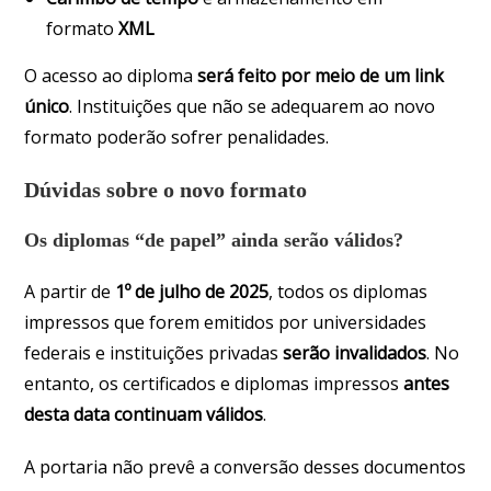
formato
XML
O acesso ao diploma
será feito por meio de um
link
único
. Instituições que não se adequarem ao novo
formato poderão sofrer penalidades.
Dúvidas sobre o novo formato
Os diplomas “de papel” ainda serão válidos?
A partir de
1º de julho de 2025
, todos os diplomas
impressos que forem emitidos por universidades
federais e instituições privadas
serão invalidados
. No
entanto, os certificados e diplomas impressos
antes
desta data continuam válidos
.
A portaria não prevê a conversão desses documentos