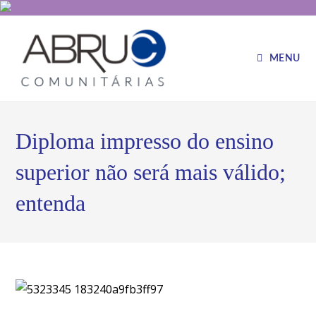
MENU
Diploma impresso do ensino
superior não será mais válido;
entenda