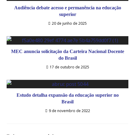
Audiência debate acesso e permanência na educação
superior
20 de junho de 2025
MEC anuncia solicitação da Carteira Nacional Docente
do Brasil
17 de outubro de 2025
Estudo detalha expansão da educação superior no
Brasil
9 de novembro de 2022