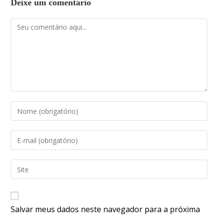
Deixe um comentário
Salvar meus dados neste navegador para a próxima