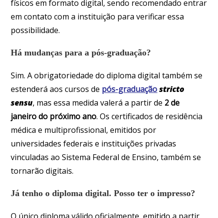
físicos em formato digital, sendo recomendado entrar
em contato com a instituição para verificar essa
possibilidade.
Há mudanças para a pós-graduação?
Sim. A obrigatoriedade do diploma digital também se
estenderá aos cursos de
pós-graduação
stricto
sensu
, mas essa medida valerá a partir de
2 de
janeiro do próximo ano
. Os certificados de residência
médica e multiprofissional, emitidos por
universidades federais e instituições privadas
vinculadas ao Sistema Federal de Ensino, também se
tornarão digitais.
Já tenho o diploma digital. Posso ter o impresso?
O único diploma válido oficialmente, emitido a partir