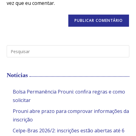
vez que eu comentar.
Notícias
Bolsa Permanência Prouni: confira regras e como
solicitar
Prouni abre prazo para comprovar informações da
inscrição
Celpe-Bras 2026/2: inscrições estão abertas até 6