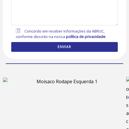
Concordo em receber informações da ABRUC,
conforme descrito na nossa
política de privacidade
.