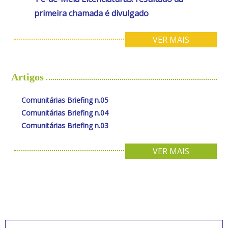
primeira chamada é divulgado
VER MAIS
Artigos
Comunitárias Briefing n.05
Comunitárias Briefing n.04
Comunitárias Briefing n.03
VER MAIS