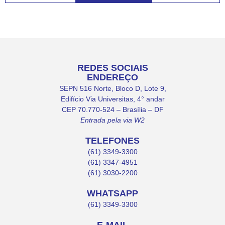
REDES SOCIAIS
ENDEREÇO
SEPN 516 Norte, Bloco D, Lote 9,
Edifício Via Universitas, 4° andar
CEP 70.770-524 – Brasília – DF
Entrada pela via W2
TELEFONES
(61) 3349-3300
(61) 3347-4951
(61) 3030-2200
WHATSAPP
(61) 3349-3300