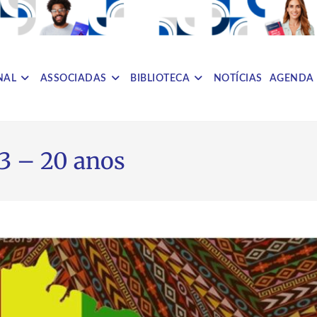
NAL
ASSOCIADAS
BIBLIOTECA
NOTÍCIAS
AGENDA
03 – 20 anos