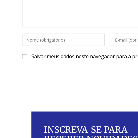
Salvar meus dados neste navegador para a pr
INSCREVA-SE PARA