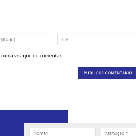
óxima vez que eu comentar.