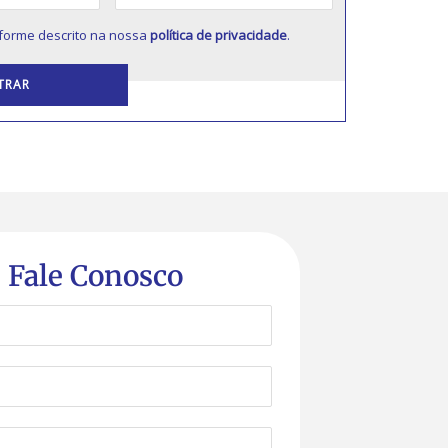
forme descrito na nossa
política de privacidade
.
Fale Conosco