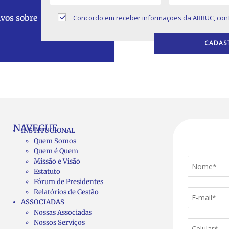
ivos sobre
Concordo em receber informações da ABRUC, con
NAVEGUE
INSTITUCIONAL
Quem Somos
Quem é Quem
Missão e Visão
Estatuto
Fórum de Presidentes
Relatórios de Gestão
ASSOCIADAS
Nossas Associadas
Nossos Serviços