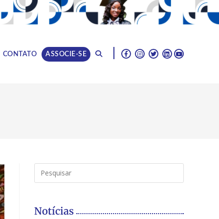
|
CONTATO
ASSOCIE-SE
Notícias