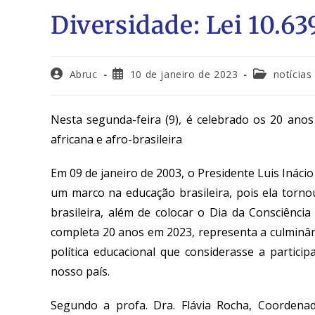
Diversidade: Lei 10.63
Abruc
10 de janeiro de 2023
notícias
Nesta segunda-feira (9), é celebrado os 20 anos 
africana e afro-brasileira
Em 09 de janeiro de 2003, o Presidente Luis Inácio 
um marco na educação brasileira, pois ela tornou
brasileira, além de colocar o Dia da Consciência
completa 20 anos em 2023, representa a culminâ
política educacional que considerasse a partici
nosso país.
Segundo a profa. Dra. Flávia Rocha, Coordenad