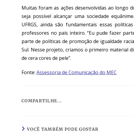
Muitas foram as ações desenvolvidas ao longo d
seja possível alcançar uma sociedade equânime.
UFRGS, ainda são fundamentais essas políticas
professores no país inteiro. “Eu pude fazer par
parte de políticas de promoção de igualdade raci
Sul. Nesse projeto, criamos o primeiro material did
de cera cores de pele”.
Fonte:
Assessoria de Comunicação do MEC
COMPARTILHE...
VOCÊ TAMBÉM PODE GOSTAR