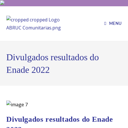
MENU
Divulgados resultados do
Enade 2022
Divulgados resultados do Enade