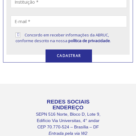
Concordo em receber informações da ABRUC,
conforme descrito na nossa
política de privacidade
.
REDES SOCIAIS
ENDEREÇO
SEPN 516 Norte, Bloco D, Lote 9,
Edifício Via Universitas, 4° andar
CEP 70.770-524 – Brasília – DF
Entrada pela via W2