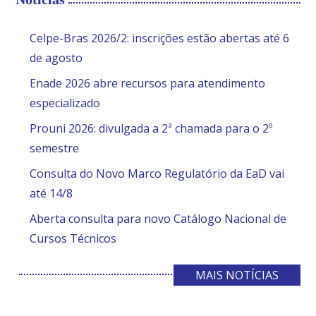
Celpe-Bras 2026/2: inscrições estão abertas até 6
de agosto
Enade 2026 abre recursos para atendimento
especializado
Prouni 2026: divulgada a 2ª chamada para o 2º
semestre
Consulta do Novo Marco Regulatório da EaD vai
até 14/8
Aberta consulta para novo Catálogo Nacional de
Cursos Técnicos
MAIS NOTÍCIAS