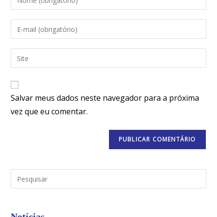
Salvar meus dados neste navegador para a próxima
vez que eu comentar.
Notícias