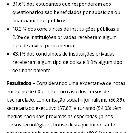
31,6% dos estudantes que responderam aos
questionários são beneficiados por subsídios ou
financiamentos públicos;
18,2 % dos concluintes de instituições públicas e
2,8% de instituições privadas receberam algum
tipo de auxílio permanência;
43,1% dos concluintes de instituições privadas
receberam algum tipo de bolsa e 9,9% algum tipo
de financiamento.
Resultados
– Considerando uma expectativa de notas
em torno de 60 pontos, no caso dos cursos de
bacharelado, comunicação social – jornalismo (56,89),
secretariado executivo (57,82) e turismo (54,03) têm
médias nacionais próximas às esperadas. Já nos
cursos tecnológicos, houve destaque importante