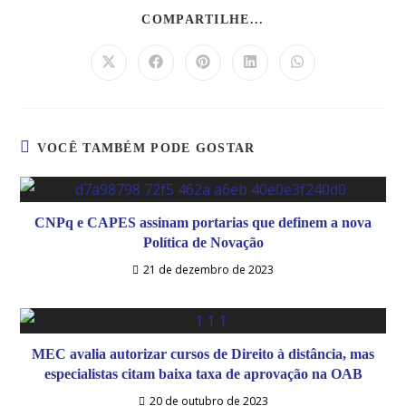
COMPARTILHE...
VOCÊ TAMBÉM PODE GOSTAR
CNPq e CAPES assinam portarias que definem a nova
Política de Novação
21 de dezembro de 2023
MEC avalia autorizar cursos de Direito à distância, mas
especialistas citam baixa taxa de aprovação na OAB
20 de outubro de 2023