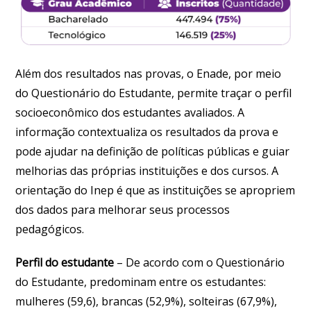
Além dos resultados nas provas, o Enade, por meio
do Questionário do Estudante, permite traçar o perfil
socioeconômico dos estudantes avaliados. A
informação contextualiza os resultados da prova e
pode ajudar na definição de políticas públicas e guiar
melhorias das próprias instituições e dos cursos. A
orientação do Inep é que as instituições se apropriem
dos dados para melhorar seus processos
pedagógicos.
Perfil do estudante
– De acordo com o Questionário
do Estudante, predominam entre os estudantes:
mulheres (59,6), brancas (52,9%), solteiras (67,9%),