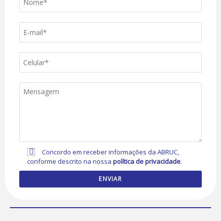
Concordo em receber informações da ABRUC,
conforme descrito na nossa
política de privacidade
.