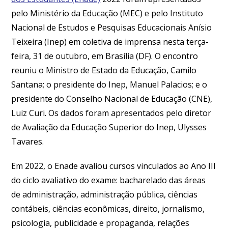
pelo Ministério da Educação (MEC) e pelo Instituto
Nacional de Estudos e Pesquisas Educacionais Anísio
Teixeira (Inep) em coletiva de imprensa nesta terça-
feira, 31 de outubro, em Brasília (DF). O encontro
reuniu o Ministro de Estado da Educação, Camilo
Santana; o presidente do Inep, Manuel Palacios; e o
presidente do Conselho Nacional de Educação (CNE),
Luiz Curi. Os dados foram apresentados pelo diretor
de Avaliação da Educação Superior do Inep, Ulysses
Tavares.
Em 2022, o Enade avaliou cursos vinculados ao Ano III
do ciclo avaliativo do exame: bacharelado das áreas
de administração, administração pública, ciências
contábeis, ciências econômicas, direito, jornalismo,
psicologia, publicidade e propaganda, relações