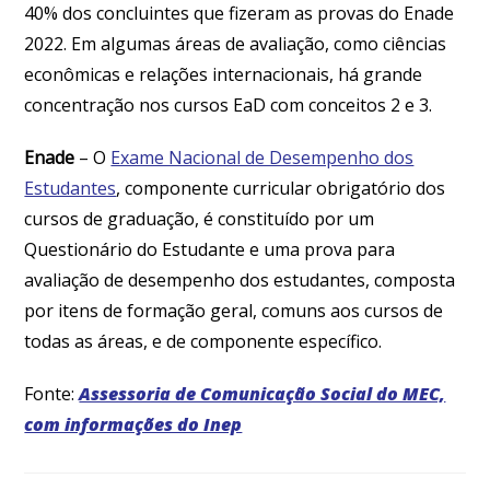
40% dos concluintes que fizeram as provas do Enade
2022. Em algumas áreas de avaliação, como ciências
econômicas e relações internacionais, há grande
concentração nos cursos EaD com conceitos 2 e 3.
Enade
– O
Exame Nacional de Desempenho dos
Estudantes
, componente curricular obrigatório dos
cursos de graduação, é constituído por um
Questionário do Estudante e uma prova para
avaliação de desempenho dos estudantes, composta
por itens de formação geral, comuns aos cursos de
todas as áreas, e de componente específico.
Fonte:
Assessoria de Comunicação Social do MEC,
com informações do Inep