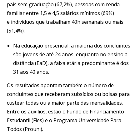
pais sem graduação (67,2%), pessoas com renda
familiar entre 1,5 e 4,5 salários mínimos (69%)
e indivíduos que trabalham 40h semanais ou mais
(51,4%).
Na educação presencial, a maioria dos concluintes
são jovens de até 24 anos, enquanto no ensino a
distância (EaD), a faixa etária predominante é dos
31 aos 40 anos.
Os resultados apontam também o número de
concluintes que receberam subsídios ou bolsas para
custear todas ou a maior parte das mensalidades.
Entre os auxílios, estão o Fundo de Financiamento
Estudantil (Fies) e o Programa Universidade Para
Todos (Prouni).