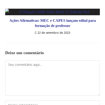
Ações Afirmativas: MEC e CAPES lançam edital para
formação de professor
22 de setembro de 2023
Deixe um comentário