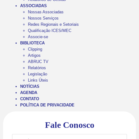
ASSOCIADAS
Nossas Associadas
Nossos Serviços
Redes Regionais e Setoriais
Qualificação ICES/MEC
Associe-se
BIBLIOTECA
Clipping
Artigos
ABRUC TV
Relatórios
Legislação
Links Úteis
NOTÍCIAS
AGENDA
CONTATO
POLÍTICA DE PRIVACIDADE
Fale Conosco