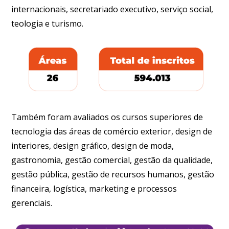
internacionais, secretariado executivo, serviço social,
teologia e turismo.
Também foram avaliados os cursos superiores de
tecnologia das áreas de comércio exterior, design de
interiores, design gráfico, design de moda,
gastronomia, gestão comercial, gestão da qualidade,
gestão pública, gestão de recursos humanos, gestão
financeira, logística, marketing e processos
gerenciais.