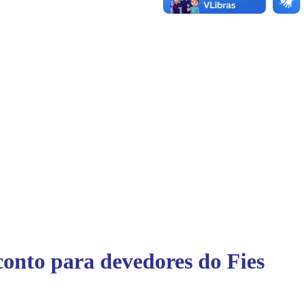
onto para devedores do Fies