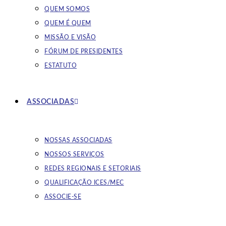
QUEM SOMOS
QUEM É QUEM
MISSÃO E VISÃO
FÓRUM DE PRESIDENTES
ESTATUTO
ASSOCIADAS
NOSSAS ASSOCIADAS
NOSSOS SERVIÇOS
REDES REGIONAIS E SETORIAIS
QUALIFICAÇÃO ICES/MEC
ASSOCIE-SE