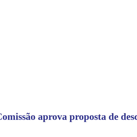
Comissão aprova proposta de desc