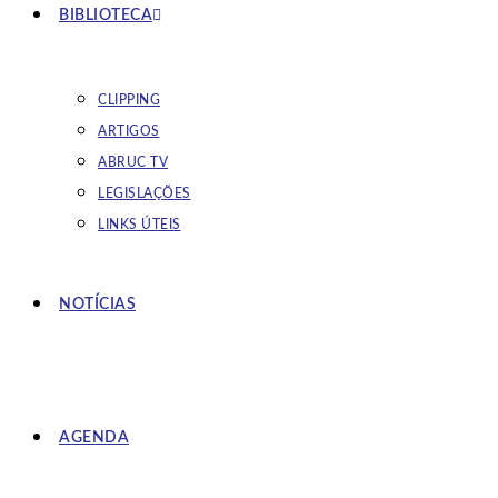
BIBLIOTECA
CLIPPING
ARTIGOS
ABRUC TV
LEGISLAÇÕES
LINKS ÚTEIS
NOTÍCIAS
AGENDA