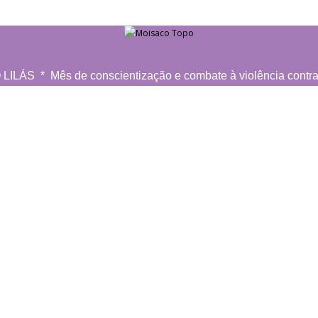
ILÁS * Mês de conscientização e combate à violência contra