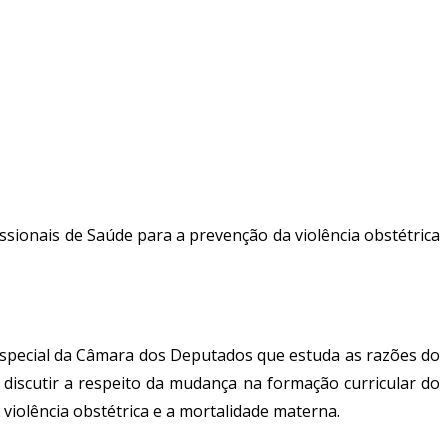
sionais de Saúde para a prevenção da violência obstétrica
Especial da Câmara dos Deputados que estuda as razões do
discutir a
respeito da
mudança na formação curricular do
 violência obstétrica e a mortalidade materna.