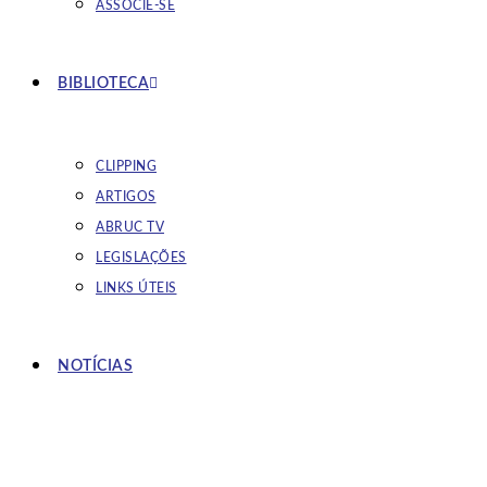
ASSOCIE-SE
BIBLIOTECA
CLIPPING
ARTIGOS
ABRUC TV
LEGISLAÇÕES
LINKS ÚTEIS
NOTÍCIAS