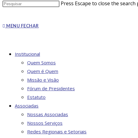
Press Escape to close the search 
MENU
FECHAR
Institucional
Quem Somos
Quem é Quem
Missão e Visão
Fórum de Presidentes
Estatuto
Associadas
Nossas Associadas
Nossos Serviços
Redes Regionais e Setoriais