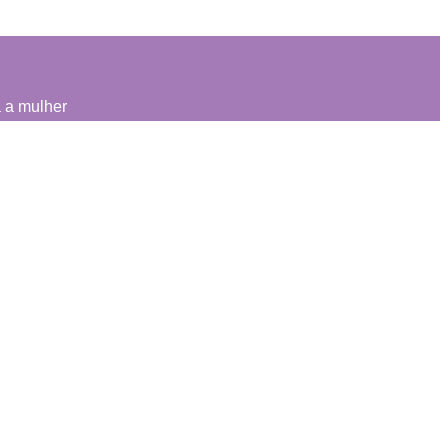
 a mulher