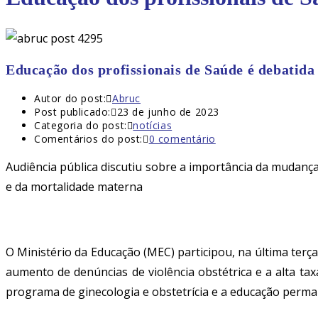
Educação dos profissionais de Saúde é debatid
Autor do post:
Abruc
Post publicado:
23 de junho de 2023
Categoria do post:
notícias
Comentários do post:
0 comentário
Audiência pública discutiu sobre a importância da mudanç
e da mortalidade materna
O Ministério da Educação (MEC) participou, na
última
terça
aumento de denúncias de violência obstétrica e a alta tax
programa de ginecologia e obstetrícia e a educação perma