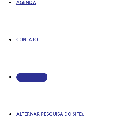
AGENDA
CONTATO
ASSOCIE-SE
ALTERNAR PESQUISA DO SITE