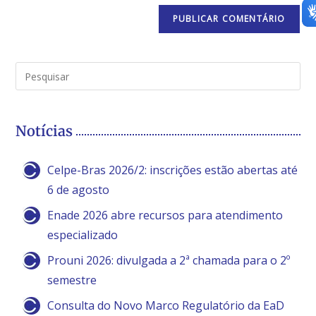
Notícias
Celpe-Bras 2026/2: inscrições estão abertas até
6 de agosto
Enade 2026 abre recursos para atendimento
especializado
Prouni 2026: divulgada a 2ª chamada para o 2º
semestre
Consulta do Novo Marco Regulatório da EaD