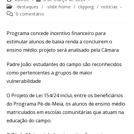
-destaques
/
-slide home
/
clipping
/
notícias
0 comentário
Programa concede incentivo financeiro para
estimular alunos de baixa renda a concluírem o
ensino médio; projeto será analisado pela Câmara
Padre João: estudantes do campo são reconhecidos
como pertencentes a grupos de maior
vulnerabilidade
O Projeto de Lei 154/24 inclui, entre os beneficiários
do Programa Pé-de-Meia, os alunos de ensino médio
matriculados em escolas comunitárias que atuam na
educação do campo.