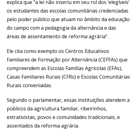
explica que “a lei não inseriu em seu rol dos ‘elegíveis’
os estudantes das escolas comunitárias credenciadas
pelo poder público que atuam no âmbito da educação
do campo com a pedagogia da alternância e das
áreas de assentamento de reforma agrária”.
Ele cita como exemplo os Centros Educativos
Familiares de Formação por Alternância (CEFFAs) que
compreendem as Escolas Famílias Agrícolas (EFAs),
Casas Familiares Rurais (CFRs) e Escolas Comunitárias
Rurais conveniadas.
Segundo o parlamentar, essas instituições atendem a
públicos da agricultura familiar, ribeirinhos,
extrativistas, povos e comunidades tradicionais, e
assentados da reforma agrária.