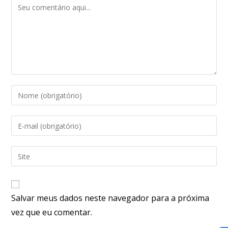
Salvar meus dados neste navegador para a próxima
vez que eu comentar.