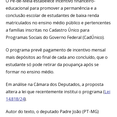
O Pé-de-Meia estabelece incentivo financeiro-
educacional para promover a permanência e a
conclusão escolar de estudantes de baixa renda
matriculados no ensino médio público e pertencentes
a famílias inscritas no Cadastro Único para
Programas Sociais do Governo Federal (CadÚnico).
O programa prevê pagamento de incentivo mensal
mais depósitos ao final de cada ano concluído, que o
estudante só pode retirar da poupança após se
formar no ensino médio.
Em análise na Câmara dos Deputados, a proposta
altera a lei que recentemente institui o programa (
Lei
14.818/24
).
Autor do texto, o deputado Padre João (PT-MG)