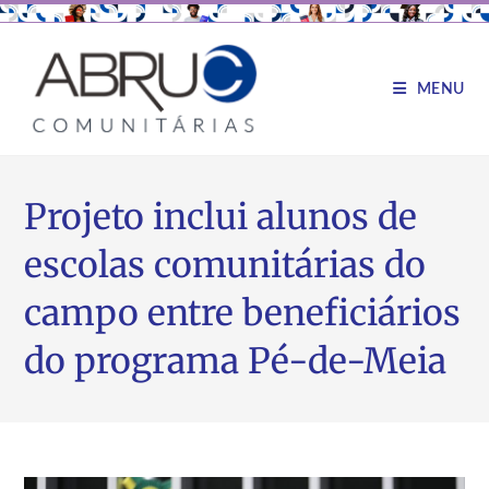
MENU
Projeto inclui alunos de
escolas comunitárias do
campo entre beneficiários
do programa Pé-de-Meia