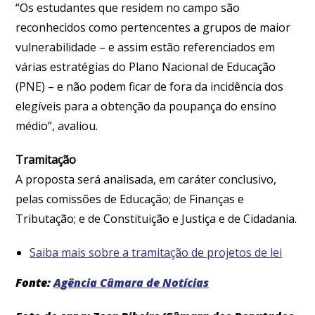
“Os estudantes que residem no campo são
reconhecidos como pertencentes a grupos de maior
vulnerabilidade – e assim estão referenciados em
várias estratégias do Plano Nacional de Educação
(PNE) – e não podem ficar de fora da incidência dos
elegíveis para a obtenção da poupança do ensino
médio”, avaliou.
Tramitação
A proposta será analisada, em caráter conclusivo,
pelas comissões de Educação; de Finanças e
Tributação; e de Constituição e Justiça e de Cidadania.
Saiba mais sobre a tramitação de projetos de lei
Fonte:
Agência Câmara de Notícias