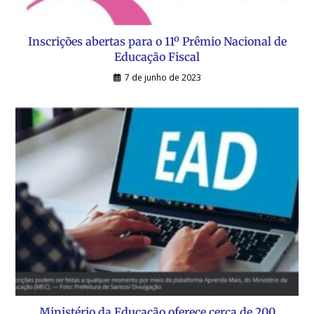
Inscrições abertas para o 11º Prêmio Nacional de
Educação Fiscal
7 de junho de 2023
Ministério da Educação oferece cerca de 200