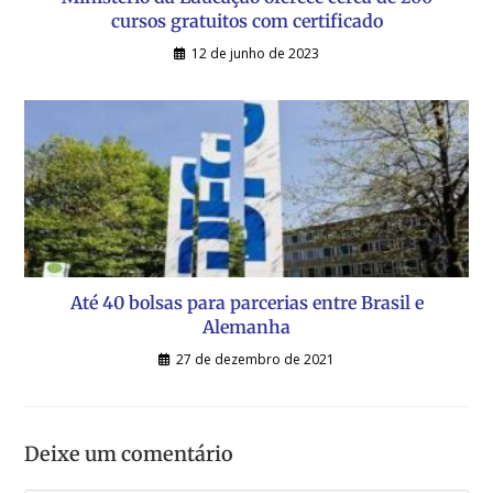
cursos gratuitos com certificado
12 de junho de 2023
Até 40 bolsas para parcerias entre Brasil e
Alemanha
27 de dezembro de 2021
Deixe um comentário