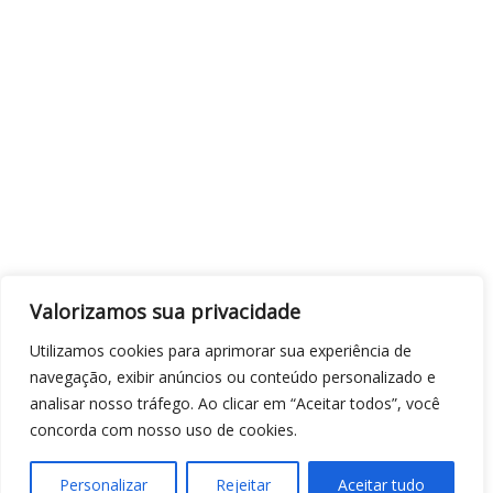
Valorizamos sua privacidade
Utilizamos cookies para aprimorar sua experiência de
navegação, exibir anúncios ou conteúdo personalizado e
analisar nosso tráfego. Ao clicar em “Aceitar todos”, você
concorda com nosso uso de cookies.
Personalizar
Rejeitar
Aceitar tudo