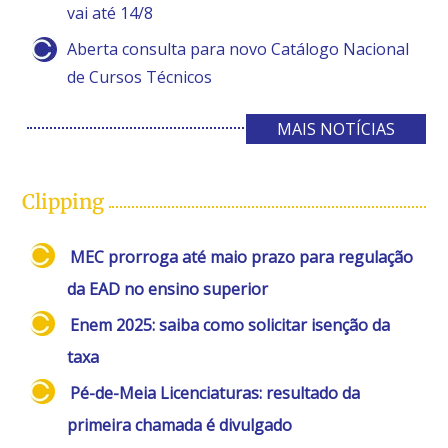
vai até 14/8
Aberta consulta para novo Catálogo Nacional
de Cursos Técnicos
MAIS NOTÍCIAS
Clipping
MEC prorroga até maio prazo para regulação
da EAD no ensino superior
Enem 2025: saiba como solicitar isenção da
taxa
Pé-de-Meia Licenciaturas: resultado da
primeira chamada é divulgado