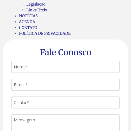
Legislação
Links Úteis
NOTÍCIAS
AGENDA
CONTATO
POLÍTICA DE PRIVACIDADE
Fale Conosco