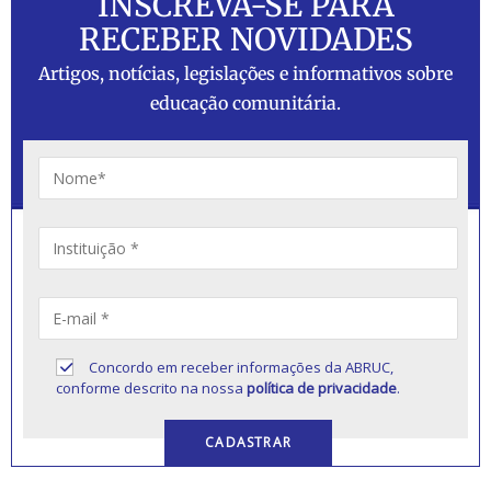
INSCREVA-SE PARA
RECEBER NOVIDADES
Artigos, notícias, legislações e informativos sobre
educação comunitária.
Concordo em receber informações da ABRUC,
conforme descrito na nossa
política de privacidade
.