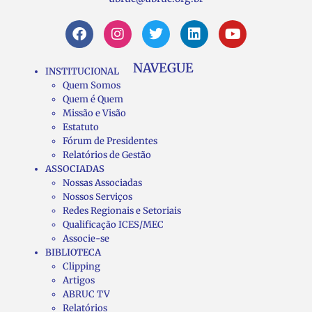
NAVEGUE
INSTITUCIONAL
Quem Somos
Quem é Quem
Missão e Visão
Estatuto
Fórum de Presidentes
Relatórios de Gestão
ASSOCIADAS
Nossas Associadas
Nossos Serviços
Redes Regionais e Setoriais
Qualificação ICES/MEC
Associe-se
BIBLIOTECA
Clipping
Artigos
ABRUC TV
Relatórios