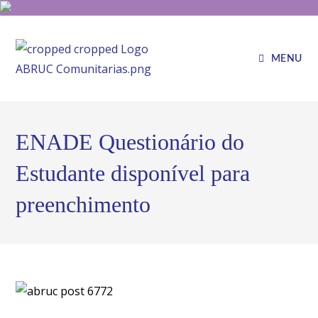
MENU
ENADE Questionário do
Estudante disponível para
preenchimento