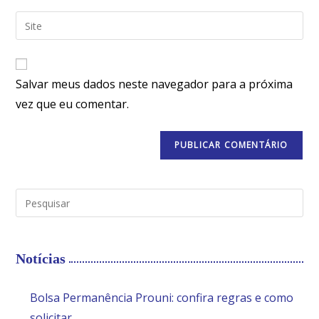
Salvar meus dados neste navegador para a próxima
vez que eu comentar.
Notícias
Bolsa Permanência Prouni: confira regras e como
solicitar