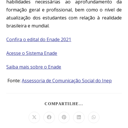
habilidades necessárias ao aprofundamento da
formação geral e profissional, bem como o nível de
atualização dos estudantes com relação à realidade
brasileira e mundial.
Confira o edital do Enade 2021
Acesse o Sistema Enade
Saiba mais sobre o Enade
Fonte:
Assessoria de Comunicação Social do Inep
COMPARTILHE...