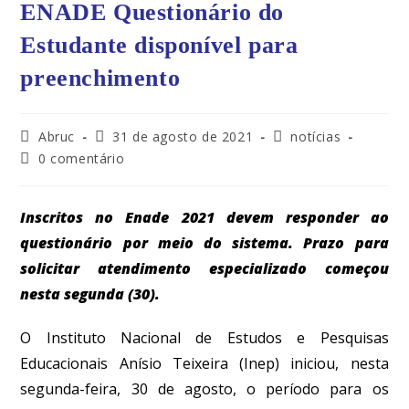
ENADE Questionário do
Estudante disponível para
preenchimento
Abruc
31 de agosto de 2021
notícias
0 comentário
Inscritos no Enade 2021 devem responder ao
questionário por meio do sistema. Prazo para
solicitar atendimento especializado começou
nesta segunda (30).
O Instituto Nacional de Estudos e Pesquisas
Educacionais Anísio Teixeira
(Inep) iniciou, nesta
segunda-feira, 30 de agosto, o período para os