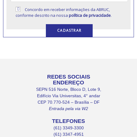
Concordo em receber informações da ABRUC,
conforme descrito na nossa
política de privacidade
.
REDES SOCIAIS
ENDEREÇO
SEPN 516 Norte, Bloco D, Lote 9,
Edifício Via Universitas, 4° andar
CEP 70.770-524 – Brasília – DF
Entrada pela via W2
TELEFONES
(61) 3349-3300
(61) 3347-4951