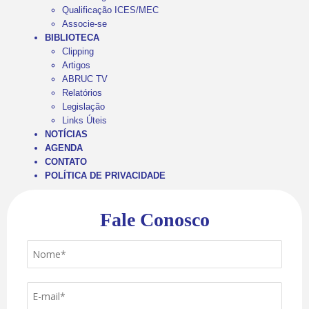
Qualificação ICES/MEC
Associe-se
BIBLIOTECA
Clipping
Artigos
ABRUC TV
Relatórios
Legislação
Links Úteis
NOTÍCIAS
AGENDA
CONTATO
POLÍTICA DE PRIVACIDADE
Fale Conosco