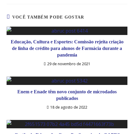
VOCÊ TAMBÉM PODE GOSTAR
Educação, Cultura e Esportes: Comissão rejeita criação
de linha de crédito para alunos de Farmácia durante a
pandemia
29 de novembro de 2021
Enem e Enade têm novo conjunto de microdados
publicados
18 de agosto de 2022