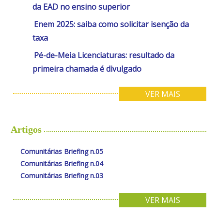
da EAD no ensino superior
Enem 2025: saiba como solicitar isenção da
taxa
Pé-de-Meia Licenciaturas: resultado da
primeira chamada é divulgado
VER MAIS
Artigos
Comunitárias Briefing n.05
Comunitárias Briefing n.04
Comunitárias Briefing n.03
VER MAIS