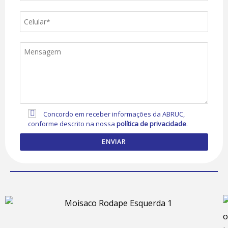
Concordo em receber informações da ABRUC,
conforme descrito na nossa
política de privacidade
.