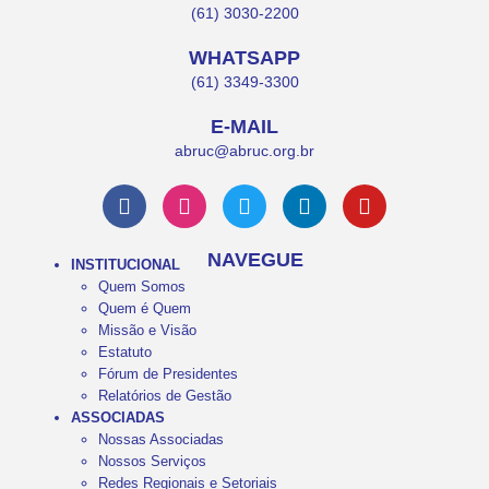
(61) 3030-2200
WHATSAPP
(61) 3349-3300
E-MAIL
abruc@abruc.org.br
NAVEGUE
INSTITUCIONAL
Quem Somos
Quem é Quem
Missão e Visão
Estatuto
Fórum de Presidentes
Relatórios de Gestão
ASSOCIADAS
Nossas Associadas
Nossos Serviços
Redes Regionais e Setoriais