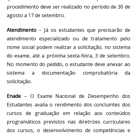
procedimento deve ser realizado no período de 30 de
agosto a 17 de setembro.
Atendimento
–
Já os estudantes que precisarão de
atendimento especializado ou de tratamento pelo
nome social podem realizar a solicitação, no sistema
do exame, até a próxima sexta-feira, 3 de setembro
.
No momento do pedido, o estudante deve anexar ao
sistema a documentação comprobatória da
solicitação.
Enade
– O Exame Nacional de Desempenho dos
Estudantes avalia o rendimento dos concluintes dos
cursos de graduação em relação aos conteúdos
programáticos previstos nas diretrizes curriculares
dos cursos, o desenvolvimento de competências e