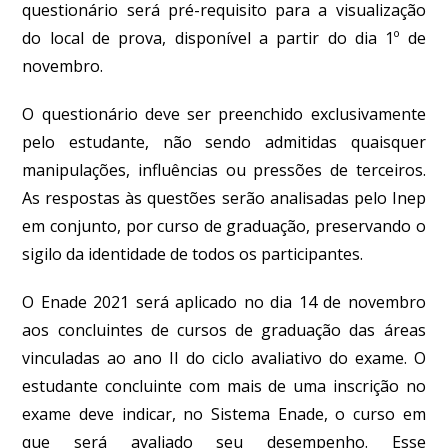
questionário será pré-requisito para a visualização
do local de prova, disponível a partir do dia 1º de
novembro.
O questionário deve ser preenchido exclusivamente
pelo estudante
, não sendo admitidas quaisquer
manipulações, influências ou pressões de terceiros.
As respostas às questões serão analisadas pelo Inep
em conjunto, por curso de graduação, preservando o
sigilo da identidade de todos os participantes.
O Enade 2021 será aplicado no dia 14 de novembro
aos concluintes de cursos de graduação das áreas
vinculadas ao ano II do ciclo avaliativo do exame
. O
estudante concluinte com mais de uma inscrição no
exame deve indicar, no Sistema Enade, o curso em
que será avaliado seu desempenho. Esse