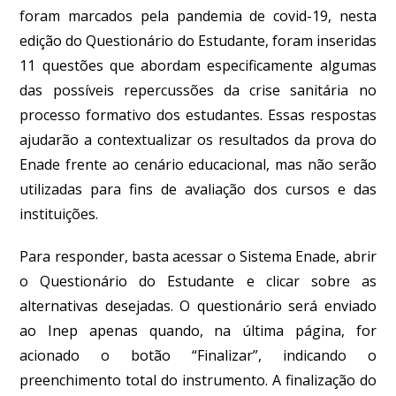
foram marcados pela pandemia de covid-19, nesta
edição do Questionário do Estudante, foram inseridas
11 questões que abordam especificamente algumas
das possíveis repercussões da crise sanitária no
processo formativo dos estudantes. Essas respostas
ajudarão a contextualizar os resultados da prova do
Enade frente ao cenário educacional, mas não serão
utilizadas para fins de avaliação dos cursos e das
instituições.
Para responder, basta acessar o Sistema Enade, abrir
o Questionário do Estudante e clicar sobre as
alternativas desejadas. O questionário será enviado
ao Inep apenas quando, na última página, for
acionado o botão “Finalizar”, indicando o
preenchimento total do instrumento. A finalização do