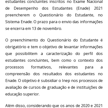
estudantes concluintes inscritos no Exame Nacional
de Desempenho dos Estudantes (Enade) 2021
preencherem o Questionário do Estudante, no
Sistema Enade.
O prazo para o envio das informações
se encerra em 13 de novembro.
O preenchimento do Questionário do Estudante é
obrigatório
e tem o objetivo de levantar informações
que possibilitem a caracterização do perfil dos
estudantes concluintes, bem como o contexto dos
processos formativos, relevantes para a
compreensão dos resultados dos estudantes no
Enade.
O objetivo é subsidiar o Inep nos processos de
avaliação de cursos de graduação e de instituições de
educação superior.
Além disso, considerando que os anos de 2020 e 2021