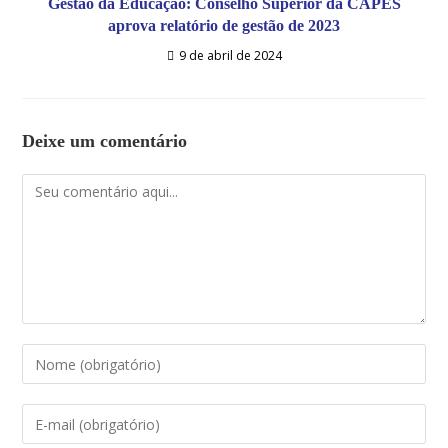
Gestão da Educação: Conselho Superior da CAPES
aprova relatório de gestão de 2023
9 de abril de 2024
Deixe um comentário