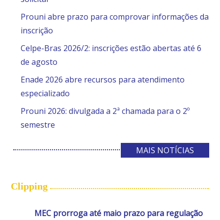
Prouni abre prazo para comprovar informações da
inscrição
Celpe-Bras 2026/2: inscrições estão abertas até 6
de agosto
Enade 2026 abre recursos para atendimento
especializado
Prouni 2026: divulgada a 2ª chamada para o 2º
semestre
MAIS NOTÍCIAS
Clipping
MEC prorroga até maio prazo para regulação