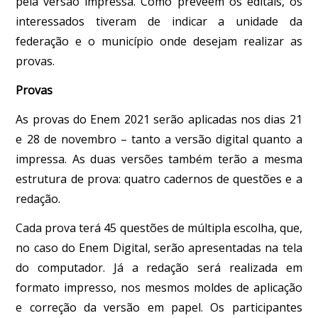
pela versão impressa. Como preveem os editais, os
interessados tiveram de indicar a unidade da
federação e o município onde desejam realizar as
provas.
Provas
As provas do Enem 2021 serão aplicadas nos dias 21
e 28 de novembro – tanto a versão digital quanto a
impressa. As duas versões também terão a mesma
estrutura de prova: quatro cadernos de questões e a
redação.
Cada prova terá 45 questões de múltipla escolha, que,
no caso do Enem Digital, serão apresentadas na tela
do computador. Já a redação será realizada em
formato impresso, nos mesmos moldes de aplicação
e correção da versão em papel. Os participantes