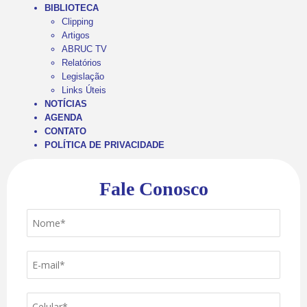
BIBLIOTECA
Clipping
Artigos
ABRUC TV
Relatórios
Legislação
Links Úteis
NOTÍCIAS
AGENDA
CONTATO
POLÍTICA DE PRIVACIDADE
Fale Conosco