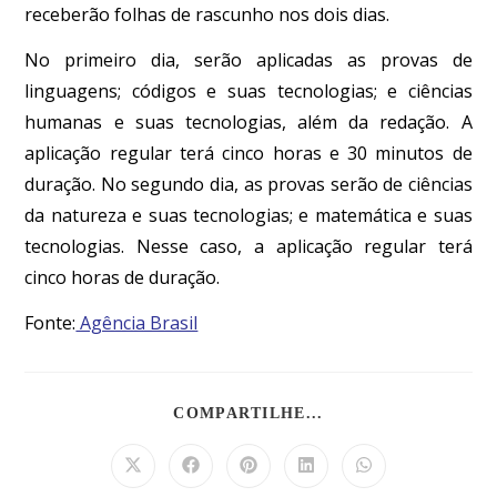
receberão folhas de rascunho nos dois dias.
No primeiro dia, serão aplicadas as provas de
linguagens; códigos e suas tecnologias; e ciências
humanas e suas tecnologias, além da redação. A
aplicação regular terá cinco horas e 30 minutos de
duração. No segundo dia, as provas serão de ciências
da natureza e suas tecnologias; e matemática e suas
tecnologias. Nesse caso, a aplicação regular terá
cinco horas de duração.
Fonte:
Agência Brasil
COMPARTILHE...