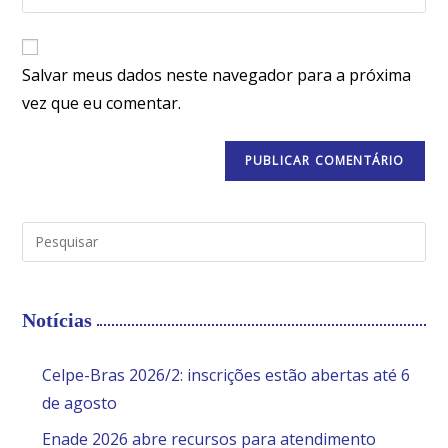
Salvar meus dados neste navegador para a próxima
vez que eu comentar.
Notícias
Celpe-Bras 2026/2: inscrições estão abertas até 6
de agosto
Enade 2026 abre recursos para atendimento