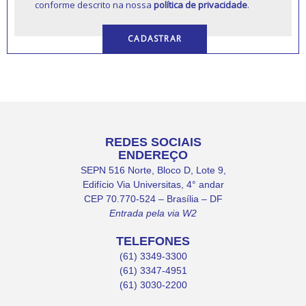
conforme descrito na nossa
política de privacidade
.
REDES SOCIAIS
ENDEREÇO
SEPN 516 Norte, Bloco D, Lote 9,
Edifício Via Universitas, 4° andar
CEP 70.770-524 – Brasília – DF
Entrada pela via W2
TELEFONES
(61) 3349-3300
(61) 3347-4951
(61) 3030-2200