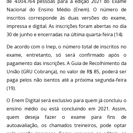
de 4.004.764 pessoas para a edição 2021 do Exame
Nacional do Ensino Médio (Enem). O número de
inscritos corresponde às duas versões do exame,
impressa e digital. As inscrições foram abertas no dia
30 de junho e encerradas na última quarta-feira (14).
De acordo com o Inep, o número total de inscritos no
exame, entretanto, só será confirmado após o
pagamento das inscrições. A Guia de Recolhimento da
União (GRU Cobrança), no valor de R$ 85, poderá ser
paga pelos não isentos até a próxima segunda-feira
(19).
O Enem Digital será exclusivo para quem já concluiu o
ensino médio ou está concluindo em 2021. Assim,
quem deseja fazer o exame para fins de
autoavaliação, os chamados treineiros, pode optar