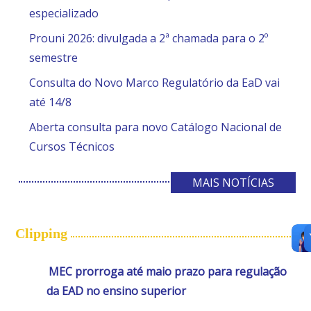
especializado
Prouni 2026: divulgada a 2ª chamada para o 2º
semestre
Consulta do Novo Marco Regulatório da EaD vai
até 14/8
Aberta consulta para novo Catálogo Nacional de
Cursos Técnicos
MAIS NOTÍCIAS
Clipping
MEC prorroga até maio prazo para regulação
da EAD no ensino superior