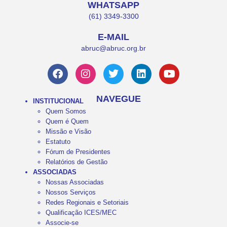
WHATSAPP
(61) 3349-3300
E-MAIL
abruc@abruc.org.br
NAVEGUE
INSTITUCIONAL
Quem Somos
Quem é Quem
Missão e Visão
Estatuto
Fórum de Presidentes
Relatórios de Gestão
ASSOCIADAS
Nossas Associadas
Nossos Serviços
Redes Regionais e Setoriais
Qualificação ICES/MEC
Associe-se