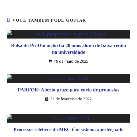
VOCÊ TAMBÉM PODE GOSTAR
Bolsa do ProUni inclui há 20 anos aluno de baixa renda
na universidade
19 de maio de 2025
PARFOR: Aberto prazo para envio de propostas
22 de fevereiro de 2022
Processos seletivos do MEC têm sistema aperfeiçoado