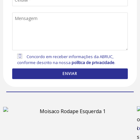
Concordo em receber informações da ABRUC,
conforme descrito na nossa
política de privacidade
.