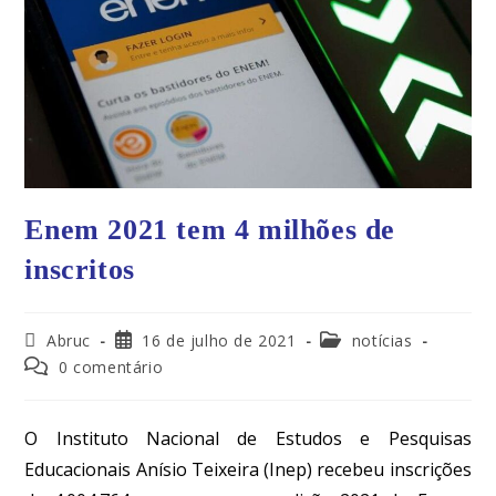
Enem 2021 tem 4 milhões de
inscritos
Abruc
16 de julho de 2021
notícias
0 comentário
O Instituto Nacional de Estudos e Pesquisas
Educacionais Anísio Teixeira (Inep) recebeu inscrições