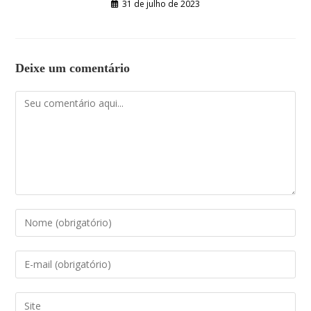
31 de julho de 2023
Deixe um comentário