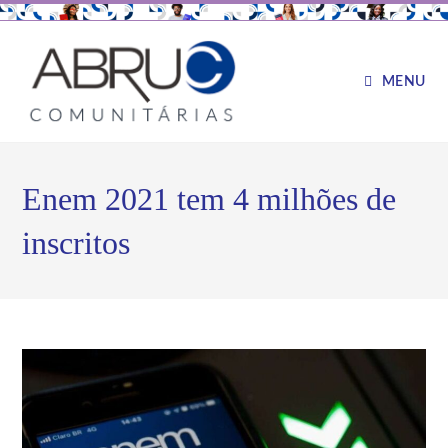
MENU
Enem 2021 tem 4 milhões de
inscritos