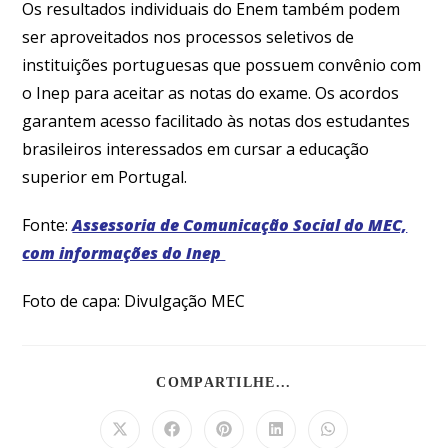
Os resultados individuais do Enem também podem
ser aproveitados nos processos seletivos de
instituições portuguesas que possuem convênio com
o Inep para aceitar as notas do exame. Os acordos
garantem acesso facilitado às notas dos estudantes
brasileiros interessados em cursar a educação
superior em Portugal.
Fonte:
Assessoria de Comunicação Social do MEC,
com informações do Inep
Foto de capa: Divulgação MEC
COMPARTILHE...