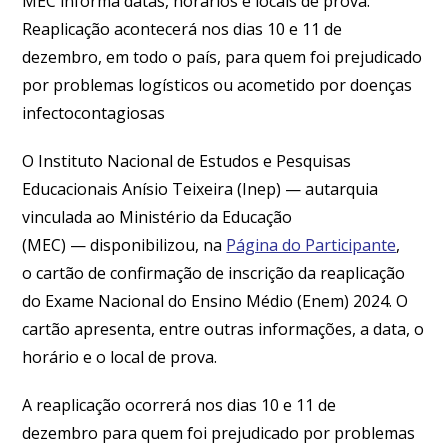
MEC informa datas, horários e locais de prova.
Reaplicação acontecerá nos dias 10 e 11 de
dezembro, em todo o país, para quem foi prejudicado
por problemas logísticos ou acometido por doenças
infectocontagiosas
O Instituto Nacional de Estudos e Pesquisas
Educacionais Anísio Teixeira (Inep) — autarquia
vinculada ao Ministério da Educação
(MEC) — disponibilizou, na
Página do Participante
,
o cartão de confirmação de inscrição da reaplicação
do Exame Nacional do Ensino Médio (Enem) 2024. O
cartão apresenta, entre outras informações, a data, o
horário e o local de prova.
A reaplicação ocorrerá nos dias 10 e 11 de
dezembro para quem foi prejudicado por problemas