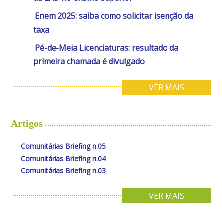
Enem 2025: saiba como solicitar isenção da
taxa
Pé-de-Meia Licenciaturas: resultado da
primeira chamada é divulgado
VER MAIS
Artigos
Comunitárias Briefing n.05
Comunitárias Briefing n.04
Comunitárias Briefing n.03
VER MAIS