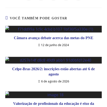
VOCÊ TAMBÉM PODE GOSTAR
Câmara avança debate acerca das metas do PNE
12 de junho de 2024
Celpe-Bras 2026/2: inscrições estão abertas até 6 de
agosto
6 de agosto de 2026
Valorização de profissionais da educação é eixo da