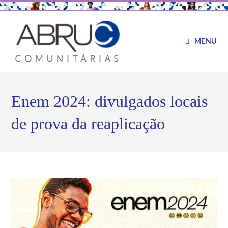
MENU
Enem 2024: divulgados locais
de prova da reaplicação