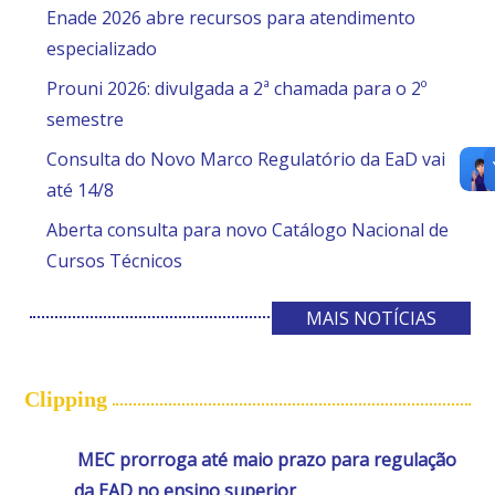
Enade 2026 abre recursos para atendimento
especializado
Prouni 2026: divulgada a 2ª chamada para o 2º
semestre
Consulta do Novo Marco Regulatório da EaD vai
até 14/8
Aberta consulta para novo Catálogo Nacional de
Cursos Técnicos
MAIS NOTÍCIAS
Clipping
MEC prorroga até maio prazo para regulação
da EAD no ensino superior