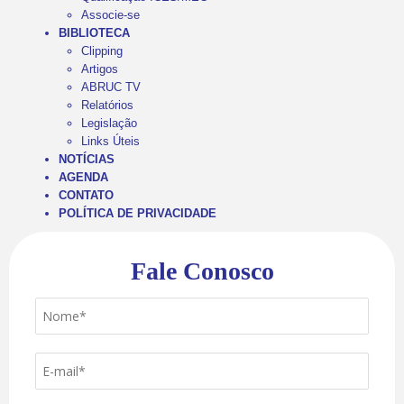
Associe-se
BIBLIOTECA
Clipping
Artigos
ABRUC TV
Relatórios
Legislação
Links Úteis
NOTÍCIAS
AGENDA
CONTATO
POLÍTICA DE PRIVACIDADE
Fale Conosco