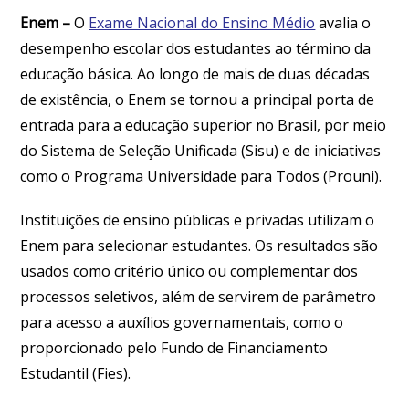
Enem –
O
Exame Nacional do Ensino Médio
avalia o
desempenho escolar dos estudantes ao término da
educação básica. Ao longo de mais de duas décadas
de existência, o Enem se tornou a principal porta de
entrada para a educação superior no Brasil, por meio
do Sistema de Seleção Unificada (Sisu) e de iniciativas
como o Programa Universidade para Todos (Prouni).
Instituições de ensino públicas e privadas utilizam o
Enem para selecionar estudantes. Os resultados são
usados como critério único ou complementar dos
processos seletivos, além de servirem de parâmetro
para acesso a auxílios governamentais, como o
proporcionado pelo Fundo de Financiamento
Estudantil (Fies).