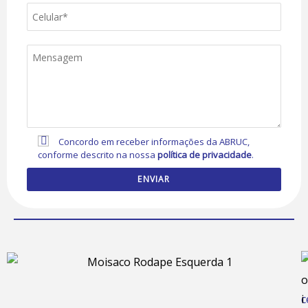
Concordo em receber informações da ABRUC,
conforme descrito na nossa
política de privacidade
.