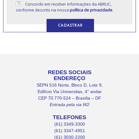
Concordo em receber informações da ABRUC,
conforme descrito na nossa
política de privacidade
.
REDES SOCIAIS
ENDEREÇO
SEPN 516 Norte, Bloco D, Lote 9,
Edifício Via Universitas, 4° andar
CEP 70.770-524 – Brasília – DF
Entrada pela via W2
TELEFONES
(61) 3349-3300
(61) 3347-4951
(61) 3030-2200