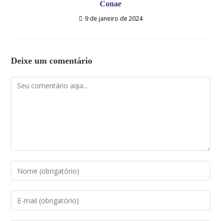
Conae
9 de janeiro de 2024
Deixe um comentário