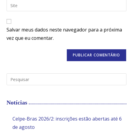
Salvar meus dados neste navegador para a próxima
vez que eu comentar.
Notícias
Celpe-Bras 2026/2: inscrições estão abertas até 6
de agosto