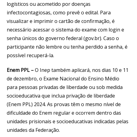
logísticos ou acometido por doenças
infectocontagiosas, como prevê o edital. Para
visualizar e imprimir o cartão de confirmação, é
necessário acessar o sistema do exame com login e
senha únicos do governo federal (gov.br). Caso o
participante não lembre ou tenha perdido a senha, é
possível recuperá-la.
Enem PPL –
O Inep também aplicará, nos dias 10 e 11
de dezembro, o Exame Nacional do Ensino Médio
para pessoas privadas de liberdade ou sob medida
socioeducativa que inclua privação de liberdade
(Enem PPL) 2024. As provas têm o mesmo nível de
dificuldade do Enem regular e ocorrem dentro das
unidades prisionais e socioeducativas indicadas pelas
unidades da Federação.