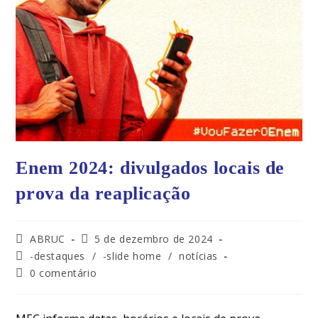
Enem 2024: divulgados locais de
prova da reaplicação
ABRUC
5 de dezembro de 2024
-destaques
/
-slide home
/
notícias
0 comentário