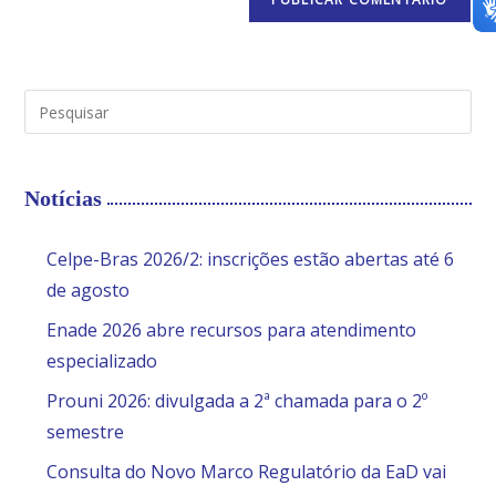
Notícias
Celpe-Bras 2026/2: inscrições estão abertas até 6
de agosto
Enade 2026 abre recursos para atendimento
especializado
Prouni 2026: divulgada a 2ª chamada para o 2º
semestre
Consulta do Novo Marco Regulatório da EaD vai