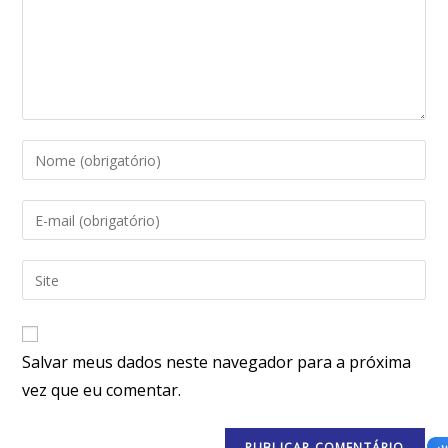
Salvar meus dados neste navegador para a próxima
vez que eu comentar.