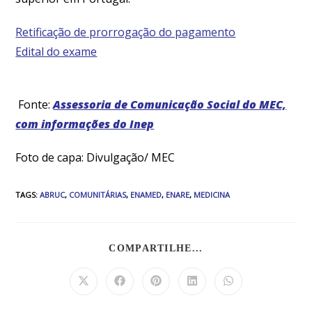
Retificação de prorrogação do pagamento
Edital do exame
Fonte:
Assessoria de Comunicação Social do MEC,
com informações do Inep
Foto de capa: Divulgação/ MEC
TAGS
:
ABRUC
,
COMUNITÁRIAS
,
ENAMED
,
ENARE
,
MEDICINA
COMPARTILHE...