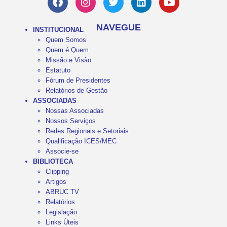
NAVEGUE
INSTITUCIONAL
Quem Somos
Quem é Quem
Missão e Visão
Estatuto
Fórum de Presidentes
Relatórios de Gestão
ASSOCIADAS
Nossas Associadas
Nossos Serviços
Redes Regionais e Setoriais
Qualificação ICES/MEC
Associe-se
BIBLIOTECA
Clipping
Artigos
ABRUC TV
Relatórios
Legislação
Links Úteis