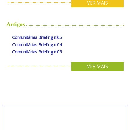
VER MAIS
Artigos
Comunitárias Briefing n.05
Comunitárias Briefing n.04
Comunitárias Briefing n.03
VER MAIS
INSCREVA-SE PARA
RECEBER NOVIDADES