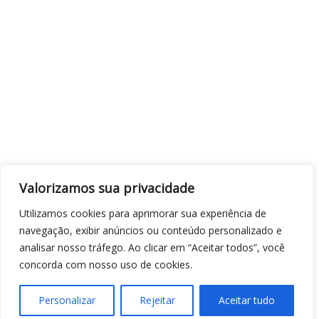
Valorizamos sua privacidade
Utilizamos cookies para aprimorar sua experiência de
navegação, exibir anúncios ou conteúdo personalizado e
analisar nosso tráfego. Ao clicar em “Aceitar todos”, você
concorda com nosso uso de cookies.
Personalizar
Rejeitar
Aceitar tudo