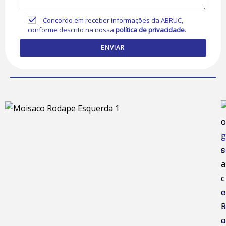
Concordo em receber informações da ABRUC,
conforme descrito na nossa
política de privacidade
.