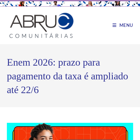
MENU
Enem 2026: prazo para
pagamento da taxa é ampliado
até 22/6