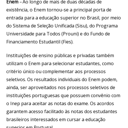
Enem
– Ao longo de mais de duas décadas de
existência, o Enem tornou-se a principal porta de
entrada para a educação superior no Brasil, por meio
do Sistema de Seleção Unificada (Sisu), do Programa
Universidade para Todos (Prouni) e do Fundo de
Financiamento Estudantil (Fies).
Instituições de ensino públicas e privadas também
utilizam o Enem para selecionar estudantes, como
critério único ou complementar aos processos
seletivos. Os resultados individuais do Enem podem,
ainda, ser aproveitados nos processos seletivos de
instituições portuguesas que possuem convênio com
o Inep para aceitar as notas do exame. Os acordos
garantem acesso facilitado às notas dos estudantes
brasileiros interessados em cursar a educação
superior em Portugal.