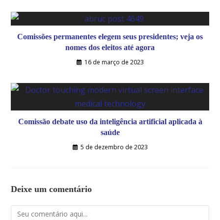
Comissões permanentes elegem seus presidentes; veja os
nomes dos eleitos até agora
16 de março de 2023
Comissão debate uso da inteligência artificial aplicada à
saúde
5 de dezembro de 2023
Deixe um comentário