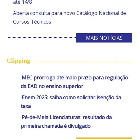
até 14/8
Aberta consulta para novo Catálogo Nacional de
Cursos Técnicos
MAIS NOTÍCIAS
Clipping
MEC prorroga até maio prazo para regulação
da EAD no ensino superior
Enem 2025: saiba como solicitar isenção da
taxa
Pé-de-Meia Licenciaturas: resultado da
primeira chamada é divulgado