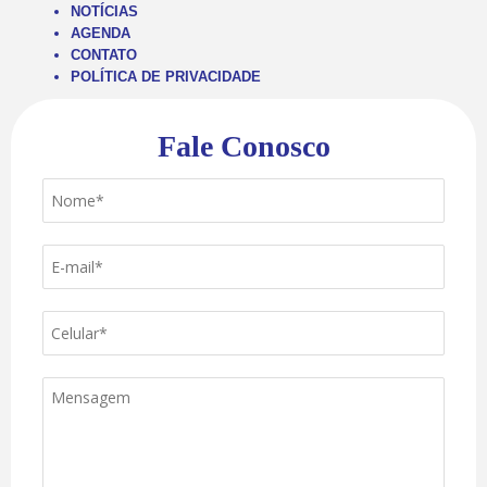
NOTÍCIAS
AGENDA
CONTATO
POLÍTICA DE PRIVACIDADE
Fale Conosco