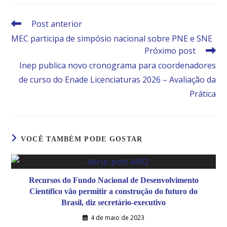
Post anterior
MEC participa de simpósio nacional sobre PNE e SNE
Próximo post
Inep publica novo cronograma para coordenadores
de curso do Enade Licenciaturas 2026 – Avaliação da
Prática
VOCÊ TAMBÉM PODE GOSTAR
Recursos do Fundo Nacional de Desenvolvimento
Científico vão permitir a construção do futuro do
Brasil, diz secretário-executivo
4 de maio de 2023