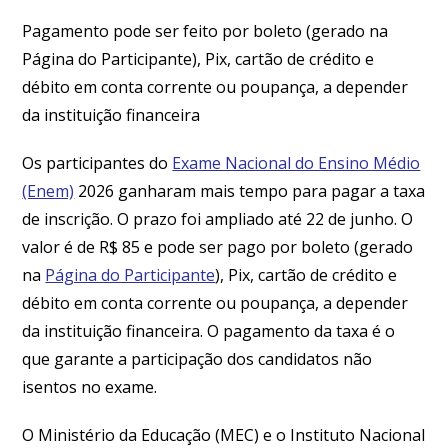
Pagamento pode ser feito por boleto (gerado na
Página do Participante), Pix, cartão de crédito e
débito em conta corrente ou poupança, a depender
da instituição financeira
Os participantes do
Exame Nacional do Ensino Médio
(Enem)
2026 ganharam mais tempo para pagar a taxa
de inscrição. O prazo foi ampliado até 22 de junho. O
valor é de R$ 85 e pode ser pago por boleto (gerado
na
Página do Participante
), Pix, cartão de crédito e
débito em conta corrente ou poupança, a depender
da instituição financeira. O pagamento da taxa é o
que garante a participação dos candidatos não
isentos no exame.
O Ministério da Educação (MEC) e o Instituto Nacional