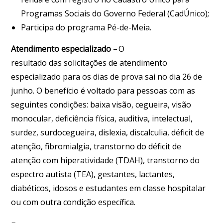
Programas Sociais do Governo Federal (CadÚnico);
Participa do programa Pé-de-Meia.
Atendimento especializado
– O
resultado das solicitações de atendimento
especializado para os dias de prova sai no dia 26 de
junho. O benefício é voltado para pessoas com as
seguintes condições: baixa visão, cegueira, visão
monocular, deficiência física, auditiva, intelectual,
surdez, surdocegueira, dislexia, discalculia, déficit de
atenção, fibromialgia, transtorno do déficit de
atenção com hiperatividade (TDAH), transtorno do
espectro autista (TEA), gestantes, lactantes,
diabéticos, idosos e estudantes em classe hospitalar
ou com outra condição específica.