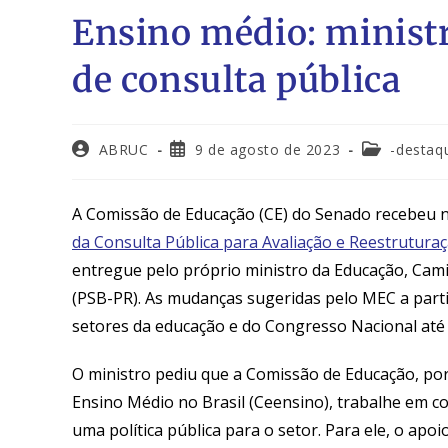
Ensino médio: ministr
de consulta pública
ABRUC
9 de agosto de 2023
-destaq
A Comissão de Educação (CE) do Senado recebeu ne
da Consulta Pública para Avaliação e Reestruturaç
entregue pelo próprio ministro da Educação, Cami
(PSB-PR). As mudanças sugeridas pelo MEC a parti
setores da educação e do Congresso Nacional até 
O ministro pediu que a Comissão de Educação, po
Ensino Médio no Brasil (Ceensino), trabalhe em c
uma política pública para o setor. Para ele, o ap