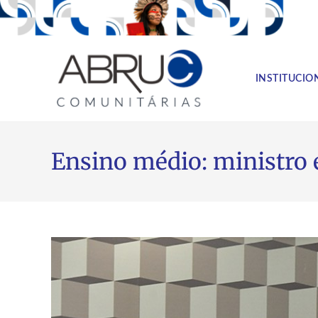
INSTITUCIO
Ensino médio: ministro e