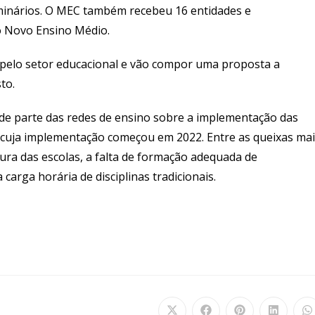
eminários. O MEC também recebeu 16 entidades e
o Novo Ensino Médio.
pelo setor educacional e vão compor uma proposta a
to.
ande parte das redes de ensino sobre a implementação das
cuja implementação começou em 2022. Entre as queixas mai
ura das escolas, a falta de formação adequada de
carga horária de disciplinas tradicionais.