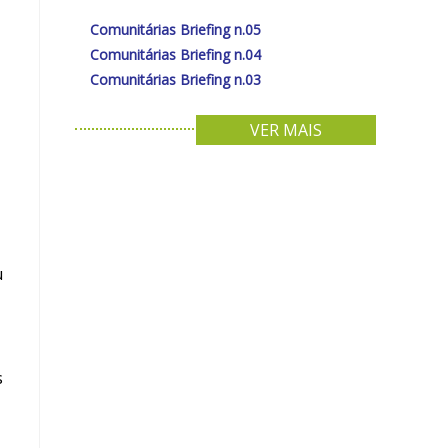
Comunitárias Briefing n.05
Comunitárias Briefing n.04
Comunitárias Briefing n.03
VER MAIS
u
s