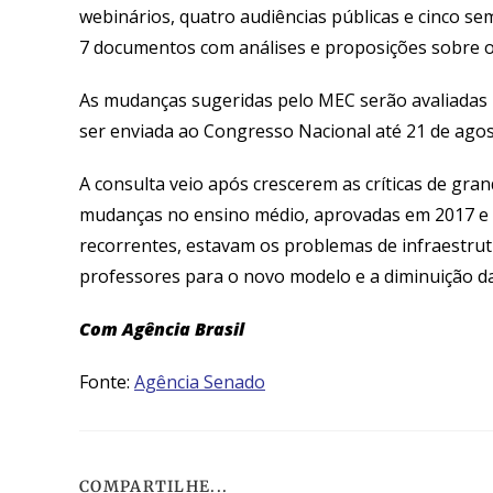
webinários, quatro audiências públicas e cinco s
7 documentos com análises e proposições sobre 
As mudanças sugeridas pelo MEC serão avaliadas 
ser enviada ao Congresso Nacional até 21 de agos
A consulta veio após crescerem as críticas de gr
mudanças no ensino médio, aprovadas em 2017 e 
recorrentes, estavam os problemas de infraestrut
professores para o novo modelo e a diminuição da 
Com Agência Brasil
Fonte:
Agência Senado
COMPARTILHE...