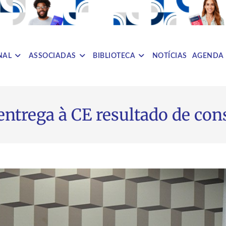
NAL
ASSOCIADAS
BIBLIOTECA
NOTÍCIAS
AGENDA
ntrega à CE resultado de con