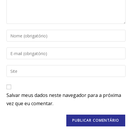
Salvar meus dados neste navegador para a próxima
vez que eu comentar.