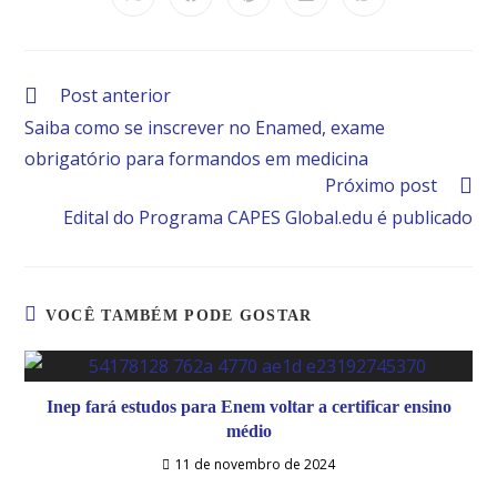
Post anterior
Saiba como se inscrever no Enamed, exame
obrigatório para formandos em medicina
Próximo post
Edital do Programa CAPES Global.edu é publicado
VOCÊ TAMBÉM PODE GOSTAR
Inep fará estudos para Enem voltar a certificar ensino
médio
11 de novembro de 2024