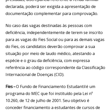
declarada, poderá ser exigida a apresentação de
documentação complementar para comprovação.
No caso das vagas destinadas às pessoas com
deficiência, independentemente de terem se inscrito
para as vagas do Fies Social ou para as demais vagas
do Fies, os candidatos deverão comprovar a sua
situação por meio de laudo médico, atestando a
espécie e o grau da deficiência, com expressa
referência ao código correspondente da Classificação
Internacional de Doenças (CID).
Fies
–
O Fundo de Financiamento Estudantil é um
programa do MEC que foi instituído pela Lei nº
10.260, de 12 de julho de 2001. Seu objetivo é
conceder financiamento a estudantes de cursos de