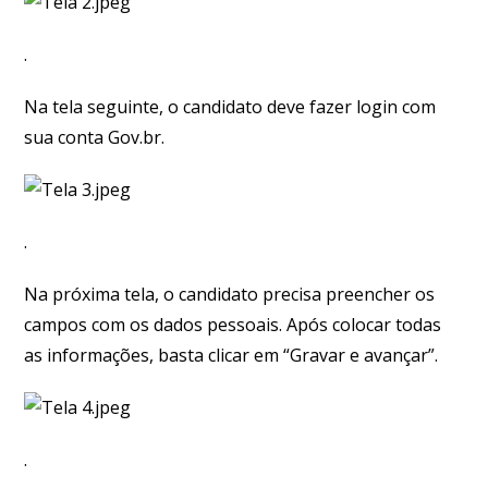
.
Na tela seguinte, o candidato deve fazer login com
sua conta Gov.br.
.
Na próxima tela, o candidato precisa preencher os
campos com os dados pessoais. Após colocar todas
as informações, basta clicar em “Gravar e avançar”.
.