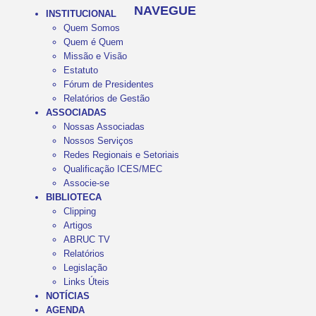
NAVEGUE
INSTITUCIONAL
Quem Somos
Quem é Quem
Missão e Visão
Estatuto
Fórum de Presidentes
Relatórios de Gestão
ASSOCIADAS
Nossas Associadas
Nossos Serviços
Redes Regionais e Setoriais
Qualificação ICES/MEC
Associe-se
BIBLIOTECA
Clipping
Artigos
ABRUC TV
Relatórios
Legislação
Links Úteis
NOTÍCIAS
AGENDA