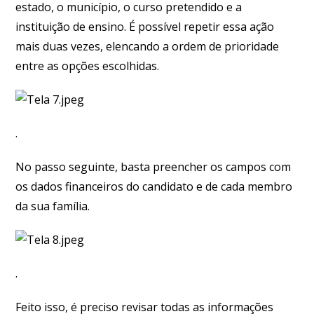
estado, o município, o curso pretendido e a
instituição de ensino. É possível repetir essa ação
mais duas vezes, elencando a ordem de prioridade
entre as opções escolhidas.
.
No passo seguinte, basta preencher os campos com
os dados financeiros do candidato e de cada membro
da sua família.
.
Feito isso, é preciso revisar todas as informações