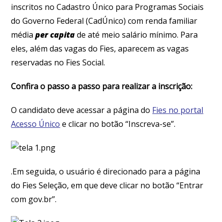
inscritos no Cadastro Único para Programas Sociais
do Governo Federal (CadÚnico) com renda familiar
média
per capita
de até meio salário mínimo. Para
eles, além das vagas do Fies, aparecem as vagas
reservadas no Fies Social.
Confira o passo a passo para realizar a inscrição:
O candidato deve acessar a página do
Fies no portal
Acesso Único
e clicar no botão “Inscreva-se”.
.Em seguida, o usuário é direcionado para a página
do Fies Seleção, em que deve clicar no botão “Entrar
com gov.br”.