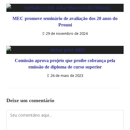
MEC promove seminário de avaliação dos 20 anos do
Prouni
29 de novembro de 2024
Comissão aprova projeto que proíbe cobrança pela
emissão de diploma de curso superior
26 de maio de 2023
Deixe um comentário