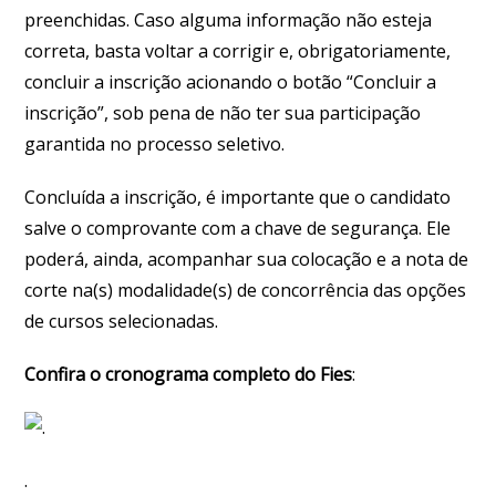
preenchidas. Caso alguma informação não esteja
correta, basta voltar a corrigir e, obrigatoriamente,
concluir a inscrição acionando o botão “Concluir a
inscrição”, sob pena de não ter sua participação
garantida no processo seletivo.
Concluída a inscrição, é importante que o candidato
salve o comprovante com a chave de segurança. Ele
poderá, ainda, acompanhar sua colocação e a nota de
corte na(s) modalidade(s) de concorrência das opções
de cursos selecionadas.
Confira o cronograma completo do Fies
:
.