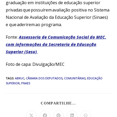
graduação em instituições de educação superior
privadas que possuírem avaliação positiva no Sistema
Nacional de Avaliação da Educação Superior (Sinaes)
e que aderirem ao programa.
Fonte:
Assessoria de Comunicação Social do MEC,
com informações da Secretaria de Educação
Superior (Sesu)
Foto de capa: Divulgação/MEC
TAGS
:
ABRUC
,
CÂMARA DOS DEPUTADOS
,
COMUNITÁRIAS
,
EDUCAÇÃO
SUPERIOR
,
PNAES
COMPARTILHE...