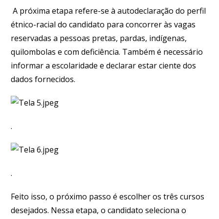
A próxima etapa refere-se à autodeclaração do perfil
étnico-racial do candidato para concorrer às vagas
reservadas a pessoas pretas, pardas, indígenas,
quilombolas e com deficiência. Também é necessário
informar a escolaridade e declarar estar ciente dos
dados fornecidos.
.
.
Feito isso, o próximo passo é escolher os três cursos
desejados. Nessa etapa, o candidato seleciona o