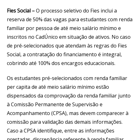
Fies Social –
O processo seletivo do Fies inclui a
reserva de 50% das vagas para estudantes com renda
familiar por pessoa de até meio salário mínimo e
inscritos no CadÚnico em situação de ativos. No caso
de pré-selecionados que atendam às regras do Fies
Social, a contratação do financiamento é integral,
cobrindo até 100% dos encargos educacionais.
Os estudantes pré-selecionados com renda familiar
per capita de até meio salário mínimo estão
dispensados da comprovação da renda familiar junto
à Comissão Permanente de Supervisão e
Acompanhamento (CPSA), mas devem comparecer à
comissão para validação das demais informações.
Caso a CPSA identifique, entre as informações
prestadas, discrepância referente à renda familiar