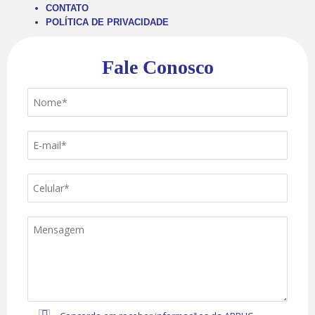
CONTATO
POLÍTICA DE PRIVACIDADE
Fale Conosco