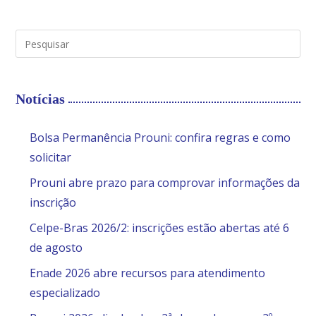
Notícias
Bolsa Permanência Prouni: confira regras e como
solicitar
Prouni abre prazo para comprovar informações da
inscrição
Celpe-Bras 2026/2: inscrições estão abertas até 6
de agosto
Enade 2026 abre recursos para atendimento
especializado