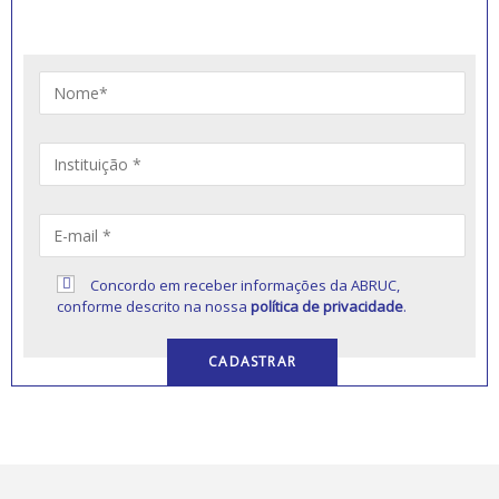
educação comunitária.
Concordo em receber informações da ABRUC,
conforme descrito na nossa
política de privacidade
.