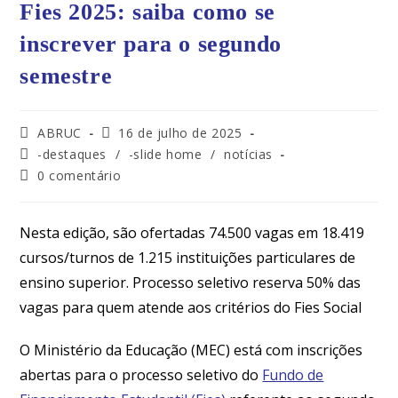
Fies 2025: saiba como se
inscrever para o segundo
semestre
ABRUC
16 de julho de 2025
-destaques
/
-slide home
/
notícias
0 comentário
Nesta edição, são ofertadas 74.500 vagas em 18.419
cursos/turnos de 1.215 instituições particulares de
ensino superior. Processo seletivo reserva 50% das
vagas para quem atende aos critérios do Fies Social
O Ministério da Educação (MEC) está com inscrições
abertas para o processo seletivo do
Fundo de