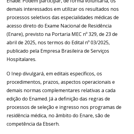
Enade. Podem participar, de forma voluntária, os
demais interessados em utilizar os resultados nos
processos seletivos das especialidades médicas de
acesso direto do Exame Nacional de Residência
(Enare), previsto na Portaria MEC nº 329, de 23 de
abril de 2025, nos termos do Edital nº 03/2025,
publicado pela Empresa Brasileira de Serviços
Hospitalares.
O Inep divulgará, em editais específicos, os
procedimentos, prazos, aspectos operacionais e
demais normas complementares relativas a cada
edição do Enamed. Já a definição das regras de
processos de seleção e ingresso nos programas de
residência médica, no âmbito do Enare, são de
competência da Ebserh.