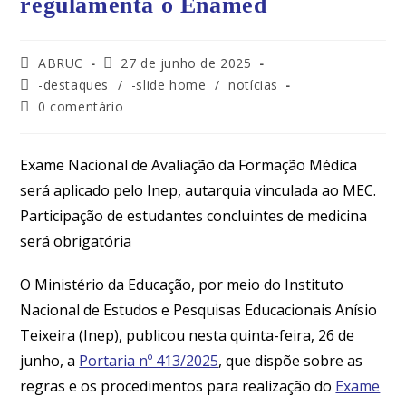
regulamenta o Enamed
ABRUC
27 de junho de 2025
-destaques
/
-slide home
/
notícias
0 comentário
Exame Nacional de Avaliação da Formação Médica
será aplicado pelo Inep, autarquia vinculada ao MEC.
Participação de estudantes concluintes de medicina
será obrigatória
O Ministério da Educação, por meio do Instituto
Nacional de Estudos e Pesquisas Educacionais Anísio
Teixeira (Inep), publicou nesta quinta-feira, 26 de
junho, a
Portaria nº 413/2025
, que dispõe sobre as
regras e os procedimentos para realização do
Exame