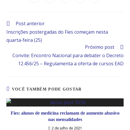
Post anterior
Inscrições postergadas do Fies começam nesta
quarta-feira (25)
Próximo post
Convite: Encontro Nacional para debater o Decreto
12.456/25 – Regulamenta a oferta de cursos EAD
VOCÊ TAMBÉM PODE GOSTAR
Fies: alunos de medicina reclamam de aumento abusivo
nas mensalidades
2 de julho de 2021