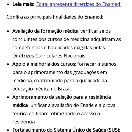
Leia mais
:
Edital apresenta diretrizes do Enamed
Confira as principais finalidades do Enamed:
Avaliação da formação médica
: verificar se os
concluintes dos cursos de medicina adquiriram as
competências e habilidades exigidas pelas
Diretrizes Curriculares Nacionais.
Apoio à melhoria dos cursos
: fornecer insumos
para o aprimoramento das graduações em
medicina, contribuindo para a qualidade da
educação médica no Brasil.
Aprimoramento da seleção para a residência
médica
: unificar a avaliação do Enade e a prova
teórica do Enare, otimizando o acesso à
residência.
Fortalecimento do Sistema Único de Saúde (SUS)
: