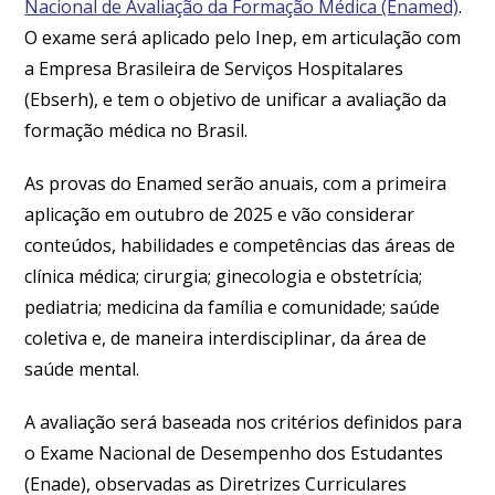
Nacional de Avaliação da Formação Médica (Enamed)
.
O exame será aplicado pelo Inep, em articulação com
a Empresa Brasileira de Serviços Hospitalares
(Ebserh), e tem o objetivo de unificar a avaliação da
formação médica no Brasil.
As provas do Enamed serão anuais, com a primeira
aplicação em outubro de 2025 e vão considerar
conteúdos, habilidades e competências das áreas de
clínica médica; cirurgia; ginecologia e obstetrícia;
pediatria; medicina da família e comunidade; saúde
coletiva e, de maneira interdisciplinar, da área de
saúde mental.
A avaliação será baseada nos critérios definidos para
o Exame Nacional de Desempenho dos Estudantes
(Enade), observadas as Diretrizes Curriculares