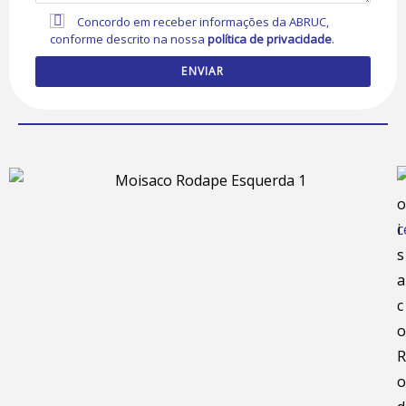
Concordo em receber informações da ABRUC,
conforme descrito na nossa
política de privacidade
.