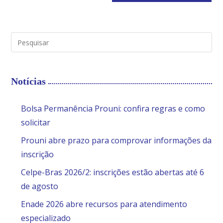
Notícias
Bolsa Permanência Prouni: confira regras e como
solicitar
Prouni abre prazo para comprovar informações da
inscrição
Celpe-Bras 2026/2: inscrições estão abertas até 6
de agosto
Enade 2026 abre recursos para atendimento
especializado