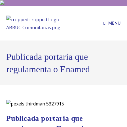
MENU
Publicada portaria que
regulamenta o Enamed
Publicada portaria que