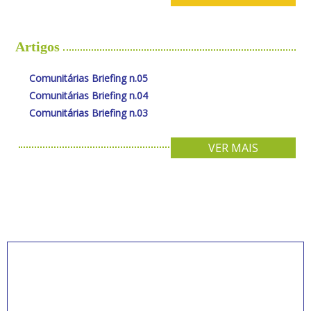
Artigos
Comunitárias Briefing n.05
Comunitárias Briefing n.04
Comunitárias Briefing n.03
VER MAIS
INSCREVA-SE PARA
RECEBER NOVIDADES