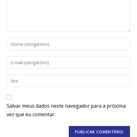
Salvar meus dados neste navegador para a próxima
vez que eu comentar.