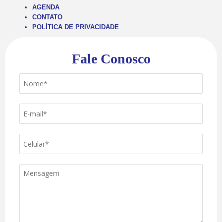
AGENDA
CONTATO
POLÍTICA DE PRIVACIDADE
Fale Conosco