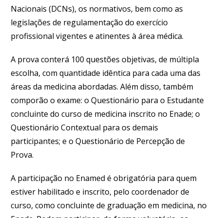
Nacionais (DCNs), os normativos, bem como as
legislações de regulamentação do exercício
profissional vigentes e atinentes à área médica.
A prova conterá 100 questões objetivas, de múltipla
escolha, com quantidade idêntica para cada uma das
áreas da medicina abordadas. Além disso, também
comporão o exame: o Questionário para o Estudante
concluinte do curso de medicina inscrito no Enade; o
Questionário Contextual para os demais
participantes; e o Questionário de Percepção de
Prova.
A participação no Enamed é obrigatória para quem
estiver habilitado e inscrito, pelo coordenador de
curso, como concluinte de graduação em medicina, no