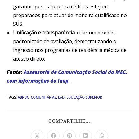
garantir que os futuros médicos estejam
preparados para atuar de maneira qualificada no
SUS.
Unificação e transparência
: criar um modelo
padronizado de avaliação, democratizando o
ingresso nos programas de residência médica de
acesso direto.
Fonte:
Assessoria de Comunicação Social do MEC,
com informações do Inep
TAGS
:
ABRUC
,
COMUNITÁRIAS
,
EAD
,
EDUCAÇÃO SUPERIOR
COMPARTILHE...