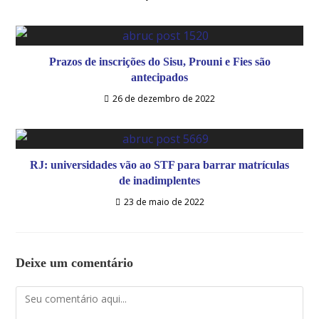
Prazos de inscrições do Sisu, Prouni e Fies são
antecipados
26 de dezembro de 2022
RJ: universidades vão ao STF para barrar matrículas
de inadimplentes
23 de maio de 2022
Deixe um comentário