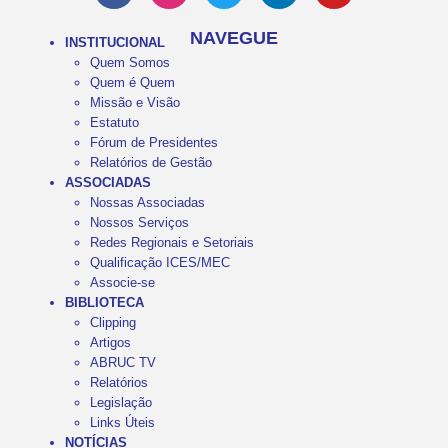
NAVEGUE
INSTITUCIONAL
Quem Somos
Quem é Quem
Missão e Visão
Estatuto
Fórum de Presidentes
Relatórios de Gestão
ASSOCIADAS
Nossas Associadas
Nossos Serviços
Redes Regionais e Setoriais
Qualificação ICES/MEC
Associe-se
BIBLIOTECA
Clipping
Artigos
ABRUC TV
Relatórios
Legislação
Links Úteis
NOTÍCIAS