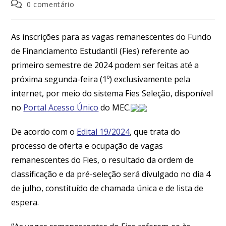
0 comentário
As inscrições para as vagas remanescentes do Fundo
de Financiamento Estudantil (Fies) referente ao
primeiro semestre de 2024 podem ser feitas até a
próxima segunda-feira (1º) exclusivamente pela
internet, por meio do sistema Fies Seleção, disponível
no
Portal Acesso Único
do MEC.
De acordo com o
Edital 19/2024
, que trata do
processo de oferta e ocupação de vagas
remanescentes do Fies, o resultado da ordem de
classificação e da pré-seleção será divulgado no dia 4
de julho, constituído de chamada única e de lista de
espera.