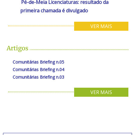
Pé-de-Meia Licenciaturas: resultado da
primeira chamada é divulgado
VER MAIS
Artigos
Comunitárias Briefing n.05
Comunitárias Briefing n.04
Comunitárias Briefing n.03
VER MAIS