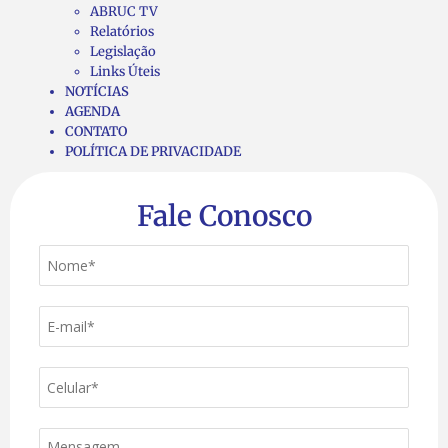
ABRUC TV
Relatórios
Legislação
Links Úteis
NOTÍCIAS
AGENDA
CONTATO
POLÍTICA DE PRIVACIDADE
Fale Conosco