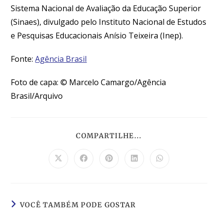
Sistema Nacional de Avaliação da Educação Superior
(Sinaes), divulgado pelo Instituto Nacional de Estudos
e Pesquisas Educacionais Anísio Teixeira (Inep).
Fonte:
Agência Brasil
Foto de capa: © Marcelo Camargo/Agência
Brasil/Arquivo
COMPARTILHE...
VOCÊ TAMBÉM PODE GOSTAR