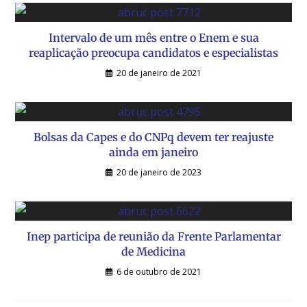
Intervalo de um mês entre o Enem e sua
reaplicação preocupa candidatos e especialistas
20 de janeiro de 2021
Bolsas da Capes e do CNPq devem ter reajuste
ainda em janeiro
20 de janeiro de 2023
Inep participa de reunião da Frente Parlamentar
de Medicina
6 de outubro de 2021