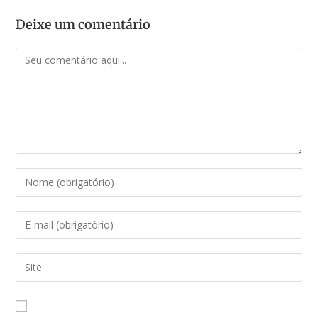
Deixe um comentário