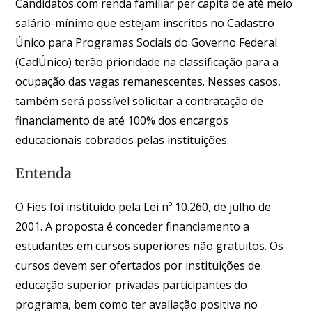
Candidatos com renda familiar per capita de até meio
salário-mínimo que estejam inscritos no Cadastro
Único para Programas Sociais do Governo Federal
(CadÚnico) terão prioridade na classificação para a
ocupação das vagas remanescentes. Nesses casos,
também será possível solicitar a contratação de
financiamento de até 100% dos encargos
educacionais cobrados pelas instituições.
Entenda
O Fies foi instituído pela Lei nº 10.260, de julho de
2001. A proposta é conceder financiamento a
estudantes em cursos superiores não gratuitos. Os
cursos devem ser ofertados por instituições de
educação superior privadas participantes do
programa, bem como ter avaliação positiva no