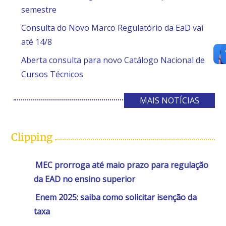
semestre
Consulta do Novo Marco Regulatório da EaD vai
até 14/8
Aberta consulta para novo Catálogo Nacional de
Cursos Técnicos
MAIS NOTÍCIAS
Clipping
MEC prorroga até maio prazo para regulação
da EAD no ensino superior
Enem 2025: saiba como solicitar isenção da
taxa