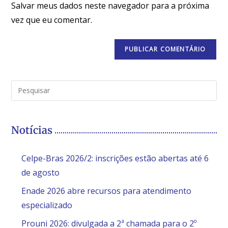
Salvar meus dados neste navegador para a próxima
vez que eu comentar.
Notícias
Celpe-Bras 2026/2: inscrições estão abertas até 6
de agosto
Enade 2026 abre recursos para atendimento
especializado
Prouni 2026: divulgada a 2ª chamada para o 2º