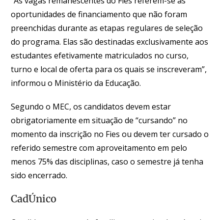
“As vagas remanescentes do Fies referem-se às
oportunidades de financiamento que não foram
preenchidas durante as etapas regulares de seleção
do programa. Elas são destinadas exclusivamente aos
estudantes efetivamente matriculados no curso,
turno e local de oferta para os quais se inscreveram”,
informou o Ministério da Educação.
Segundo o MEC, os candidatos devem estar
obrigatoriamente em situação de “cursando” no
momento da inscrição no Fies ou devem ter cursado o
referido semestre com aproveitamento em pelo
menos 75% das disciplinas, caso o semestre já tenha
sido encerrado.
CadÚnico