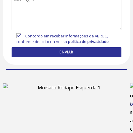
Concordo em receber informações da ABRUC,
conforme descrito na nossa
política de privacidade
.