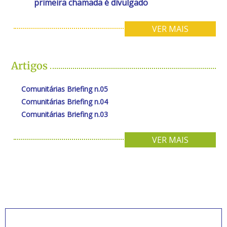
primeira chamada é divulgado
VER MAIS
Artigos
Comunitárias Briefing n.05
Comunitárias Briefing n.04
Comunitárias Briefing n.03
VER MAIS