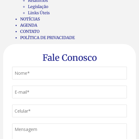
Relatórios
Legislação
Links Úteis
NOTÍCIAS
AGENDA
CONTATO
POLÍTICA DE PRIVACIDADE
Fale Conosco