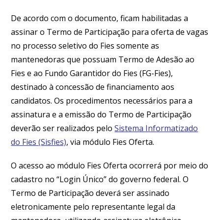
De acordo com o documento, ficam habilitadas a
assinar o Termo de Participação para oferta de vagas
no processo seletivo do Fies somente as
mantenedoras que possuam Termo de Adesão ao
Fies e ao Fundo Garantidor do Fies (FG-Fies),
destinado à concessão de financiamento aos
candidatos. Os procedimentos necessários para a
assinatura e a emissão do Termo de Participação
deverão ser realizados pelo
Sistema Informatizado
do Fies (Sisfies)
, via módulo Fies Oferta.
O acesso ao módulo Fies Oferta ocorrerá por meio do
cadastro no “Login Único” do governo federal. O
Termo de Participação deverá ser assinado
eletronicamente pelo representante legal da