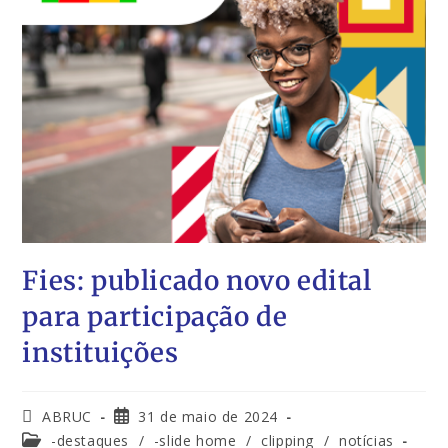
Fies: publicado novo edital
para participação de
instituições
ABRUC
31 de maio de 2024
-destaques
/
-slide home
/
clipping
/
notícias