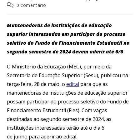
0 comentário
Mantenedoras de instituições de educação
superior interessadas em participar do processo
seletivo do Fundo de Financiamento Estudantil no
segundo semestre de 2024 devem aderir até 6/6
O Ministério da Educação (MEC), por meio da
Secretaria de Educação Superior (Sesu), publicou na
terça-feira, 28 de maio, o
edital
para que as
mantenedoras de instituições de educação superior
possam participar do processo seletivo do Fundo de
Financiamento Estudantil (Fies). Com vagas
destinadas ao segundo semestre de 2024, as
instituições interessadas terão até o dia 6
de junho para aderir ao edital.