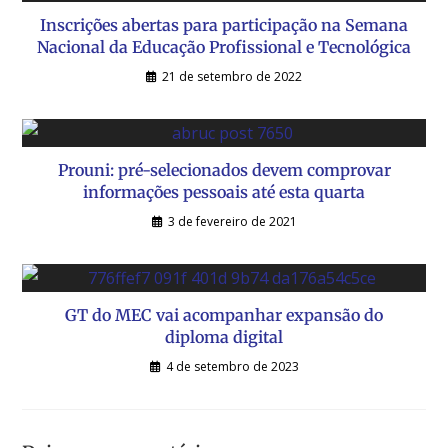
Inscrições abertas para participação na Semana
Nacional da Educação Profissional e Tecnológica
21 de setembro de 2022
Prouni: pré-selecionados devem comprovar
informações pessoais até esta quarta
3 de fevereiro de 2021
GT do MEC vai acompanhar expansão do
diploma digital
4 de setembro de 2023