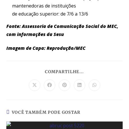
mantenedoras de instituições
de educação superior: de 7/6 a 13/6
Fonte: Assessoria de Comunicação Social do MEC,
com informações da Sesu
Imagem de Capa: Reprodução/MEC
COMPARTILHE...
VOCÊ TAMBÉM PODE GOSTAR