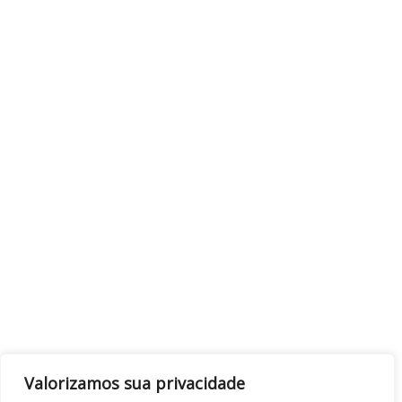
Valorizamos sua privacidade