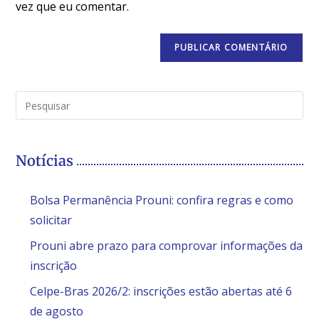
vez que eu comentar.
Notícias
Bolsa Permanência Prouni: confira regras e como
solicitar
Prouni abre prazo para comprovar informações da
inscrição
Celpe-Bras 2026/2: inscrições estão abertas até 6
de agosto