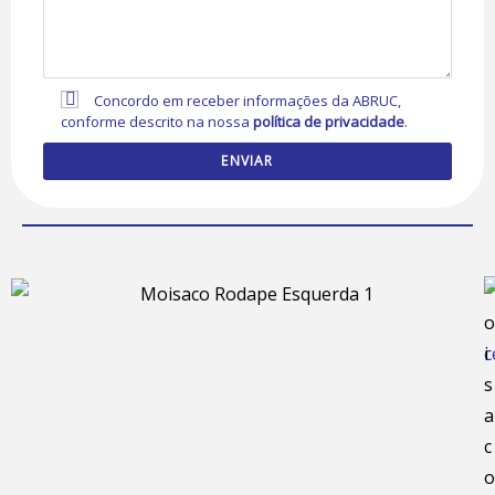
Concordo em receber informações da ABRUC,
conforme descrito na nossa
política de privacidade
.