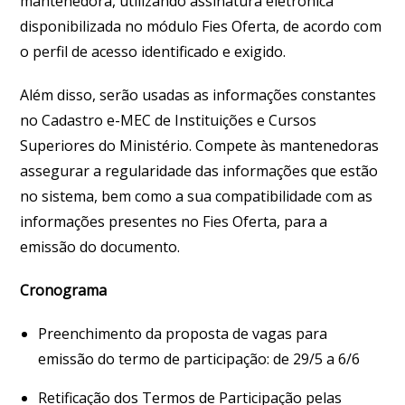
mantenedora, utilizando assinatura eletrônica
disponibilizada no módulo Fies Oferta, de acordo com
o perfil de acesso identificado e exigido.
Além disso, serão usadas as informações constantes
no Cadastro e-MEC de Instituições e Cursos
Superiores do Ministério. Compete às mantenedoras
assegurar a regularidade das informações que estão
no sistema, bem como a sua compatibilidade com as
informações presentes no Fies Oferta, para a
emissão do documento.
Cronograma
Preenchimento da proposta de vagas para
emissão do termo de participação: de 29/5 a 6/6
Retificação dos Termos de Participação pelas