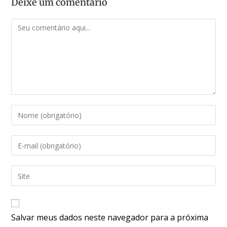
Deixe um comentário
Salvar meus dados neste navegador para a próxima