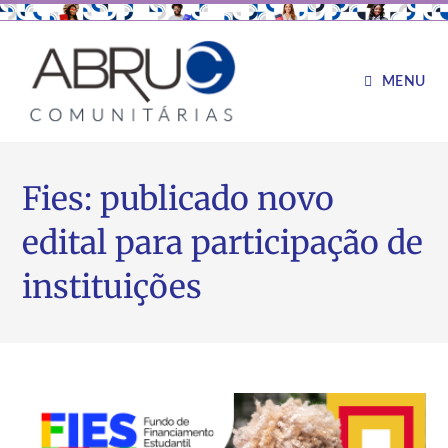
MENU
Fies: publicado novo
edital para participação de
instituições