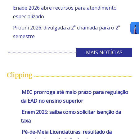
Enade 2026 abre recursos para atendimento
especializado
Prouni 2026: divulgada a 2ª chamada para o 2º
semestre
MAIS NOTÍCIAS
Clipping
MEC prorroga até maio prazo para regulação
da EAD no ensino superior
Enem 2025: saiba como solicitar isenção da
taxa
Pé-de-Meia Licenciaturas: resultado da