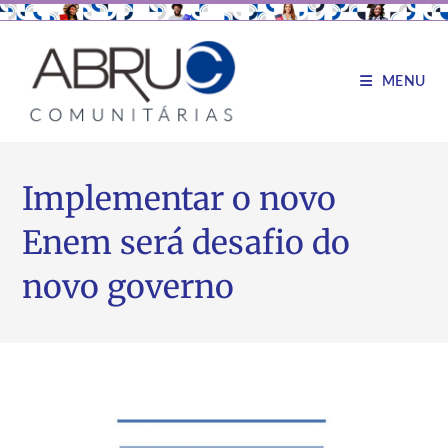
MENU
Implementar o novo
Enem será desafio do
novo governo