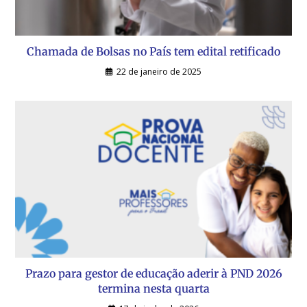
Chamada de Bolsas no País tem edital retificado
22 de janeiro de 2025
Prazo para gestor de educação aderir à PND 2026
termina nesta quarta