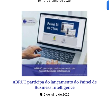
17 de junho de 2026
ABRUC participa do lançamento do Painel de
Business Intelligence
5 de julho de 2022