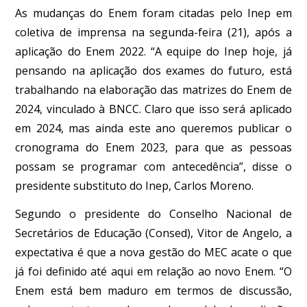
As mudanças do Enem foram citadas pelo Inep em
coletiva de imprensa na segunda-feira (21), após a
aplicação do Enem 2022. “A equipe do Inep
hoje,
já
pensando na aplicação dos exames do futuro, está
trabalhando na elaboração das matrizes do Enem de
2024, vinculado à BNCC. Claro que isso será aplicado
em 2024, mas ainda este ano queremos publicar o
cronograma do Enem 2023, para que as pessoas
possam se programar com antecedência”, disse o
presidente substituto do Inep, Carlos Moreno.
Segundo o presidente do Conselho Nacional de
Secretários de Educação (Consed), Vitor de Angelo, a
expectativa é que a nova gestão do MEC acate o que
já foi definido até aqui em relação ao novo Enem. “O
Enem está bem maduro em termos de discussão,