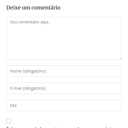
Deixe um comentário