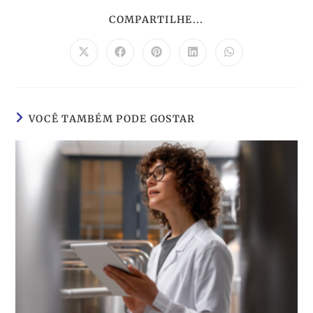
COMPARTILHE...
VOCÊ TAMBÉM PODE GOSTAR