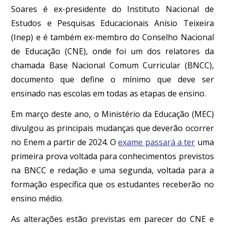
Soares é ex-presidente do Instituto Nacional de
Estudos e Pesquisas Educacionais Anísio Teixeira
(Inep) e é também ex-membro do Conselho Nacional
de Educação (CNE), onde foi um dos relatores da
chamada Base Nacional Comum Curricular (BNCC),
documento que define o mínimo que deve ser
ensinado nas escolas em todas as etapas de ensino.
Em março deste ano, o Ministério da Educação (MEC)
divulgou as principais mudanças que deverão ocorrer
no Enem a partir de 2024. O
exame passará a
ter
uma
primeira prova voltada para conhecimentos previstos
na BNCC e redação e uma
segunda
, voltada para a
formação específica que os estudantes receberão no
ensino médio.
As alterações estão previstas em parecer do CNE e