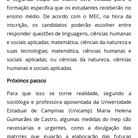
formação específica que os estudantes receberão no
ensino médio. De acordo com o MEC, na hora da
inscrição, os candidatos poderão escolher entre
responder questões de linguagens, ciências humanas
e sociais aplicadas; matemática, ciências da natureza e
suas tecnologias; matemática, ciências humanas e
sociais aplicadas; ou ciências da natureza, ciências
humanas e sociais aplicadas.
Próximos passos
Para que isso se torne realidade, segundo a
socióloga e professora aposentada da Universidade
Estadual de Campinas (Unicamp) Maria Helena
Guimarães de Castro, algumas medidas do Inep são
necessárias e urgentes, como a divulgação das
matrizes que guiarão a elaboração das futuras