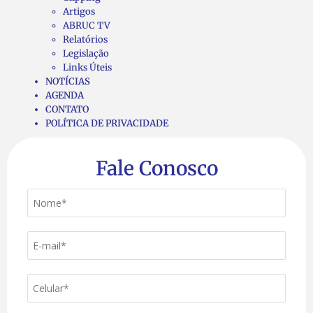
Artigos
ABRUC TV
Relatórios
Legislação
Links Úteis
NOTÍCIAS
AGENDA
CONTATO
POLÍTICA DE PRIVACIDADE
Fale Conosco