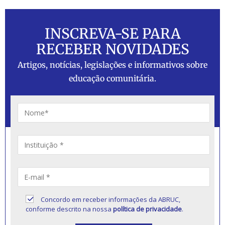
INSCREVA-SE PARA
RECEBER NOVIDADES
Artigos, notícias, legislações e informativos sobre
educação comunitária.
Concordo em receber informações da ABRUC,
conforme descrito na nossa
política de privacidade
.