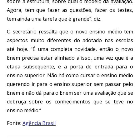
sobre a estrutura, sobre qual o modelo da avaliação.
Agora, tem que fazer as questões, fazer os testes,
tem ainda uma tarefa que é grande”, diz.
O secretário ressalta que o novo ensino médio tem
aspectos muito diferentes do adotado nas escolas
até
hoje
. “É uma completa novidade, então o novo
Enem precisa estar alinhado a isso, uma vez que é a
etapa subsequente, é a porta de entrada para o
ensino superior. Não há como cursar o ensino médio
querendo ir para o ensino superior sem passar pelo
Enem e não dá para o Enem ser uma avaliação que se
debruça sobre os conhecimentos que se teve no
ensino médio.”
Fonte:
Agência Brasil