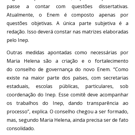
passe a contar com questões dissertativas.
Atualmente, o Enem é composto apenas por
questões objetivas. A única parte subjetiva é a
redação. Isso deverá constar nas matrizes elaboradas
pelo Inep.
Outras medidas apontadas como necessárias por
Maria Helena são a criação e o fortalecimento
do conselho de governança do novo Enem. “Como
existe na maior parte dos países, com secretarias
estaduais, escolas públicas, particulares, sob
coordenação do Inep. Esse comitê deve acompanhar
os trabalhos do Inep, dando transparência ao
processo”, explica. O conselho chegou a ser formado,
mas, segundo Maria Helena, ainda precisa ser de fato
consolidado.