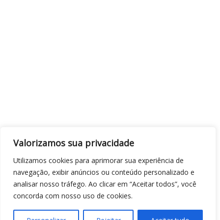
Valorizamos sua privacidade
Utilizamos cookies para aprimorar sua experiência de
navegação, exibir anúncios ou conteúdo personalizado e
analisar nosso tráfego. Ao clicar em “Aceitar todos”, você
concorda com nosso uso de cookies.