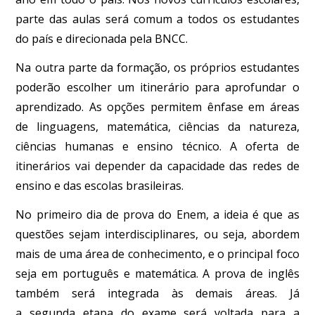
parte das aulas será comum a todos os estudantes
do país e direcionada pela BNCC.
Na outra parte da formação, os próprios estudantes
poderão escolher um itinerário para aprofundar o
aprendizado. As opções permitem ênfase em áreas
de linguagens, matemática, ciências da natureza,
ciências humanas e ensino técnico. A oferta de
itinerários vai depender da capacidade das redes de
ensino e das escolas brasileiras.
No primeiro dia de prova do Enem, a ideia é que as
questões sejam interdisciplinares, ou seja, abordem
mais de uma área de conhecimento, e o principal foco
seja em português e matemática. A prova de inglês
também será integrada às demais áreas. Já
a
segunda
etapa do exame será voltada para a