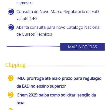
semestre
Consulta do Novo Marco Regulatório da EaD
vai até 14/8
Aberta consulta para novo Catálogo Nacional
de Cursos Técnicos
MAIS NOTÍCIAS
Clipping
MEC prorroga até maio prazo para regulação
da EAD no ensino superior
Enem 2025: saiba como solicitar isenção da
taxa