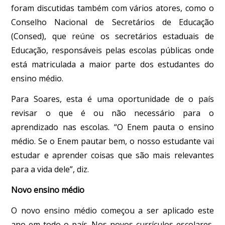
foram discutidas também com vários atores, como o
Conselho Nacional de Secretários de Educação
(Consed), que reúne os secretários estaduais de
Educação, responsáveis pelas escolas públicas onde
está matriculada a maior parte dos estudantes do
ensino médio.
Para Soares, esta é uma oportunidade de o país
revisar o que é ou não necessário para o
aprendizado nas escolas. “O Enem pauta o ensino
médio. Se o Enem pautar bem, o nosso estudante vai
estudar e aprender coisas que são mais relevantes
para a vida dele”, diz.
Novo ensino médio
O novo ensino médio começou a ser aplicado este
ano em todo o país. Nos novos currículos escolares,