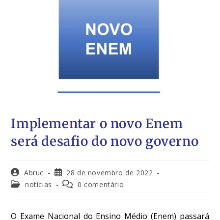
Implementar o novo Enem
será desafio do novo governo
Abruc
28 de novembro de 2022
notícias
0 comentário
O Exame Nacional do Ensino Médio (Enem) passará