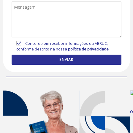
Concordo em receber informações da ABRUC,
conforme descrito na nossa
política de privacidade
.