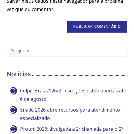
Salvar meus dados neste navegador para a próxima
vez que eu comentar.
Notícias
Celpe-Bras 2026/2: inscrições estão abertas até
6 de agosto
Enade 2026 abre recursos para atendimento
especializado
Prouni 2026: divulgada a 2ª chamada para o 2º