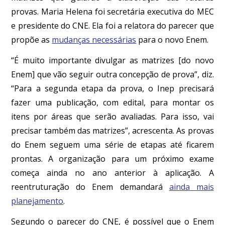
provas. Maria Helena foi secretária executiva do MEC
e presidente do CNE. Ela foi a relatora do parecer que
propõe as
mudanças necessárias
para o novo Enem.
“É muito importante divulgar as matrizes [do novo
Enem] que vão seguir outra concepção de prova”, diz.
“Para a
segunda
etapa da prova, o Inep precisará
fazer uma publicação, com edital, para montar os
itens por áreas que serão avaliadas. Para isso, vai
precisar também das matrizes”, acrescenta. As provas
do Enem seguem uma série de etapas até ficarem
prontas. A organização para um próximo exame
começa ainda no ano anterior à aplicação. A
reentruturação do Enem demandará
ainda mais
planejamento
.
Segundo o parecer do CNE, é possível que o Enem