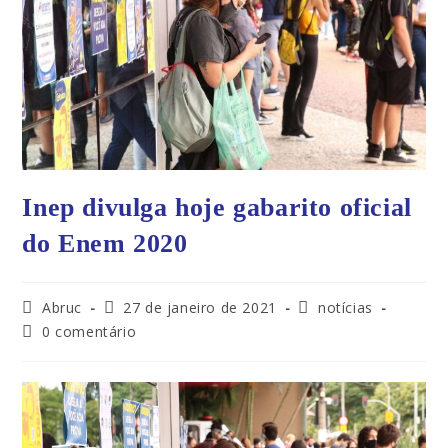
Inep divulga hoje gabarito oficial
do Enem 2020
Abruc
27 de janeiro de 2021
notícias
0 comentário