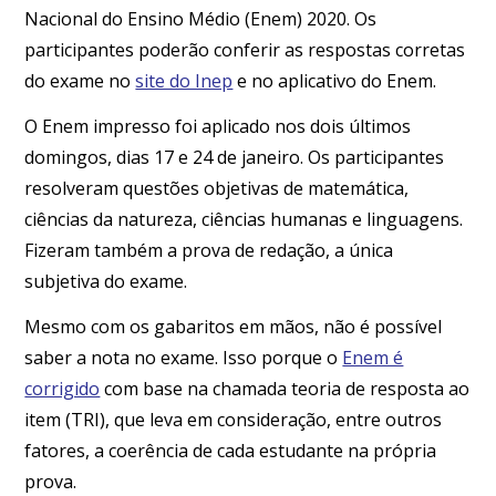
Nacional do Ensino Médio (Enem) 2020. Os
participantes poderão conferir as respostas corretas
do exame no
site do Inep
e no aplicativo do Enem.
O Enem impresso foi aplicado nos dois últimos
domingos, dias 17 e 24 de janeiro. Os participantes
resolveram questões objetivas de matemática,
ciências da natureza, ciências humanas e linguagens.
Fizeram também a prova de redação, a única
subjetiva do exame.
Mesmo com os gabaritos em mãos, não é possível
saber a nota no exame. Isso porque o
Enem é
corrigido
com base na chamada teoria de resposta ao
item (TRI), que leva em consideração, entre outros
fatores, a coerência de cada estudante na própria
prova.