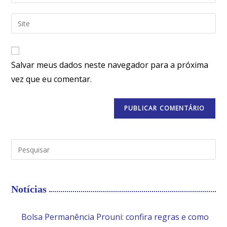
Salvar meus dados neste navegador para a próxima
vez que eu comentar.
Notícias
Bolsa Permanência Prouni: confira regras e como