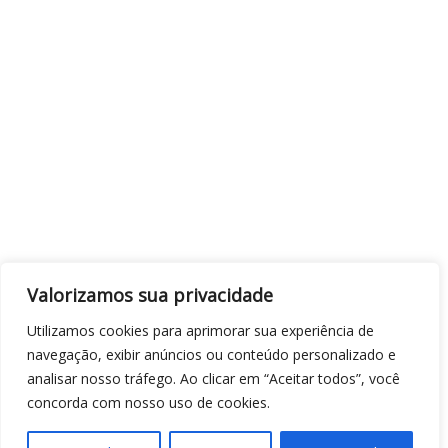
Valorizamos sua privacidade
Utilizamos cookies para aprimorar sua experiência de
navegação, exibir anúncios ou conteúdo personalizado e
analisar nosso tráfego. Ao clicar em “Aceitar todos”, você
concorda com nosso uso de cookies.