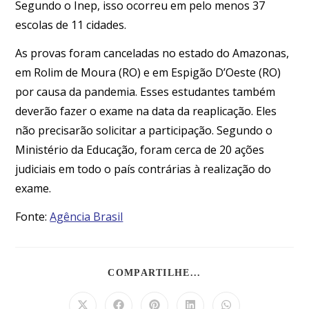
Segundo o Inep, isso ocorreu em pelo menos 37
escolas de 11 cidades.
As provas foram canceladas no estado do Amazonas,
em Rolim de Moura (RO) e em Espigão D’Oeste (RO)
por causa da pandemia. Esses estudantes também
deverão fazer o exame na data da reaplicação. Eles
não precisarão solicitar a participação. Segundo o
Ministério da Educação, foram cerca de 20 ações
judiciais em todo o país contrárias à realização do
exame.
Fonte:
Agência Brasil
COMPARTILHE...