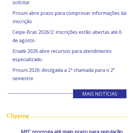
solicitar
Prouni abre prazo para comprovar informações da
inscrição
Celpe-Bras 2026/2: inscrições estão abertas até 6
de agosto
Enade 2026 abre recursos para atendimento
especializado
Prouni 2026: divulgada a 2ª chamada para o 2º
semestre
MAIS NOTÍCIAS
Clipping
MEC prorroga até maio prazo para regulação