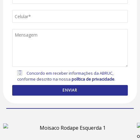
Concordo em receber informações da ABRUC,
conforme descrito na nossa
política de privacidade
.