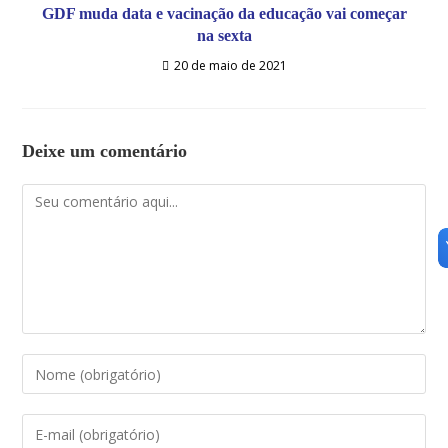
GDF muda data e vacinação da educação vai começar
na sexta
20 de maio de 2021
Deixe um comentário