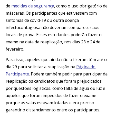
de
medidas de segurança
, como o uso obrigatório de
máscaras. Os participantes que estivessem com
sintomas de covid-19 ou outra doença
infectocontagiosa não deveriam comparecer aos
locais de prova. Esses estudantes poderão fazer o
exame na data da reaplicação, nos dias 23 e 24 de
fevereiro.
Para isso, aqueles que ainda não o fizeram têm até o
dia 29 para solicitar a reaplicação na
Página do
Participante
. Podem também pedir para participar da
reaplicação os candidatos que foram prejudicados
por questões logísticas, como falta de água ou luz e
aqueles que foram impedidos de fazer o exame
porque as salas estavam lotadas e era preciso
garantir o distanciamento entre os participantes.