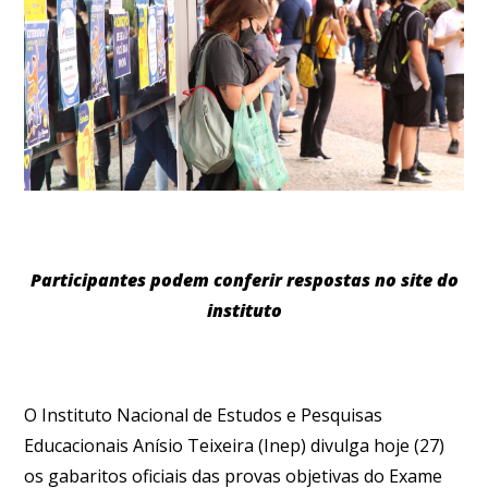
Participantes podem conferir respostas no site do
instituto
O Instituto Nacional de Estudos e Pesquisas
Educacionais Anísio Teixeira (Inep) divulga hoje (27)
os gabaritos oficiais das provas objetivas do Exame