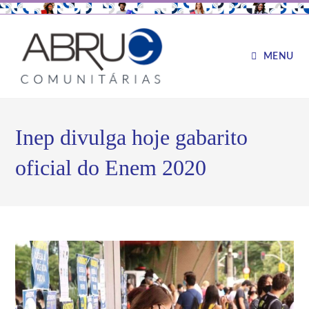
MENU
Inep divulga hoje gabarito
oficial do Enem 2020