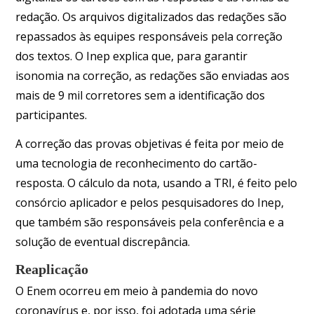
redação. Os arquivos digitalizados das redações são
repassados às equipes responsáveis pela correção
dos textos. O Inep explica que, para garantir
isonomia na correção, as redações são enviadas aos
mais de 9 mil corretores sem a identificação dos
participantes.
A correção das provas objetivas é feita por meio de
uma tecnologia de reconhecimento do cartão-
resposta. O cálculo da nota, usando a TRI, é feito pelo
consórcio aplicador e pelos pesquisadores do Inep,
que também são responsáveis pela conferência e a
solução de eventual discrepância.
Reaplicação
O Enem ocorreu em meio à pandemia do novo
coronavírus e, por isso, foi adotada uma série