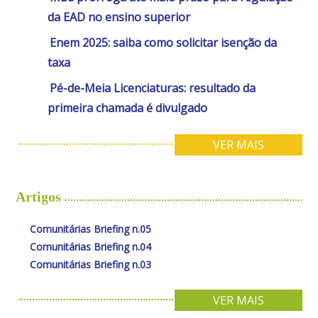
da EAD no ensino superior
Enem 2025: saiba como solicitar isenção da
taxa
Pé-de-Meia Licenciaturas: resultado da
primeira chamada é divulgado
VER MAIS
Artigos
Comunitárias Briefing n.05
Comunitárias Briefing n.04
Comunitárias Briefing n.03
VER MAIS