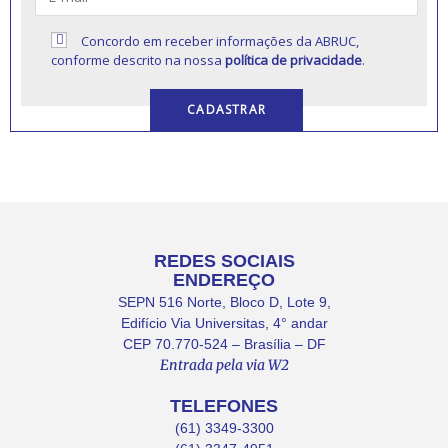
Concordo em receber informações da ABRUC,
conforme descrito na nossa
política de privacidade
.
REDES SOCIAIS
ENDEREÇO
SEPN 516 Norte, Bloco D, Lote 9,
Edifício Via Universitas, 4° andar
CEP 70.770-524 – Brasília – DF
Entrada pela via W2
TELEFONES
(61) 3349-3300