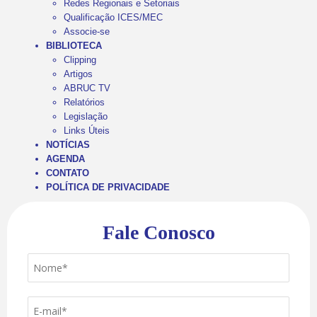
Redes Regionais e Setoriais
Qualificação ICES/MEC
Associe-se
BIBLIOTECA
Clipping
Artigos
ABRUC TV
Relatórios
Legislação
Links Úteis
NOTÍCIAS
AGENDA
CONTATO
POLÍTICA DE PRIVACIDADE
Fale Conosco