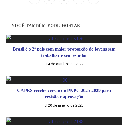
VOCÊ TAMBÉM PODE GOSTAR
Brasil é o 2º país com maior proporção de jovens sem
trabalhar e sem estudar
4 de outubro de 2022
CAPES recebe versão do PNPG 2025-2029 para
revisão e aprovação
20 de janeiro de 2025