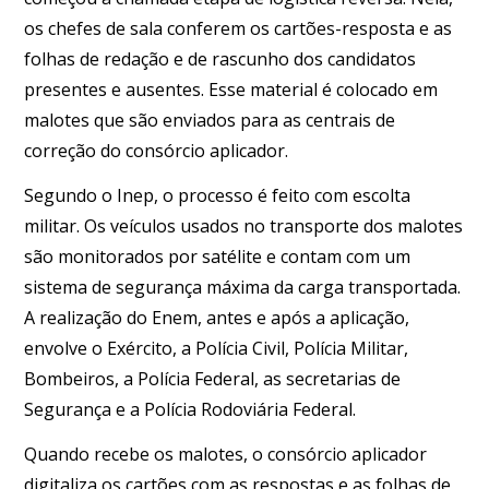
os chefes de sala conferem os cartões-resposta e as
folhas de redação e de rascunho dos candidatos
presentes e ausentes. Esse material é colocado em
malotes que são enviados para as centrais de
correção do consórcio aplicador.
Segundo o Inep, o processo é feito com escolta
militar. Os veículos usados no transporte dos malotes
são monitorados por satélite e contam com um
sistema de segurança máxima da carga transportada.
A realização do Enem, antes e após a aplicação,
envolve o Exército, a Polícia Civil, Polícia Militar,
Bombeiros, a Polícia Federal, as secretarias de
Segurança e a Polícia Rodoviária Federal.
Quando recebe os malotes, o consórcio aplicador
digitaliza os cartões com as respostas e as folhas de