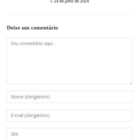
24 de julho de 2024
Deixe um comentário