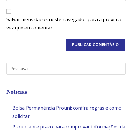
Salvar meus dados neste navegador para a próxima
vez que eu comentar.
Notícias
Bolsa Permanência Prouni: confira regras e como
solicitar
Prouni abre prazo para comprovar informações da