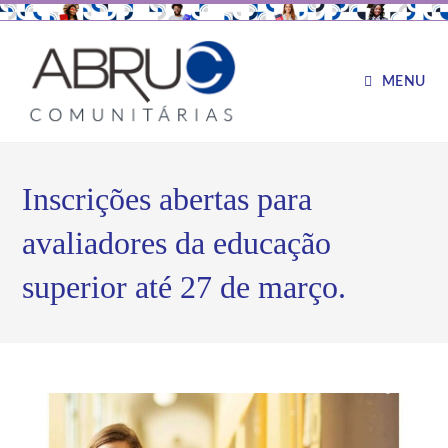
MENU
Inscrições abertas para
avaliadores da educação
superior até 27 de março.