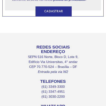
REDES SOCIAIS
ENDEREÇO
SEPN 516 Norte, Bloco D, Lote 9,
Edifício Via Universitas, 4° andar
CEP 70.770-524 – Brasília – DF
Entrada pela via W2
TELEFONES
(61) 3349-3300
(61) 3347-4951
(61) 3030-2200