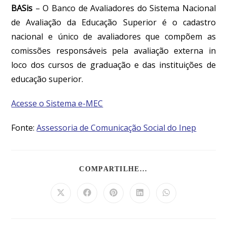
BASis
–
O Banco de Avaliadores do Sistema Nacional
de Avaliação da Educação Superior é o cadastro
nacional e único de avaliadores que compõem as
comissões responsáveis pela avaliação externa in
loco dos cursos de graduação e das instituições de
educação superior.
Acesse o Sistema e-MEC
Fonte:
Assessoria de Comunicação Social do Inep
COMPARTILHE...