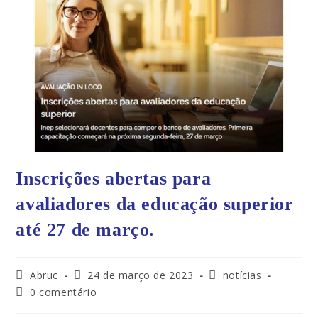
Inscrições abertas para
avaliadores da educação superior
até 27 de março.
Abruc
24 de março de 2023
notícias
0 comentário