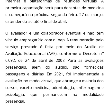
internet e plataformas de reuniões virtuais. A
primeira capacitação será para docentes de medicina
e começará na próxima segunda-feira, 27 de março,
estendendo-se até o final de abril.
O avaliador é um colaborador eventual e não tem
vínculo empregatício com o Inep. A remuneração pelo
serviço prestado é feita por meio do Auxílio de
Avaliação Educacional (AAE), conforme o Decreto n.º
6.092, de 24 de abril de 2007. Para as avaliações
presenciais, além do auxílio, são fornecidas
passagens e diárias. Em 2021, foi implementada a
avaliação no modo virtual, que abrange a maioria dos
cursos, exceto medicina, odontologia, enfermagem e
psicologia, que permanecem na modalidade
presencial.