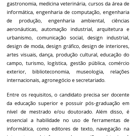
gastronomia, medicina veterinária, cursos da área de
informática, engenharia de computação, engenharia
de produção, engenharia ambiental, ciências
aeronáuticas, automação industrial, arquitetura e
urbanismo, comunicação social, design industrial,
design de moda, design gráfico, design de interiores,
artes visuais, dança, produção cultural, educação do
campo, turismo, logística, gestão pública, comércio
exterior, biblioteconomia, museologia, relações
internacionais, agronegócio e secretariado.
Entre os requisitos, o candidato precisa ser docente
da educação superior e possuir pós-graduação em
nível de mestrado e/ou doutorado. Além disso, é
essencial a habilidade no uso de ferramentas de
informática, como editores de texto, navegação na