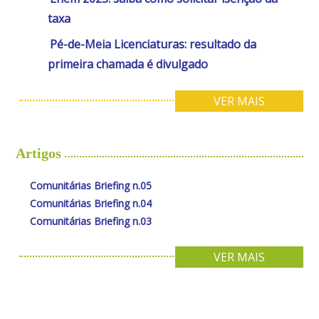
taxa
Pé-de-Meia Licenciaturas: resultado da
primeira chamada é divulgado
VER MAIS
Artigos
Comunitárias Briefing n.05
Comunitárias Briefing n.04
Comunitárias Briefing n.03
VER MAIS