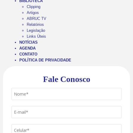
BIBLIOTECA
Clipping
Artigos
ABRUC TV
Relatórios
Legislação
Links Úteis
NOTÍCIAS
AGENDA
CONTATO
POLÍTICA DE PRIVACIDADE
Fale Conosco