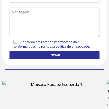
Concordo em receber informações da ABRUC,
conforme descrito na nossa
política de privacidade
.