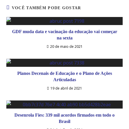
VOCÊ TAMBÉM PODE GOSTAR
GDF muda data e vacinação da educação vai começar
na sexta
20 de maio de 2021
Planos Decenais de Educação e o Plano de Ações
Articuladas
19 de abril de 2021
Desenrola Fies: 339 mil acordos firmados em todo o
Brasil