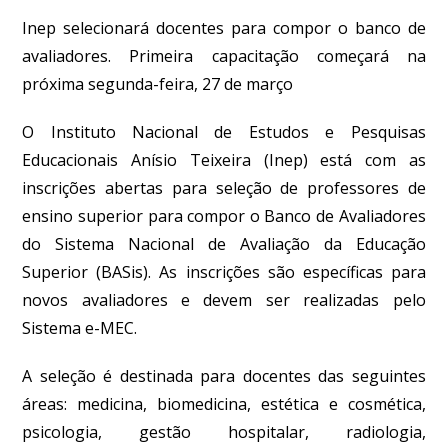
Inep selecionará docentes para compor o banco de
avaliadores. Primeira capacitação começará na
próxima segunda-feira, 27 de março
O Instituto Nacional de Estudos e Pesquisas
Educacionais Anísio Teixeira (Inep) está com as
inscrições abertas para seleção de professores de
ensino superior para compor o Banco de Avaliadores
do Sistema Nacional de Avaliação da Educação
Superior (BASis).
As inscrições são específicas para
novos avaliadores e devem ser realizadas pelo
Sistema e-MEC
.
A seleção é destinada para docentes das seguintes
áreas: medicina, biomedicina, estética e cosmética,
psicologia, gestão hospitalar, radiologia,