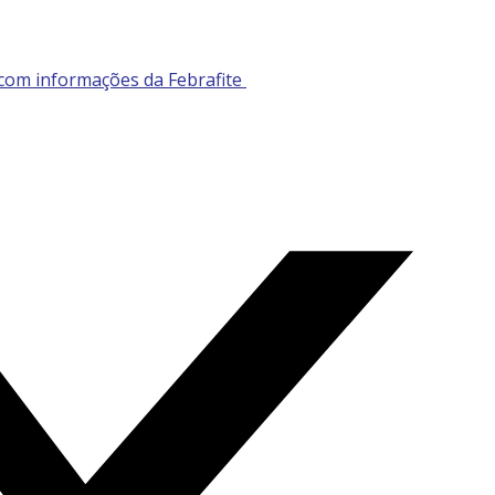
 com informações da
Febrafite