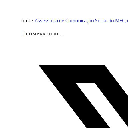
Fonte:
Assessoria de Comunicação Social do MEC,
COMPARTILHE...