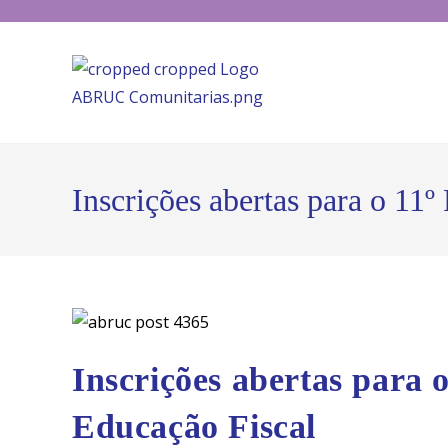
Inscrições abertas para o 11
Inscrições abertas para 
Educação Fiscal