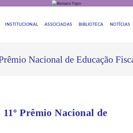
INSTITUCIONAL
ASSOCIADAS
BIBLIOTECA
NOTÍCIAS
º Prêmio Nacional de Educação Fisc
o 11º Prêmio Nacional de