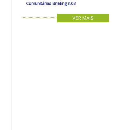
Comunitárias Briefing n.03
VER MAIS