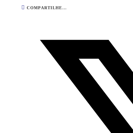
COMPARTILHE...