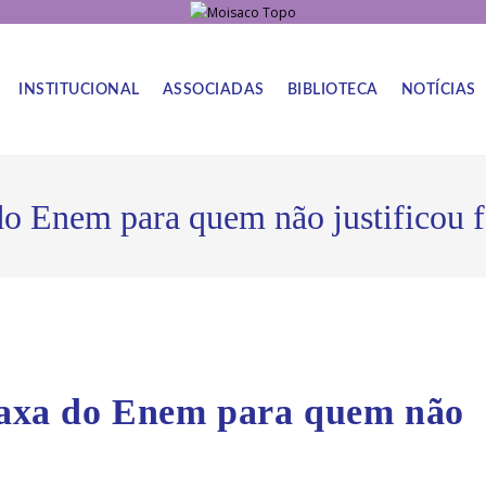
INSTITUCIONAL
ASSOCIADAS
BIBLIOTECA
NOTÍCIAS
 do Enem para quem não justificou f
 taxa do Enem para quem não