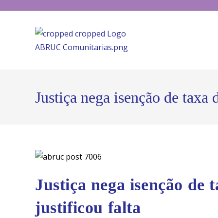
Justiça nega isenção de taxa
Justiça nega isenção de
justificou falta