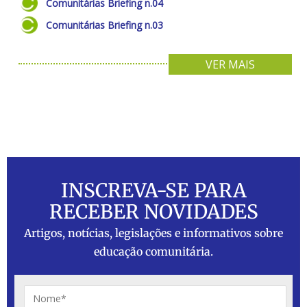
Comunitárias Briefing n.04
Comunitárias Briefing n.03
VER MAIS
INSCREVA-SE PARA
RECEBER NOVIDADES
Artigos, notícias, legislações e informativos sobre
educação comunitária.