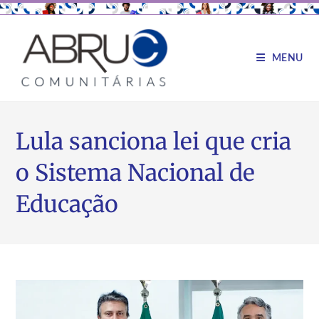
MENU
Lula sanciona lei que cria
o Sistema Nacional de
Educação