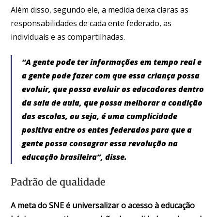
Além disso, segundo ele, a medida deixa claras as
responsabilidades de cada ente federado, as
individuais e as compartilhadas.
“A gente pode ter informações em tempo real e
a gente pode fazer com que essa criança possa
evoluir, que possa evoluir os educadores dentro
da sala de aula, que possa melhorar a condição
das escolas, ou seja, é uma cumplicidade
positiva entre os entes federados para que a
gente possa consagrar essa revolução na
educação brasileira”, disse.
Padrão de qualidade
A meta do SNE é universalizar o acesso à educação