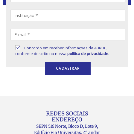
Concordo em receber informações da ABRUC,
conforme descrito na nossa
política de privacidade
.
REDES SOCIAIS
ENDEREÇO
SEPN 516 Norte, Bloco D, Lote 9,
Edifício Via Universitas, 4° andar