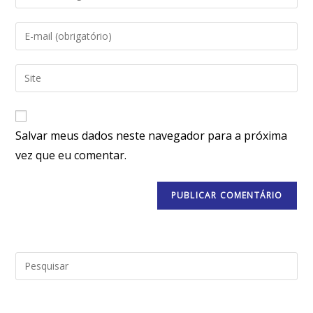
Salvar meus dados neste navegador para a próxima
vez que eu comentar.