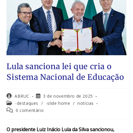
Lula sanciona lei que cria o
Sistema Nacional de Educação
ABRUC
3 de novembro de 2025
-destaques
/
-slide home
/
notícias
0 comentário
O presidente Luiz Inácio Lula da Silva sancionou,