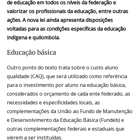
de educação em todos os níveis da federação e
valorizar os profissionais da educação, entre outras
ações. A nova lei ainda apresenta disposições
voltadas para as condições específicas da educação
indígena e quilombola.
Educação básica
Outro ponto do texto trata sobre o custo aluno
qualidade (CAQ), que será utilizado como referência
para o investimento por aluno na educação básica,
considerados o orçamento de cada ente federado, as
necessidades e especificidades locais, as
complementações da União ao Fundo de Manutenção
e Desenvolvimento da Educação Básica (Fundeb) e
outras complementações federais e estaduais que
vierem a ser instituídas.