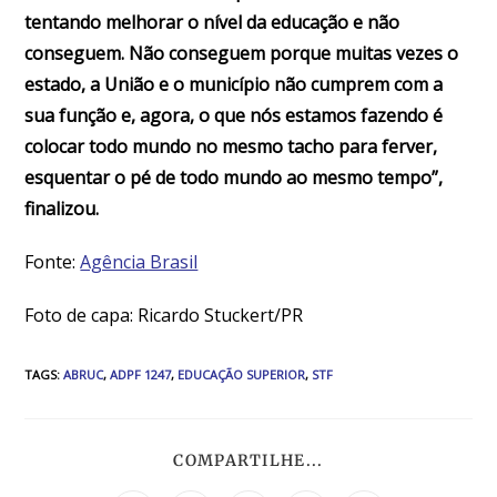
tentando melhorar o nível da educação e não
conseguem. Não conseguem porque muitas vezes o
estado, a União e o município não cumprem com a
sua função e, agora, o que nós estamos fazendo é
colocar todo mundo no mesmo tacho para ferver,
esquentar o pé de todo mundo ao mesmo tempo”,
finalizou.
Fonte:
Agência Brasil
Foto de capa: Ricardo Stuckert/PR
TAGS
:
ABRUC
,
ADPF 1247
,
EDUCAÇÃO SUPERIOR
,
STF
COMPARTILHE...