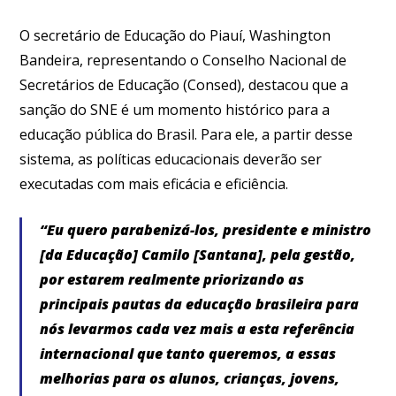
O secretário de Educação do Piauí, Washington
Bandeira, representando o Conselho Nacional de
Secretários de Educação (Consed), destacou que a
sanção do SNE é um momento histórico para a
educação pública do Brasil. Para ele, a partir desse
sistema, as políticas educacionais deverão ser
executadas com mais eficácia e eficiência.
“Eu quero parabenizá-los, presidente e ministro
[da Educação] Camilo [Santana], pela gestão,
por estarem realmente priorizando as
principais pautas da educação brasileira para
nós levarmos cada vez mais a esta referência
internacional que tanto queremos, a essas
melhorias para os alunos, crianças, jovens,