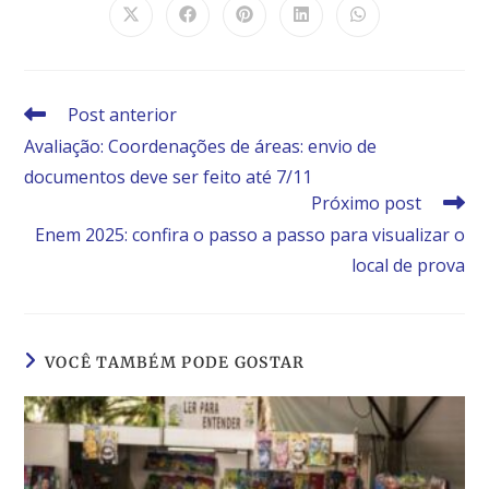
Post anterior
Avaliação: Coordenações de áreas: envio de
documentos deve ser feito até 7/11
Próximo post
Enem 2025: confira o passo a passo para visualizar o
local de prova
VOCÊ TAMBÉM PODE GOSTAR