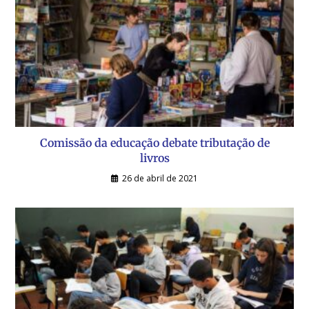
Comissão da educação debate tributação de
livros
26 de abril de 2021