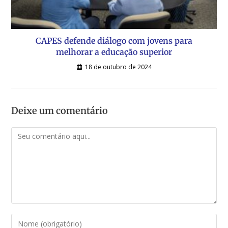
CAPES defende diálogo com jovens para
melhorar a educação superior
18 de outubro de 2024
Deixe um comentário