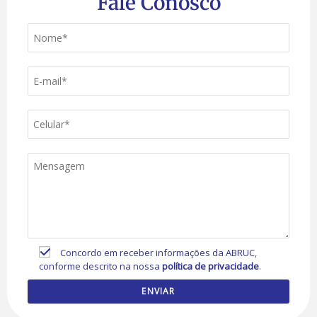
Fale Conosco
Concordo em receber informações da ABRUC,
conforme descrito na nossa
política de privacidade
.