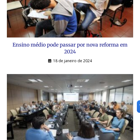
Ensino médio pode passar por nova reforma em
2024
18 de janeiro de 2024