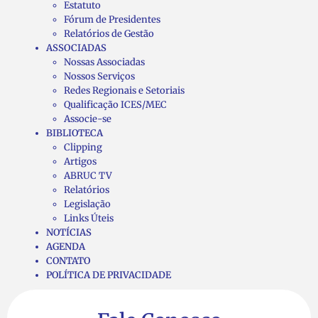
Estatuto
Fórum de Presidentes
Relatórios de Gestão
ASSOCIADAS
Nossas Associadas
Nossos Serviços
Redes Regionais e Setoriais
Qualificação ICES/MEC
Associe-se
BIBLIOTECA
Clipping
Artigos
ABRUC TV
Relatórios
Legislação
Links Úteis
NOTÍCIAS
AGENDA
CONTATO
POLÍTICA DE PRIVACIDADE