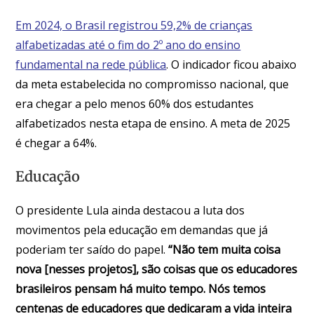
Em 2024, o Brasil registrou 59,2% de crianças
alfabetizadas até o fim do 2º ano do ensino
fundamental na rede pública
. O indicador ficou abaixo
da meta estabelecida no compromisso nacional, que
era chegar a pelo menos 60% dos estudantes
alfabetizados nesta etapa de ensino. A meta de 2025
é chegar a 64%.
Educação
O presidente Lula ainda destacou a luta dos
movimentos pela educação em demandas que já
poderiam ter saído do papel.
“Não tem muita coisa
nova [nesses projetos], são coisas que os educadores
brasileiros pensam há muito tempo. Nós temos
centenas de educadores que dedicaram a vida inteira