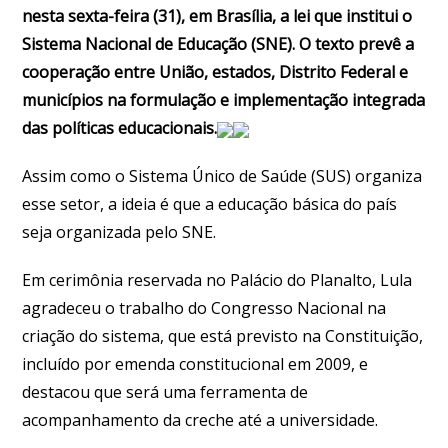
nesta sexta-feira (31), em Brasília, a lei que institui o
Sistema Nacional de Educação (SNE). O texto prevê a
cooperação entre União, estados, Distrito Federal e
municípios na formulação e implementação integrada
das políticas educacionais.
Assim como o Sistema Único de Saúde (SUS) organiza
esse setor, a ideia é que a educação básica do país
seja organizada pelo SNE.
Em cerimônia reservada no Palácio do Planalto, Lula
agradeceu o trabalho do Congresso Nacional na
criação do sistema, que está previsto na Constituição,
incluído por emenda constitucional em 2009, e
destacou que será uma ferramenta de
acompanhamento da creche até a universidade.