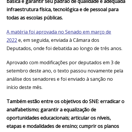
básica e garantir seu padrão de qualidade e adequada
infraestrutura física, tecnológica e de pessoal para
todas as escolas públicas.
A matéria foi aprovada no Senado em março de
2022
e, em seguida, enviada à Câmara dos
Deputados, onde foi debatida ao longo de três anos.
Aprovado com modificações por deputados em 3 de
setembro deste ano, o texto passou novamente pela
análise dos senadores e foi enviado à sanção no
início deste mês.
Também estão entre os objetivos do SNE: erradicar o
analfabetismo; garantir a equalização de
oportunidades educacionais; articular os níveis,
etapas e modalidades de ensino; cumprir os planos