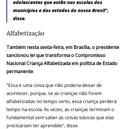
adolescentes que estão nas escolas dos
municípios e dos estados do nosso Brasil”,
disse.
Alfabetização
Também nesta sexta-feira, em Brasília, o presidente
sancionou lei que transforma o Compromisso
Nacional Criança Alfabetizada em política de Estado
permanente
.
“Essa é uma coisa que não poderia deixar de
acontecer, porque, se as crianças não forem
alfabetizadas no tempo certo, essa criança perderá
tempo na escola. Às vezes, as crianças terminam o
fundamental sem saber as coisas básicas que elas
precisariam ter aprendido”, disse.