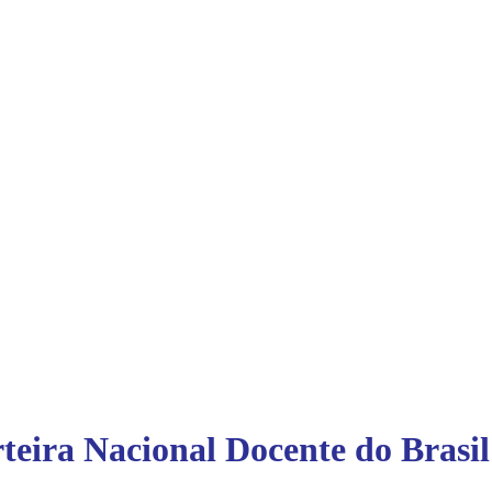
teira Nacional Docente do Brasil