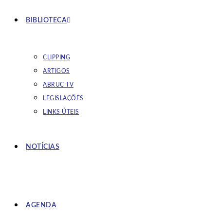
BIBLIOTECA
CLIPPING
ARTIGOS
ABRUC TV
LEGISLAÇÕES
LINKS ÚTEIS
NOTÍCIAS
AGENDA