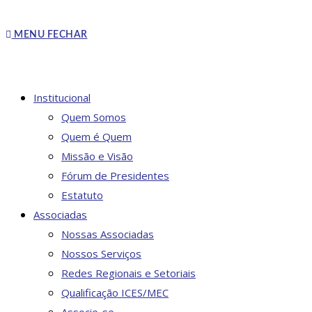
MENU
FECHAR
Institucional
Quem Somos
Quem é Quem
Missão e Visão
Fórum de Presidentes
Estatuto
Associadas
Nossas Associadas
Nossos Serviços
Redes Regionais e Setoriais
Qualificação ICES/MEC