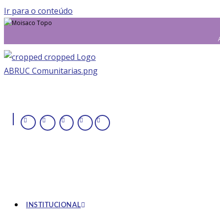
Ir para o conteúdo
|
INSTITUCIONAL