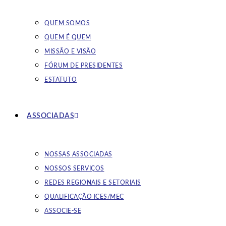
QUEM SOMOS
QUEM É QUEM
MISSÃO E VISÃO
FÓRUM DE PRESIDENTES
ESTATUTO
ASSOCIADAS
NOSSAS ASSOCIADAS
NOSSOS SERVIÇOS
REDES REGIONAIS E SETORIAIS
QUALIFICAÇÃO ICES/MEC
ASSOCIE-SE