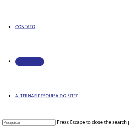
CONTATO
ASSOCIE-SE
ALTERNAR PESQUISA DO SITE
Press Escape to close the search 