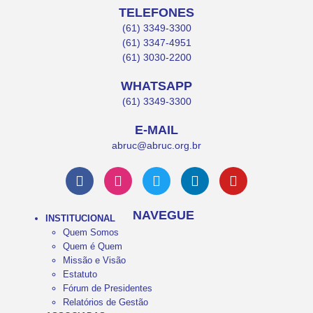
TELEFONES
(61) 3349-3300
(61) 3347-4951
(61) 3030-2200
WHATSAPP
(61) 3349-3300
E-MAIL
abruc@abruc.org.br
NAVEGUE
INSTITUCIONAL
Quem Somos
Quem é Quem
Missão e Visão
Estatuto
Fórum de Presidentes
Relatórios de Gestão