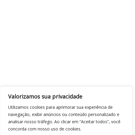
Valorizamos sua privacidade
Utilizamos cookies para aprimorar sua experiência de
navegação, exibir anúncios ou conteúdo personalizado e
analisar nosso tráfego. Ao clicar em “Aceitar todos”, você
concorda com nosso uso de cookies.