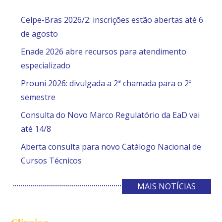
Celpe-Bras 2026/2: inscrições estão abertas até 6
de agosto
Enade 2026 abre recursos para atendimento
especializado
Prouni 2026: divulgada a 2ª chamada para o 2º
semestre
Consulta do Novo Marco Regulatório da EaD vai
até 14/8
Aberta consulta para novo Catálogo Nacional de
Cursos Técnicos
MAIS NOTÍCIAS