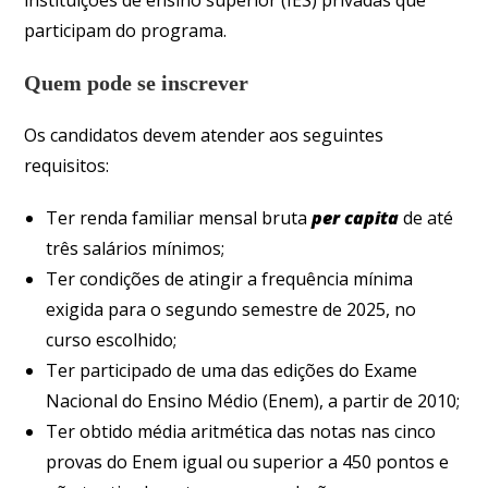
participam do programa.
Quem pode se inscrever
Os candidatos devem atender aos seguintes
requisitos:
Ter renda familiar mensal bruta
per capita
de até
três salários mínimos;
Ter condições de atingir a frequência mínima
exigida para o segundo semestre de 2025, no
curso escolhido;
Ter participado de uma das edições do Exame
Nacional do Ensino Médio (Enem), a partir de 2010;
Ter obtido média aritmética das notas nas cinco
provas do Enem igual ou superior a 450 pontos e