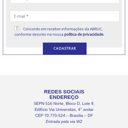
Concordo em receber informações da ABRUC,
conforme descrito na nossa
política de privacidade
.
REDES SOCIAIS
ENDEREÇO
SEPN 516 Norte, Bloco D, Lote 9,
Edifício Via Universitas, 4° andar
CEP 70.770-524 – Brasília – DF
Entrada pela via W2