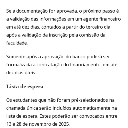
Se a documentação for aprovada, o próximo passo é
a validação das informações em um agente financeiro
em até dez dias, contados a partir do terceiro dia
após a validação da inscrição pela comissão da
faculdade.
Somente após a aprovação do banco poderá ser
formalizada a contratação do financiamento, em até
dez dias úteis.
Lista de espera
Os estudantes que não foram pré-selecionados na
chamada única serão incluídos automaticamente na
lista de espera. Estes poderão ser convocados entre
13 e 28 de novembro de 2025.