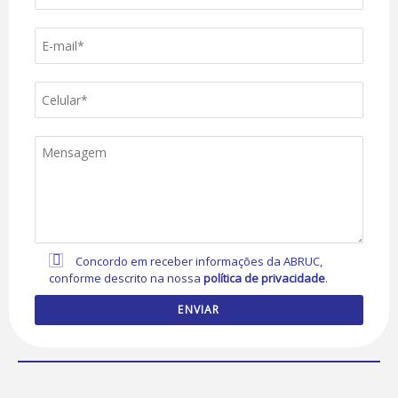
Concordo em receber informações da ABRUC,
conforme descrito na nossa
política de privacidade
.