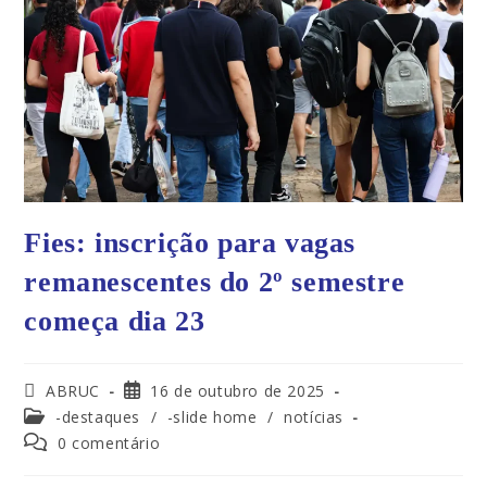
Fies: inscrição para vagas
remanescentes do 2º semestre
começa dia 23
ABRUC
16 de outubro de 2025
-destaques
/
-slide home
/
notícias
0 comentário