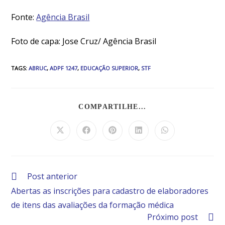
Fonte:
Agência Brasil
Foto de capa: Jose Cruz/ Agência Brasil
TAGS
:
ABRUC
,
ADPF 1247
,
EDUCAÇÃO SUPERIOR
,
STF
COMPARTILHE...
Post anterior
Abertas as inscrições para cadastro de elaboradores
de itens das avaliações da formação médica
Próximo post