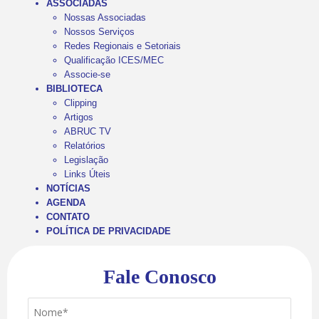
ASSOCIADAS
Nossas Associadas
Nossos Serviços
Redes Regionais e Setoriais
Qualificação ICES/MEC
Associe-se
BIBLIOTECA
Clipping
Artigos
ABRUC TV
Relatórios
Legislação
Links Úteis
NOTÍCIAS
AGENDA
CONTATO
POLÍTICA DE PRIVACIDADE
Fale Conosco