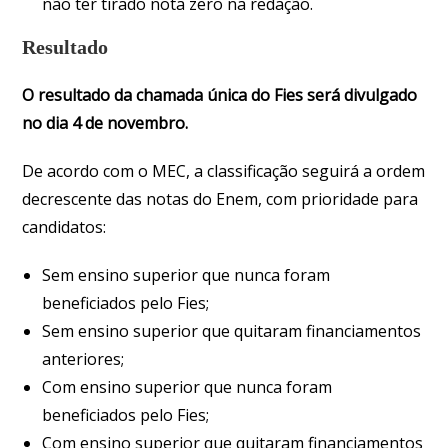
não ter tirado nota zero na redação.
Resultado
O resultado da chamada única do Fies será divulgado
no dia 4 de novembro.
De acordo com o MEC, a classificação seguirá a ordem
decrescente das notas do Enem, com prioridade para
candidatos:
Sem ensino superior que nunca foram
beneficiados pelo Fies;
Sem ensino superior que quitaram financiamentos
anteriores;
Com ensino superior que nunca foram
beneficiados pelo Fies;
Com ensino superior que quitaram financiamentos