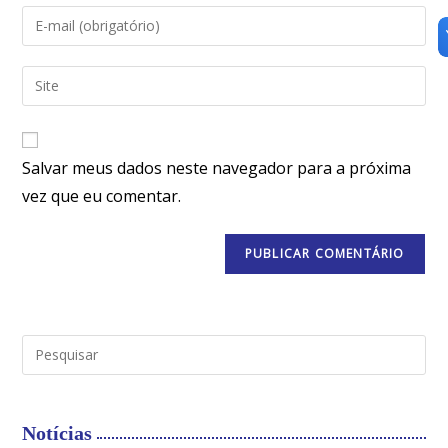
Salvar meus dados neste navegador para a próxima
vez que eu comentar.
Notícias