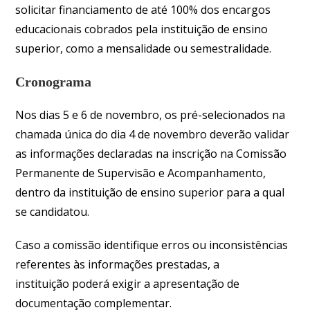
solicitar financiamento de até 100% dos encargos
educacionais cobrados pela instituição de ensino
superior, como a mensalidade ou semestralidade.
Cronograma
Nos dias 5 e 6 de novembro, os pré-selecionados na
chamada única do dia 4 de novembro deverão validar
as informações declaradas na inscrição na Comissão
Permanente de Supervisão e Acompanhamento,
dentro da instituição de ensino superior para a qual
se candidatou.
Caso a comissão identifique erros ou inconsistências
referentes às informações prestadas, a
instituição poderá exigir a apresentação de
documentação complementar.