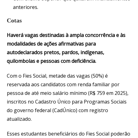
anteriores.
Cotas
Haverá vagas destinadas à ampla concorrência e às
modalidades de ações afirmativas para
autodeclarados pretos, pardos, indígenas,
quilombolas e pessoas com deficiência.
Com o Fies Social, metade das vagas (50%) é
reservada aos candidatos com renda familiar por
pessoa de até meio salário mínimo (R$ 759 em 2025),
inscritos no Cadastro Único para Programas Sociais
do governo federal (CadÚnico) com registro
atualizado.
Esses estudantes beneficiários do Fies Social poderão