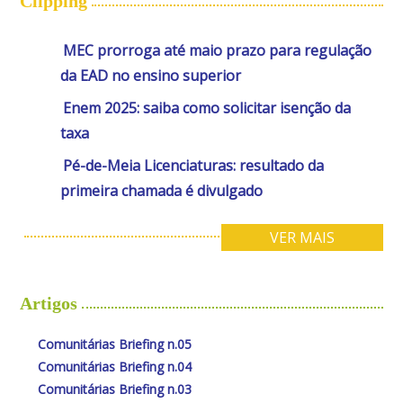
Clipping
MEC prorroga até maio prazo para regulação
da EAD no ensino superior
Enem 2025: saiba como solicitar isenção da
taxa
Pé-de-Meia Licenciaturas: resultado da
primeira chamada é divulgado
VER MAIS
Artigos
Comunitárias Briefing n.05
Comunitárias Briefing n.04
Comunitárias Briefing n.03