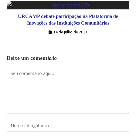
URCAMP debate participação na Plataforma de
Inovações das Instituições Comunitárias
14 de julho de 2021
Deixe um comentário