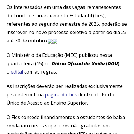
Os interessados em uma das vagas remanescentes
do Fundo de Financiamento Estudantil (Fies),
referentes ao segundo semestre de 2025, poderão se
inscrever no novo processo seletivo a partir do dia 23
até 30 de outubro.
O Ministério da Educação (MEC) publicou nesta
quarta-feira (15) no
Diário Oficial da União
(
DOU
)
o
edital
com as regras.
As inscrições deverão ser realizadas exclusivamente
pela internet, na
página do Fies
dentro do Portal
Único de Acesso ao Ensino Superior.
O Fies concede financiamentos a estudantes de baixa
renda em cursos superiores não gratuitos em
instituições de ensino superior (IES) privadas que