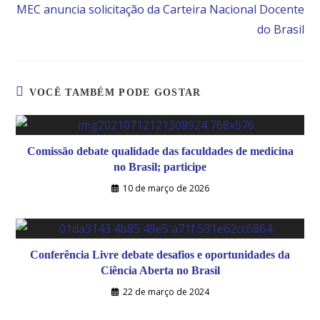
MEC anuncia solicitação da Carteira Nacional Docente
do Brasil
VOCÊ TAMBÉM PODE GOSTAR
Comissão debate qualidade das faculdades de medicina
no Brasil; participe
10 de março de 2026
Conferência Livre debate desafios e oportunidades da
Ciência Aberta no Brasil
22 de março de 2024