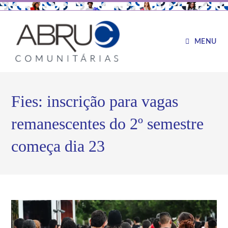
MENU
Fies: inscrição para vagas
remanescentes do 2º semestre
começa dia 23