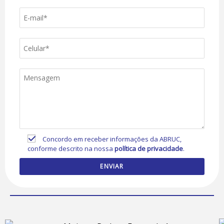
Concordo em receber informações da ABRUC,
conforme descrito na nossa
política de privacidade
.