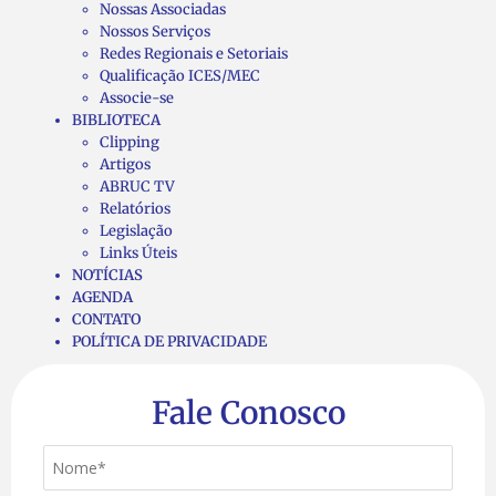
Nossas Associadas
Nossos Serviços
Redes Regionais e Setoriais
Qualificação ICES/MEC
Associe-se
BIBLIOTECA
Clipping
Artigos
ABRUC TV
Relatórios
Legislação
Links Úteis
NOTÍCIAS
AGENDA
CONTATO
POLÍTICA DE PRIVACIDADE
Fale Conosco