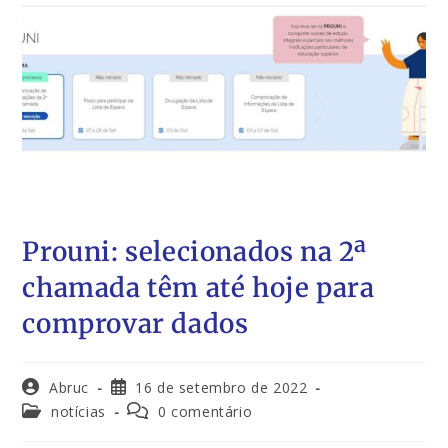
Prouni: selecionados na 2ª
chamada têm até hoje para
comprovar dados
Abruc
16 de setembro de 2022
notícias
0 comentário