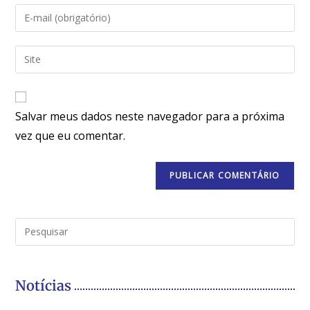
Salvar meus dados neste navegador para a próxima
vez que eu comentar.
Notícias