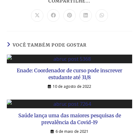
COMPARTILHE...
VOCÊ TAMBÉM PODE GOSTAR
Enade: Coordenador de curso pode inscrever
estudante até 31/8
10 de agosto de 2022
Saúde lança uma das maiores pesquisas de
prevalência da Covid-19
6 de maio de 2021