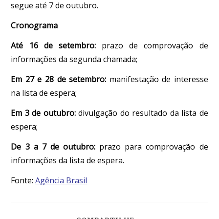
segue até 7 de outubro.
Cronograma
Até 16 de setembro:
prazo de comprovação de
informações da segunda chamada;
Em 27 e 28 de setembro:
manifestação de interesse
na lista de espera;
Em 3 de outubro:
divulgação do resultado da lista de
espera;
De 3 a 7 de outubro:
prazo para comprovação de
informações da lista de espera.
Fonte:
Agência Brasil