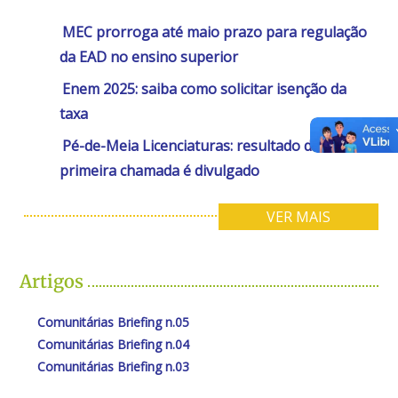
MEC prorroga até maio prazo para regulação
da EAD no ensino superior
Enem 2025: saiba como solicitar isenção da
taxa
Pé-de-Meia Licenciaturas: resultado da
primeira chamada é divulgado
VER MAIS
Artigos
Comunitárias Briefing n.05
Comunitárias Briefing n.04
Comunitárias Briefing n.03