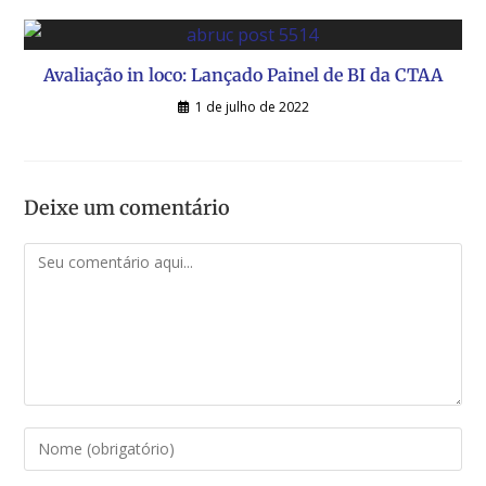
Avaliação in loco: Lançado Painel de BI da CTAA
1 de julho de 2022
Deixe um comentário