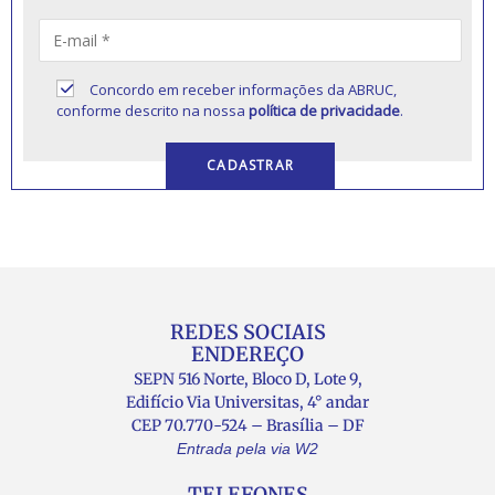
Concordo em receber informações da ABRUC,
conforme descrito na nossa
política de privacidade
.
REDES SOCIAIS
ENDEREÇO
SEPN 516 Norte, Bloco D, Lote 9,
Edifício Via Universitas, 4° andar
CEP 70.770-524 – Brasília – DF
Entrada pela via W2
TELEFONES