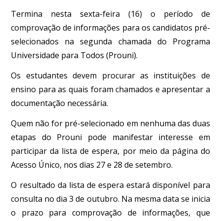
Termina nesta sexta-feira (16) o período de
comprovação de informações para os candidatos pré-
selecionados na segunda chamada do Programa
Universidade para Todos (Prouni).
Os estudantes devem procurar as instituições de
ensino para as quais foram chamados e apresentar a
documentação necessária.
Quem não for pré-selecionado em nenhuma das duas
etapas do Prouni pode manifestar interesse em
participar da lista de espera, por meio da página do
Acesso Único, nos dias 27 e 28 de setembro.
O resultado da lista de espera estará disponível para
consulta no dia 3 de outubro. Na mesma data se inicia
o prazo para comprovação de informações, que