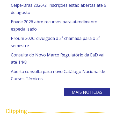
Celpe-Bras 2026/2: inscrições estão abertas até 6
de agosto
Enade 2026 abre recursos para atendimento
especializado
Prouni 2026: divulgada a 2ª chamada para o 2º
semestre
Consulta do Novo Marco Regulatório da EaD vai
até 14/8
Aberta consulta para novo Catálogo Nacional de
Cursos Técnicos
MAIS NOTÍCIAS
Clipping