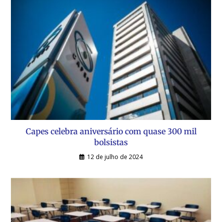
Capes celebra aniversário com quase 300 mil
bolsistas
12 de julho de 2024