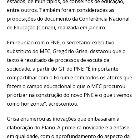
estados, de municípios, de conselhos de educação,
entre outros. Também foram consideradas as
proposições do documento da Conferência Nacional
de Educação (Conae), realizada em janeiro.
Em reunião com o FNE, o secretário-executivo
substituto do MEC, Gregório Grisa, destacou que o
texto é resultado de processos de escuta da
sociedade, a partir do GT do PNE. “É importante
compartilhar com o Fórum e com todos os atores que
fazem o campo educacional o que o MEC procurou
priorizar na construção do novo PNE e o que tivemos
como horizonte”, acrescentou.
Grisa enumerou as inovações que embasaram a
elaboração do Plano. A primeira novidade é a ênfase
em qualidade, com o aprofundamento do aspecto da