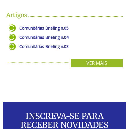
Artigos
Comunitárias Briefing n.05
Comunitárias Briefing n.04
Comunitárias Briefing n.03
VER MAIS
INSCREVA-SE PARA
RECEBER NOVIDADES