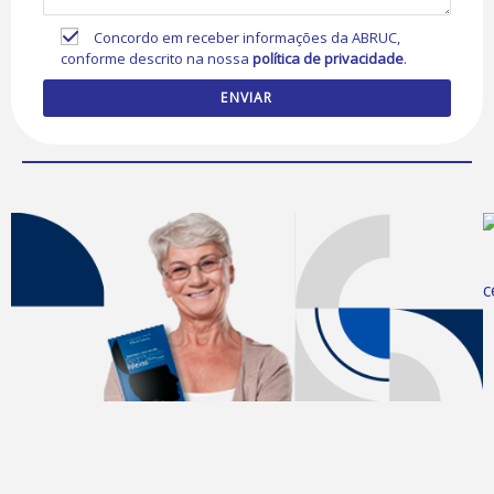
Concordo em receber informações da ABRUC,
conforme descrito na nossa
política de privacidade
.