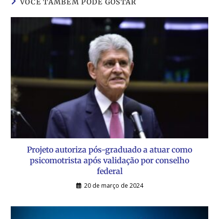
VOCÊ TAMBÉM PODE GOSTAR
Projeto autoriza pós-graduado a atuar como
psicomotrista após validação por conselho
federal
20 de março de 2024