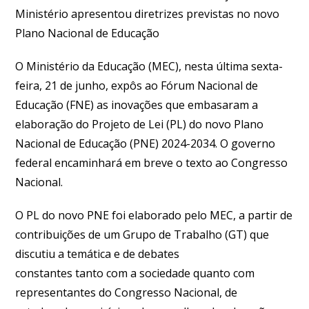
Ministério apresentou diretrizes previstas no novo
Plano Nacional de Educação
O Ministério da Educação (MEC), nesta última sexta-
feira, 21 de junho, expôs ao Fórum Nacional de
Educação (FNE) as inovações que embasaram a
elaboração do Projeto de Lei (PL) do novo Plano
Nacional de Educação (PNE) 2024-2034. O governo
federal encaminhará em breve o texto ao Congresso
Nacional.
O PL do novo PNE foi elaborado pelo MEC, a partir de
contribuições de um Grupo de Trabalho (GT) que
discutiu a temática e de debates
constantes tanto com a sociedade quanto com
representantes do Congresso Nacional, de