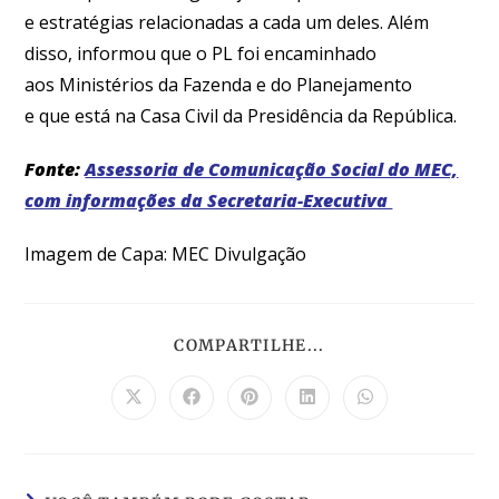
e estratégias relacionadas a cada um deles. Além
disso, informou que o PL foi encaminhado
aos Ministérios da Fazenda e do Planejamento
e que está na Casa Civil da Presidência da República.
Fonte:
Assessoria de Comunicação Social do MEC,
com informações da Secretaria-Executiva
Imagem de Capa: MEC Divulgação
COMPARTILHE...