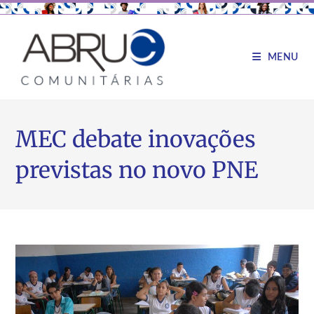
MENU
MEC debate inovações
previstas no novo PNE