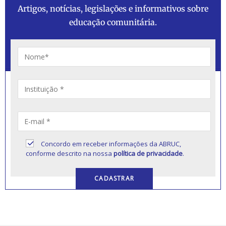
Artigos, notícias, legislações e informativos sobre
educação comunitária.
Concordo em receber informações da ABRUC,
conforme descrito na nossa
política de privacidade
.