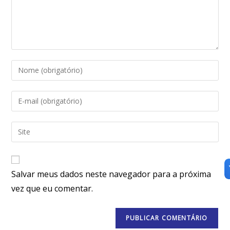
Salvar meus dados neste navegador para a próxima
vez que eu comentar.