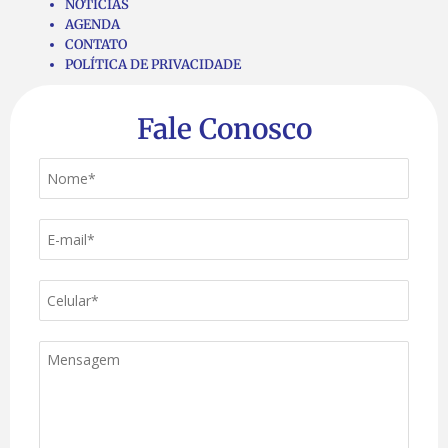
NOTÍCIAS
AGENDA
CONTATO
POLÍTICA DE PRIVACIDADE
Fale Conosco