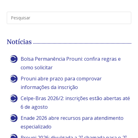
Notícias
Bolsa Permanência Prouni: confira regras e
como solicitar
Prouni abre prazo para comprovar
informações da inscrição
Celpe-Bras 2026/2: inscrições estão abertas até
6 de agosto
Enade 2026 abre recursos para atendimento
especializado
Prouni 2026: divulgada a 2ª chamada para o 2º