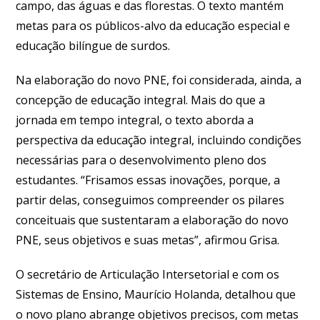
campo, das águas e das florestas. O texto mantém
metas para os públicos-alvo da educação especial e
educação bilíngue de surdos.
Na elaboração do novo PNE, foi considerada, ainda, a
concepção de educação integral. Mais do que a
jornada em tempo integral, o texto aborda a
perspectiva da educação integral, incluindo condições
necessárias para o desenvolvimento pleno dos
estudantes. “Frisamos essas inovações, porque, a
partir delas, conseguimos compreender os pilares
conceituais que sustentaram a elaboração do novo
PNE, seus objetivos e suas metas”, afirmou Grisa.
O secretário de Articulação Intersetorial e com os
Sistemas de Ensino, Maurício Holanda, detalhou que
o novo plano abrange objetivos precisos, com metas