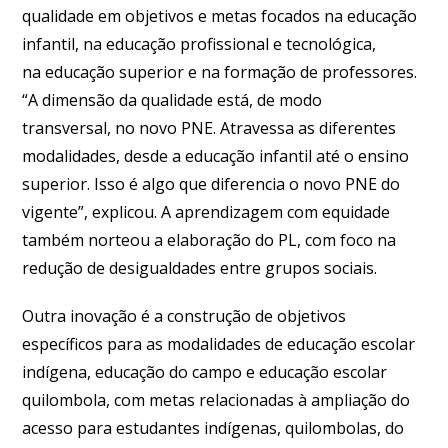
qualidade em objetivos e metas focados na educação
infantil, na educação profissional e tecnológica,
na educação superior e na formação de professores.
“A dimensão da qualidade está, de modo
transversal, no novo PNE. Atravessa as diferentes
modalidades, desde a educação infantil até o ensino
superior. Isso é algo que diferencia o novo PNE do
vigente”, explicou. A aprendizagem com equidade
também norteou a elaboração do PL, com foco na
redução de desigualdades entre grupos sociais.
Outra inovação é a construção de objetivos
específicos para as modalidades de educação escolar
indígena, educação do campo e educação escolar
quilombola, com metas relacionadas à ampliação do
acesso para estudantes indígenas, quilombolas, do