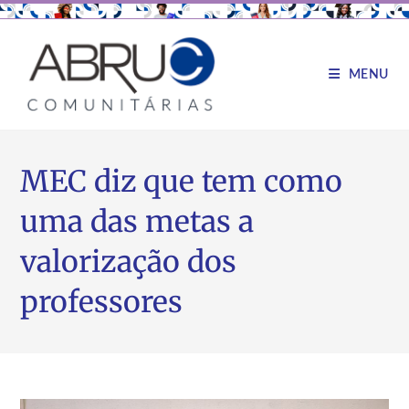
MENU
MEC diz que tem como
uma das metas a
valorização dos
professores