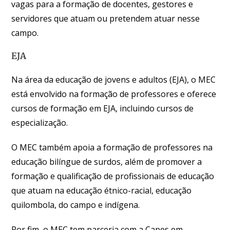
vagas para a formação de docentes, gestores e
servidores que atuam ou pretendem atuar nesse
campo.
EJA
Na área da educação de jovens e adultos (EJA), o MEC
está envolvido na formação de professores e oferece
cursos de formação em EJA, incluindo cursos de
especialização.
O MEC também apoia a formação de professores na
educação bilíngue de surdos, além de promover a
formação e qualificação de profissionais de educação
que atuam na educação étnico-racial, educação
quilombola, do campo e indígena.
Por fim, o MEC tem parceria com a Capes em