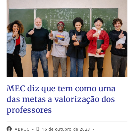
MEC diz que tem como uma
das metas a valorização dos
professores
ABRUC
16 de outubro de 2023