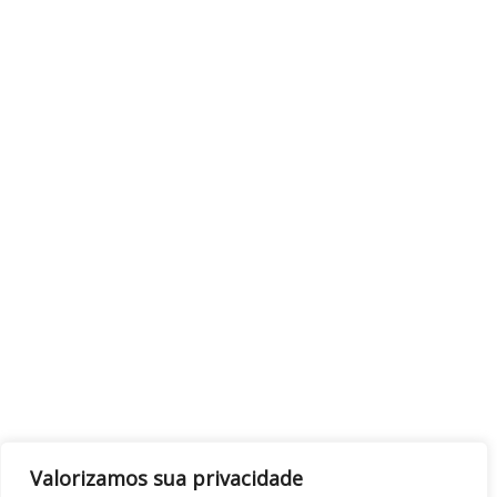
Valorizamos sua privacidade