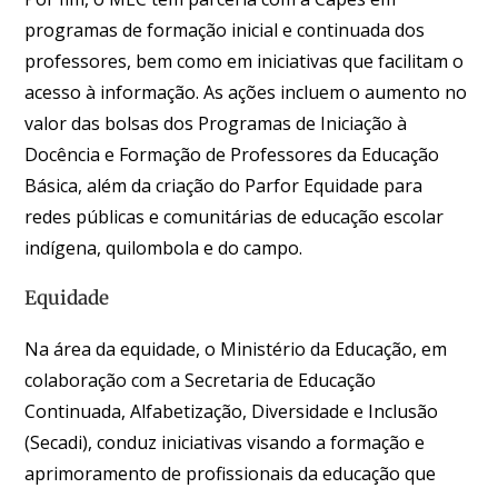
programas de formação inicial e continuada dos
professores, bem como em iniciativas que facilitam o
acesso à informação. As ações incluem o aumento no
valor das bolsas dos Programas de Iniciação à
Docência e Formação de Professores da Educação
Básica, além da criação do Parfor Equidade para
redes públicas e comunitárias de educação escolar
indígena, quilombola e do campo.
Equidade
Na área da equidade, o Ministério da Educação, em
colaboração com a Secretaria de Educação
Continuada, Alfabetização, Diversidade e Inclusão
(Secadi), conduz iniciativas visando a formação e
aprimoramento de profissionais da educação que