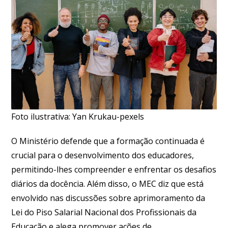
Foto ilustrativa: Yan Krukau-pexels
O Ministério defende que a formação continuada é
crucial para o desenvolvimento dos educadores,
permitindo-lhes compreender e enfrentar os desafios
diários da docência. Além disso, o MEC diz que está
envolvido nas discussões sobre aprimoramento da
Lei do Piso Salarial Nacional dos Profissionais da
Educação e alega promover ações de