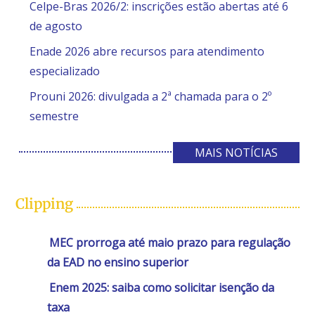
Celpe-Bras 2026/2: inscrições estão abertas até 6
de agosto
Enade 2026 abre recursos para atendimento
especializado
Prouni 2026: divulgada a 2ª chamada para o 2º
semestre
MAIS NOTÍCIAS
Clipping
MEC prorroga até maio prazo para regulação
da EAD no ensino superior
Enem 2025: saiba como solicitar isenção da
taxa