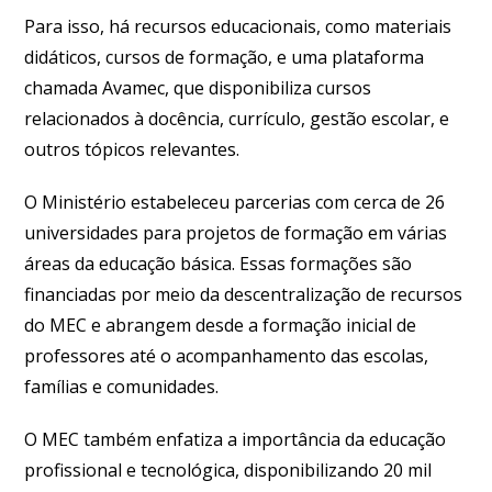
Para isso, há recursos educacionais, como materiais
didáticos, cursos de formação, e uma plataforma
chamada Avamec, que disponibiliza cursos
relacionados à docência, currículo, gestão escolar, e
outros tópicos relevantes.
O Ministério estabeleceu parcerias com cerca de 26
universidades para projetos de formação em várias
áreas da educação básica. Essas formações são
financiadas por meio da descentralização de recursos
do MEC e abrangem desde a formação inicial de
professores até o acompanhamento das escolas,
famílias e comunidades.
O MEC também enfatiza a importância da educação
profissional e tecnológica, disponibilizando 20 mil