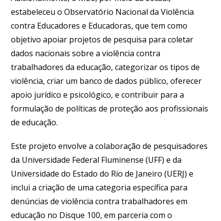
estabeleceu o Observatório Nacional da Violência
contra Educadores e Educadoras, que tem como
objetivo apoiar projetos de pesquisa para coletar
dados nacionais sobre a violência contra
trabalhadores da educação, categorizar os tipos de
violência, criar um banco de dados público, oferecer
apoio jurídico e psicológico, e contribuir para a
formulação de políticas de proteção aos profissionais
de educação.
Este projeto envolve a colaboração de pesquisadores
da Universidade Federal Fluminense (UFF) e da
Universidade do Estado do Rio de Janeiro (UERJ) e
inclui a criação de uma categoria específica para
denúncias de violência contra trabalhadores em
educação no Disque 100, em parceria com o