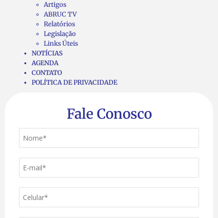
Artigos
ABRUC TV
Relatórios
Legislação
Links Úteis
NOTÍCIAS
AGENDA
CONTATO
POLÍTICA DE PRIVACIDADE
Fale Conosco