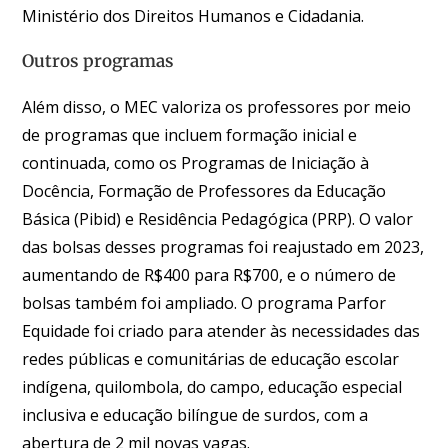
Ministério dos Direitos Humanos e Cidadania.
Outros programas
Além disso, o MEC valoriza os professores por meio
de programas que incluem formação inicial e
continuada, como os Programas de Iniciação à
Docência, Formação de Professores da Educação
Básica (Pibid) e Residência Pedagógica (PRP). O valor
das bolsas desses programas foi reajustado em 2023,
aumentando de R$400 para R$700, e o número de
bolsas também foi ampliado. O programa Parfor
Equidade foi criado para atender às necessidades das
redes públicas e comunitárias de educação escolar
indígena, quilombola, do campo, educação especial
inclusiva e educação bilíngue de surdos, com a
abertura de 2 mil novas vagas.