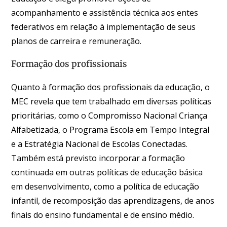
acompanhamento e assistência técnica aos entes
federativos em relação à implementação de seus
planos de carreira e remuneração.
Formação dos profissionais
Quanto à formação dos profissionais da educação, o
MEC revela que tem trabalhado em diversas políticas
prioritárias, como o Compromisso Nacional Criança
Alfabetizada, o Programa Escola em Tempo Integral
e a Estratégia Nacional de Escolas Conectadas.
Também está previsto incorporar a formação
continuada em outras políticas de educação básica
em desenvolvimento, como a política de educação
infantil, de recomposição das aprendizagens, de anos
finais do ensino fundamental e de ensino médio.