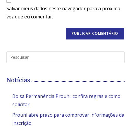
Salvar meus dados neste navegador para a próxima
vez que eu comentar.
Notícias
Bolsa Permanência Prouni: confira regras e como
solicitar
Prouni abre prazo para comprovar informações da
inscrição