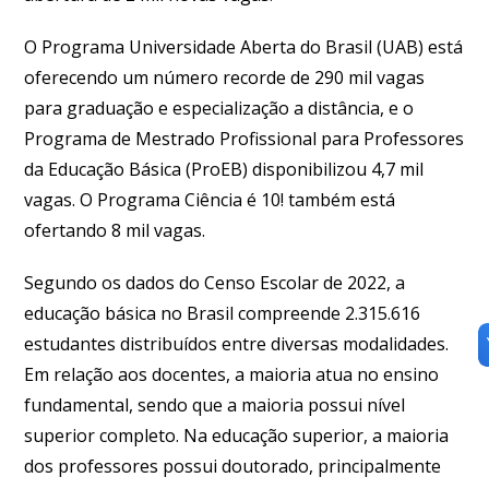
O Programa Universidade Aberta do Brasil (UAB) está
oferecendo um número recorde de 290 mil vagas
para graduação e especialização a distância, e o
Programa de Mestrado Profissional para Professores
da Educação Básica (ProEB) disponibilizou 4,7 mil
vagas. O Programa Ciência é 10! também está
ofertando 8 mil vagas.
Segundo os dados do Censo Escolar de 2022, a
educação básica no Brasil compreende 2.315.616
estudantes distribuídos entre diversas modalidades.
Em relação aos docentes, a maioria atua no ensino
fundamental, sendo que a maioria possui nível
superior completo. Na educação superior, a maioria
dos professores possui doutorado, principalmente