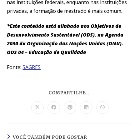
nas instituições federais, enquanto nas instituições
privadas, a formação de mestrado é mais comum.
*Este conteúdo está alinhado aos Objetivos de
Desenvolvimento Sustentável (ODS), na Agenda
2030 da Organização das Nações Unidas (ONU).
ODS 04 – Educação de Qualidade
Fonte:
SAGRES
COMPARTILHE...
VOCÊ TAMBÉM PODE GOSTAR