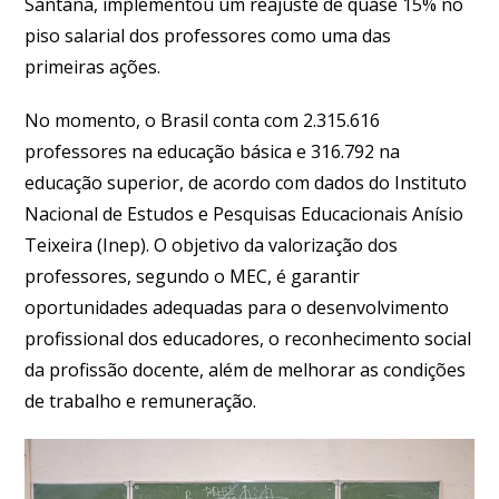
Santana, implementou um reajuste de quase 15% no
piso salarial dos professores como uma das
primeiras ações.
No momento, o Brasil conta com 2.315.616
professores na educação básica e 316.792 na
educação superior, de acordo com dados do Instituto
Nacional de Estudos e Pesquisas Educacionais Anísio
Teixeira (Inep). O objetivo da valorização dos
professores, segundo o MEC, é garantir
oportunidades adequadas para o desenvolvimento
profissional dos educadores, o reconhecimento social
da profissão docente, além de melhorar as condições
de trabalho e remuneração.