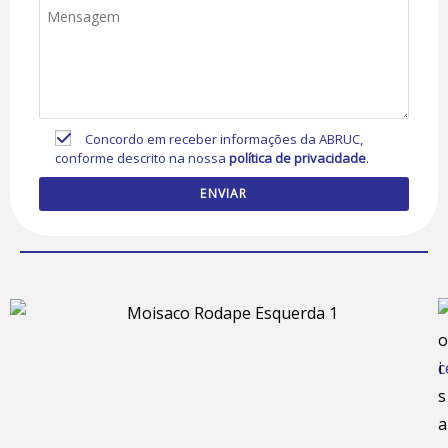
Concordo em receber informações da ABRUC,
conforme descrito na nossa
política de privacidade
.