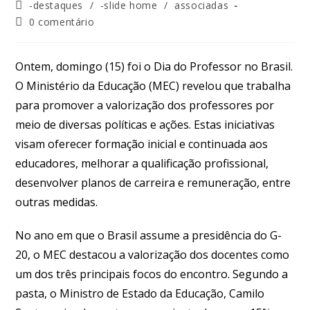
-destaques
/
-slide home
/
associadas
0 comentário
Ontem, domingo (15) foi o Dia do Professor no Brasil.
O Ministério da Educação (MEC) revelou que trabalha
para promover a valorização dos professores por
meio de diversas políticas e ações. Estas iniciativas
visam oferecer formação inicial e continuada aos
educadores, melhorar a qualificação profissional,
desenvolver planos de carreira e remuneração, entre
outras medidas.
No ano em que o Brasil assume a presidência do G-
20, o MEC destacou a valorização dos docentes como
um dos três principais focos do encontro. Segundo a
pasta, o Ministro de Estado da Educação, Camilo