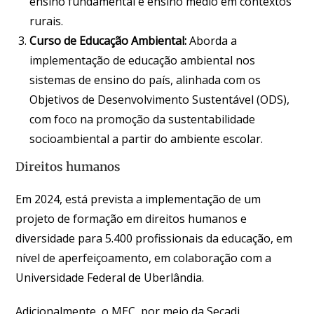
ensino fundamental e ensino médio em contextos
rurais.
Curso de Educação Ambiental:
Aborda a
implementação de educação ambiental nos
sistemas de ensino do país, alinhada com os
Objetivos de Desenvolvimento Sustentável (ODS),
com foco na promoção da sustentabilidade
socioambiental a partir do ambiente escolar.
Direitos humanos
Em 2024, está prevista a implementação de um
projeto de formação em direitos humanos e
diversidade para 5.400 profissionais da educação, em
nível de aperfeiçoamento, em colaboração com a
Universidade Federal de Uberlândia.
Adicionalmente, o MEC, por meio da Secadi,