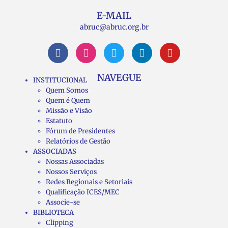
E-MAIL
abruc@abruc.org.br
NAVEGUE
INSTITUCIONAL
Quem Somos
Quem é Quem
Missão e Visão
Estatuto
Fórum de Presidentes
Relatórios de Gestão
ASSOCIADAS
Nossas Associadas
Nossos Serviços
Redes Regionais e Setoriais
Qualificação ICES/MEC
Associe-se
BIBLIOTECA
Clipping