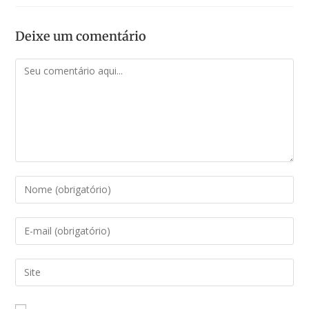
Deixe um comentário