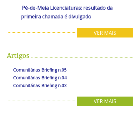
Pé-de-Meia Licenciaturas: resultado da
primeira chamada é divulgado
VER MAIS
Artigos
Comunitárias Briefing n.05
Comunitárias Briefing n.04
Comunitárias Briefing n.03
VER MAIS