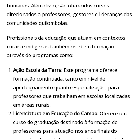
humanos. Além disso, são oferecidos cursos
direcionados a professores, gestores e lideranças das
comunidades quilombolas.
Profissionais da educação que atuam em contextos
rurais e indígenas também recebem formação
através de programas como:
Ação Escola da Terra:
Este programa oferece
formação continuada, tanto em nível de
aperfeiçoamento quanto especialização, para
professores que trabalham em escolas localizadas
em áreas rurais.
Licenciatura em Educação do Campo:
Oferece um
curso de graduação destinado à formação de
professores para atuação nos anos finais do