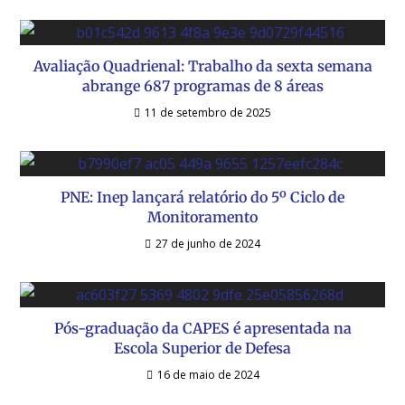
Avaliação Quadrienal: Trabalho da sexta semana
abrange 687 programas de 8 áreas
11 de setembro de 2025
PNE: Inep lançará relatório do 5º Ciclo de
Monitoramento
27 de junho de 2024
Pós-graduação da CAPES é apresentada na
Escola Superior de Defesa
16 de maio de 2024