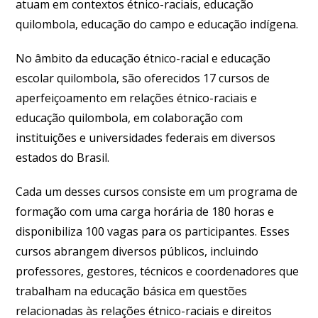
atuam em contextos étnico-raciais, educação
quilombola, educação do campo e educação indígena.
No âmbito da educação étnico-racial e educação
escolar quilombola, são oferecidos 17 cursos de
aperfeiçoamento em relações étnico-raciais e
educação quilombola, em colaboração com
instituições e universidades federais em diversos
estados do Brasil.
Cada um desses cursos consiste em um programa de
formação com uma carga horária de 180 horas e
disponibiliza 100 vagas para os participantes. Esses
cursos abrangem diversos públicos, incluindo
professores, gestores, técnicos e coordenadores que
trabalham na educação básica em questões
relacionadas às relações étnico-raciais e direitos