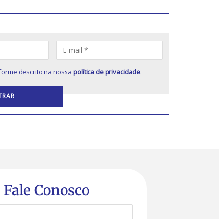
forme descrito na nossa
política de privacidade
.
Fale Conosco