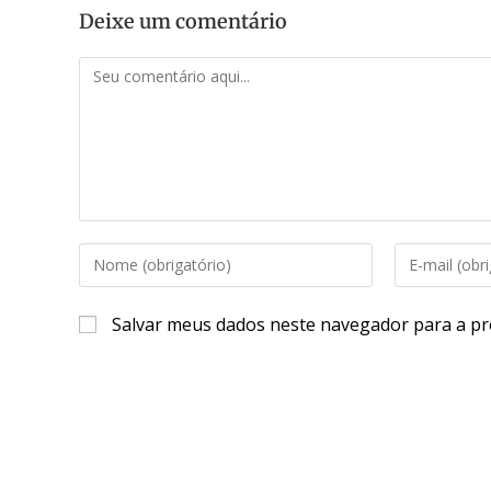
Deixe um comentário
Salvar meus dados neste navegador para a pr