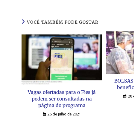
VOCÊ TAMBÉM PODE GOSTAR
BOLSAS 
benefic
Vagas ofertadas para o Fies já
28 
podem ser consultadas na
página do programa
26 de julho de 2021