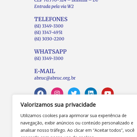
Entrada pela via W2
TELEFONES
(61) 3349-3300
(61) 3347-4951
(61) 3030-2200
WHATSAPP
(61) 3349-3300
E-MAIL
abruc@abruc.org.br
Valorizamos sua privacidade
Utilizamos cookies para aprimorar sua experiência de
navegação, exibir anúncios ou conteúdo personalizado e
analisar nosso tráfego. Ao clicar em “Aceitar todos”, você