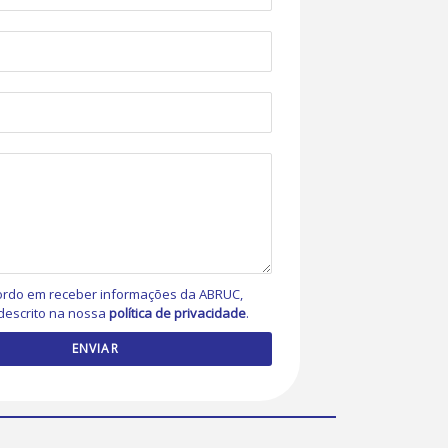
rdo em receber informações da ABRUC,
descrito na nossa
política de privacidade
.