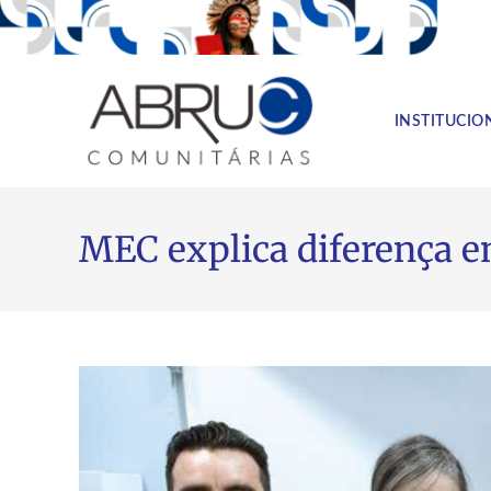
INSTITUCIO
MEC explica diferença e