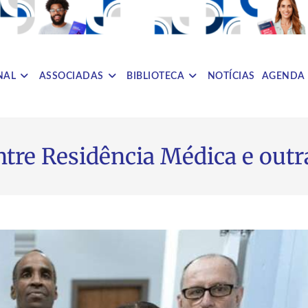
NAL
ASSOCIADAS
BIBLIOTECA
NOTÍCIAS
AGENDA
ntre Residência Médica e out