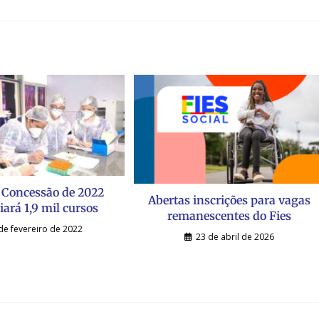
Concessão de 2022
Abertas inscrições para vagas
iará 1,9 mil cursos
remanescentes do Fies
de fevereiro de 2022
23 de abril de 2026