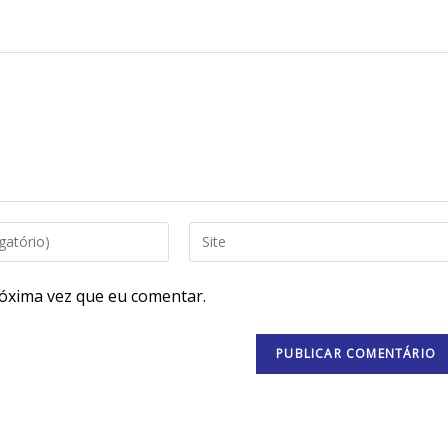
óxima vez que eu comentar.