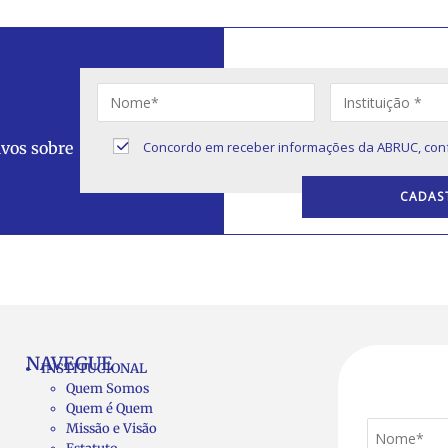
ivos sobre
Concordo em receber informações da ABRUC, con
NAVEGUE
INSTITUCIONAL
Quem Somos
Quem é Quem
Missão e Visão