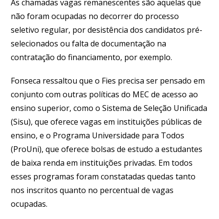
As chamadas vagas remanescentes são aquelas que
não foram ocupadas no decorrer do processo
seletivo regular, por desistência dos candidatos pré-
selecionados ou falta de documentação na
contratação do financiamento, por exemplo.
Fonseca ressaltou que o Fies precisa ser pensado em
conjunto com outras políticas do MEC de acesso ao
ensino superior, como o Sistema de Seleção Unificada
(Sisu), que oferece vagas em instituições públicas de
ensino, e o Programa Universidade para Todos
(ProUni), que oferece bolsas de estudo a estudantes
de baixa renda em instituições privadas. Em todos
esses programas foram constatadas quedas tanto
nos inscritos quanto no percentual de vagas
ocupadas.