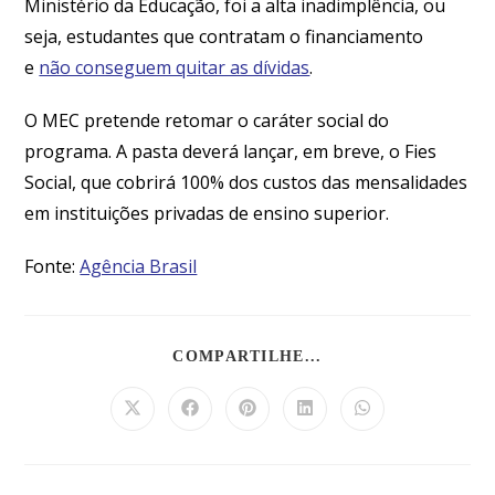
Ministério da Educação, foi a alta inadimplência, ou
seja, estudantes que contratam o financiamento
e
não conseguem quitar as dívidas
.
O MEC pretende retomar o caráter social do
programa. A pasta deverá lançar, em breve, o Fies
Social, que cobrirá 100% dos custos das mensalidades
em instituições privadas de ensino superior.
Fonte:
Agência Brasil
COMPARTILHE...