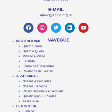
E-MAIL
abruc@abruc.org.br
NAVEGUE
INSTITUCIONAL
Quem Somos
Quem é Quem
Missão e Visão
Estatuto
Fórum de Presidentes
Relatórios de Gestão
ASSOCIADAS
Nossas Associadas
Nossos Serviços
Redes Regionais e Setoriais
Qualificação ICES/MEC
Associe-se
BIBLIOTECA
Clipping