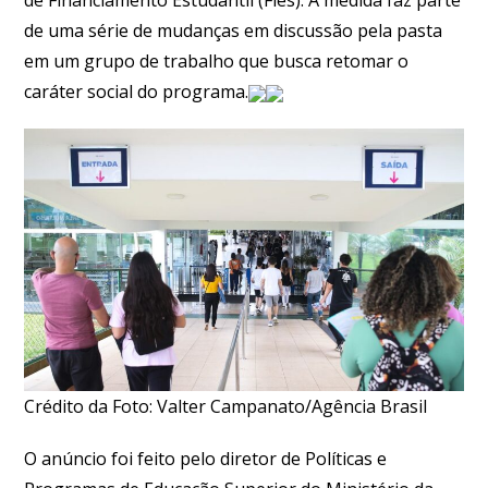
de uma série de mudanças em discussão pela pasta
em um grupo de trabalho que busca retomar o
caráter social do programa.
Crédito da Foto: Valter Campanato/Agência Brasil
O anúncio foi feito pelo diretor de Políticas e