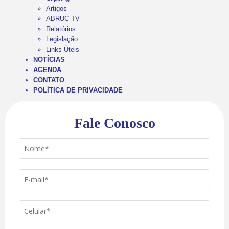
Artigos
ABRUC TV
Relatórios
Legislação
Links Úteis
NOTÍCIAS
AGENDA
CONTATO
POLÍTICA DE PRIVACIDADE
Fale Conosco