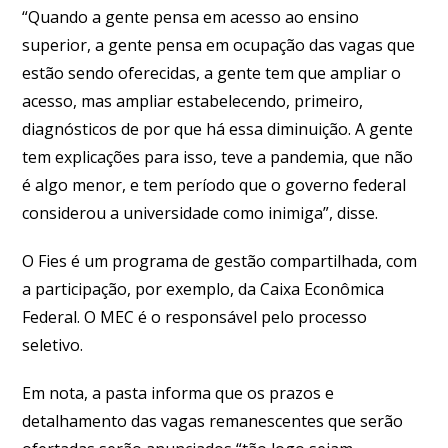
“Quando a gente pensa em acesso ao ensino
superior, a gente pensa em ocupação das vagas que
estão sendo oferecidas, a gente tem que ampliar o
acesso, mas ampliar estabelecendo, primeiro,
diagnósticos de por que há essa diminuição. A gente
tem explicações para isso, teve a pandemia, que não
é algo menor, e tem período que o governo federal
considerou a universidade como inimiga”, disse.
O Fies é um programa de gestão compartilhada, com
a participação, por exemplo, da Caixa Econômica
Federal. O MEC é o responsável pelo processo
seletivo.
Em nota, a pasta informa que os prazos e
detalhamento das vagas remanescentes que serão