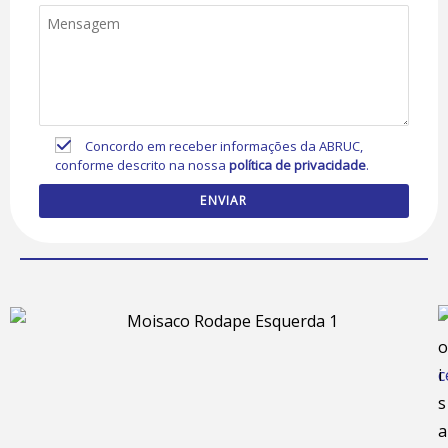
Concordo em receber informações da ABRUC,
conforme descrito na nossa
política de privacidade
.