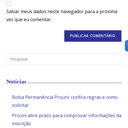
Salvar meus dados neste navegador para a próxima
vez que eu comentar.
Notícias
Bolsa Permanência Prouni: confira regras e como
solicitar
Prouni abre prazo para comprovar informações da
inscrição