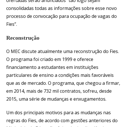
ofertadas serão anunciados “tão logo sejam
consolidadas todas as informações sobre esse novo
processo de convocação para ocupação de vagas do
Fies”.
Reconstrução
O MEC discute atualmente uma reconstrução do Fies.
O programa foi criado em 1999 e oferece
financiamento a estudantes em instituições
particulares de ensino a condições mais favoráveis
que as de mercado. O programa, que chegou a firmar,
em 2014, mais de 732 mil contratos, sofreu, desde
2015, uma série de mudanças e enxugamentos.
Um dos principais motivos para as mudanças nas
regras do Fies, de acordo com gestões anteriores do