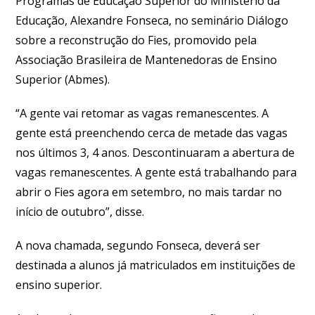
Programas de Educação Superior do Ministério da
Educação, Alexandre Fonseca, no seminário Diálogo
sobre a reconstrução do Fies, promovido pela
Associação Brasileira de Mantenedoras de Ensino
Superior (Abmes).
“A gente vai retomar as vagas remanescentes. A
gente está preenchendo cerca de metade das vagas
nos últimos 3, 4 anos. Descontinuaram a abertura de
vagas remanescentes. A gente está trabalhando para
abrir o Fies agora em setembro, no mais tardar no
início de outubro”, disse.
A nova chamada, segundo Fonseca, deverá ser
destinada a alunos já matriculados em instituições de
ensino superior.