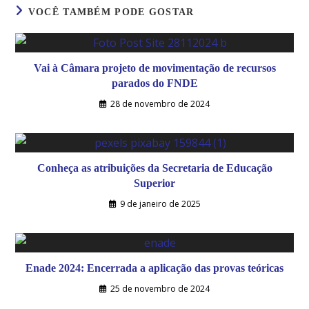
VOCÊ TAMBÉM PODE GOSTAR
Vai à Câmara projeto de movimentação de recursos
parados do FNDE
28 de novembro de 2024
Conheça as atribuições da Secretaria de Educação
Superior
9 de janeiro de 2025
Enade 2024: Encerrada a aplicação das provas teóricas
25 de novembro de 2024