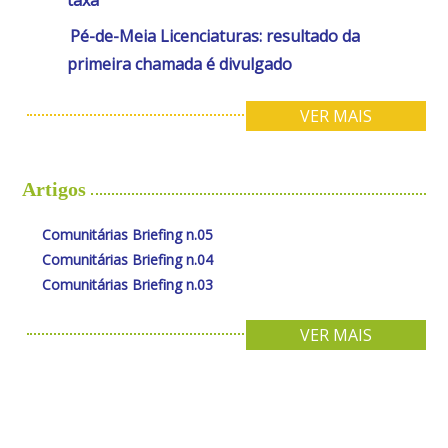
Pé-de-Meia Licenciaturas: resultado da
primeira chamada é divulgado
VER MAIS
Artigos
Comunitárias Briefing n.05
Comunitárias Briefing n.04
Comunitárias Briefing n.03
VER MAIS