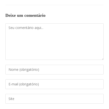
Deixe um comentário