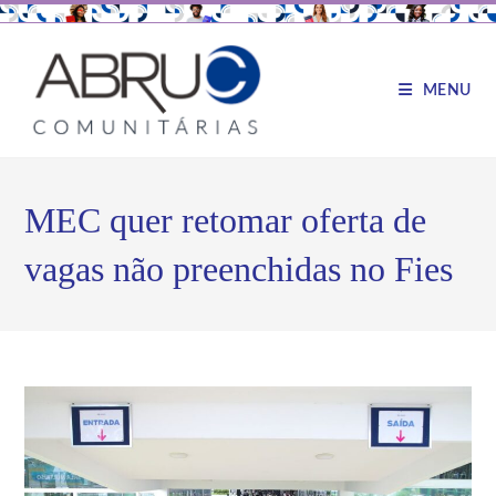
MENU
MEC quer retomar oferta de
vagas não preenchidas no Fies