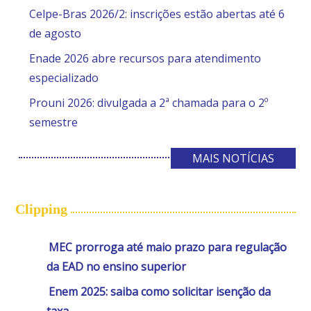
Celpe-Bras 2026/2: inscrições estão abertas até 6
de agosto
Enade 2026 abre recursos para atendimento
especializado
Prouni 2026: divulgada a 2ª chamada para o 2º
semestre
MAIS NOTÍCIAS
Clipping
MEC prorroga até maio prazo para regulação
da EAD no ensino superior
Enem 2025: saiba como solicitar isenção da
taxa