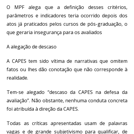
O MPF alega que a definição desses critérios,
parâmetros e indicadores teria ocorrido depois dos
atos já praticados pelos cursos de pós-graduação, o
que geraria insegurança para os avaliados
A alegação de descaso
A CAPES tem sido vítima de narrativas que omitem
fatos ou lhes dão conotação que não corresponde à
realidade.
Tem-se alegado “descaso da CAPES na defesa da
avaliação”. Não obstante, nenhuma conduta concreta
foi atribuída à direção da CAPES.
Todas as críticas apresentadas usam de palavras
vagas e de grande subjetivismo para qualificar, de