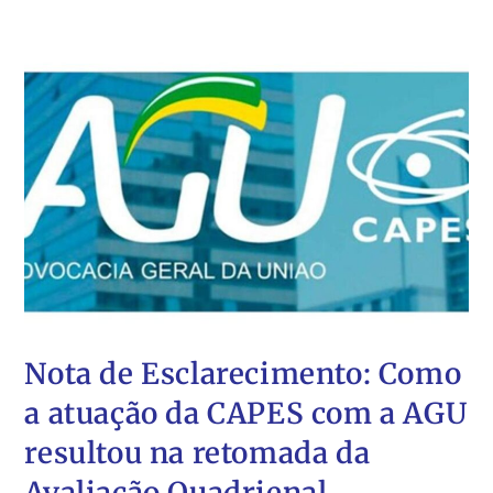
Nota de Esclarecimento: Como
a atuação da CAPES com a AGU
resultou na retomada da
Avaliação Quadrienal