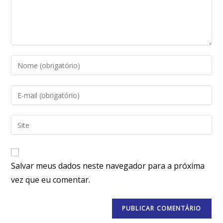
Salvar meus dados neste navegador para a próxima
vez que eu comentar.