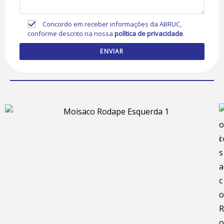
Concordo em receber informações da ABRUC,
conforme descrito na nossa
política de privacidade
.