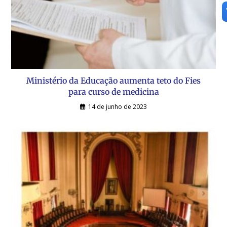
Ministério da Educação aumenta teto do Fies
para curso de medicina
14 de junho de 2023