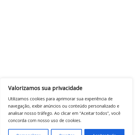
Valorizamos sua privacidade
Utilizamos cookies para aprimorar sua experiência de
navegação, exibir anúncios ou conteúdo personalizado e
analisar nosso tráfego. Ao clicar em “Aceitar todos”, você
concorda com nosso uso de cookies.