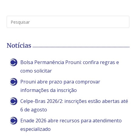
Notícias
Bolsa Permanência Prouni: confira regras e
como solicitar
Prouni abre prazo para comprovar
informações da inscrição
Celpe-Bras 2026/2: inscrições estão abertas até
6 de agosto
Enade 2026 abre recursos para atendimento
especializado