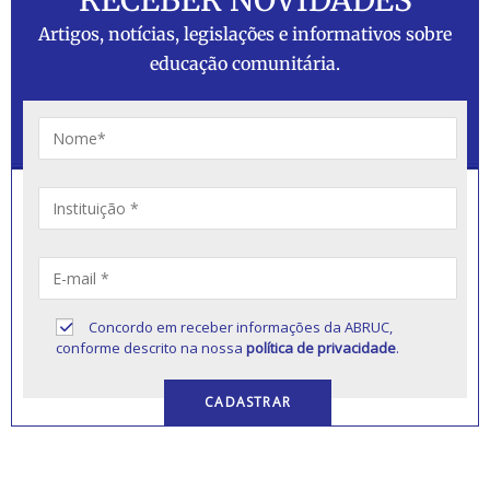
RECEBER NOVIDADES
Artigos, notícias, legislações e informativos sobre
educação comunitária.
Concordo em receber informações da ABRUC,
conforme descrito na nossa
política de privacidade
.