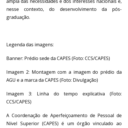
ampla das necessidades e dos interesses nacionais e,
nesse contexto, do desenvolvimento da pós-
graduação.
Legenda das imagens:
Banner:
Prédio sede da CAPES
(Foto: CCS/CAPES)
Imagem 2: Montagem com a imagem do prédio da
AGU e a marca da CAPES
(Foto: Divulgação)
Imagem 3: Linha do tempo explicativa
(Foto:
CCS/CAPES)
A Coordenação de Aperfeiçoamento de Pessoal de
Nível Superior (CAPES) é um órgão vinculado ao