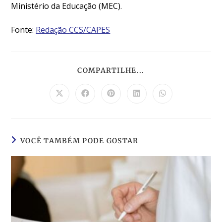
Ministério da Educação (MEC).
Fonte:
Redação CCS/CAPES
COMPARTILHE...
VOCÊ TAMBÉM PODE GOSTAR