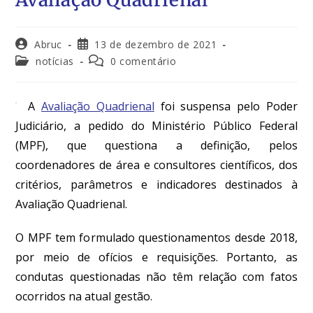
Abruc
13 de dezembro de 2021
notícias
0 comentário
A
Avaliação Quadrienal
foi suspensa pelo Poder
Judiciário, a pedido do Ministério Público Federal
(MPF), que questiona a definição, pelos
coordenadores de área e consultores científicos, dos
critérios, parâmetros e indicadores destinados à
Avaliação Quadrienal.
O MPF tem formulado questionamentos desde 2018,
por meio de ofícios e requisições. Portanto, as
condutas questionadas não têm relação com fatos
ocorridos na atual gestão.