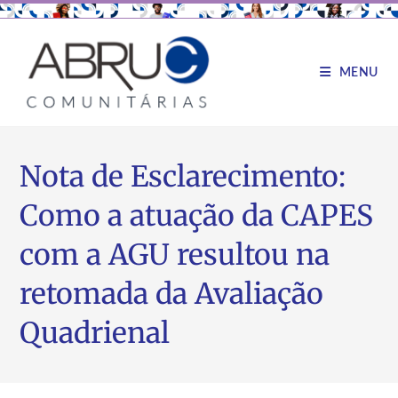
MENU
Nota de Esclarecimento:
Como a atuação da CAPES
com a AGU resultou na
retomada da Avaliação
Quadrienal