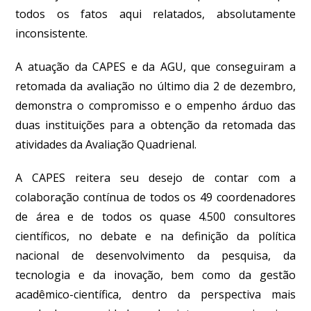
todos os fatos aqui relatados, absolutamente
inconsistente.
A atuação da CAPES e da AGU, que conseguiram a
retomada da avaliação no último dia 2 de dezembro,
demonstra o compromisso e o empenho árduo das
duas instituições para a obtenção da retomada das
atividades da Avaliação Quadrienal.
A CAPES reitera seu desejo de contar com a
colaboração contínua de todos os 49 coordenadores
de área e de todos os quase 4.500 consultores
científicos, no debate e na definição da política
nacional de desenvolvimento da pesquisa, da
tecnologia e da inovação, bem como da gestão
acadêmico-científica, dentro da perspectiva mais