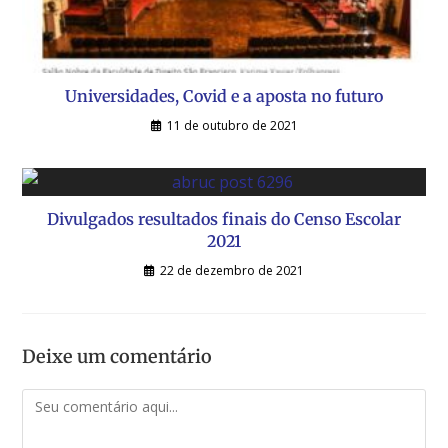
Universidades, Covid e a aposta no futuro
11 de outubro de 2021
Divulgados resultados finais do Censo Escolar
2021
22 de dezembro de 2021
Deixe um comentário