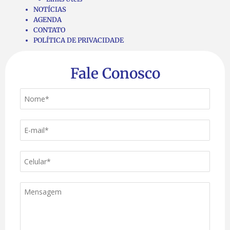
NOTÍCIAS
AGENDA
CONTATO
POLÍTICA DE PRIVACIDADE
Fale Conosco