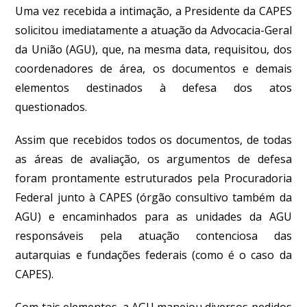
Uma vez recebida a intimação, a Presidente da CAPES
solicitou imediatamente a atuação da Advocacia-Geral
da União (AGU), que, na mesma data, requisitou, dos
coordenadores de área, os documentos e demais
elementos destinados à defesa dos atos
questionados.
Assim que recebidos todos os documentos, de todas
as áreas de avaliação, os argumentos de defesa
foram prontamente estruturados pela Procuradoria
Federal junto à CAPES (órgão consultivo também da
AGU) e encaminhados para as unidades da AGU
responsáveis pela atuação contenciosa das
autarquias e fundações federais (como é o caso da
CAPES).
Com tais elementos, a AGU manejou diversos pedidos