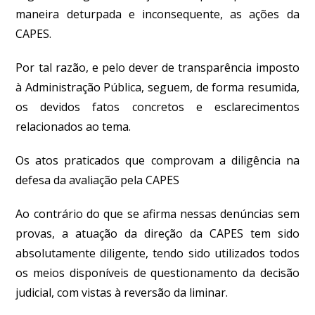
maneira deturpada e inconsequente, as ações da
CAPES.
Por tal razão, e pelo dever de transparência imposto
à Administração Pública, seguem, de forma resumida,
os devidos fatos concretos e esclarecimentos
relacionados ao tema.
Os atos praticados que comprovam a diligência na
defesa da avaliação pela CAPES
Ao contrário do que se afirma nessas denúncias sem
provas, a atuação da direção da CAPES tem sido
absolutamente diligente, tendo sido utilizados todos
os meios disponíveis de questionamento da decisão
judicial, com vistas à reversão da liminar.