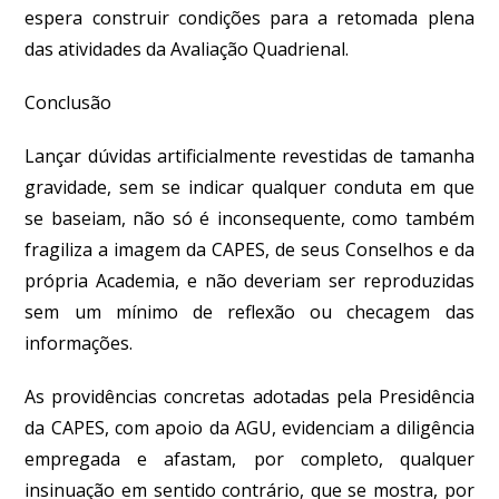
espera construir condições para a retomada plena
das atividades da Avaliação Quadrienal.
Conclusão
Lançar dúvidas artificialmente revestidas de tamanha
gravidade, sem se indicar qualquer conduta em que
se baseiam, não só é inconsequente, como também
fragiliza a imagem da CAPES, de seus Conselhos e da
própria Academia, e não deveriam ser reproduzidas
sem um mínimo de reflexão ou checagem das
informações.
As providências concretas adotadas pela Presidência
da CAPES, com apoio da AGU, evidenciam a diligência
empregada e afastam, por completo, qualquer
insinuação em sentido contrário, que se mostra, por