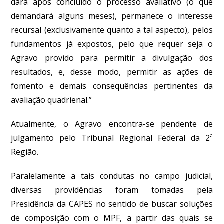
dará após concluído o processo avaliativo (o que
demandará alguns meses), permanece o interesse
recursal (exclusivamente quanto a tal aspecto), pelos
fundamentos já expostos, pelo que requer seja o
Agravo provido para permitir a divulgação dos
resultados, e, desse modo, permitir as ações de
fomento e demais consequências pertinentes da
avaliação quadrienal.”
Atualmente, o Agravo encontra-se pendente de
julgamento pelo Tribunal Regional Federal da 2ª
Região.
Paralelamente a tais condutas no campo judicial,
diversas providências foram tomadas pela
Presidência da CAPES no sentido de buscar soluções
de composição com o MPF, a partir das quais se