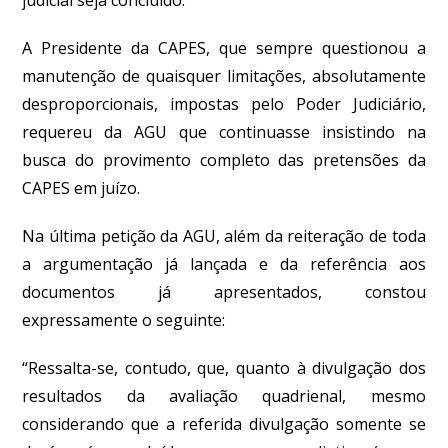
A Presidente da CAPES, que sempre questionou a
manutenção de quaisquer limitações, absolutamente
desproporcionais, impostas pelo Poder Judiciário,
requereu da AGU que continuasse insistindo na
busca do provimento completo das pretensões da
CAPES em juízo.
Na última petição da AGU, além da reiteração de toda
a argumentação já lançada e da referência aos
documentos já apresentados, constou
expressamente o seguinte:
“
Ressalta-se, contudo, que, quanto à divulgação dos
resultados da avaliação quadrienal, mesmo
considerando que a referida divulgação somente se