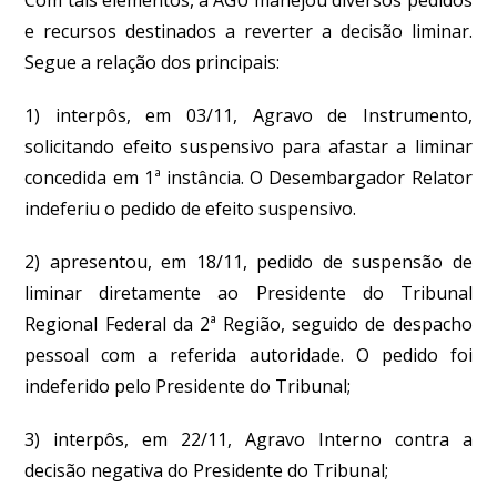
e recursos destinados a reverter a decisão liminar.
Segue a relação dos principais:
1) interpôs, em 03/11, Agravo de Instrumento,
solicitando efeito suspensivo para afastar a liminar
concedida em 1ª instância. O Desembargador Relator
indeferiu o pedido de efeito suspensivo.
2) apresentou, em 18/11, pedido de suspensão de
liminar diretamente ao Presidente do Tribunal
Regional Federal da 2ª Região, seguido de despacho
pessoal com a referida autoridade. O pedido foi
indeferido pelo Presidente do Tribunal;
3) interpôs, em 22/11, Agravo Interno contra a
decisão negativa do Presidente do Tribunal;