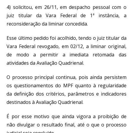
4) solicitou, em 26/11, em despacho pessoal com o
juiz titular da Vara Federal de 1ª instância, a
reconsideração da liminar concedida.
Esse último pedido foi acolhido, tendo o juiz titular da
Vara Federal revogado, em 02/12, a liminar original,
de modo a permitir a imediata retomada das
atividades da Avaliação Quadrienal.
O processo principal continua, pois ainda persistem
os questionamentos do MPF quanto à regularidade
da definição dos critérios, parâmetros e indicadores
destinados à Avaliação Quadrienal.
É por esse motivo que ainda vigora a proibição de
não divulgar o resultado final, até o que o processo
judicial seja concluído.