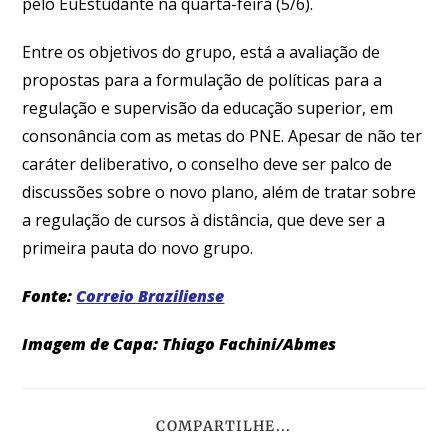
pelo EuEstudante na quarta-feira (5/6).
Entre os objetivos do grupo, está a avaliação de
propostas para a formulação de políticas para a
regulação e supervisão da educação superior, em
consonância com as metas do PNE. Apesar de não ter
caráter deliberativo, o conselho deve ser palco de
discussões sobre o novo plano, além de tratar sobre
a regulação de cursos à distância, que deve ser a
primeira pauta do novo grupo.
Fonte:
Correio Braziliense
Imagem de Capa: Thiago Fachini/Abmes
COMPARTILHE...