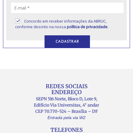
Concordo em receber informações da ABRUC,
conforme descrito na nossa
política de privacidade
.
REDES SOCIAIS
ENDEREÇO
SEPN 516 Norte, Bloco D, Lote 9,
Edifício Via Universitas, 4° andar
CEP 70.770-524 – Brasília – DF
Entrada pela via W2
TELEFONES