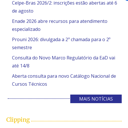
Celpe-Bras 2026/2: inscrições estão abertas até 6
de agosto
Enade 2026 abre recursos para atendimento
especializado
Prouni 2026: divulgada a 2ª chamada para o 2º
semestre
Consulta do Novo Marco Regulatório da EaD vai
até 14/8
Aberta consulta para novo Catálogo Nacional de
Cursos Técnicos
MAIS NOTÍCIAS
Clipping