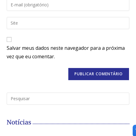
Salvar meus dados neste navegador para a próxima
vez que eu comentar.
Notícias