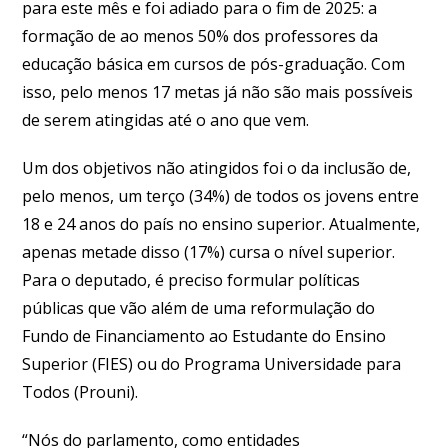
para este mês e foi adiado para o fim de 2025: a
formação de ao menos 50% dos professores da
educação básica em cursos de pós-graduação. Com
isso, pelo menos 17 metas já não são mais possíveis
de serem atingidas até o ano que vem.
Um dos objetivos não atingidos foi o da inclusão de,
pelo menos, um terço (34%) de todos os jovens entre
18 e 24 anos do país no ensino superior. Atualmente,
apenas metade disso (17%) cursa o nível superior.
Para o deputado, é preciso formular políticas
públicas que vão além de uma reformulação do
Fundo de Financiamento ao Estudante do Ensino
Superior (FIES) ou do Programa Universidade para
Todos (Prouni).
“Nós do parlamento, como entidades