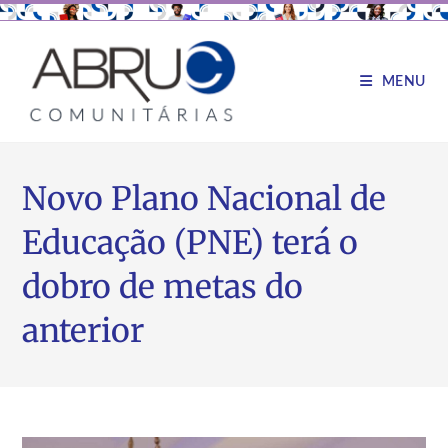
MENU
Novo Plano Nacional de
Educação (PNE) terá o
dobro de metas do
anterior