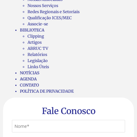
Nossos Serviços
Redes Regionais e Setoriais
Qualificação ICES/MEC
Associe-se
BIBLIOTECA
Clipping
Artigos
ABRUC TV
Relatórios
Legislação
Links Úteis
NOTÍCIAS
AGENDA
CONTATO
POLÍTICA DE PRIVACIDADE
Fale Conosco