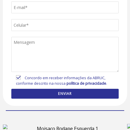
Concordo em receber informações da ABRUC,
conforme descrito na nossa
política de privacidade
.