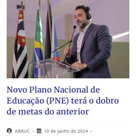
Novo Plano Nacional de
Educação (PNE) terá o dobro
de metas do anterior
ABRUC
10 de junho de 2024