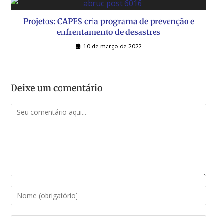
Projetos: CAPES cria programa de prevenção e
enfrentamento de desastres
10 de março de 2022
Deixe um comentário