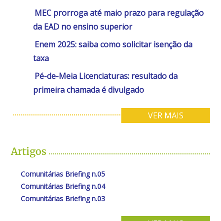
MEC prorroga até maio prazo para regulação
da EAD no ensino superior
Enem 2025: saiba como solicitar isenção da
taxa
Pé-de-Meia Licenciaturas: resultado da
primeira chamada é divulgado
VER MAIS
Artigos
Comunitárias Briefing n.05
Comunitárias Briefing n.04
Comunitárias Briefing n.03