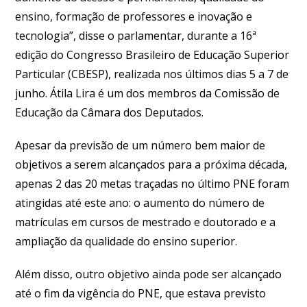
ensino, formação de professores e inovação e
tecnologia”, disse o parlamentar, durante a 16ª
edição do Congresso Brasileiro de Educação Superior
Particular (CBESP), realizada nos últimos dias 5 a 7 de
junho. Átila Lira é um dos membros da Comissão de
Educação da Câmara dos Deputados.
Apesar da previsão de um número bem maior de
objetivos a serem alcançados para a próxima década,
apenas 2 das 20 metas traçadas no último PNE foram
atingidas até este ano: o aumento do número de
matrículas em cursos de mestrado e doutorado e a
ampliação da qualidade do ensino superior.
Além disso, outro objetivo ainda pode ser alcançado
até o fim da vigência do PNE, que estava previsto