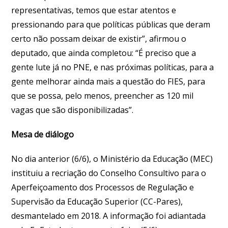
representativas, temos que estar atentos e
pressionando para que políticas públicas que deram
certo não possam deixar de existir”, afirmou o
deputado, que ainda completou: “É preciso que a
gente lute já no PNE, e nas próximas políticas, para a
gente melhorar ainda mais a questão do FIES, para
que se possa, pelo menos, preencher as 120 mil
vagas que são disponibilizadas”.
Mesa de diálogo
No dia anterior (6/6), o Ministério da Educação (MEC)
instituiu a recriação do Conselho Consultivo para o
Aperfeiçoamento dos Processos de Regulação e
Supervisão da Educação Superior (CC-Pares),
desmantelado em 2018. A informação foi adiantada