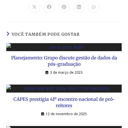
VOCÊ TAMBÉM PODE GOSTAR
Planejamento: Grupo discute gestão de dados da
pós-graduação
3 de março de 2023
CAPES prestigia 41º encontro nacional de pró-
reitores
12 de novembro de 2025