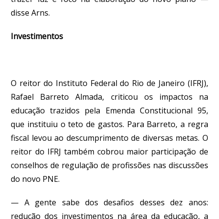
disse Arns.
Investimentos
O reitor do Instituto Federal do Rio de Janeiro (IFRJ),
Rafael Barreto Almada, criticou os impactos na
educação trazidos pela Emenda Constitucional 95,
que instituiu o teto de gastos. Para Barreto, a regra
fiscal levou ao descumprimento de diversas metas. O
reitor do IFRJ também cobrou maior participação de
conselhos de regulação de profissões nas discussões
do novo PNE.
— A gente sabe dos desafios desses dez anos:
redução dos investimentos na área da educação, a