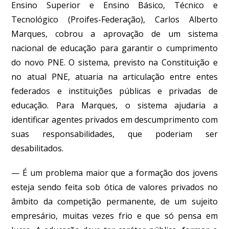
Ensino Superior e Ensino Básico, Técnico e
Tecnológico (Proifes-Federação), Carlos Alberto
Marques, cobrou a aprovação de um sistema
nacional de educação para garantir o cumprimento
do novo PNE. O sistema, previsto na Constituição e
no atual PNE, atuaria na articulação entre entes
federados e instituições públicas e privadas de
educação. Para Marques, o sistema ajudaria a
identificar agentes privados em descumprimento com
suas responsabilidades, que poderiam ser
desabilitados.
— É um problema maior que a formação dos jovens
esteja sendo feita sob ótica de valores privados no
âmbito da competição permanente, de um sujeito
empresário, muitas vezes frio e que só pensa em