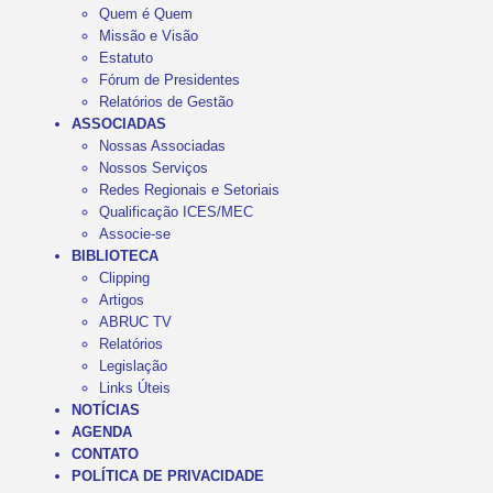
Quem é Quem
Missão e Visão
Estatuto
Fórum de Presidentes
Relatórios de Gestão
ASSOCIADAS
Nossas Associadas
Nossos Serviços
Redes Regionais e Setoriais
Qualificação ICES/MEC
Associe-se
BIBLIOTECA
Clipping
Artigos
ABRUC TV
Relatórios
Legislação
Links Úteis
NOTÍCIAS
AGENDA
CONTATO
POLÍTICA DE PRIVACIDADE