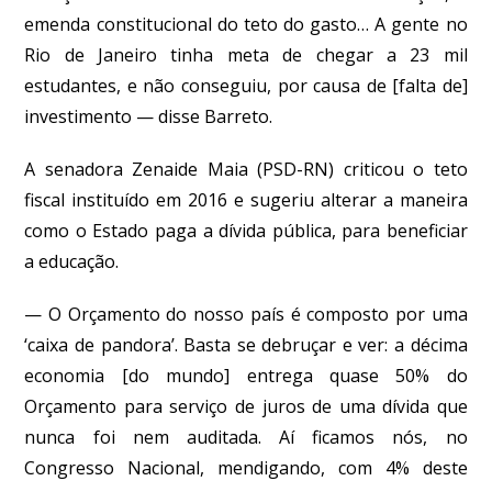
emenda constitucional do teto do gasto… A gente no
Rio de Janeiro tinha meta de chegar a 23 mil
estudantes, e não conseguiu, por causa de [falta de]
investimento — disse Barreto.
A senadora Zenaide Maia (PSD-RN) criticou o teto
fiscal instituído em 2016 e sugeriu alterar a maneira
como o Estado paga a dívida pública, para beneficiar
a educação.
— O Orçamento do nosso país é composto por uma
‘caixa de pandora’. Basta se debruçar e ver: a décima
economia [do mundo] entrega quase 50% do
Orçamento para serviço de juros de uma dívida que
nunca foi nem auditada. Aí ficamos nós, no
Congresso Nacional, mendigando, com 4% deste