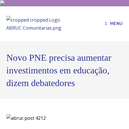
MENU
Novo PNE precisa aumentar
investimentos em educação,
dizem debatedores