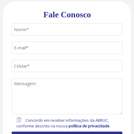
Fale Conosco
Concordo em receber informações da ABRUC,
conforme descrito na nossa
política de privacidade
.