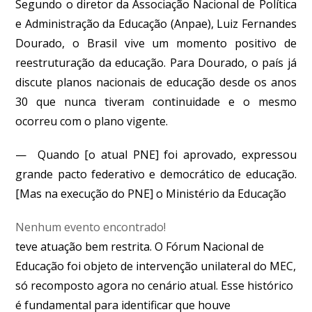
Segundo o diretor da Associação Nacional de Política
e Administração da Educação (Anpae), Luiz Fernandes
Dourado, o Brasil vive um momento positivo de
reestruturação da educação. Para Dourado, o país já
discute planos nacionais de educação desde os anos
30 que nunca tiveram continuidade e o mesmo
ocorreu com o plano vigente.
— Quando [o atual PNE] foi aprovado, expressou
grande pacto federativo e democrático de educação.
[Mas na execução do PNE] o Ministério da Educação
Nenhum evento encontrado!
teve atuação bem restrita. O Fórum Nacional de
Educação foi objeto de intervenção unilateral do MEC,
só recomposto agora no cenário atual. Esse histórico
é fundamental para identificar que houve