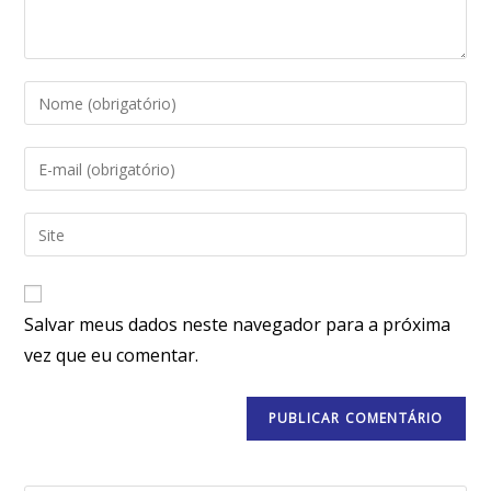
Salvar meus dados neste navegador para a próxima
vez que eu comentar.