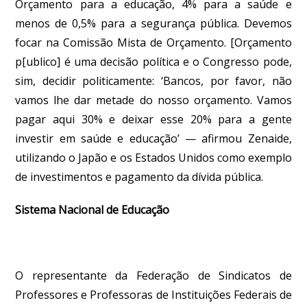
Orçamento para a educação, 4% para a saúde e
menos de 0,5% para a segurança pública. Devemos
focar na Comissão Mista de Orçamento. [Orçamento
p[ublico] é uma decisão política e o Congresso pode,
sim, decidir politicamente: ‘Bancos, por favor, não
vamos lhe dar metade do nosso orçamento. Vamos
pagar aqui 30% e deixar esse 20% para a gente
investir em saúde e educação’ — afirmou Zenaide,
utilizando o Japão e os Estados Unidos como exemplo
de investimentos e pagamento da dívida pública.
Sistema Nacional de Educação
O representante da Federação de Sindicatos de
Professores e Professoras de Instituições Federais de