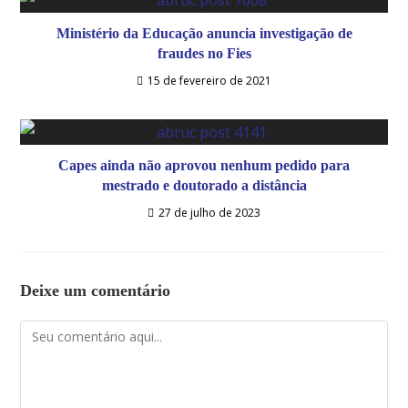
Ministério da Educação anuncia investigação de
fraudes no Fies
15 de fevereiro de 2021
Capes ainda não aprovou nenhum pedido para
mestrado e doutorado a distância
27 de julho de 2023
Deixe um comentário