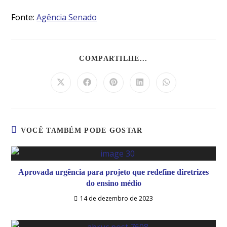
Fonte:
Agência Senado
COMPARTILHE...
VOCÊ TAMBÉM PODE GOSTAR
Aprovada urgência para projeto que redefine diretrizes
do ensino médio
14 de dezembro de 2023