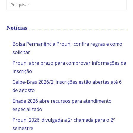
Notícias
Bolsa Permanência Prouni: confira regras e como
solicitar
Prouni abre prazo para comprovar informações da
inscrição
Celpe-Bras 2026/2: inscrições estão abertas até 6
de agosto
Enade 2026 abre recursos para atendimento
especializado
Prouni 2026: divulgada a 2ª chamada para o 2º
semestre