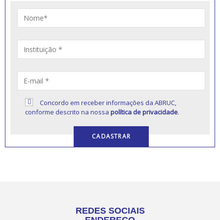
Concordo em receber informações da ABRUC,
conforme descrito na nossa
política de privacidade
.
REDES SOCIAIS