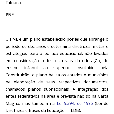
Falciano.
PNE
O PNE é um plano estabelecido por lei que abrange o
período de dez anos e determina diretrizes, metas e
estratégias para a política educacional. São levados
em consideração todos os níveis da educação, do
ensino infantil ao superior. Instituído pela
Constituição, o plano baliza os estados e municípios
na elaboração de seus respectivos documentos,
chamados planos subnacionais. A integração dos
entes federativos na área é prevista não só na Carta
Magna, mas também na
Lei 9.394, de 1996
(Lei de
Diretrizes e Bases da Educação — LDB).