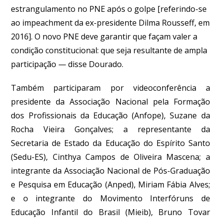
estrangulamento no PNE após o golpe [referindo-se
ao impeachment da ex-presidente Dilma Rousseff, em
2016]. O novo PNE deve garantir que façam valer a
condição constitucional: que seja resultante de ampla
participação — disse Dourado.
Também participaram por videoconferência a
presidente da Associação Nacional pela Formação
dos Profissionais da Educação (Anfope), Suzane da
Rocha Vieira Gonçalves; a representante da
Secretaria de Estado da Educação do Espírito Santo
(Sedu-ES), Cinthya Campos de Oliveira Mascena; a
integrante da Associação Nacional de Pós-Graduação
e Pesquisa em Educação (Anped), Miriam Fábia Alves;
e o integrante do Movimento Interfóruns de
Educação Infantil do Brasil (Mieib), Bruno Tovar