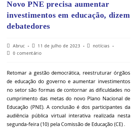
Novo PNE precisa aumentar
investimentos em educação, dizem
debatedores
Abruc
11 de julho de 2023
notícias
0 comentário
Retomar a gestão democrática, reestruturar órgãos
de educação do governo e aumentar investimentos
no setor são formas de contornar as dificuldades no
cumprimento das metas do novo Plano Nacional de
Educação (PNE). A conclusão é dos participantes da
audiência pública virtual interativa realizada nesta
segunda-feira (10) pela Comissão de Educação (CE) .