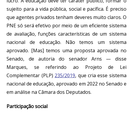
lucro. A educação deve ter caráter público, formar o
sujeito para a vida pública, social e pacífica. É preciso
que agentes privados tenham deveres muito claros. O
PNE só será efetivo por meio de um eficiente sistema
de avaliação, funções características de um sistema
nacional de educação. Não temos um sistema
aprovado. [Mas] temos uma proposta aprovada no
Senado, de autoria do senador Arns — disse
Marques, se referindo ao Projeto de Lei
Complementar (PLP)
235/2019
, que cria esse sistema
nacional de educação, aprovado em 2022 no Senado e
em análise na Câmara dos Deputados.
Participação social