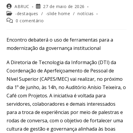
ABRUC
27 de maio de 2026
-destaques
/
-slide home
/
notícias
0 comentário
Encontro debaterá o uso de ferramentas para a
modernização da governança institucional
A Diretoria de Tecnologia da Informação (DTI) da
Coordenação de Aperfeiçoamento de Pessoal de
Nível Superior (CAPES/MEC) vai realizar, no próximo
dia 1º de junho, às 14h, no Auditório Anísio Teixeira, o
Café com Projetos. A iniciativa é voltada para
servidores, colaboradores e demais interessados
para a troca de experiências por meio de palestras e
rodas de conversa, com o objetivo de fortalecer uma
cultura de gestão e governança alinhada às boas