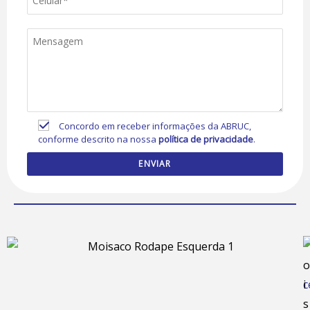
Concordo em receber informações da ABRUC,
conforme descrito na nossa
política de privacidade
.