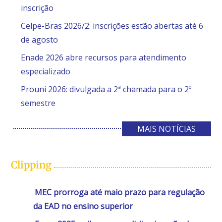
inscrição
Celpe-Bras 2026/2: inscrições estão abertas até 6
de agosto
Enade 2026 abre recursos para atendimento
especializado
Prouni 2026: divulgada a 2ª chamada para o 2º
semestre
MAIS NOTÍCIAS
Clipping
MEC prorroga até maio prazo para regulação
da EAD no ensino superior