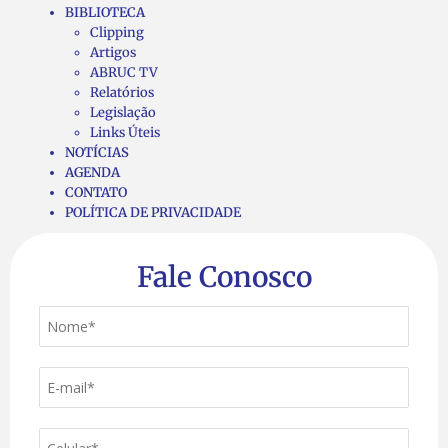
BIBLIOTECA
Clipping
Artigos
ABRUC TV
Relatórios
Legislação
Links Úteis
NOTÍCIAS
AGENDA
CONTATO
POLÍTICA DE PRIVACIDADE
Fale Conosco