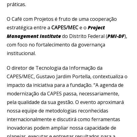
práticas.
O Café com Projetos é fruto de uma cooperação
estratégica entre a
CAPES/MEC
e o
Project
Management Institute
do Distrito Federal (
PMI-DF
),
com foco no fortalecimento da governança
institucional.
O diretor de Tecnologia da Informação da
CAPES/MEC, Gustavo Jardim Portella, contextualiza o
impacto da iniciativa para a fundação. “A agenda de
modernização da CAPES passa, necessariamente,
pela qualidade da sua gestão. O evento aproximará
nossa equipe de metodologias reconhecidas
internacionalmente e discutirá como ferramentas
inovadoras podem ampliar nossa capacidade de
planejar, executar e entregar resultados para a