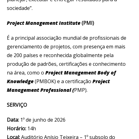
sociedade”.
Project Management Institute
(PMI)
É a principal associação mundial de profissionais de
gerenciamento de projetos, com presença em mais
de 200 países e reconhecida globalmente pela
produção de padrões, certificações e conhecimento
na área, como o
Project Management Body of
Knowledge
(PMBOK) e a certificação
Project
Management Professional (
PMP).
SERVIÇO
Data:
1º de junho de 2026
Horário:
14h
Local:
Auditório Anísio Teixeira – 1º subsolo do