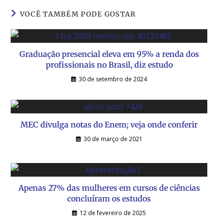
VOCÊ TAMBÉM PODE GOSTAR
Graduação presencial eleva em 95% a renda dos
profissionais no Brasil, diz estudo
30 de setembro de 2024
MEC divulga notas do Enem; veja onde conferir
30 de março de 2021
Apenas 27% das mulheres em cursos de ciências
concluíram os estudos
12 de fevereiro de 2025