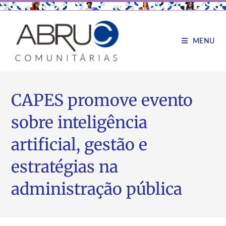
MENU
CAPES promove evento
sobre inteligência
artificial, gestão e
estratégias na
administração pública