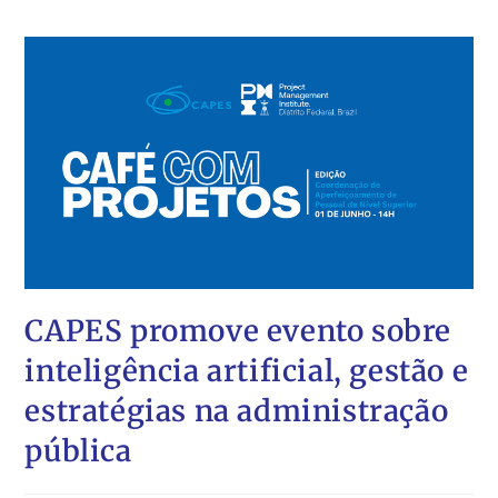
CAPES promove evento sobre
inteligência artificial, gestão e
estratégias na administração
pública