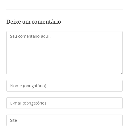
Deixe um comentário