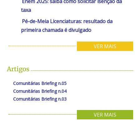
Enem 2025: saiba como solicitar isenção da
taxa
Pé-de-Meia Licenciaturas: resultado da
primeira chamada é divulgado
VER MAIS
Artigos
Comunitárias Briefing n.05
Comunitárias Briefing n.04
Comunitárias Briefing n.03
VER MAIS