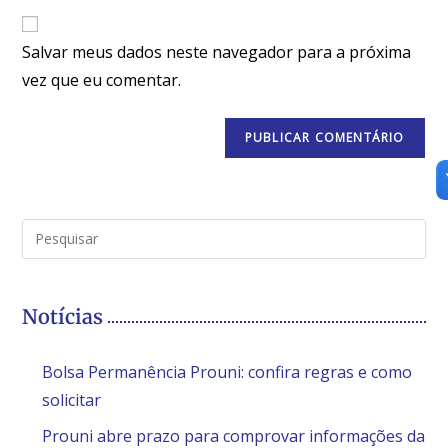
Salvar meus dados neste navegador para a próxima
vez que eu comentar.
Notícias
Bolsa Permanência Prouni: confira regras e como
solicitar
Prouni abre prazo para comprovar informações da