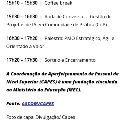
15h10 – 15h30
| Coffee break
15h30 – 16h30
| Roda de Conversa — Gestão de
Projetos de IA em Comunidade de Prática (CoP)
16h30 – 17h20
| Palestra: PMO Estratégico, Ágil e
Orientado a Valor
17h20 – 17h30
| Sorteio e Encerramento
A Coordenação de Aperfeiçoamento de Pessoal de
Nível Superior (CAPES) é uma fundação vinculada
ao Ministério da Educação (MEC).
Fonte:
ASCOM/CAPES
Foto de capa: Divulgação/ Capes