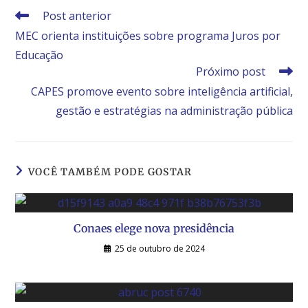
Post anterior
MEC orienta instituições sobre programa Juros por
Educação
Próximo post
CAPES promove evento sobre inteligência artificial,
gestão e estratégias na administração pública
VOCÊ TAMBÉM PODE GOSTAR
Conaes elege nova presidência
25 de outubro de 2024