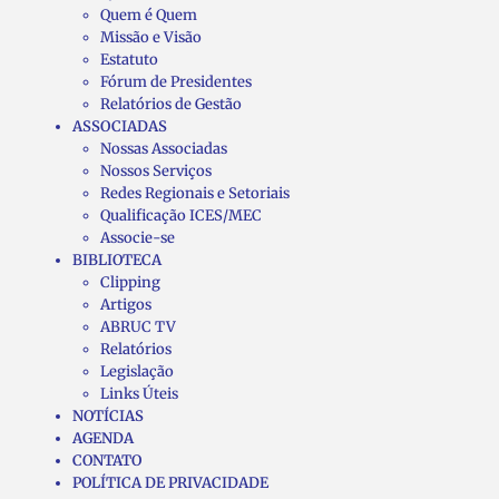
Quem é Quem
Missão e Visão
Estatuto
Fórum de Presidentes
Relatórios de Gestão
ASSOCIADAS
Nossas Associadas
Nossos Serviços
Redes Regionais e Setoriais
Qualificação ICES/MEC
Associe-se
BIBLIOTECA
Clipping
Artigos
ABRUC TV
Relatórios
Legislação
Links Úteis
NOTÍCIAS
AGENDA
CONTATO
POLÍTICA DE PRIVACIDADE