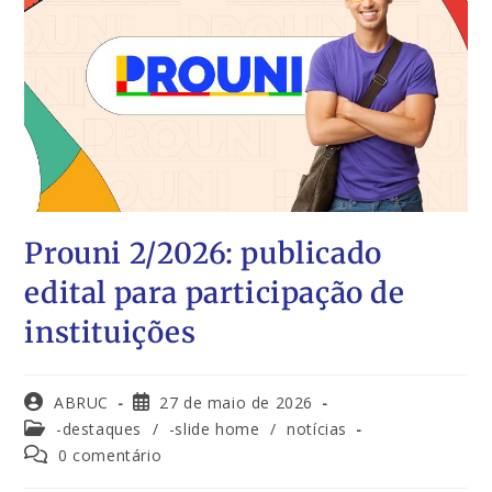
Prouni 2/2026: publicado
edital para participação de
instituições
ABRUC
27 de maio de 2026
-destaques
/
-slide home
/
notícias
0 comentário