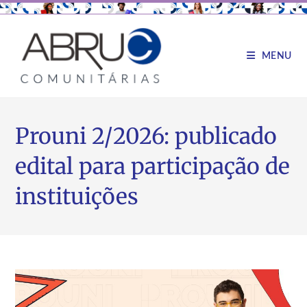
MENU
Prouni 2/2026: publicado
edital para participação de
instituições