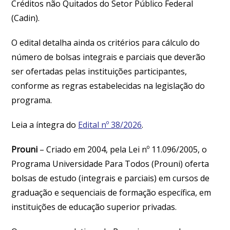
Créditos não Quitados do Setor Público Federal
(Cadin).
O edital detalha ainda os critérios para cálculo do
número de bolsas integrais e parciais que deverão
ser ofertadas pelas instituições participantes,
conforme as regras estabelecidas na legislação do
programa.
Leia a íntegra do
Edital nº 38/2026
.
Prouni
– Criado em 2004, pela Lei nº 11.096/2005, o
Programa Universidade Para Todos (Prouni) oferta
bolsas de estudo (integrais e parciais) em cursos de
graduação e sequenciais de formação específica, em
instituições de educação superior privadas.