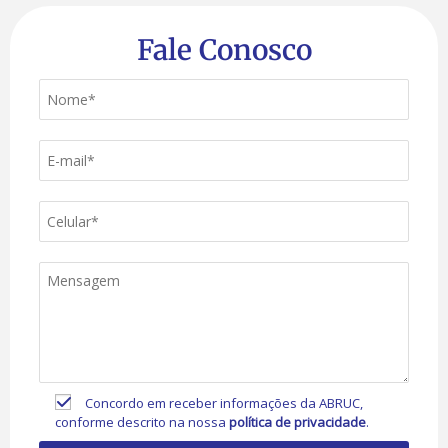
Fale Conosco
Concordo em receber informações da ABRUC,
conforme descrito na nossa
política de privacidade
.