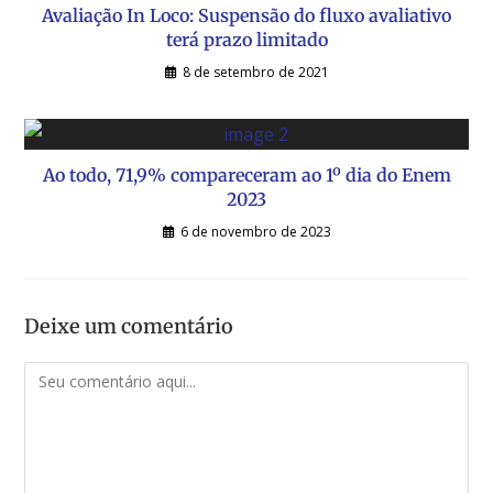
Avaliação In Loco: Suspensão do fluxo avaliativo
terá prazo limitado
8 de setembro de 2021
Ao todo, 71,9% compareceram ao 1º dia do Enem
2023
6 de novembro de 2023
Deixe um comentário