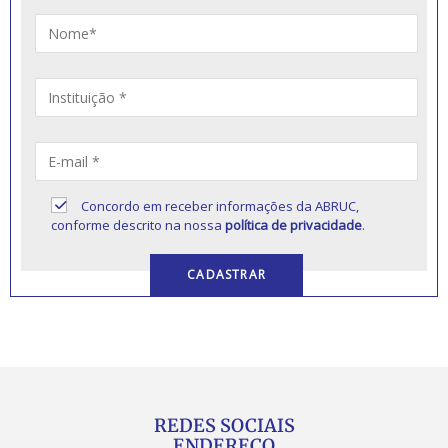
Concordo em receber informações da ABRUC,
conforme descrito na nossa
política de privacidade
.
REDES SOCIAIS
ENDEREÇO