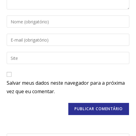
Salvar meus dados neste navegador para a próxima
vez que eu comentar.