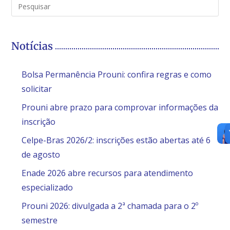
Notícias
Bolsa Permanência Prouni: confira regras e como
solicitar
Prouni abre prazo para comprovar informações da
inscrição
Celpe-Bras 2026/2: inscrições estão abertas até 6
de agosto
Enade 2026 abre recursos para atendimento
especializado
Prouni 2026: divulgada a 2ª chamada para o 2º
semestre