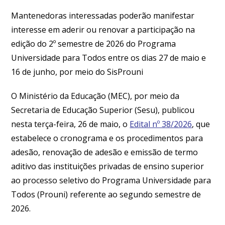
Mantenedoras interessadas poderão manifestar
interesse em aderir ou renovar a participação na
edição do 2º semestre de 2026 do Programa
Universidade para Todos entre os dias 27 de maio e
16 de junho, por meio do SisProuni
O Ministério da Educação (MEC), por meio da
Secretaria de Educação Superior (Sesu), publicou
nesta terça-feira, 26 de maio, o
Edital nº 38/2026
, que
estabelece o cronograma e os procedimentos para
adesão, renovação de adesão e emissão de termo
aditivo das instituições privadas de ensino superior
ao processo seletivo do Programa Universidade para
Todos (Prouni) referente ao segundo semestre de
2026.