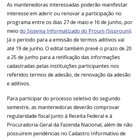
As mantenedoras interessadas poderão manifestar
interesse em aderir ou renovar a participação no
programa entre os dias 27 de maio e 16 de junho, por
meio
do Sistema Informatizado do Prouni (Sisprouni)
.
Já o período para a emissão de termos aditivos vai
até 19 de junho. O edital também prevê o prazo de 20
a 25 de junho para a retificação das informações
cadastradas pelas instituições participantes nos
referidos termos de adesão, de renovação da adesão
e aditivos.
Para participar do processo seletivo do segundo
semestre, as mantenedoras deverão comprovar
regularidade fiscal junto à Receita Federal e à
Procuradoria-Geral da Fazenda Nacional, além de não
possuírem pendências no Cadastro Informativo de