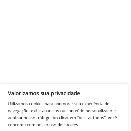
Valorizamos sua privacidade
Utilizamos cookies para aprimorar sua experiência de
navegação, exibir anúncios ou conteúdo personalizado e
analisar nosso tráfego. Ao clicar em “Aceitar todos”, você
concorda com nosso uso de cookies.