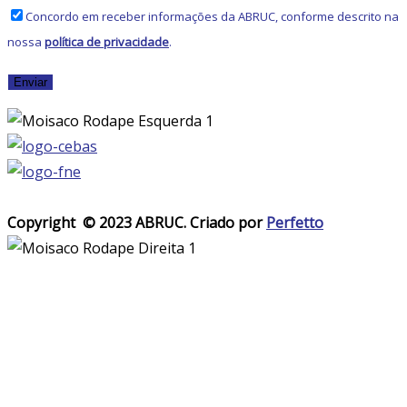
Concordo em receber informações da ABRUC, conforme descrito na
nossa
política de privacidade
.
Copyright © 2023 ABRUC.
Criado por
Perfetto