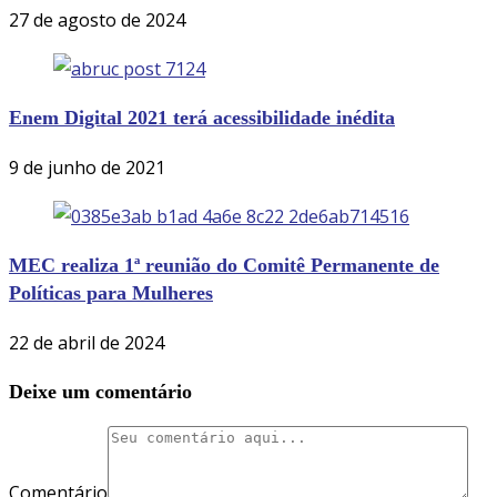
27 de agosto de 2024
Enem Digital 2021 terá acessibilidade inédita
9 de junho de 2021
MEC realiza 1ª reunião do Comitê Permanente de
Políticas para Mulheres
22 de abril de 2024
Deixe um comentário
Comentário