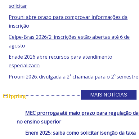
solicitar
Prouni abre prazo para comprovar informações da
inscrição
Celpe-Bras 2026/2: inscrições estão abertas até 6 de
agosto
Enade 2026 abre recursos para atendimento
especializado
Prouni 2026: divulgada a 2ª chamada para o 2º semestre
MAIS NOTÍCIAS
Clipping
MEC prorroga até maio prazo para regulação d
no ensino superior
Enem 2025: saiba como solicitar isenção da taxa