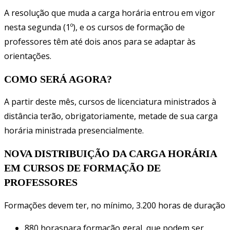
A resolução que muda a carga horária entrou em vigor
nesta segunda (1º), e os cursos de formação de
professores têm até dois anos para se adaptar às
orientações.
COMO SERÁ AGORA?
A partir deste mês, cursos de licenciatura ministrados à
distância terão, obrigatoriamente, metade de sua carga
horária ministrada presencialmente.
NOVA DISTRIBUIÇÃO DA CARGA HORÁRIA
EM CURSOS DE FORMAÇÃO DE
PROFESSORES
Formações devem ter, no mínimo, 3.200 horas de duração
880 horaspara formação geral, que podem ser