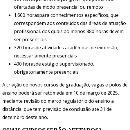
ofertadas de modo presencial ou remoto
1.600 horaspara conhecimentos específicos, que
correspondem aos conteúdos das áreas de atuação
profissional, dos quais ao menos 880 horas devem
ser presenciais
320 horasde atividades acadêmicas de extensão,
necessariamente presenciais
400 horasde estágio supervisionado,
obrigatoriamente presenciais
A criação de novos cursos de graduação, vagas e polos de
ensino poderá ser retomada em 10 de março de 2025,
mediante revisão do marco regulatório do ensino a
distância, que tem previsão de conclusão até 31 de
dezembro deste ano.