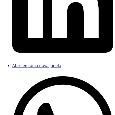
Abre em uma nova janela