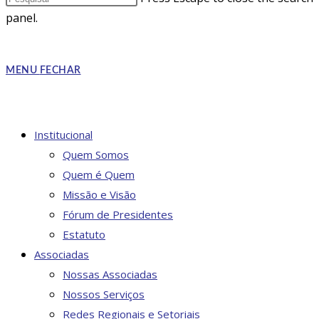
panel.
MENU
FECHAR
Institucional
Quem Somos
Quem é Quem
Missão e Visão
Fórum de Presidentes
Estatuto
Associadas
Nossas Associadas
Nossos Serviços
Redes Regionais e Setoriais