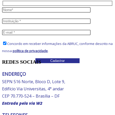
Concordo em receber informações da ABRUC, conforme descrito na
nossa
política de privacidade
.
REDES SOCIAIS
ENDEREÇO
SEPN 516 Norte, Bloco D, Lote 9,
Edifício Via Universitas, 4° andar
CEP 70.770-524 – Brasília – DF
Entrada pela via W2
TELEFONES