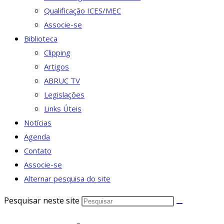
Qualificação ICES/MEC
Associe-se
Biblioteca
Clipping
Artigos
ABRUC TV
Legislações
Links Úteis
Notícias
Agenda
Contato
Associe-se
Alternar pesquisa do site
Pesquisar neste site