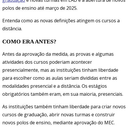
graduação
e novas turmas em EAD e a abertura de novos
polos de ensino até março de 2025.
Entenda como as novas definições atingem os cursos a
distância.
COMO ERA ANTES?
Antes da aprovação da medida, as provas e algumas
atividades dos cursos poderiam acontecer
presencialmente, mas as instituições tinham liberdade
para escolher como as aulas seriam divididas entre as
modalidades presencial e a distância. Os estágios
obrigatórios também eram, em sua maioria, presenciais.
As instituições também tinham liberdade para criar novos
cursos de graduação, abrir novas turmas e construir
novos polos de ensino, mediante aprovação do MEC.