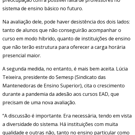
preocupação com a possível falta de professores no
sistema de ensino básico no futuro.
Na avaliação dele, pode haver desistência dos dois lados:
tanto de alunos que não conseguirão acompanhar o
curso em modo híbrido, quanto de instituições de ensino
que não terão estrutura para oferecer a carga horária
presencial maior.
A segunda medida, no entanto, é mais bem aceita. Lúcia
Teixeira, presidente do Semesp (Sindicato das
Mantenedoras de Ensino Superior), cita o crescimento
durante a pandemia da adesão aos cursos EAD, que
precisam de uma nova avaliação.
“A discussão é importante. Era necessária, tendo em vista
a diversidade do sistema. Há instituições com muita
qualidade e outras não, tanto no ensino particular como