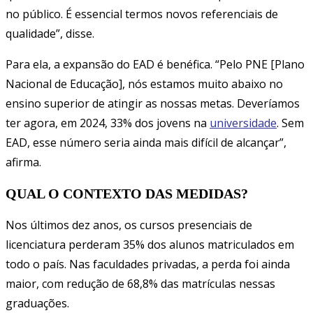
no público. É essencial termos novos referenciais de
qualidade”, disse.
Para ela, a expansão do EAD é benéfica. “Pelo PNE [Plano
Nacional de Educação], nós estamos muito abaixo no
ensino superior de atingir as nossas metas. Deveríamos
ter agora, em 2024, 33% dos jovens na
universidade
. Sem
EAD, esse número seria ainda mais difícil de alcançar”,
afirma.
QUAL O CONTEXTO DAS MEDIDAS?
Nos últimos dez anos, os cursos presenciais de
licenciatura perderam 35% dos alunos matriculados em
todo o país. Nas faculdades privadas, a perda foi ainda
maior, com redução de 68,8% das matrículas nessas
graduações.