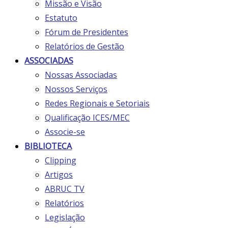
Missão e Visão
Estatuto
Fórum de Presidentes
Relatórios de Gestão
ASSOCIADAS
Nossas Associadas
Nossos Serviços
Redes Regionais e Setoriais
Qualificação ICES/MEC
Associe-se
BIBLIOTECA
Clipping
Artigos
ABRUC TV
Relatórios
Legislação