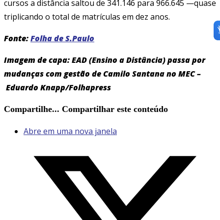
cursos a distância saltou de 341.146 para 966.645 —quase
triplicando o total de matrículas em dez anos.
Fonte:
Folha de S.Paulo
Imagem de capa: EAD (Ensino a Distância) passa por
mudanças com gestão de Camilo Santana no MEC –
Eduardo Knapp/Folhapress
Compartilhe...
Compartilhar este conteúdo
Abre em uma nova janela