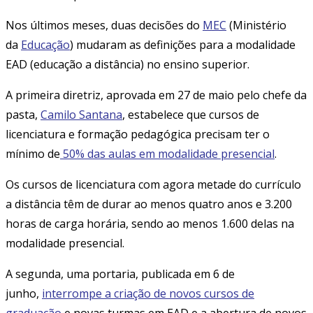
Nos últimos meses, duas decisões do
MEC
(Ministério
da
Educação
) mudaram as definições para a modalidade
EAD (educação a distância) no ensino superior.
A primeira diretriz, aprovada em 27 de maio pelo chefe da
pasta,
Camilo Santana
, estabelece que cursos de
licenciatura e formação pedagógica precisam ter o
mínimo de
50% das aulas em modalidade presencial
.
Os cursos de licenciatura com agora metade do currículo
a distância têm de durar ao menos quatro anos e 3.200
horas de carga horária, sendo ao menos 1.600 delas na
modalidade presencial.
A segunda, uma portaria, publicada em 6 de
junho,
interrompe a criação de novos cursos de