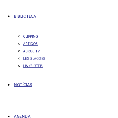
BIBLIOTECA
CLIPPING
ARTIGOS
ABRUC TV
LEGISLAÇÕES
LINKS ÚTEIS
NOTÍCIAS
AGENDA