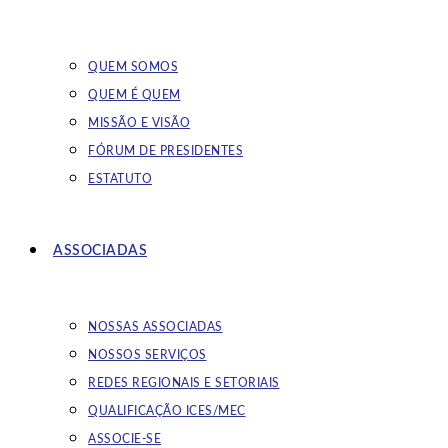
QUEM SOMOS
QUEM É QUEM
MISSÃO E VISÃO
FÓRUM DE PRESIDENTES
ESTATUTO
ASSOCIADAS
NOSSAS ASSOCIADAS
NOSSOS SERVIÇOS
REDES REGIONAIS E SETORIAIS
QUALIFICAÇÃO ICES/MEC
ASSOCIE-SE