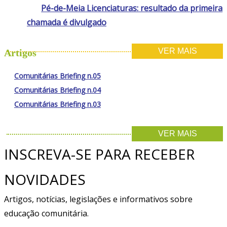
Pé-de-Meia Licenciaturas: resultado da primeira
chamada é divulgado
VER MAIS
Artigos
Comunitárias Briefing n.05
Comunitárias Briefing n.04
Comunitárias Briefing n.03
VER MAIS
INSCREVA-SE PARA RECEBER
NOVIDADES
Artigos, notícias, legislações e informativos sobre
educação comunitária.