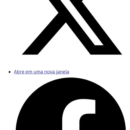
Abre em uma nova janela