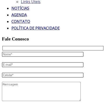
Links Úteis
NOTÍCIAS
AGENDA
CONTATO
POLÍTICA DE PRIVACIDADE
Fale Conosco