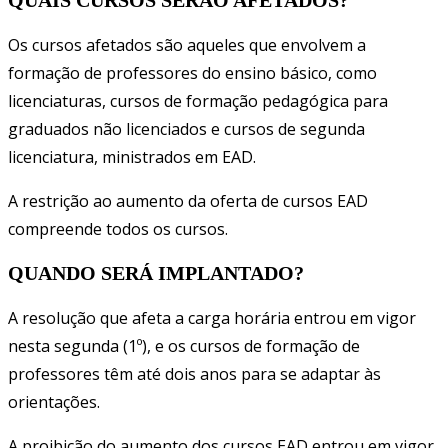
QUAIS CURSOS SERÃO AFETADOS?
Os cursos afetados são aqueles que envolvem a
formação de professores do ensino básico, como
licenciaturas, cursos de formação pedagógica para
graduados não licenciados e cursos de segunda
licenciatura, ministrados em EAD.
A restrição ao aumento da oferta de cursos EAD
compreende todos os cursos.
QUANDO SERÁ IMPLANTADO?
A resolução que afeta a carga horária entrou em vigor
nesta segunda (1º), e os cursos de formação de
professores têm até dois anos para se adaptar às
orientações.
A proibição do aumento dos cursos EAD entrou em vigor